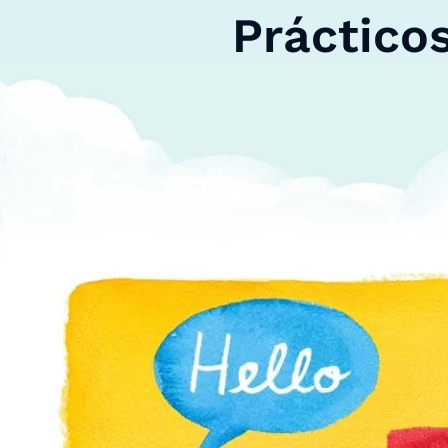
Práctico