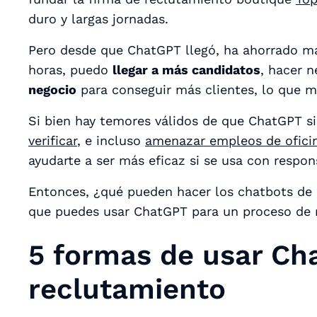
duro y largas jornadas.
Pero desde que ChatGPT llegó, ha ahorrado 
horas, puedo
llegar a más candidatos
, hacer 
negocio
para conseguir más clientes, lo que m
Si bien hay temores válidos de que ChatGPT
verificar
, e incluso
amenazar empleos de ofici
ayudarte a ser más eficaz si se usa con respon
Entonces, ¿qué pueden hacer los chatbots de 
que puedes usar ChatGPT para un proceso de r
5 formas de usar Ch
reclutamiento