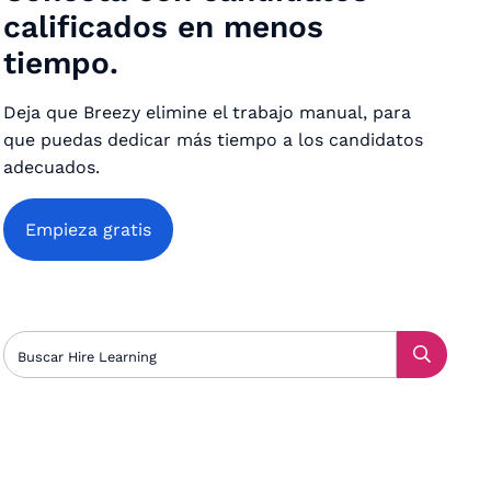
calificados en menos
tiempo.
Deja que Breezy elimine el trabajo manual, para
que puedas dedicar más tiempo a los candidatos
adecuados.
Empieza gratis