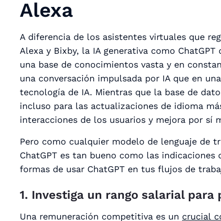
Alexa
A diferencia de los asistentes virtuales que re
Alexa y Bixby, la IA generativa como ChatGPT 
una base de conocimientos vasta y en constan
una conversación impulsada por IA que en una s
tecnología de IA. Mientras que la base de dato
incluso para las actualizaciones de idioma má
interacciones de los usuarios y mejora por sí
Pero como cualquier modelo de lenguaje de tr
ChatGPT es tan bueno como las indicaciones q
formas de usar ChatGPT en tus flujos de traba
1. Investiga un rango salarial par
Una remuneración competitiva es un
crucial
c