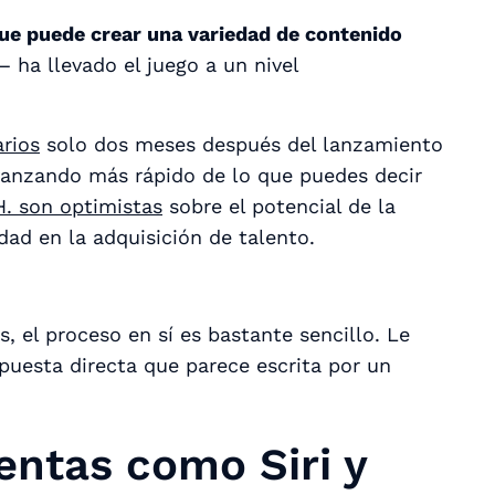
l que puede crear una variedad de contenido
 ha llevado el juego a un nivel
rios
solo dos meses después del lanzamiento
avanzando más rápido de lo que puedes decir
H. son optimistas
sobre el potencial de la
dad en la adquisición de talento.
 el proceso en sí es bastante sencillo. Le
puesta directa que parece escrita por un
entas como Siri y