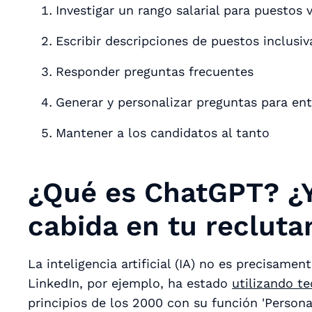
Investigar un rango salarial para puestos 
Escribir descripciones de puestos inclusiv
Responder preguntas frecuentes
Generar y personalizar preguntas para ent
Mantener a los candidatos al tanto
¿Qué es ChatGPT? ¿Y
cabida en tu reclut
La inteligencia artificial (IA) no es precisam
LinkedIn, por ejemplo, ha estado
utilizando t
principios de los 2000 con su función 'Person