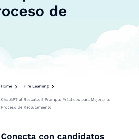
roceso de
Home

Hire Learning

ChatGPT al Rescate: 5 Prompts Prácticos para Mejorar tu
Proceso de Reclutamiento
Conecta con candidatos