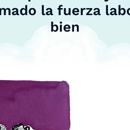
mado la fuerza lab
bien