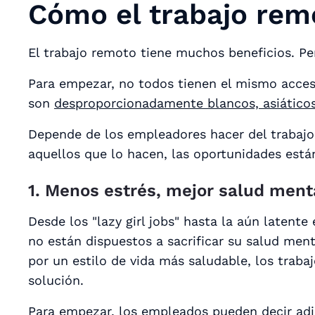
Cómo el trabajo rem
El trabajo remoto tiene muchos beneficios. Pe
Para empezar, no todos tienen el mismo acceso
son
desproporcionadamente blancos, asiáticos 
Depende de los empleadores hacer del trabajo
aquellos que lo hacen, las oportunidades está
1. Menos estrés, mejor salud ment
Desde los "lazy girl jobs" hasta la aún laten
no están dispuestos a sacrificar su salud ment
por un estilo de vida más saludable, los trab
solución.
Para empezar, los empleados pueden decir ad