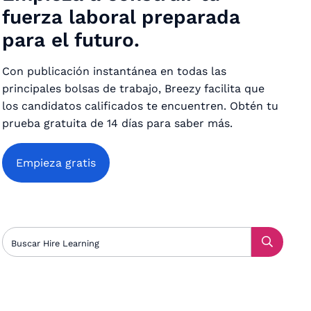
fuerza laboral preparada
para el futuro.
Con publicación instantánea en todas las
principales bolsas de trabajo, Breezy facilita que
los candidatos calificados te encuentren. Obtén tu
prueba gratuita de 14 días para saber más.
Empieza gratis