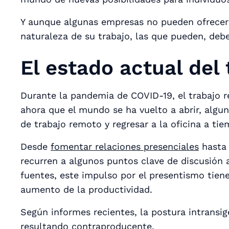
Y aunque algunas empresas no pueden ofrecer 
naturaleza de su trabajo, las que pueden, debe
El estado actual del
Durante la pandemia de COVID-19, el trabajo 
ahora que el mundo se ha vuelto a abrir, algun
de trabajo remoto y regresar a la oficina a ti
Desde
fomentar relaciones presenciales
hast
recurren a algunos puntos clave de discusión a
fuentes, este impulso por el presentismo tien
aumento de la productividad.
Según informes recientes, la postura intransige
resultando contraproducente
.