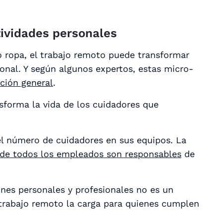
tividades personales
o ropa, el trabajo remoto puede transformar
onal. Y según algunos expertos, estas micro-
ción general
.
nsforma la vida de los cuidadores que
 número de cuidadores en sus equipos. La
de todos los empleados son responsables
de
nes personales y profesionales no es un
 trabajo remoto la carga para quienes cumplen