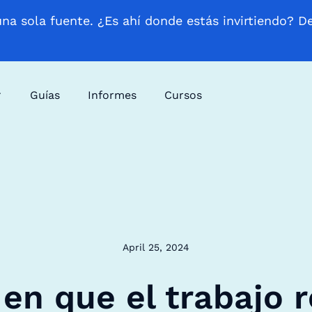
una sola fuente. ¿Es ahí donde estás invirtiendo? D
Guías
Informes
Cursos
April 25, 2024
 en que el trabajo 