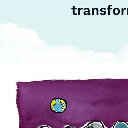
transfor