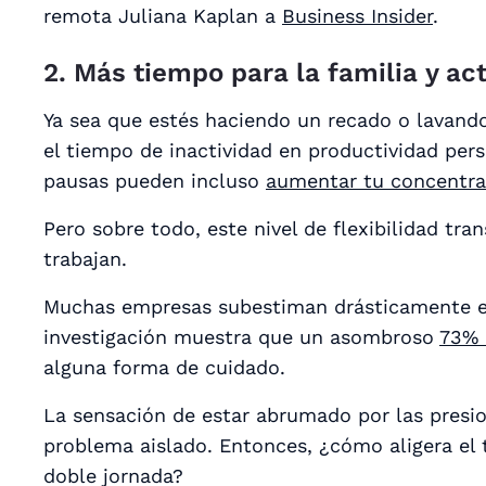
remota Juliana Kaplan a
Business Insider
.
2. Más tiempo para la familia y ac
Ya sea que estés haciendo un recado o lavand
el tiempo de inactividad en productividad pers
pausas pueden incluso
aumentar tu concentra
Pero sobre todo, este nivel de flexibilidad tra
trabajan.
Muchas empresas subestiman drásticamente el
investigación muestra que un asombroso
73% 
alguna forma de cuidado.
La sensación de estar abrumado por las presio
problema aislado. Entonces, ¿cómo aligera el
doble jornada?