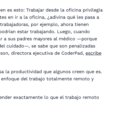
n es esto: Trabajar desde la oficina privilegia
s en ir a la oficina, ¿adivina qué les pasa a
trabajadoras, por ejemplo, ahora tienen
podrían estar trabajando. Luego, cuando
evar a sus padres mayores al médico —porque
del cuidado—, se sabe que son penalizadas
son, directora ejecutiva de CoderPad,
escribe
sa la productividad que algunos creen que es.
enfoque del trabajo totalmente remoto y
ender exactamente lo que el trabajo remoto