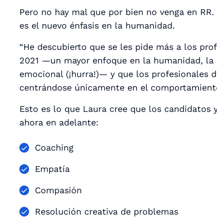
Pero no hay mal que por bien no venga en RR. 
es el nuevo énfasis en la humanidad.
“He descubierto que se les pide más a los prof
2021 —un mayor enfoque en la humanidad, la i
emocional (¡hurra!)— y que los profesionales d
centrándose únicamente en el comportamiento 
Esto es lo que Laura cree que los candidatos 
ahora en adelante:
Coaching
Empatía
Compasión
Resolución creativa de problemas