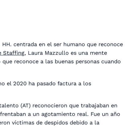
. HH. centrada en el ser humano que reconoce
e Staffing
, Laura Mazzullo es una mente
o que reconoce a las buenas personas cuando
o el 2020 ha pasado factura a los
 talento (AT) reconocieron que trabajaban en
nfrentaban a un agotamiento real. Fue un año
ron víctimas de despidos debido a la