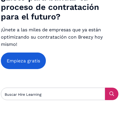
proceso de contratación
para el futuro?
¡Únete a las miles de empresas que ya están
optimizando su contratación con Breezy hoy
mismo!
Empieza gratis