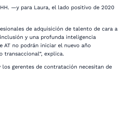
HH. —y para Laura, el lado positivo de 2020
esionales de adquisición de talento de cara a
nclusión y una profunda inteligencia
e AT no podrán iniciar el nuevo año
transaccional”, explica.
y los gerentes de contratación necesitan de