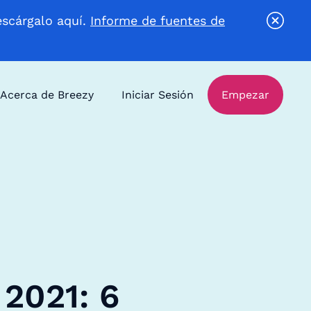
escárgalo aquí.
Informe de fuentes de
Acerca de Breezy
Iniciar Sesión
Empezar
 2021: 6