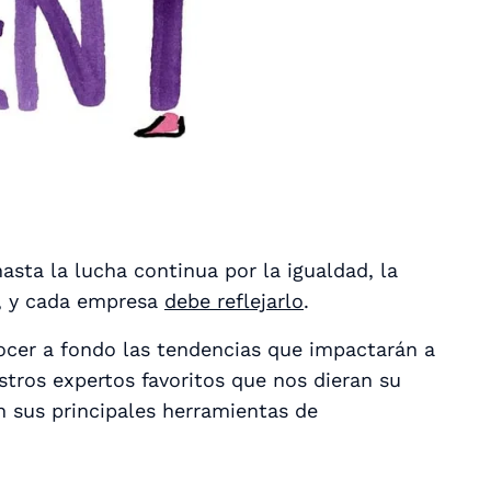
sta la lucha continua por la igualdad, la
e, y cada empresa
debe reflejarlo
.
ocer a fondo las tendencias que impactarán a
stros expertos favoritos que nos dieran su
n sus principales herramientas de