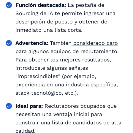
Función destacada:
La pestaña de
Sourcing de IA te permite ingresar una
descripción de puesto y obtener de
inmediato una lista corta.
Advertencia:
También
considerado caro
para algunos equipos de reclutamiento.
Para obtener los mejores resultados,
introdúcele algunas señales
"imprescindibles" (por ejemplo,
experiencia en una industria específica,
stack tecnológico, etc.).
Ideal para:
Reclutadores ocupados que
necesitan una ventaja inicial para
construir una lista de candidatos de alta
calidad.