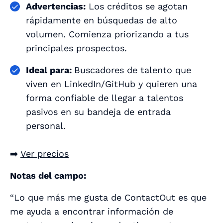
Advertencias:
Los créditos se agotan
rápidamente en búsquedas de alto
volumen. Comienza priorizando a tus
principales prospectos.
Ideal para:
Buscadores de talento que
viven en LinkedIn/GitHub y quieren una
forma confiable de llegar a talentos
pasivos en su bandeja de entrada
personal.
➡️
Ver precios
Notas del campo:
“Lo que más me gusta de ContactOut es que
me ayuda a encontrar información de