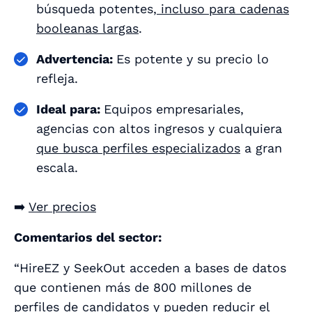
búsqueda potentes,
incluso para cadenas
booleanas largas
.
Advertencia:
Es potente y su precio lo
refleja.
Ideal para:
Equipos empresariales,
agencias con altos ingresos y cualquiera
que busca perfiles especializados
a gran
escala.
➡️
Ver precios
Comentarios del sector:
“HireEZ y SeekOut acceden a bases de datos
que contienen más de 800 millones de
perfiles de candidatos y pueden reducir el