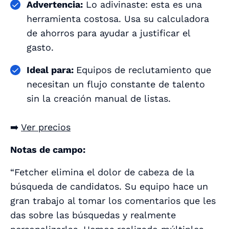
Advertencia:
Lo adivinaste: esta es una
herramienta costosa. Usa su calculadora
de ahorros para ayudar a justificar el
gasto.
Ideal para:
Equipos de reclutamiento que
necesitan un flujo constante de talento
sin la creación manual de listas.
➡️
Ver precios
Notas de campo:
“Fetcher elimina el dolor de cabeza de la
búsqueda de candidatos. Su equipo hace un
gran trabajo al tomar los comentarios que les
das sobre las búsquedas y realmente