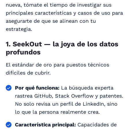
nueva, tómate el tiempo de investigar sus
principales características y casos de uso para
asegurarte de que se alinean con tu
estrategia.
1. SeekOut — la joya de los datos
profundos
El estándar de oro para puestos técnicos
difíciles de cubrir.
Por qué funciona:
La búsqueda experta
rastrea GitHub, Stack Overflow y patentes.
No solo revisa un perfil de LinkedIn, sino
lo que la persona realmente
crea
.
Característica principal:
Capacidades de