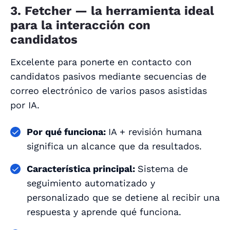
3. Fetcher — la herramienta ideal
para la interacción con
candidatos
Excelente para ponerte en contacto con
candidatos pasivos mediante secuencias de
correo electrónico de varios pasos asistidas
por IA.
Por qué funciona:
IA + revisión humana
significa un alcance que da resultados.
Característica principal:
Sistema de
seguimiento automatizado y
personalizado que se detiene al recibir una
respuesta y aprende qué funciona.