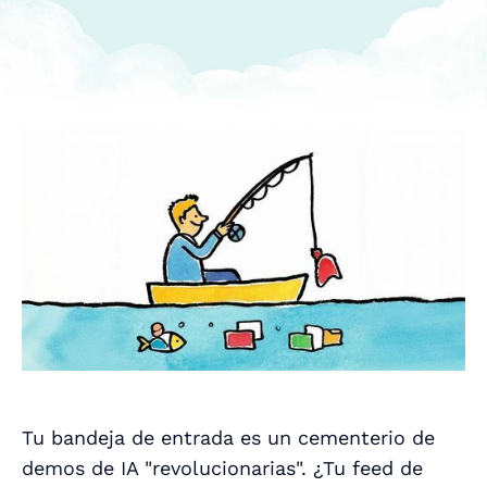
Tu bandeja de entrada es un cementerio de
demos de IA "revolucionarias". ¿Tu feed de