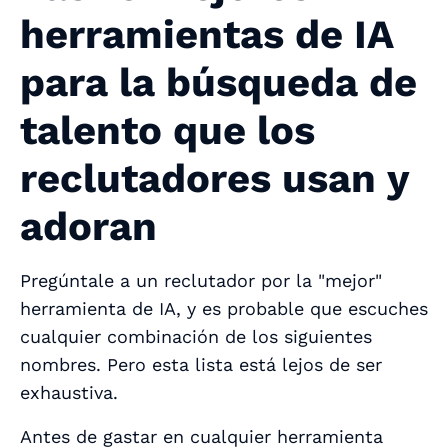
herramientas de IA
para la búsqueda de
talento que los
reclutadores usan y
adoran
Pregúntale a un reclutador por la "mejor"
herramienta de IA, y es probable que escuches
cualquier combinación de los siguientes
nombres. Pero esta lista está lejos de ser
exhaustiva.
Antes de gastar en cualquier herramienta