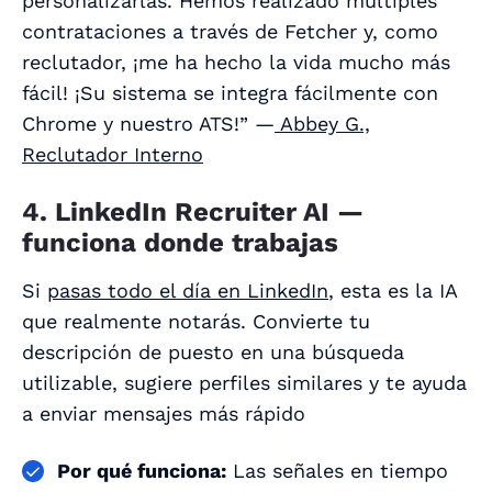
personalizarlas. Hemos realizado múltiples
contrataciones a través de Fetcher y, como
reclutador, ¡me ha hecho la vida mucho más
fácil! ¡Su sistema se integra fácilmente con
Chrome y nuestro ATS!” —
Abbey G.,
Reclutador Interno
4. LinkedIn Recruiter AI —
funciona donde trabajas
Si
pasas todo el día en LinkedIn
, esta es la IA
que realmente notarás. Convierte tu
descripción de puesto en una búsqueda
utilizable, sugiere perfiles similares y te ayuda
a enviar mensajes más rápido
Por qué funciona:
Las señales en tiempo