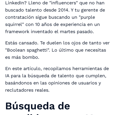
LinkedIn? Lleno de "influencers" que no han
buscado talento desde 2014. Y tu gerente de
contratación sigue buscando un "purple
squirrel" con 10 años de experiencia en un
framework inventado el martes pasado.
Estás cansado. Te duelen los ojos de tanto ver
"Boolean spaghetti". Lo último que necesitas
es más bombo.
En este artículo, recopilamos herramientas de
IA para la búsqueda de talento que cumplen,
basándonos en las opiniones de usuarios y
reclutadores reales.
Búsqueda de