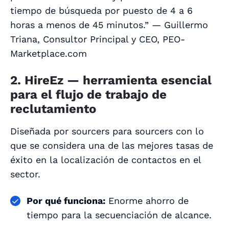
tiempo de búsqueda por puesto de 4 a 6
horas a menos de 45 minutos.” — Guillermo
Triana, Consultor Principal y CEO, PEO-
Marketplace.com
2. HireEz — herramienta esencial
para el flujo de trabajo de
reclutamiento
Diseñada
por
sourcers
para
sourcers con lo
que se considera una de las mejores tasas de
éxito en la localización de contactos en el
sector.
Por qué funciona:
Enorme ahorro de
tiempo para la secuenciación de alcance.