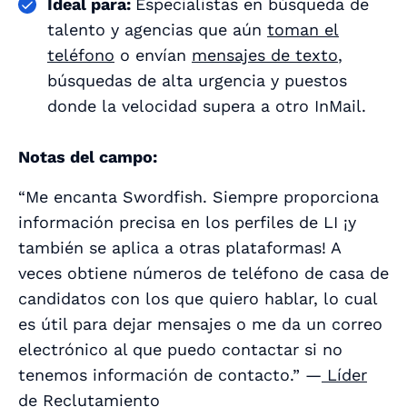
Ideal para:
Especialistas en búsqueda de
talento y agencias que aún
toman el
teléfono
o envían
mensajes de texto
,
búsquedas de alta urgencia y puestos
donde la velocidad supera a otro InMail.
Notas del campo:
“Me encanta Swordfish. Siempre proporciona
información precisa en los perfiles de LI ¡y
también se aplica a otras plataformas! A
veces obtiene números de teléfono de casa de
candidatos con los que quiero hablar, lo cual
es útil para dejar mensajes o me da un correo
electrónico al que puedo contactar si no
tenemos información de contacto.” —
Líder
de Reclutamiento