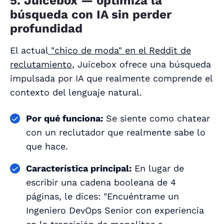
5. Juicebox — optimiza la
búsqueda con IA sin perder
profundidad
El actual
"chico de moda" en el Reddit de
reclutamiento
, Juicebox ofrece una búsqueda
impulsada por IA que realmente comprende el
contexto del lenguaje natural.
Por qué funciona:
Se siente como chatear
con un reclutador que realmente sabe lo
que hace.
Característica principal:
En lugar de
escribir una cadena booleana de 4
páginas, le dices: "Encuéntrame un
Ingeniero DevOps Senior con experiencia