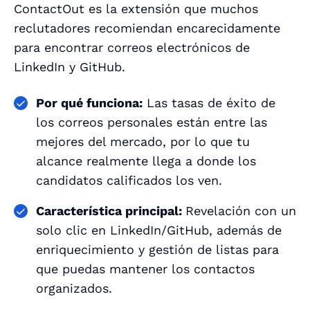
ContactOut es la extensión que muchos
reclutadores recomiendan encarecidamente
para encontrar correos electrónicos de
LinkedIn y GitHub.
Por qué funciona:
Las tasas de éxito de
los correos personales están entre las
mejores del mercado, por lo que tu
alcance realmente llega a donde los
candidatos calificados los ven.
Característica principal:
Revelación con un
solo clic en LinkedIn/GitHub, además de
enriquecimiento y gestión de listas para
que puedas mantener los contactos
organizados.