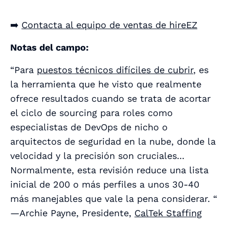
➡️
Contacta al equipo de ventas de hireEZ
Notas del campo:
“Para
puestos técnicos difíciles de cubrir
, es
la herramienta que he visto que realmente
ofrece resultados cuando se trata de acortar
el ciclo de sourcing para roles como
especialistas de DevOps de nicho o
arquitectos de seguridad en la nube, donde la
velocidad y la precisión son cruciales...
Normalmente, esta revisión reduce una lista
inicial de 200 o más perfiles a unos 30-40
más manejables que vale la pena considerar. “
—Archie Payne, Presidente,
CalTek Staffing