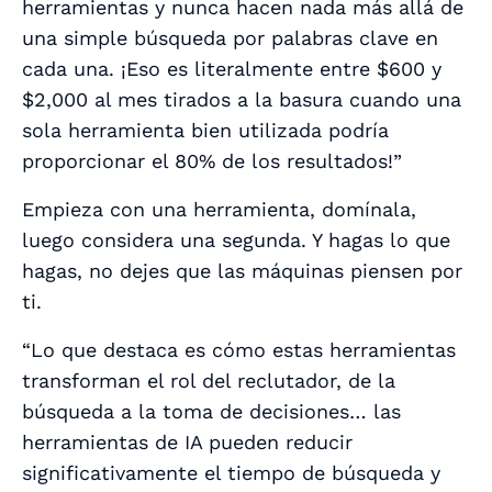
herramientas y nunca hacen nada más allá de
una simple búsqueda por palabras clave en
cada una. ¡Eso es literalmente entre $600 y
$2,000 al mes tirados a la basura cuando una
sola herramienta bien utilizada podría
proporcionar el 80% de los resultados!”
Empieza con una herramienta, domínala,
luego
considera una segunda. Y hagas lo que
hagas, no dejes que las máquinas piensen por
ti.
“Lo que destaca es cómo estas herramientas
transforman el rol del reclutador, de la
búsqueda a la toma de decisiones… las
herramientas de IA pueden reducir
significativamente el tiempo de búsqueda y