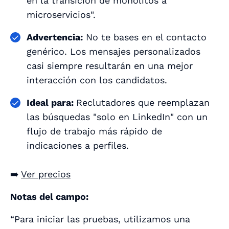
en la transición de monolitos a
microservicios".
Advertencia:
No te bases en el contacto
genérico. Los mensajes personalizados
casi siempre resultarán en una mejor
interacción con los candidatos.
Ideal para:
Reclutadores que reemplazan
las búsquedas "solo en LinkedIn" con un
flujo de trabajo más rápido de
indicaciones a perfiles.
➡️
Ver precios
Notas del campo:
“Para iniciar las pruebas, utilizamos una