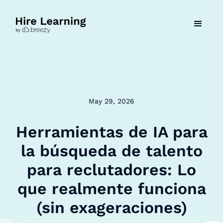
May 29, 2026
Herramientas de IA para
la búsqueda de talento
para reclutadores: Lo
que realmente funciona
(sin exageraciones)