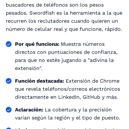
buscadores de teléfonos son los pesos
pesados. Swordfish es la herramienta a la que
recurren los reclutadores cuando quieren un
número de celular real y que funcione, rápido.
Por qué funciona:
Muestra números
directos con puntuaciones de confianza,
para que no estés jugando a "adivina la
extensión".
Función destacada:
Extensión de Chrome
que revela teléfonos/correos electrónicos
directamente en LinkedIn, GitHub y más.
Aclaración:
La cobertura y la precisión
varían según la región y el tipo de puesto.