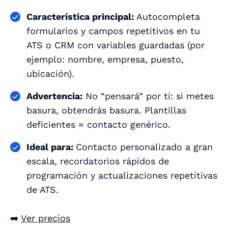
Característica principal:
Autocompleta
formularios y campos repetitivos en tu
ATS o CRM con variables guardadas (por
ejemplo: nombre, empresa, puesto,
ubicación).
Advertencia:
No “pensará” por ti: si metes
basura, obtendrás basura. Plantillas
deficientes = contacto genérico.
Ideal para:
Contacto personalizado a gran
escala, recordatorios rápidos de
programación y actualizaciones repetitivas
de ATS.
➡️
Ver precios