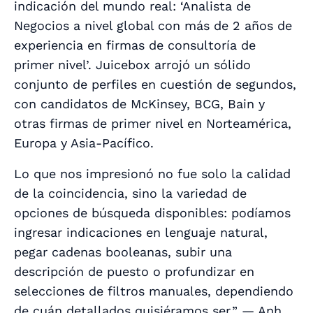
indicación del mundo real: ‘Analista de
Negocios a nivel global con más de 2 años de
experiencia en firmas de consultoría de
primer nivel’. Juicebox arrojó un sólido
conjunto de perfiles en cuestión de segundos,
con candidatos de McKinsey, BCG, Bain y
otras firmas de primer nivel en Norteamérica,
Europa y Asia-Pacífico.
Lo que nos impresionó no fue solo la calidad
de la coincidencia, sino la variedad de
opciones de búsqueda disponibles: podíamos
ingresar indicaciones en lenguaje natural,
pegar cadenas booleanas, subir una
descripción de puesto o profundizar en
selecciones de filtros manuales, dependiendo
de cuán detallados quisiéramos ser.” —
Anh