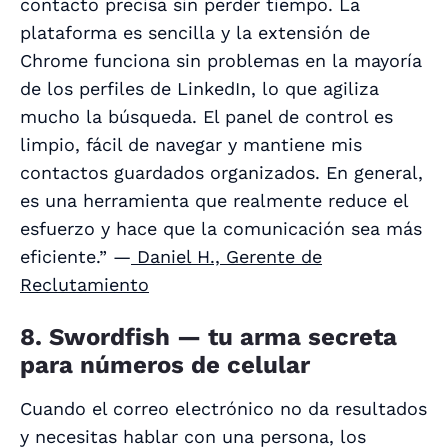
contacto precisa sin perder tiempo. La
plataforma es sencilla y la extensión de
Chrome funciona sin problemas en la mayoría
de los perfiles de LinkedIn, lo que agiliza
mucho la búsqueda. El panel de control es
limpio, fácil de navegar y mantiene mis
contactos guardados organizados. En general,
es una herramienta que realmente reduce el
esfuerzo y hace que la comunicación sea más
eficiente.” —
Daniel H., Gerente de
Reclutamiento
8. Swordfish — tu arma secreta
para números de celular
Cuando el correo electrónico no da resultados
y necesitas hablar con una persona, los