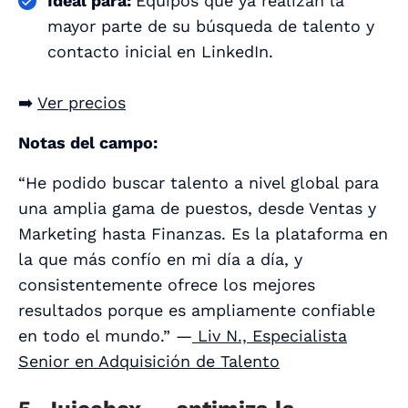
Ideal para:
Equipos que ya realizan la
mayor parte de su búsqueda de talento y
contacto inicial en LinkedIn.
➡️
Ver precios
Notas del campo:
“He podido buscar talento a nivel global para
una amplia gama de puestos, desde Ventas y
Marketing hasta Finanzas. Es la plataforma en
la que más confío en mi día a día, y
consistentemente ofrece los mejores
resultados porque es ampliamente confiable
en todo el mundo.” —
Liv N., Especialista
Senior en Adquisición de Talento