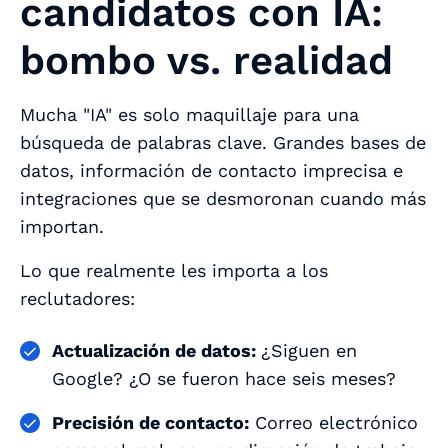
candidatos con IA:
bombo vs. realidad
Mucha "IA" es solo maquillaje para una
búsqueda de palabras clave. Grandes bases de
datos, información de contacto imprecisa e
integraciones que se desmoronan cuando más
importan.
Lo que realmente les importa a los
reclutadores:
Actualización de datos:
¿Siguen en
Google? ¿O se fueron hace seis meses?
Precisión de contacto:
Correo electrónico