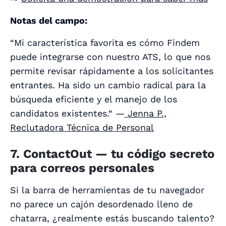
Notas del campo:
“Mi característica favorita es cómo Findem
puede integrarse con nuestro ATS, lo que nos
permite revisar rápidamente a los solicitantes
entrantes. Ha sido un cambio radical para la
búsqueda eficiente y el manejo de los
candidatos existentes.“ —
Jenna P.,
Reclutadora Técnica de Personal
7. ContactOut — tu código secreto
para correos personales
Si la barra de herramientas de tu navegador
no parece un cajón desordenado lleno de
chatarra, ¿realmente estás buscando talento?