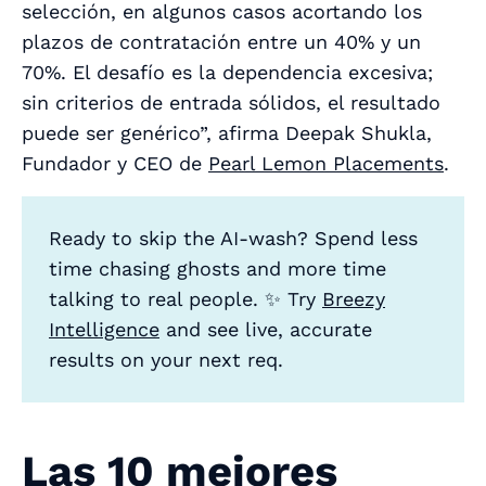
selección, en algunos casos acortando los
plazos de contratación entre un 40% y un
70%. El desafío es la dependencia excesiva;
sin criterios de entrada sólidos, el resultado
puede ser genérico”, afirma Deepak Shukla,
Fundador y CEO de
Pearl Lemon Placements
.
Ready to skip the AI-wash? Spend less
time chasing ghosts and more time
talking to real people. ✨ Try
Breezy
Intelligence
and see live, accurate
results on your next req.
Las 10 mejores