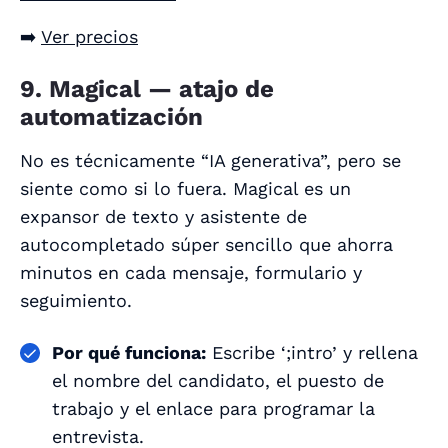
➡️
Ver precios
9. Magical — atajo de
automatización
No es técnicamente “IA generativa”, pero se
siente como si lo fuera. Magical es un
expansor de texto y asistente de
autocompletado súper sencillo que ahorra
minutos en cada mensaje, formulario y
seguimiento.
Por qué funciona:
Escribe ‘;intro’ y rellena
el nombre del candidato, el puesto de
trabajo y el enlace para programar la
entrevista.