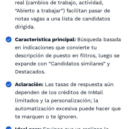
real (cambios de trabajo, actividad,
“Abierto a trabajar”) facilitan pasar de
notas vagas a una lista de candidatos
dirigida.
Característica principal:
Búsqueda basada
en indicaciones que convierte tu
descripción de puesto en filtros, luego se
expande con “Candidatos similares” y
Destacados.
Aclaración:
Las tasas de respuesta aún
dependen de los créditos de InMail
limitados y la personalización; la
automatización excesiva puede hacer que
te marquen o te ignoren.