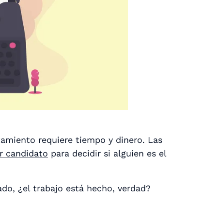
amiento requiere tiempo y dinero. Las
r candidato
para decidir si alguien es el
do, ¿el trabajo está hecho, verdad?