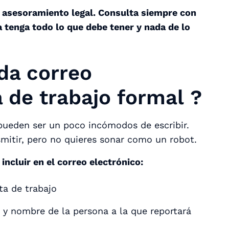
 asesoramiento legal. Consulta siempre con
a tenga todo lo que debe tener y nada de lo
da correo
a de trabajo formal
?
 pueden ser un poco incómodos de escribir.
mitir, pero no quieres sonar como un robot.
incluir en el correo electrónico:
ta de trabajo
 y nombre de la persona a la que reportará