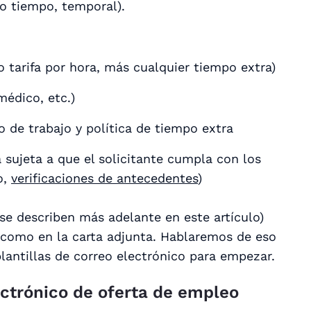
o tiempo, temporal).
 tarifa por hora, más cualquier tiempo extra)
médico, etc.)
o de trabajo y política de tiempo extra
á sujeta a que el solicitante cumpla con los
o,
verificaciones de antecedentes
)
 se describen más adelante en este artículo)
o como en la carta adjunta. Hablaremos de eso
lantillas de correo electrónico para empezar.
ectrónico de oferta de empleo