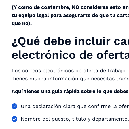
(Y como de costumbre, NO consideres esto un
tu equipo legal para asegurarte de que tu cart
que no).
¿Qué debe incluir ca
electrónico de ofert
Los correos electrónicos de oferta de trabajo
Tienes mucha información que necesitas trans
Aquí tienes una guía rápida sobre lo que debes 
Una declaración clara que confirme la ofer
Nombre del puesto, título y departamento,