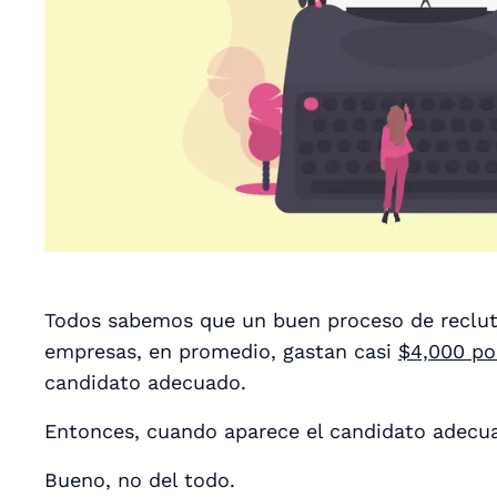
Todos sabemos que un buen proceso de reclut
empresas, en promedio, gastan casi
$4,000 po
candidato adecuado.
Entonces, cuando aparece el candidato adecua
Bueno, no del todo.