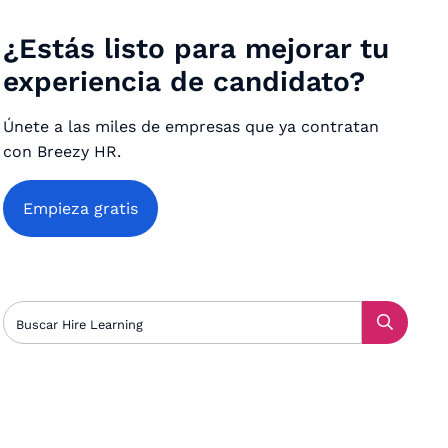
¿Estás listo para mejorar tu
experiencia de candidato?
Únete a las miles de empresas que ya contratan
con Breezy HR.
Empieza gratis