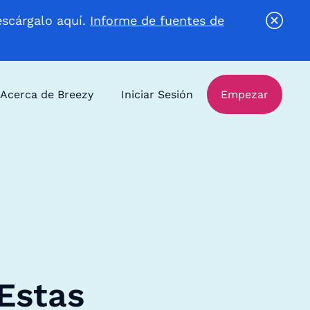
escárgalo aquí.
Informe de fuentes de
Acerca de Breezy
Iniciar Sesión
Empezar
Estas