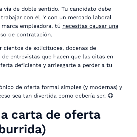
a vía de doble sentido. Tu candidato debe
 trabajar con él. Y con un mercado laboral
tu marca empleadora, tú
necesitas causar una
so de contratación.
r cientos de solicitudes, docenas de
 de entrevistas que hacen que las citas en
ferta deficiente y arriesgarte a perder a tu
rónico de oferta formal simples (y modernas)
y
ceso sea tan divertida como debería ser. 😉
a carta de oferta
burrida)