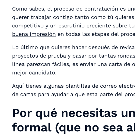
Como sabes, el proceso de contratación es un
querer trabajar contigo tanto como tú quieres
competitivo y un escrutinio creciente sobre 
buena impresión
en todas las etapas
del proce
Lo último que quieres hacer después de revisa
proyectos de prueba y pasar por tantas rondas
línea parezcan fáciles, es enviar una carta de o
mejor candidato.
Aquí tienes algunas plantillas de correo elect
de cartas para ayudar a que esta parte del pro
Por qué necesitas un
formal (que no sea a