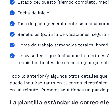
Estado del puesto (tiempo completo, medi
Fecha de inicio
Tasa de pago (generalmente se indica como
Beneficios (política de vacaciones, seguro 
Horas de trabajo semanales totales, horari
Un aviso legal que indica que la oferta est
requisitos finales de selección (por ejempl
Todo lo anterior (y algunos otros detalles que
puede incluirse tanto en el correo electrónic
en un minuto. Primero, aquí tienes un par de p
La plantilla estándar de correo el