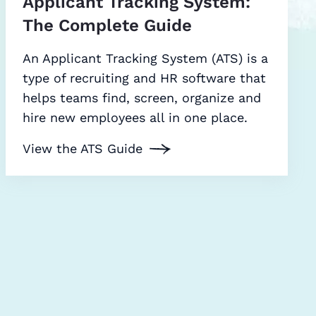
Applicant Tracking System:
The Complete Guide
An Applicant Tracking System (ATS) is a
type of recruiting and HR software that
helps teams find, screen, organize and
hire new employees all in one place.
View the ATS Guide