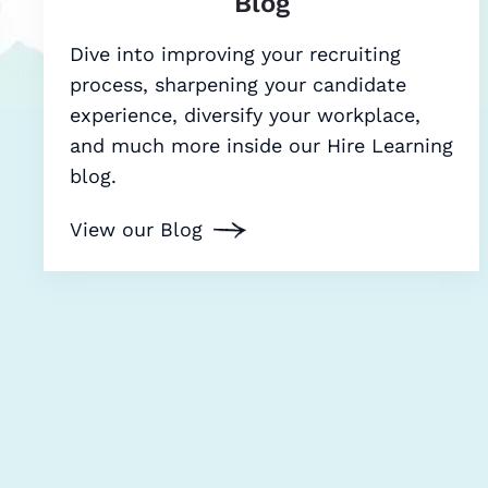
Blog
Dive into improving your recruiting
process, sharpening your candidate
experience, diversify your workplace,
and much more inside our Hire Learning
blog.
View our Blog