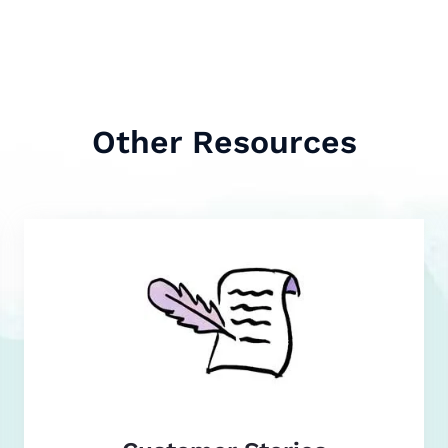
Other Resources