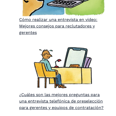
Cómo realizar una entrevista en video:
Mejores consejos para reclutadores y
gerentes
¿Cuáles son las mejores preguntas para
una entrevista telefónica de preselección
para gerentes y equipos de contratación?