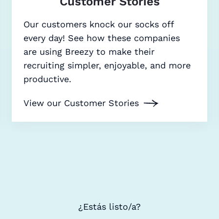
Customer Stories
Our customers knock our socks off
every day! See how these companies
are using Breezy to make their
recruiting simpler, enjoyable, and more
productive.
View our Customer Stories
¿Estás listo/a?