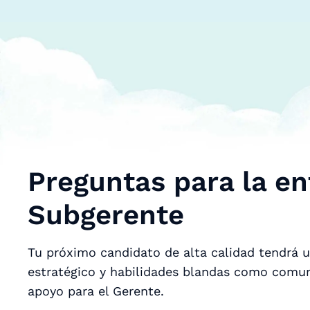
Preguntas para la en
Subgerente
Tu próximo candidato de alta calidad tendrá u
estratégico y habilidades blandas como comun
apoyo para el Gerente.