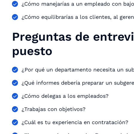
¿Cómo manejarías a un empleado con bajo
¿Cómo equilibrarías a los clientes, al ger
Preguntas de entrevi
puesto
¿Por qué un departamento necesita un su
¿Qué informes debería preparar un subger
¿Cómo delegas a los empleados?
¿Trabajas con objetivos?
¿Cuál es tu experiencia en contratación?