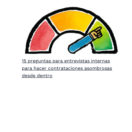
15 preguntas para entrevistas internas
para hacer contrataciones asombrosas
desde dentro