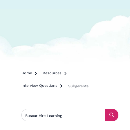
Home

Resources

Interview Questions

Subgerente