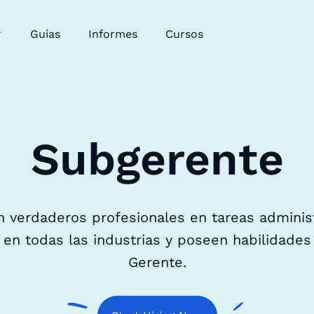
Guías
Informes
Cursos
Subgerente
 verdaderos profesionales en tareas administr
 en todas las industrias y poseen habilidades
Gerente.