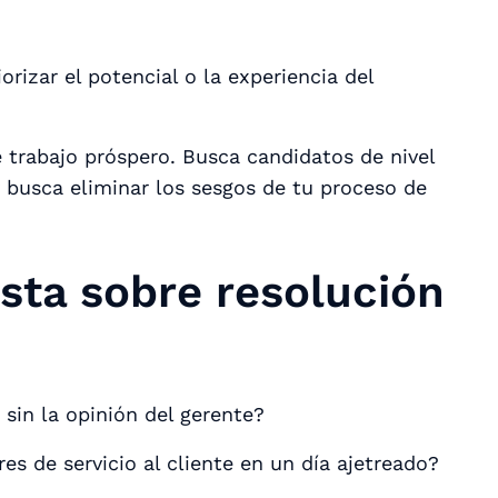
iorizar el potencial o la experiencia del
 trabajo próspero. Busca candidatos de nivel
y busca eliminar los sesgos de tu proceso de
sta sobre resolución
sin la opinión del gerente?
s de servicio al cliente en un día ajetreado?