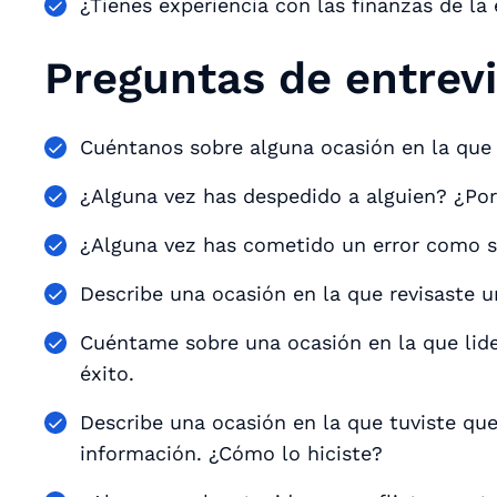
¿Tienes experiencia con las finanzas de la
Preguntas de entrev
Cuéntanos sobre alguna ocasión en la que b
¿Alguna vez has despedido a alguien? ¿Por
¿Alguna vez has cometido un error como 
Describe una ocasión en la que revisaste u
Cuéntame sobre una ocasión en la que lider
éxito.
Describe una ocasión en la que tuviste que
información. ¿Cómo lo hiciste?