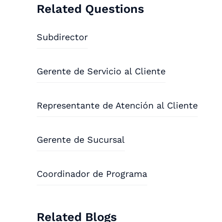
Related Questions
Subdirector
Gerente de Servicio al Cliente
Representante de Atención al Cliente
Gerente de Sucursal
Coordinador de Programa
Related Blogs