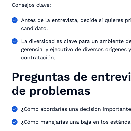
Consejos clave:
Antes de la entrevista, decide si quieres pr
candidato.
La diversidad es clave para un ambiente de
gerencial y ejecutivo de diversos orígenes 
contratación.
Preguntas de entrevi
de problemas
¿Cómo abordarías una decisión importante 
¿Cómo manejarías una baja en los estándare