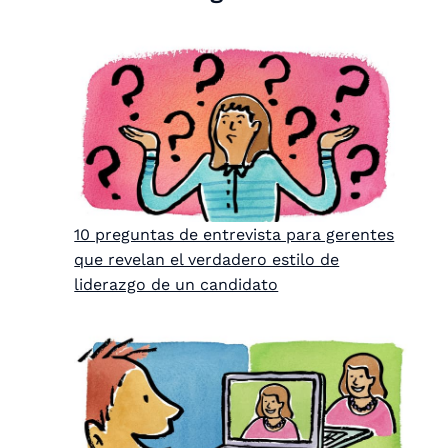
10 preguntas de entrevista para gerentes
que revelan el verdadero estilo de
liderazgo de un candidato