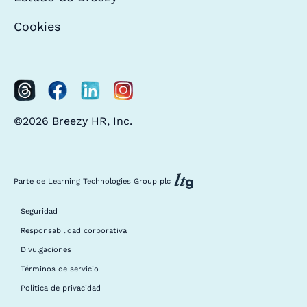
Cookies
©2026 Breezy HR, Inc.
Parte de Learning Technologies Group plc
Seguridad
Responsabilidad corporativa
Divulgaciones
Términos de servicio
Política de privacidad