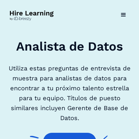
Analista de Datos
Utiliza estas preguntas de entrevista de
muestra para analistas de datos para
encontrar a tu próximo talento estrella
para tu equipo. Títulos de puesto
similares incluyen Gerente de Base de
Datos.