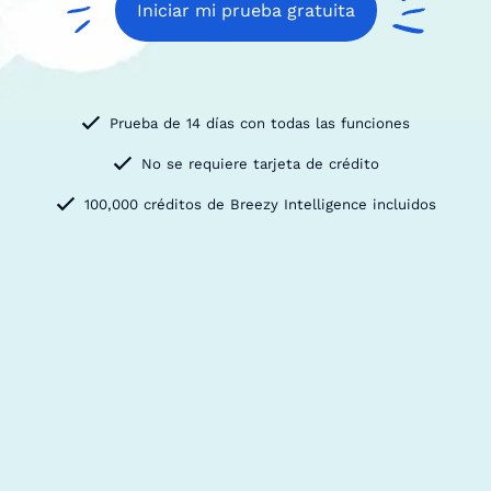
Iniciar mi prueba gratuita
Prueba de 14 días con todas las funciones
No se requiere tarjeta de crédito
100,000 créditos de Breezy Intelligence incluidos