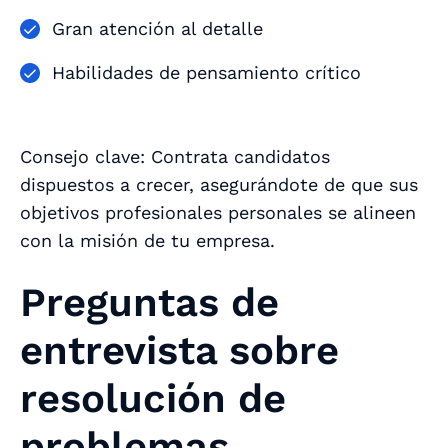
Gran atención al detalle
Habilidades de pensamiento crítico
Consejo clave: Contrata candidatos
dispuestos a crecer, asegurándote de que sus
objetivos profesionales personales se alineen
con la misión de tu empresa.
Preguntas de
entrevista sobre
resolución de
problemas