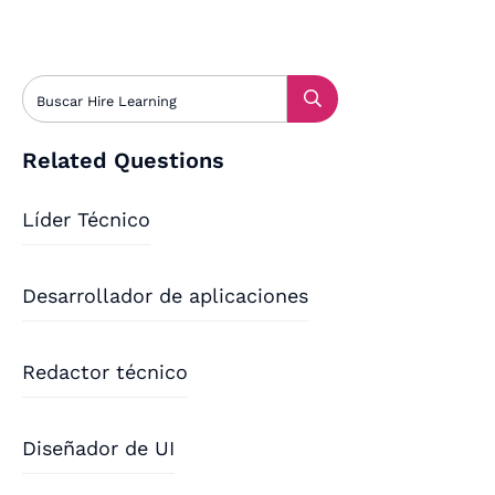
Related Questions
Líder Técnico
Desarrollador de aplicaciones
Redactor técnico
Diseñador de UI