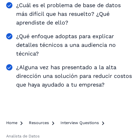
¿Cuál es el problema de base de datos
más difícil que has resuelto? ¿Qué
aprendiste de ello?
¿Qué enfoque adoptas para explicar
detalles técnicos a una audiencia no
técnica?
¿Alguna vez has presentado a la alta
dirección una solución para reducir costos
que haya ayudado a tu empresa?
Home

Resources

Interview Questions

Analista de Datos