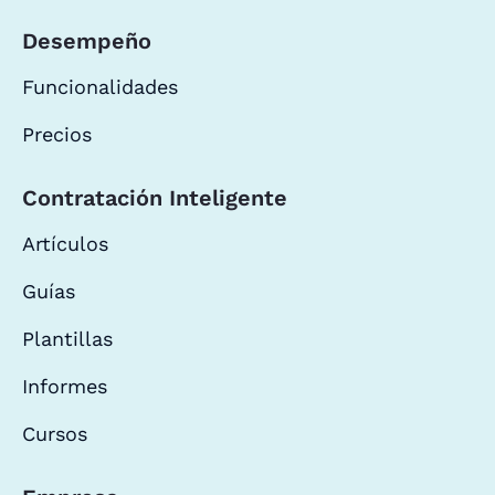
Desempeño
Funcionalidades
Precios
Contratación Inteligente
Artículos
Guías
Plantillas
Informes
Cursos