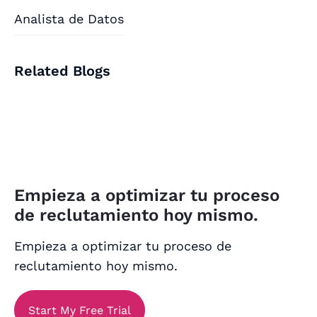
Analista de Datos
Related Blogs
Empieza a optimizar tu proceso
de reclutamiento hoy mismo.
Empieza a optimizar tu proceso de
reclutamiento hoy mismo.
Start My Free Trial