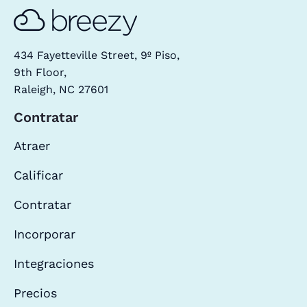
434 Fayetteville Street, 9º Piso,
9th Floor,
Raleigh, NC 27601
Contratar
Atraer
Calificar
Contratar
Incorporar
Integraciones
Precios