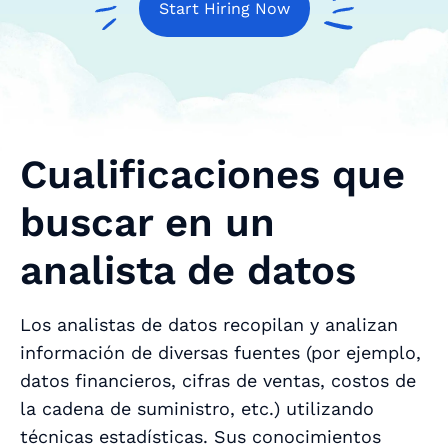
Start Hiring Now
Cualificaciones que
buscar en un
analista de datos
Los analistas de datos recopilan y analizan
información de diversas fuentes (por ejemplo,
datos financieros, cifras de ventas, costos de
la cadena de suministro, etc.) utilizando
técnicas estadísticas. Sus conocimientos