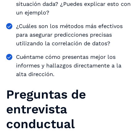
situación dada? ¿Puedes explicar esto con
un ejemplo?
¿Cuáles son los métodos más efectivos
para asegurar predicciones precisas
utilizando la correlación de datos?
Cuéntame cómo presentas mejor los
informes y hallazgos directamente a la
alta dirección.
Preguntas de
entrevista
conductual