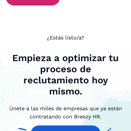
¿Estás listo/a?
Empieza a optimizar tu
proceso de
reclutamiento hoy
mismo.
Únete a las miles de empresas que ya están
contratando con Breezy HR.