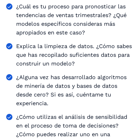
¿Cuál es tu proceso para pronosticar las
tendencias de ventas trimestrales? ¿Qué
modelos específicos consideras más
apropiados en este caso?
Explica la limpieza de datos. ¿Cómo sabes
que has recopilado suficientes datos para
construir un modelo?
¿Alguna vez has desarrollado algoritmos
de minería de datos y bases de datos
desde cero? Si es así, cuéntame tu
experiencia.
¿Cómo utilizas el análisis de sensibilidad
en el proceso de toma de decisiones?
¿Cómo puedes realizar uno en una