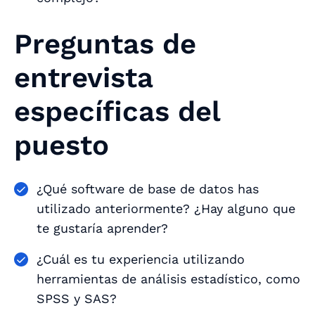
Preguntas de
entrevista
específicas del
puesto
¿Qué software de base de datos has
utilizado anteriormente? ¿Hay alguno que
te gustaría aprender?
¿Cuál es tu experiencia utilizando
herramientas de análisis estadístico, como
SPSS y SAS?