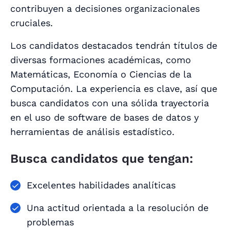
contribuyen a decisiones organizacionales
cruciales.
Los candidatos destacados tendrán títulos de
diversas formaciones académicas, como
Matemáticas, Economía o Ciencias de la
Computación. La experiencia es clave, así que
busca candidatos con una sólida trayectoria
en el uso de software de bases de datos y
herramientas de análisis estadístico.
Busca candidatos que tengan:
Excelentes habilidades analíticas
Una actitud orientada a la resolución de
problemas