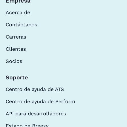
Empresa
Acerca de
Contáctanos
Carreras
Clientes
Socios
Soporte
Centro de ayuda de ATS
Centro de ayuda de Perform
API para desarrolladores
Estado de Breezy