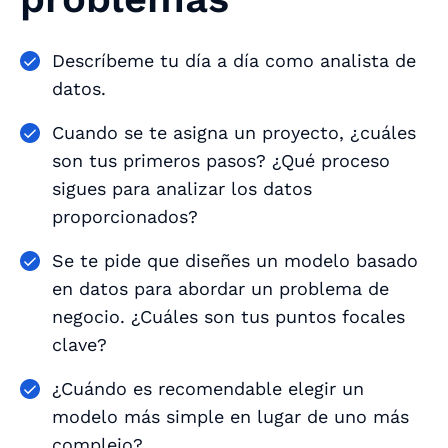
Descríbeme tu día a día como analista de
datos.
Cuando se te asigna un proyecto, ¿cuáles
son tus primeros pasos? ¿Qué proceso
sigues para analizar los datos
proporcionados?
Se te pide que diseñes un modelo basado
en datos para abordar un problema de
negocio. ¿Cuáles son tus puntos focales
clave?
¿Cuándo es recomendable elegir un
modelo más simple en lugar de uno más
complejo?