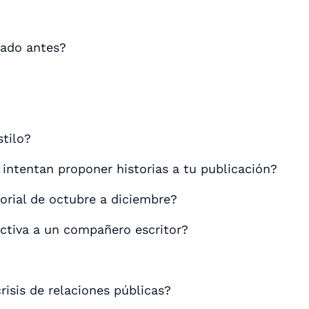
zado antes?
stilo?
 intentan proponer historias a tu publicación?
orial de octubre a diciembre?
ctiva a un compañero escritor?
risis de relaciones públicas?