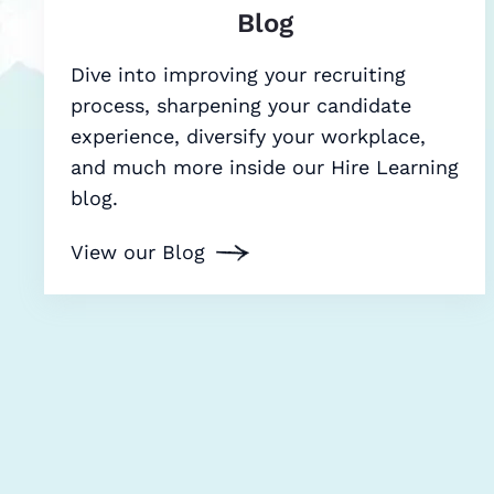
Blog
Dive into improving your recruiting
process, sharpening your candidate
experience, diversify your workplace,
and much more inside our Hire Learning
blog.
View our Blog