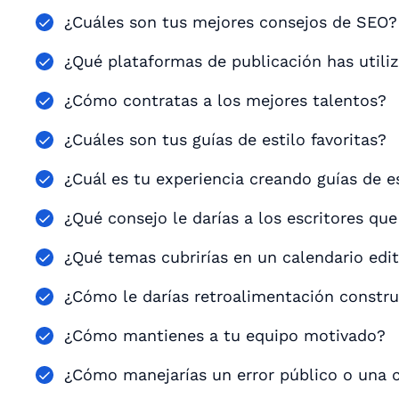
¿Cuáles son tus mejores consejos de SEO?
¿Qué plataformas de publicación has utili
¿Cómo contratas a los mejores talentos?
¿Cuáles son tus guías de estilo favoritas?
¿Cuál es tu experiencia creando guías de e
¿Qué consejo le darías a los escritores que
¿Qué temas cubrirías en un calendario edit
¿Cómo le darías retroalimentación constru
¿Cómo mantienes a tu equipo motivado?
¿Cómo manejarías un error público o una c