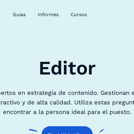
Guías
Informes
Cursos
Editor
ertos en estrategia de contenido. Gestionan
ractivo y de alta calidad. Utiliza estas pregu
encontrar a la persona ideal para el puesto.