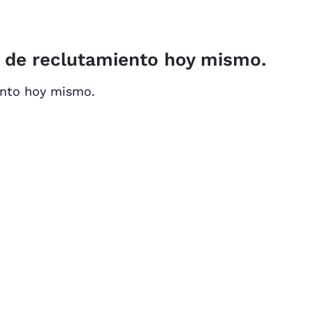
o de reclutamiento hoy mismo.
ento hoy mismo.