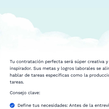
Tu contratación perfecta será súper creativa y
inspirador. Sus metas y logros laborales se al
hablar de tareas específicas como la producció
tareas.
Consejo clave:
Define tus necesidades: Antes de la entrev