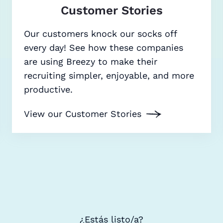
Customer Stories
Our customers knock our socks off
every day! See how these companies
are using Breezy to make their
recruiting simpler, enjoyable, and more
productive.
View our Customer Stories
¿Estás listo/a?