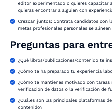
editor experimentado o quieres capacitar a
quieras encontrar a alguien con experiencia
Crezcan juntos: Contrata candidatos con l
metas profesionales personales se alineen
Preguntas para entre
¿Qué libros/publicaciones/contenido te ins
¿Cómo te ha preparado tu experiencia labo
¿Cómo te mantienes motivado con tareas re
verificación de datos o la verificación de 
¿Cuáles son las principales plataformas de
contenido?