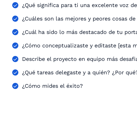
¿Qué significa para ti una excelente voz d
¿Cuáles son las mejores y peores cosas de
¿Cuál ha sido lo más destacado de tu port
¿Cómo conceptualizaste y editaste [esta m
Describe el proyecto en equipo más desafia
¿Qué tareas delegaste y a quién? ¿Por qué
¿Cómo mides el éxito?