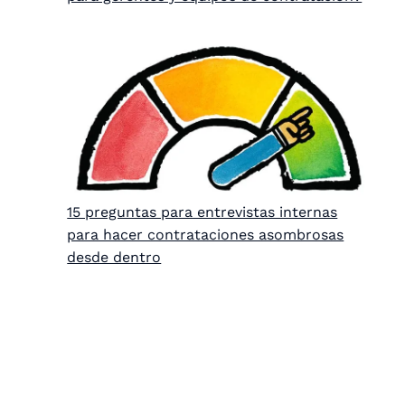
15 preguntas para entrevistas internas
para hacer contrataciones asombrosas
desde dentro