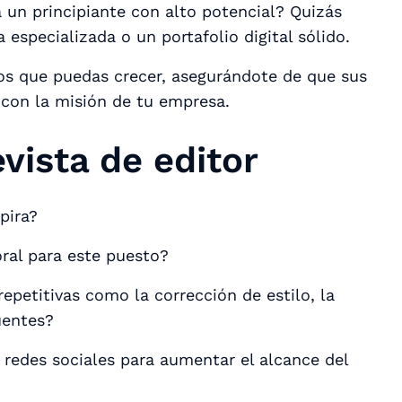
 un principiante con alto potencial? Quizás
 especializada o un portafolio digital sólido.
os que puedas crecer, asegurándote de que sus
 con la misión de tu empresa.
vista de editor
pira?
ral para este puesto?
petitivas como la corrección de estilo, la
fuentes?
 redes sociales para aumentar el alcance del