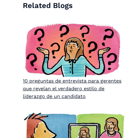
Related Blogs
10 preguntas de entrevista para gerentes
que revelan el verdadero estilo de
liderazgo de un candidato