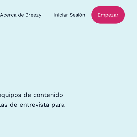
Acerca de Breezy
Iniciar Sesión
Empezar
 equipos de contenido
ntas de entrevista para