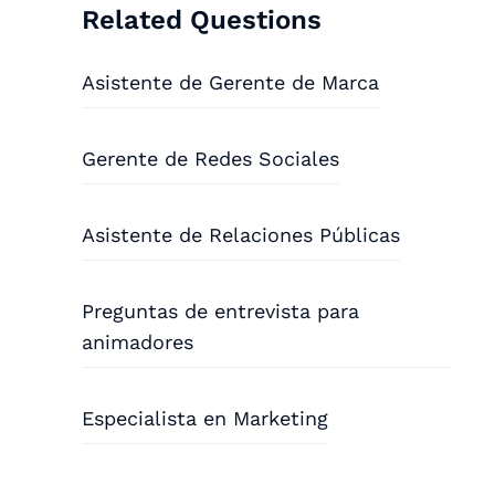
Related Questions
Asistente de Gerente de Marca
Gerente de Redes Sociales
Asistente de Relaciones Públicas
Preguntas de entrevista para
animadores
Especialista en Marketing