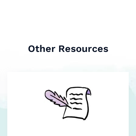
Other Resources