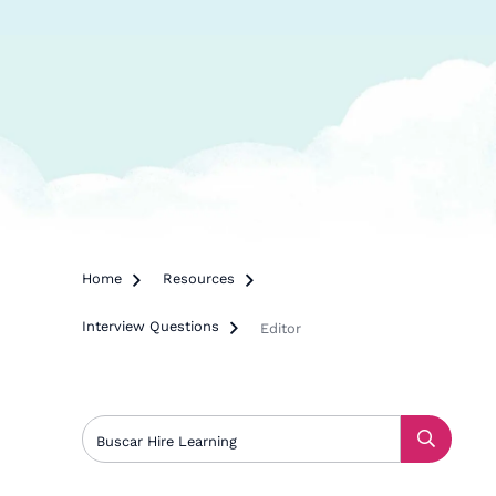
Home

Resources

Interview Questions

Editor