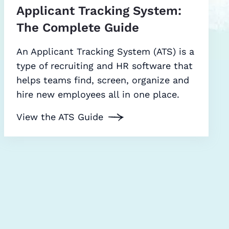
Applicant Tracking System:
The Complete Guide
An Applicant Tracking System (ATS) is a
type of recruiting and HR software that
helps teams find, screen, organize and
hire new employees all in one place.
View the ATS Guide