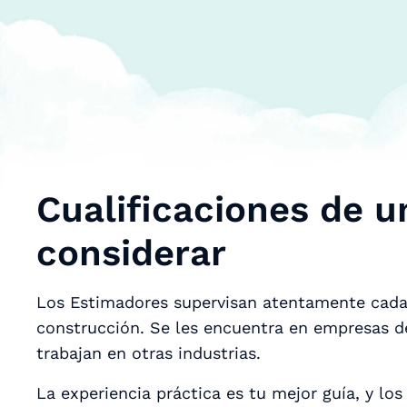
Cualificaciones de u
considerar
Los Estimadores supervisan atentamente cada
construcción. Se les encuentra en empresas de
trabajan en otras industrias.
La experiencia práctica es tu mejor guía, y lo