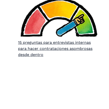
15 preguntas para entrevistas internas
para hacer contrataciones asombrosas
desde dentro