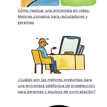
Cómo realizar una entrevista en video:
Mejores consejos para reclutadores y
gerentes
¿Cuáles son las mejores preguntas para
una entrevista telefónica de preselección
para gerentes y equipos de contratación?