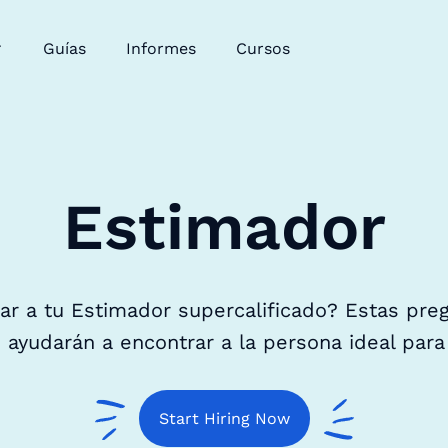
Guías
Informes
Cursos
Estimador
ar a tu Estimador supercalificado? Estas pre
ayudarán a encontrar a la persona ideal para
Start Hiring Now