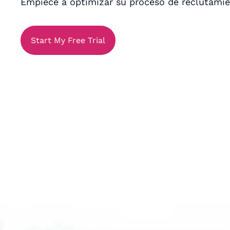
Empiece a optimizar su proceso de reclutami
Start My Free Trial