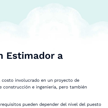
n Estimador a
 costo involucrado en un proyecto de
 construcción e ingeniería, pero también
s requisitos pueden depender del nivel del puesto