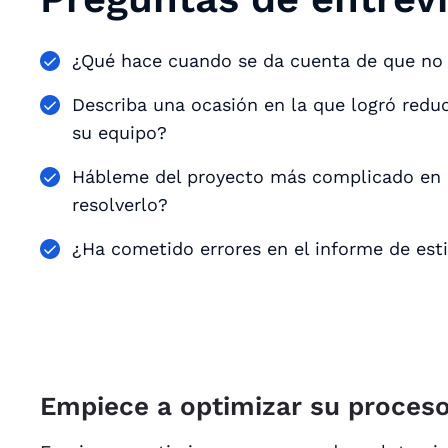
¿Qué hace cuando se da cuenta de que no 
Describa una ocasión en la que logró redu
su equipo?
Hábleme del proyecto más complicado en e
resolverlo?
¿Ha cometido errores en el informe de est
Empiece a optimizar su proces