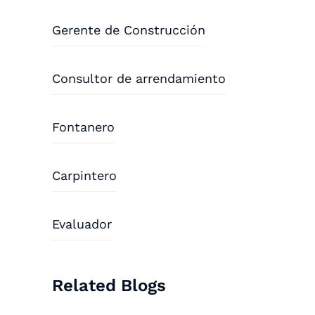
Gerente de Construcción
Consultor de arrendamiento
Fontanero
Carpintero
Evaluador
Related Blogs