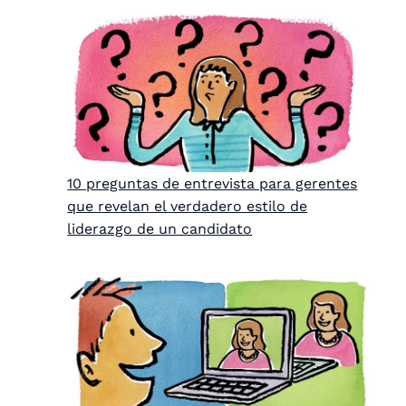
10 preguntas de entrevista para gerentes
que revelan el verdadero estilo de
liderazgo de un candidato