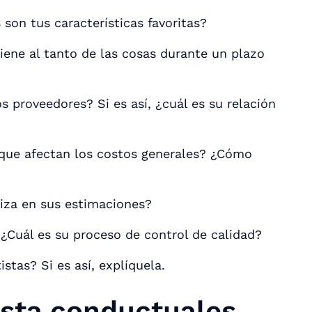
 son tus características favoritas?
ene al tanto de las cosas durante un plazo
 proveedores? Si es así, ¿cuál es su relación
 que afectan los costos generales? ¿Cómo
liza en sus estimaciones?
 ¿Cuál es su proceso de control de calidad?
stas? Si es así, explíquela.
ista conductuales