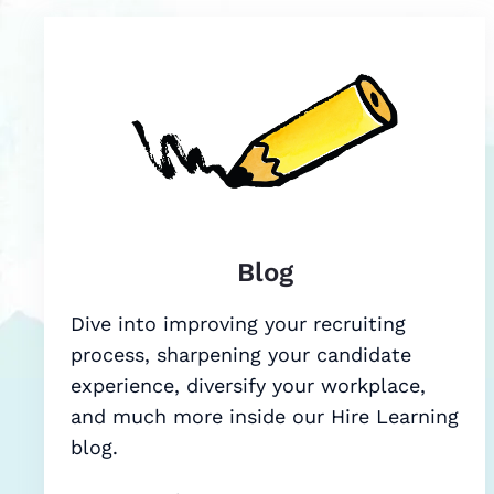
Blog
Dive into improving your recruiting
process, sharpening your candidate
experience, diversify your workplace,
and much more inside our Hire Learning
blog.