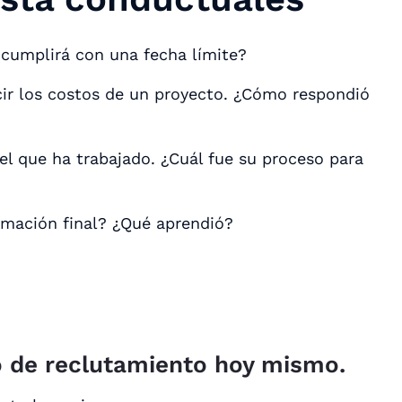
cumplirá con una fecha límite?
cir los costos de un proyecto. ¿Cómo respondió
l que ha trabajado. ¿Cuál fue su proceso para
imación final? ¿Qué aprendió?
o de reclutamiento hoy mismo.