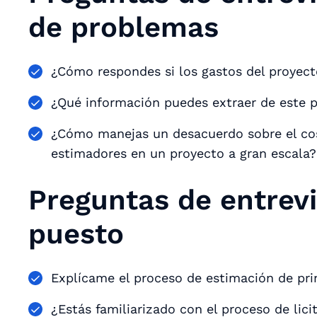
de problemas
¿Cómo respondes si los gastos del proyec
¿Qué información puedes extraer de este p
¿Cómo manejas un desacuerdo sobre el co
estimadores en un proyecto a gran escala
Preguntas de entrevi
puesto
Explícame el proceso de estimación de prin
¿Estás familiarizado con el proceso de lic