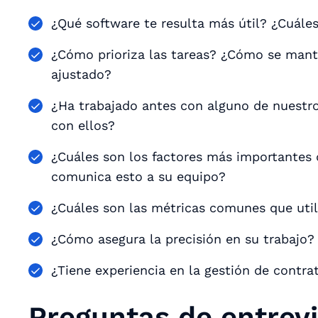
¿Qué software te resulta más útil? ¿Cuáles
¿Cómo prioriza las tareas? ¿Cómo se manti
ajustado?
¿Ha trabajado antes con alguno de nuestros
con ellos?
¿Cuáles son los factores más importantes
comunica esto a su equipo?
¿Cuáles son las métricas comunes que uti
¿Cómo asegura la precisión en su trabajo?
¿Tiene experiencia en la gestión de contrati
Preguntas de entrev