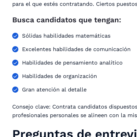
para el que estés contratando. Ciertos puesto
Busca candidatos que tengan:
Sólidas habilidades matemáticas
Excelentes habilidades de comunicación
Habilidades de pensamiento analítico
Habilidades de organización
Gran atención al detalle
Consejo clave: Contrata candidatos dispuestos
profesionales personales se alineen con la mi
Preguntas de entrevi