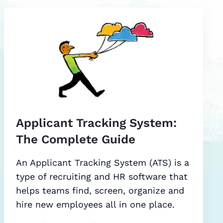
Applicant Tracking System:
The Complete Guide
An Applicant Tracking System (ATS) is a
type of recruiting and HR software that
helps teams find, screen, organize and
hire new employees all in one place.