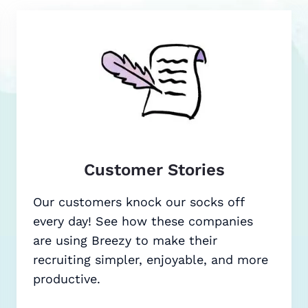
Customer Stories
Our customers knock our socks off
every day! See how these companies
are using Breezy to make their
recruiting simpler, enjoyable, and more
productive.