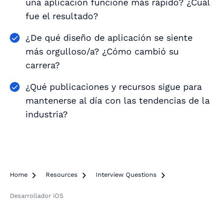
una aplicación funcione más rápido? ¿Cuál
fue el resultado?
¿De qué diseño de aplicación se siente
más orgulloso/a? ¿Cómo cambió su
carrera?
¿Qué publicaciones y recursos sigue para
mantenerse al día con las tendencias de la
industria?
Home

Resources

Interview Questions

Desarrollador iOS