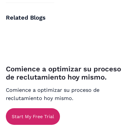
Related Blogs
Comience a optimizar su proceso
de reclutamiento hoy mismo.
Comience a optimizar su proceso de
reclutamiento hoy mismo.
Start My Free Trial