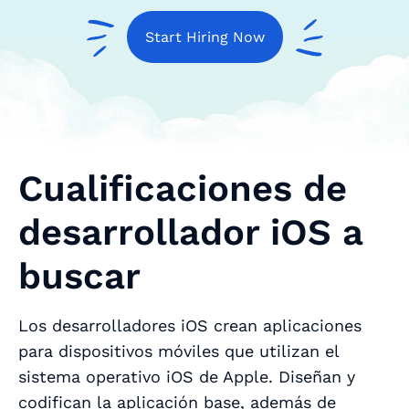
Start Hiring Now
Cualificaciones de
desarrollador iOS a
buscar
Los desarrolladores iOS crean aplicaciones
para dispositivos móviles que utilizan el
sistema operativo iOS de Apple. Diseñan y
codifican la aplicación base, además de