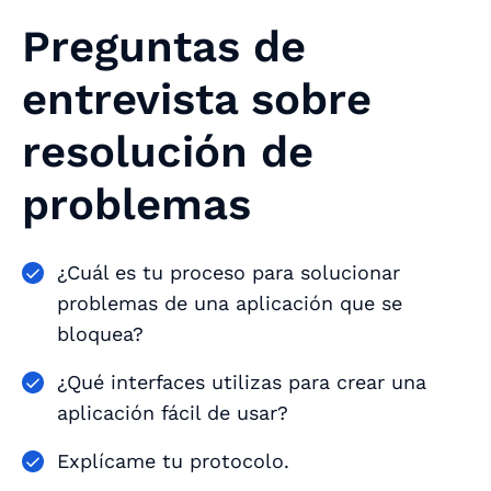
Preguntas de
entrevista sobre
resolución de
problemas
¿Cuál es tu proceso para solucionar
problemas de una aplicación que se
bloquea?
¿Qué interfaces utilizas para crear una
aplicación fácil de usar?
Explícame tu protocolo.