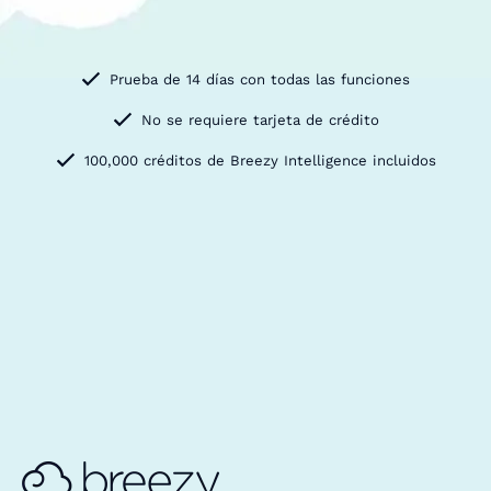
Prueba de 14 días con todas las funciones
No se requiere tarjeta de crédito
100,000 créditos de Breezy Intelligence incluidos