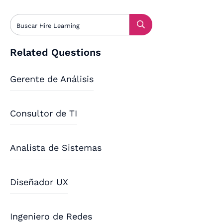
Related Questions
Gerente de Análisis
Consultor de TI
Analista de Sistemas
Diseñador UX
Ingeniero de Redes