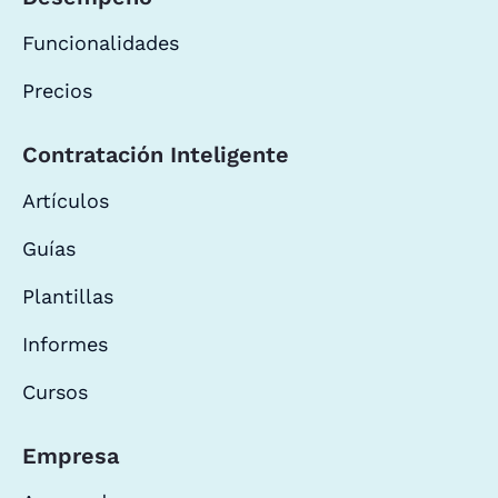
Funcionalidades
Precios
Contratación Inteligente
Artículos
Guías
Plantillas
Informes
Cursos
Empresa