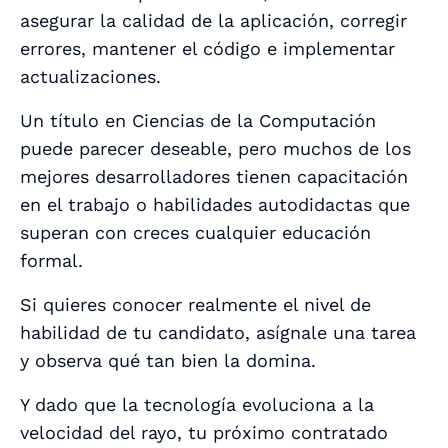
asegurar la calidad de la aplicación, corregir
errores, mantener el código e implementar
actualizaciones.
Un título en Ciencias de la Computación
puede parecer deseable, pero muchos de los
mejores desarrolladores tienen capacitación
en el trabajo o habilidades autodidactas que
superan con creces cualquier educación
formal.
Si quieres conocer realmente el nivel de
habilidad de tu candidato, asígnale una tarea
y observa qué tan bien la domina.
Y dado que la tecnología evoluciona a la
velocidad del rayo, tu próximo contratado