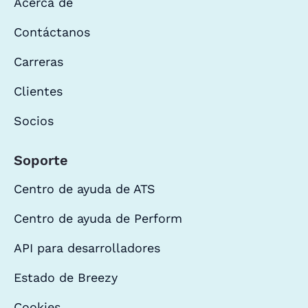
Acerca de
Contáctanos
Carreras
Clientes
Socios
Soporte
Centro de ayuda de ATS
Centro de ayuda de Perform
API para desarrolladores
Estado de Breezy
Cookies