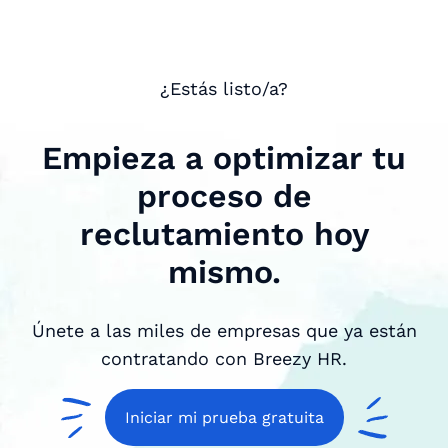
¿Estás listo/a?
Empieza a optimizar tu
proceso de
reclutamiento hoy
mismo.
Únete a las miles de empresas que ya están
contratando con Breezy HR.
Iniciar mi prueba gratuita