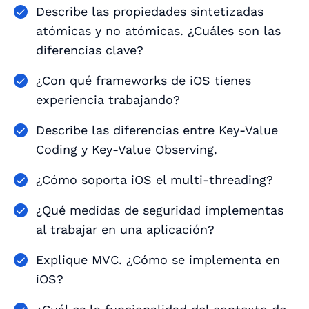
Describe las propiedades sintetizadas
atómicas y no atómicas. ¿Cuáles son las
diferencias clave?
¿Con qué frameworks de iOS tienes
experiencia trabajando?
Describe las diferencias entre Key-Value
Coding y Key-Value Observing.
¿Cómo soporta iOS el multi-threading?
¿Qué medidas de seguridad implementas
al trabajar en una aplicación?
Explique MVC. ¿Cómo se implementa en
iOS?