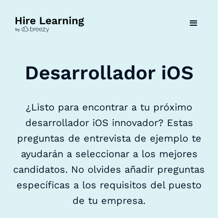
Desarrollador iOS
¿Listo para encontrar a tu próximo
desarrollador iOS innovador? Estas
preguntas de entrevista de ejemplo te
ayudarán a seleccionar a los mejores
candidatos. No olvides añadir preguntas
específicas a los requisitos del puesto
de tu empresa.