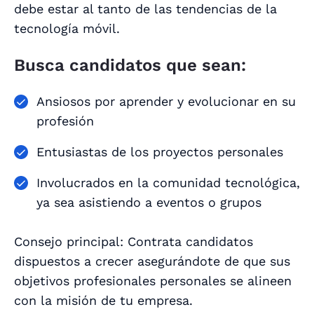
debe estar al tanto de las tendencias de la
tecnología móvil.
Busca candidatos que sean:
Ansiosos por aprender y evolucionar en su
profesión
Entusiastas de los proyectos personales
Involucrados en la comunidad tecnológica,
ya sea asistiendo a eventos o grupos
Consejo principal: Contrata candidatos
dispuestos a crecer asegurándote de que sus
objetivos profesionales personales se alineen
con la misión de tu empresa.