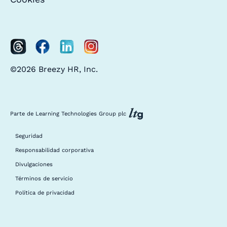
©2026 Breezy HR, Inc.
Parte de Learning Technologies Group plc
Seguridad
Responsabilidad corporativa
Divulgaciones
Términos de servicio
Política de privacidad