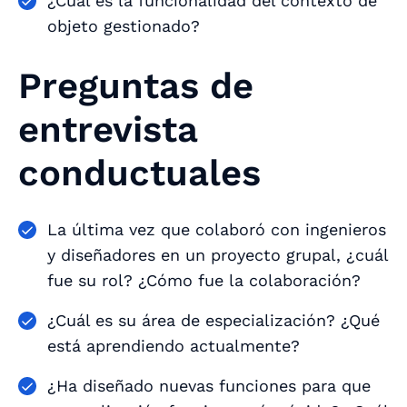
¿Cuál es la funcionalidad del contexto de
objeto gestionado?
Preguntas de
entrevista
conductuales
La última vez que colaboró con ingenieros
y diseñadores en un proyecto grupal, ¿cuál
fue su rol? ¿Cómo fue la colaboración?
¿Cuál es su área de especialización? ¿Qué
está aprendiendo actualmente?
¿Ha diseñado nuevas funciones para que