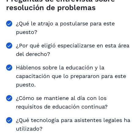
resolución de problemas
¿Qué le atrajo a postularse para este
puesto?
¿Por qué eligió especializarse en esta área
del derecho?
Háblenos sobre la educación y la
capacitación que lo prepararon para este
puesto.
¿Cómo se mantiene al día con los
requisitos de educación continua?
¿Qué tecnología para asistentes legales ha
utilizado?