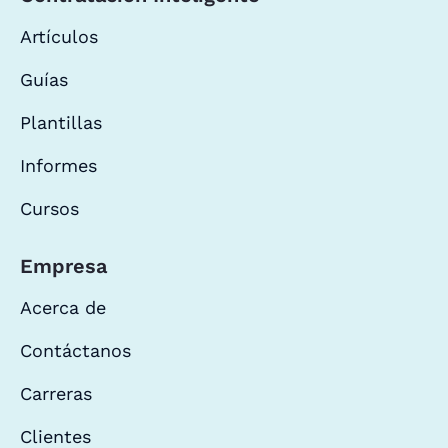
Artículos
Guías
Plantillas
Informes
Cursos
Empresa
Acerca de
Contáctanos
Carreras
Clientes