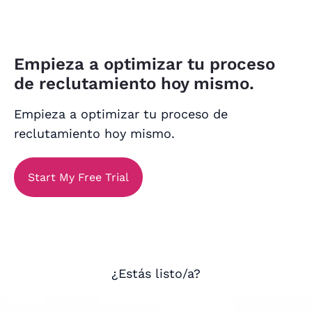
Empieza a optimizar tu proceso
de reclutamiento hoy mismo.
Empieza a optimizar tu proceso de
reclutamiento hoy mismo.
Start My Free Trial
¿Estás listo/a?