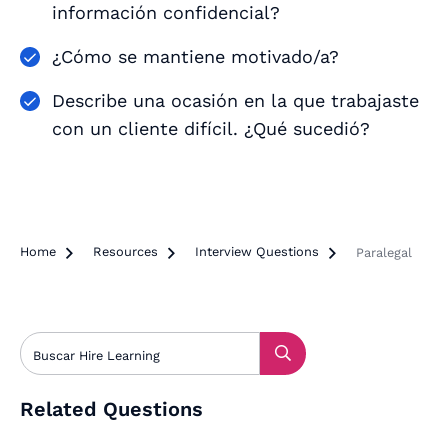
información confidencial?
¿Cómo se mantiene motivado/a?
Describe una ocasión en la que trabajaste
con un cliente difícil. ¿Qué sucedió?
Home

Resources

Interview Questions

Paralegal
Related Questions