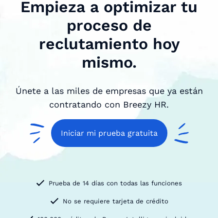
Empieza a optimizar tu
proceso de
reclutamiento hoy
mismo.
Únete a las miles de empresas que ya están
contratando con Breezy HR.
Iniciar mi prueba gratuita
Prueba de 14 días con todas las funciones
No se requiere tarjeta de crédito