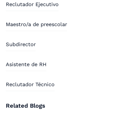
Reclutador Ejecutivo
Maestro/a de preescolar
Subdirector
Asistente de RH
Reclutador Técnico
Related Blogs