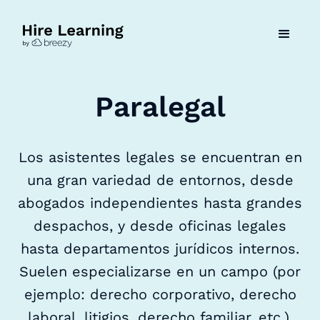
Paralegal
Los asistentes legales se encuentran en
una gran variedad de entornos, desde
abogados independientes hasta grandes
despachos, y desde oficinas legales
hasta departamentos jurídicos internos.
Suelen especializarse en un campo (por
ejemplo: derecho corporativo, derecho
laboral, litigios, derecho familiar, etc.).