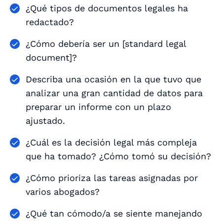
¿Qué tipos de documentos legales ha
redactado?
¿Cómo debería ser un [standard legal
document]?
Describa una ocasión en la que tuvo que
analizar una gran cantidad de datos para
preparar un informe con un plazo
ajustado.
¿Cuál es la decisión legal más compleja
que ha tomado? ¿Cómo tomó su decisión?
¿Cómo prioriza las tareas asignadas por
varios abogados?
¿Qué tan cómodo/a se siente manejando