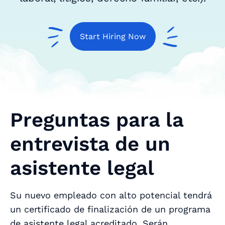
Start Hiring Now
Preguntas para la
entrevista de un
asistente legal
Su nuevo empleado con alto potencial tendrá
un certificado de finalización de un programa
de asistente legal acreditado. Serán