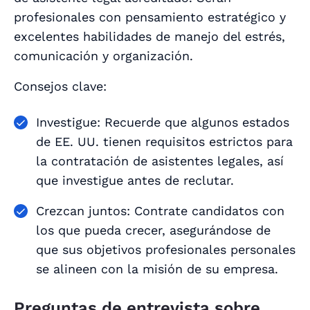
profesionales con pensamiento estratégico y
excelentes habilidades de manejo del estrés,
comunicación y organización.
Consejos clave:
Investigue: Recuerde que algunos estados
de EE. UU. tienen requisitos estrictos para
la contratación de asistentes legales, así
que investigue antes de reclutar.
Crezcan juntos: Contrate candidatos con
los que pueda crecer, asegurándose de
que sus objetivos profesionales personales
se alineen con la misión de su empresa.
Preguntas de entrevista sobre