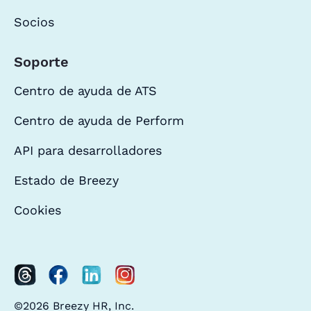
Socios
Soporte
Centro de ayuda de ATS
Centro de ayuda de Perform
API para desarrolladores
Estado de Breezy
Cookies
©2026 Breezy HR, Inc.