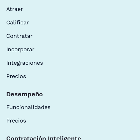
Atraer
Calificar
Contratar
Incorporar
Integraciones
Precios
Desempeño
Funcionalidades
Precios
Contratación Inteligente