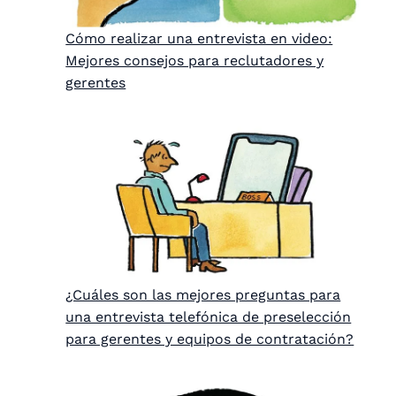
Cómo realizar una entrevista en video:
Mejores consejos para reclutadores y
gerentes
¿Cuáles son las mejores preguntas para
una entrevista telefónica de preselección
para gerentes y equipos de contratación?