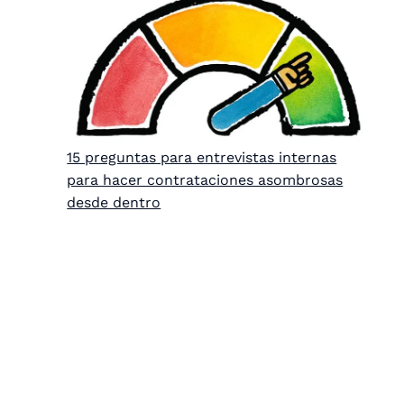
15 preguntas para entrevistas internas
para hacer contrataciones asombrosas
desde dentro