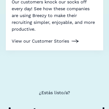
Our customers knock our socks off
every day! See how these companies
are using Breezy to make their
recruiting simpler, enjoyable, and more
productive.
View our Customer Stories
¿Estás listo/a?