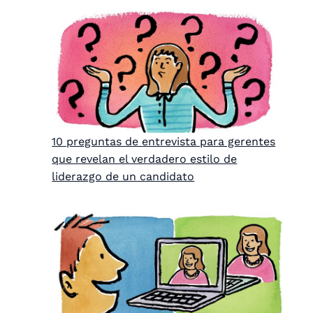
10 preguntas de entrevista para gerentes
que revelan el verdadero estilo de
liderazgo de un candidato