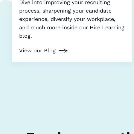
Dive into improving your recruiting
process, sharpening your candidate
experience, diversify your workplace,
and much more inside our Hire Learning
blog.
View our Blog