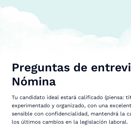
Preguntas de entrev
Nómina
Tu candidato ideal estará calificado (piensa: 
experimentado y organizado, con una excelent
sensible con confidencialidad, mantendrá la ca
los últimos cambios en la legislación laboral.