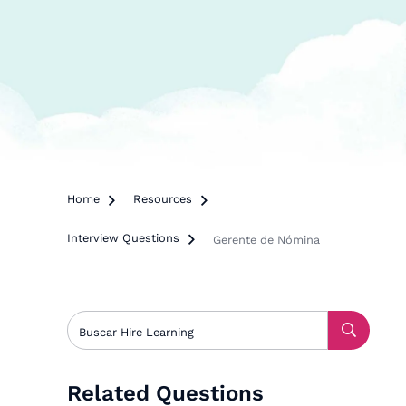
Home

Resources

Interview Questions

Gerente de Nómina
Related Questions