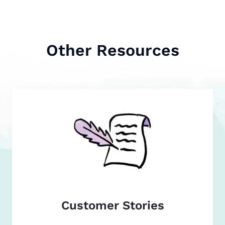
Other Resources
Customer Stories