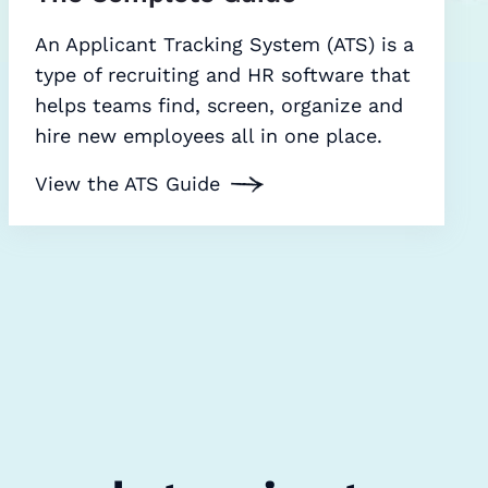
An Applicant Tracking System (ATS) is a
type of recruiting and HR software that
helps teams find, screen, organize and
hire new employees all in one place.
View the ATS Guide