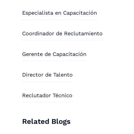
Especialista en Capacitación
Coordinador de Reclutamiento
Gerente de Capacitación
Director de Talento
Reclutador Técnico
Related Blogs