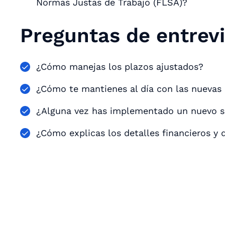
Normas Justas de Trabajo (FLSA)?
Preguntas de entrev
¿Cómo manejas los plazos ajustados?
¿Cómo te mantienes al día con las nuevas 
¿Alguna vez has implementado un nuevo s
¿Cómo explicas los detalles financieros y 