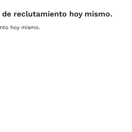
o de reclutamiento hoy mismo.
ento hoy mismo.