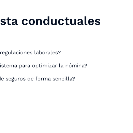
ista conductuales
regulaciones laborales?
istema para optimizar la nómina?
de seguros de forma sencilla?