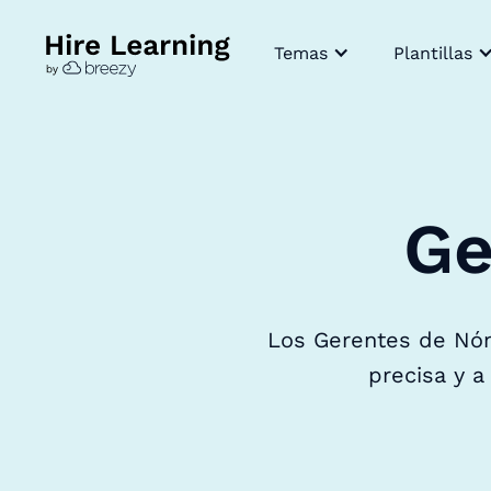
Temas
Plantillas
Ge
Los Gerentes de Nóm
precisa y a