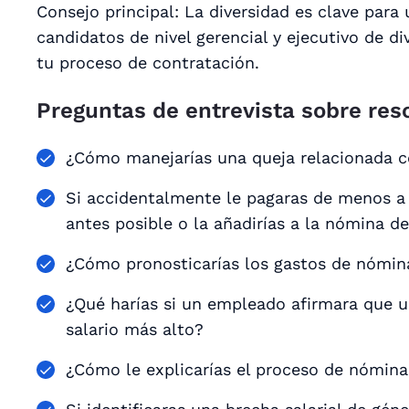
Consejo principal: La diversidad es clave par
candidatos de nivel gerencial y ejecutivo de di
tu proceso de contratación.
Preguntas de entrevista sobre re
¿Cómo manejarías una queja relacionada 
Si accidentalmente le pagaras de menos a 
antes posible o la añadirías a la nómina 
¿Cómo pronosticarías los gastos de nómin
¿Qué harías si un empleado afirmara que 
salario más alto?
¿Cómo le explicarías el proceso de nómina