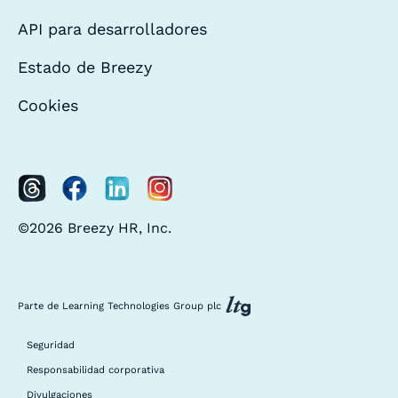
API para desarrolladores
Estado de Breezy
Cookies
©2026 Breezy HR, Inc.
Parte de Learning Technologies Group plc
Seguridad
Responsabilidad corporativa
Divulgaciones