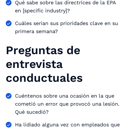
Qué sabe sobre las directrices de la EPA
en [specific industry]?
Cuáles serían sus prioridades clave en su
primera semana?
Preguntas de
entrevista
conductuales
Cuéntenos sobre una ocasión en la que
cometió un error que provocó una lesión.
Qué sucedió?
Ha lidiado alguna vez con empleados que