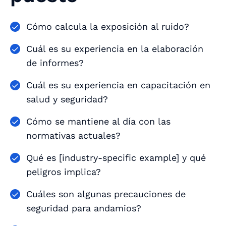
Cómo calcula la exposición al ruido?
Cuál es su experiencia en la elaboración
de informes?
Cuál es su experiencia en capacitación en
salud y seguridad?
Cómo se mantiene al día con las
normativas actuales?
Qué es [industry-specific example] y qué
peligros implica?
Cuáles son algunas precauciones de
seguridad para andamios?