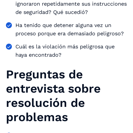
ignoraron repetidamente sus instrucciones
de seguridad? Qué sucedió?
Ha tenido que detener alguna vez un
proceso porque era demasiado peligroso?
Cuál es la violación más peligrosa que
haya encontrado?
Preguntas de
entrevista sobre
resolución de
problemas