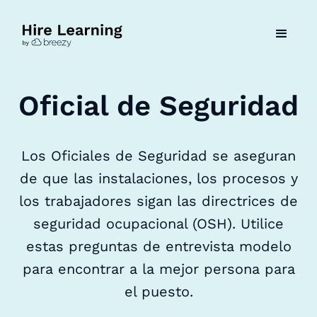
Oficial de Seguridad
Los Oficiales de Seguridad se aseguran
de que las instalaciones, los procesos y
los trabajadores sigan las directrices de
seguridad ocupacional (OSH). Utilice
estas preguntas de entrevista modelo
para encontrar a la mejor persona para
el puesto.