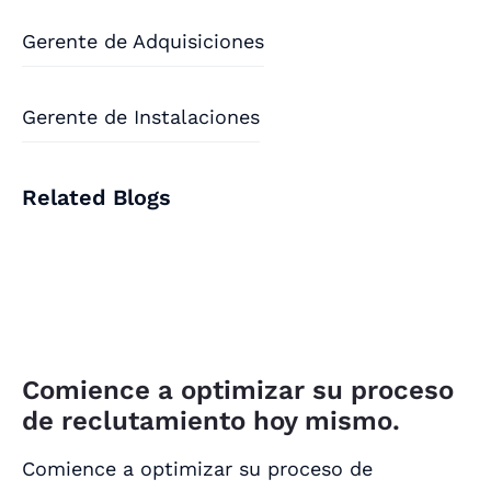
Gerente de Adquisiciones
Gerente de Instalaciones
Related Blogs
Comience a optimizar su proceso
de reclutamiento hoy mismo.
Comience a optimizar su proceso de