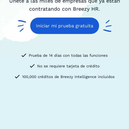
Únete a las miles de empresas que ya están
contratando con Breezy HR.
Iniciar mi prueba gratuita
Prueba de 14 días con todas las funciones
No se requiere tarjeta de crédito
100,000 créditos de Breezy Intelligence incluidos