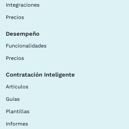
Integraciones
Precios
Desempeño
Funcionalidades
Precios
Contratación Inteligente
Artículos
Guías
Plantillas
Informes