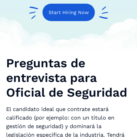
Start Hiring Now
Preguntas de
entrevista para
Oficial de Seguridad
El candidato ideal que contrate estará
calificado (por ejemplo: con un título en
gestión de seguridad) y dominará la
legislación específica de la industria. Tendrá