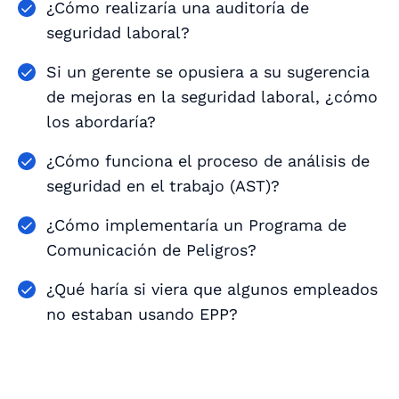
¿Cómo realizaría una auditoría de
seguridad laboral?
Si un gerente se opusiera a su sugerencia
de mejoras en la seguridad laboral, ¿cómo
los abordaría?
¿Cómo funciona el proceso de análisis de
seguridad en el trabajo (AST)?
¿Cómo implementaría un Programa de
Comunicación de Peligros?
¿Qué haría si viera que algunos empleados
no estaban usando EPP?