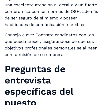
una excelente atención al detalle y un fuerte
compromiso con las normas de OSH, además
de ser seguro de sí mismo y poseer
habilidades de comunicación increíbles.
Consejo clave: Contrate candidatos con los
que pueda crecer, asegurándose de que sus
objetivos profesionales personales se alineen
con la misión de su empresa.
Preguntas de
entrevista
específicas del
puesto