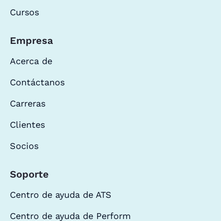
Cursos
Empresa
Acerca de
Contáctanos
Carreras
Clientes
Socios
Soporte
Centro de ayuda de ATS
Centro de ayuda de Perform