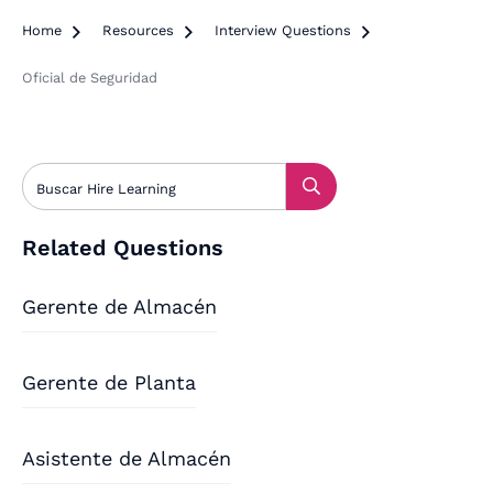
Home

Resources

Interview Questions

Oficial de Seguridad
Related Questions
Gerente de Almacén
Gerente de Planta
Asistente de Almacén