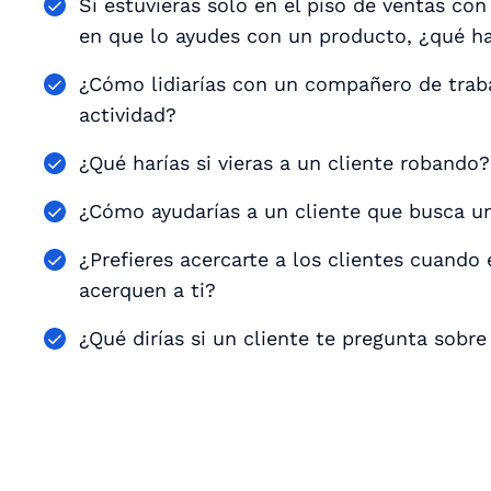
Si estuvieras solo en el piso de ventas con 
en que lo ayudes con un producto, ¿qué ha
¿Cómo lidiarías con un compañero de trab
actividad?
¿Qué harías si vieras a un cliente robando?
¿Cómo ayudarías a un cliente que busca u
¿Prefieres acercarte a los clientes cuando 
acerquen a ti?
¿Qué dirías si un cliente te pregunta sob