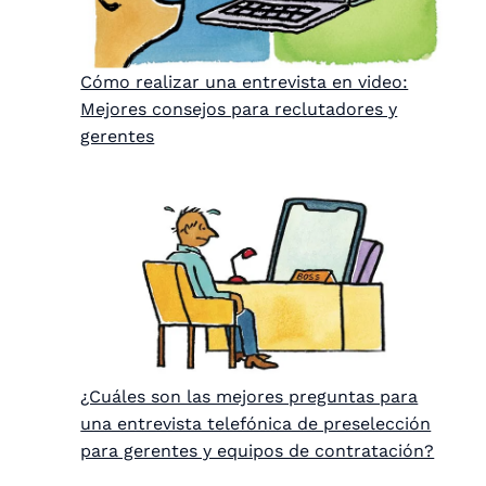
Cómo realizar una entrevista en video:
Mejores consejos para reclutadores y
gerentes
¿Cuáles son las mejores preguntas para
una entrevista telefónica de preselección
para gerentes y equipos de contratación?