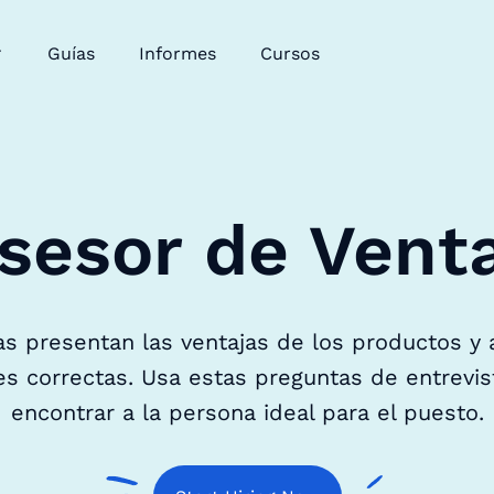
Guías
Informes
Cursos
sesor de Vent
s presentan las ventajas de los productos y a
es correctas. Usa estas preguntas de entrevi
encontrar a la persona ideal para el puesto.