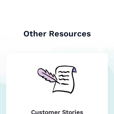
Other Resources
Customer Stories