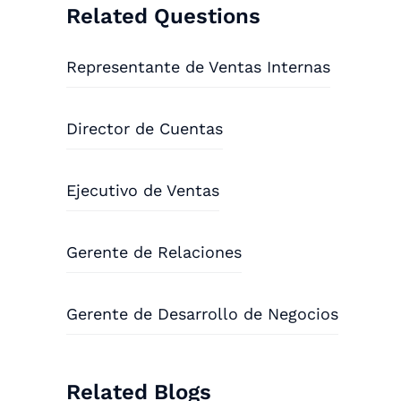
Related Questions
Representante de Ventas Internas
Director de Cuentas
Ejecutivo de Ventas
Gerente de Relaciones
Gerente de Desarrollo de Negocios
Related Blogs