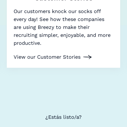
Our customers knock our socks off
every day! See how these companies
are using Breezy to make their
recruiting simpler, enjoyable, and more
productive.
View our Customer Stories
¿Estás listo/a?