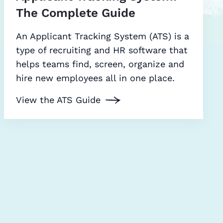
The Complete Guide
An Applicant Tracking System (ATS) is a
type of recruiting and HR software that
helps teams find, screen, organize and
hire new employees all in one place.
View the ATS Guide