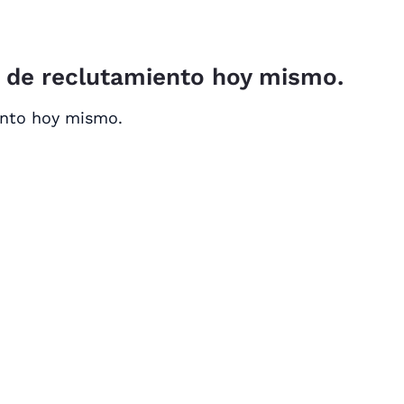
o de reclutamiento hoy mismo.
ento hoy mismo.