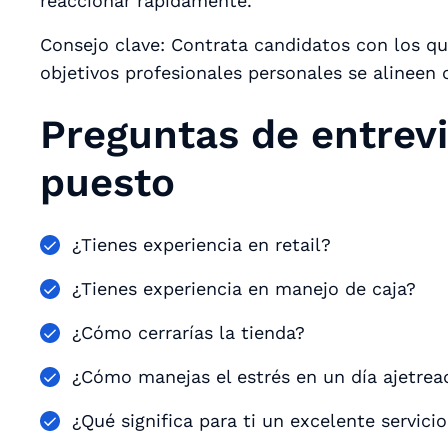
reaccionar rápidamente.
Consejo clave: Contrata candidatos con los q
objetivos profesionales personales se alineen
Preguntas de entrevi
puesto
¿Tienes experiencia en retail?
¿Tienes experiencia en manejo de caja?
¿Cómo cerrarías la tienda?
¿Cómo manejas el estrés en un día ajetrea
¿Qué significa para ti un excelente servicio