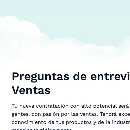
Preguntas de entrevi
Ventas
Tu nueva contratación con alto potencial será
gentes, con pasión por las ventas. Tendrá exc
conocimiento de tus productos y de la indust