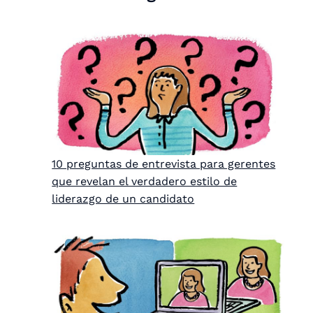
10 preguntas de entrevista para gerentes
que revelan el verdadero estilo de
liderazgo de un candidato