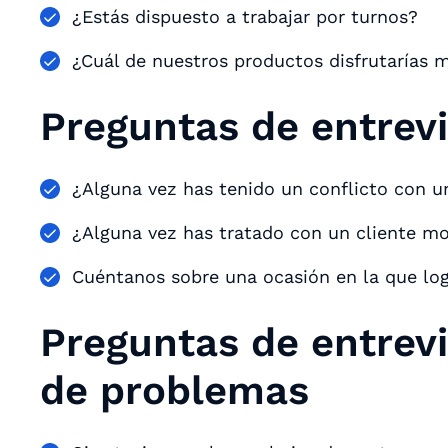
¿Estás dispuesto a trabajar por turnos?
¿Cuál de nuestros productos disfrutarías 
Preguntas de entrev
¿Alguna vez has tenido un conflicto con 
¿Alguna vez has tratado con un cliente m
Cuéntanos sobre una ocasión en la que log
Preguntas de entrevi
de problemas