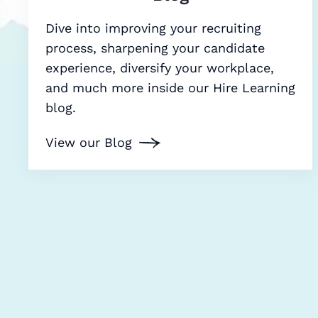
Dive into improving your recruiting
process, sharpening your candidate
experience, diversify your workplace,
and much more inside our Hire Learning
blog.
View our Blog