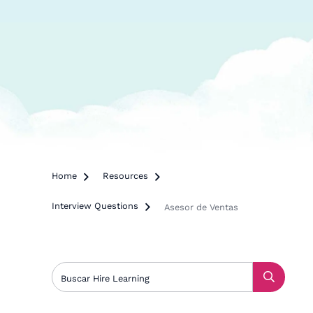
Home

Resources

Interview Questions

Asesor de Ventas