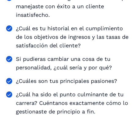
manejaste con éxito a un cliente
insatisfecho.
¿Cuál es tu historial en el cumplimiento
de los objetivos de ingresos y las tasas de
satisfacción del cliente?
Si pudieras cambiar una cosa de tu
personalidad, ¿cuál sería y por qué?
¿Cuáles son tus principales pasiones?
¿Cuál ha sido el punto culminante de tu
carrera? Cuéntanos exactamente cómo lo
gestionaste de principio a fin.