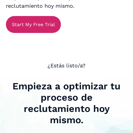
reclutamiento hoy mismo.
Start My Free Trial
¿Estás listo/a?
Empieza a optimizar tu
proceso de
reclutamiento hoy
mismo.