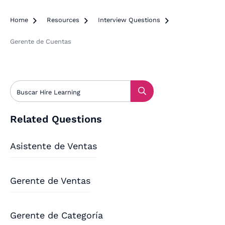
Home

Resources

Interview Questions

Gerente de Cuentas
Related Questions
Asistente de Ventas
Gerente de Ventas
Gerente de Categoría