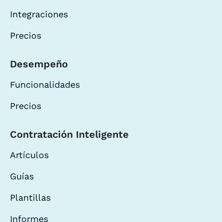
Integraciones
Precios
Desempeño
Funcionalidades
Precios
Contratación Inteligente
Artículos
Guías
Plantillas
Informes