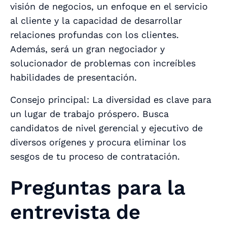
visión de negocios, un enfoque en el servicio
al cliente y la capacidad de desarrollar
relaciones profundas con los clientes.
Además, será un gran negociador y
solucionador de problemas con increíbles
habilidades de presentación.
Consejo principal: La diversidad es clave para
un lugar de trabajo próspero. Busca
candidatos de nivel gerencial y ejecutivo de
diversos orígenes y procura eliminar los
sesgos de tu proceso de contratación.
Preguntas para la
entrevista de