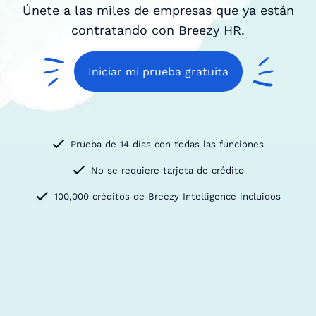
Únete a las miles de empresas que ya están
contratando con Breezy HR.
Iniciar mi prueba gratuita
Prueba de 14 días con todas las funciones
No se requiere tarjeta de crédito
100,000 créditos de Breezy Intelligence incluidos