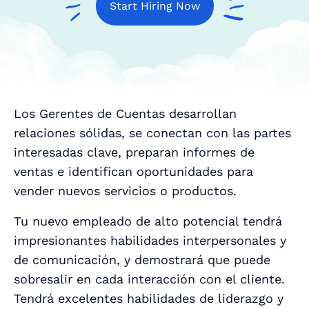
Start Hiring Now
Los Gerentes de Cuentas desarrollan
relaciones sólidas, se conectan con las partes
interesadas clave, preparan informes de
ventas e identifican oportunidades para
vender nuevos servicios o productos.
Tu nuevo empleado de alto potencial tendrá
impresionantes habilidades interpersonales y
de comunicación, y demostrará que puede
sobresalir en cada interacción con el cliente.
Tendrá excelentes habilidades de liderazgo y