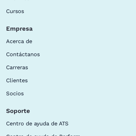
Cursos
Empresa
Acerca de
Contáctanos
Carreras
Clientes
Socios
Soporte
Centro de ayuda de ATS