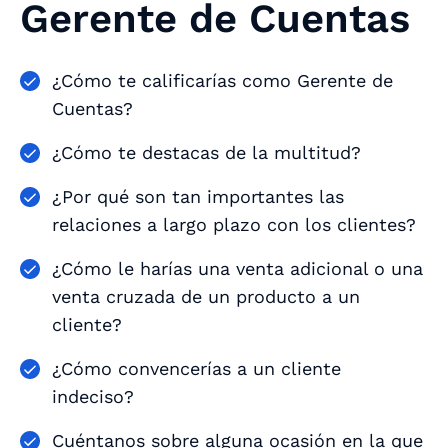
Gerente de Cuentas
¿Cómo te calificarías como Gerente de
Cuentas?
¿Cómo te destacas de la multitud?
¿Por qué son tan importantes las
relaciones a largo plazo con los clientes?
¿Cómo le harías una venta adicional o una
venta cruzada de un producto a un
cliente?
¿Cómo convencerías a un cliente
indeciso?
Cuéntanos sobre alguna ocasión en la que