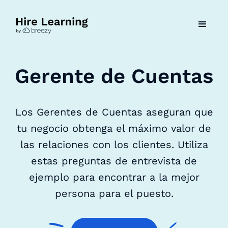
Gerente de Cuentas
Los Gerentes de Cuentas aseguran que
tu negocio obtenga el máximo valor de
las relaciones con los clientes. Utiliza
estas preguntas de entrevista de
ejemplo para encontrar a la mejor
persona para el puesto.