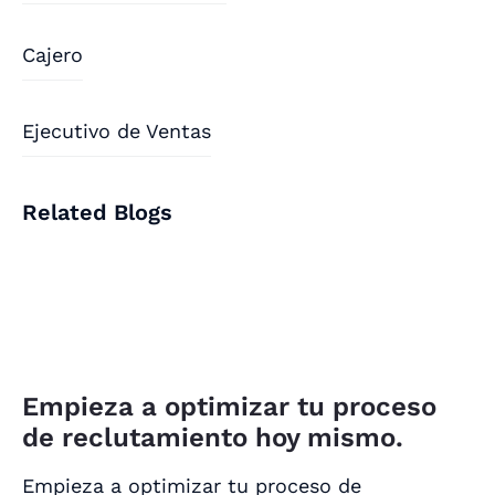
Cajero
Ejecutivo de Ventas
Related Blogs
Empieza a optimizar tu proceso
de reclutamiento hoy mismo.
Empieza a optimizar tu proceso de