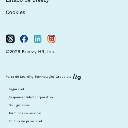
Cookies
©2026 Breezy HR, Inc.
Parte de Learning Technologies Group plc
Seguridad
Responsabilidad corporativa
Divulgaciones
Términos de servicio
Política de privacidad