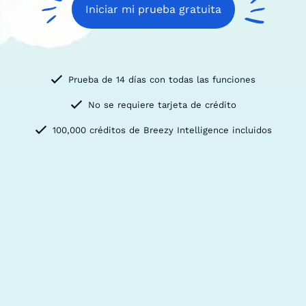
Iniciar mi prueba gratuita
Prueba de 14 días con todas las funciones
No se requiere tarjeta de crédito
100,000 créditos de Breezy Intelligence incluidos