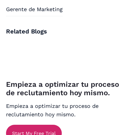
Gerente de Marketing
Related Blogs
Empieza a optimizar tu proceso
de reclutamiento hoy mismo.
Empieza a optimizar tu proceso de
reclutamiento hoy mismo.
Start My Free Trial