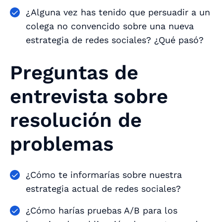
¿Alguna vez has tenido que persuadir a un
colega no convencido sobre una nueva
estrategia de redes sociales? ¿Qué pasó?
Preguntas de
entrevista sobre
resolución de
problemas
¿Cómo te informarías sobre nuestra
estrategia actual de redes sociales?
¿Cómo harías pruebas A/B para los