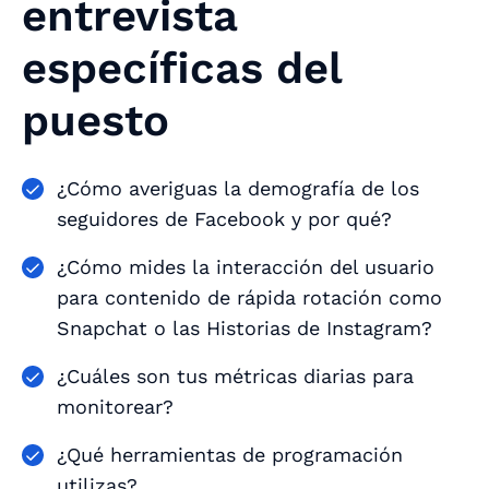
entrevista
específicas del
puesto
¿Cómo averiguas la demografía de los
seguidores de Facebook y por qué?
¿Cómo mides la interacción del usuario
para contenido de rápida rotación como
Snapchat o las Historias de Instagram?
¿Cuáles son tus métricas diarias para
monitorear?
¿Qué herramientas de programación
utilizas?