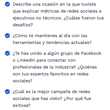
Describe una ocasión en la que tuviste
que explicar métricas de redes sociales a
ejecutivos no técnicos. ¿Cuáles fueron tus
desafíos?
¿Cómo te mantienes al día con las
herramientas y tendencias actuales?
¿Te has unido a algún grupo de Facebook
o LinkedIn para conectar con
profesionales de la industria? ¿Quiénes
son tus expertos favoritos en redes
sociales?
¿Cuál es la mejor campaña de redes
sociales que has visto? ¿Por qué fue
exitosa?