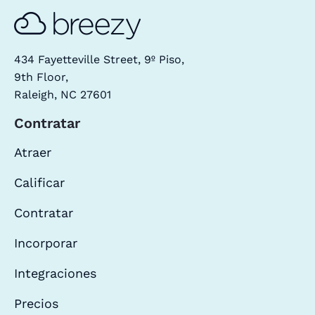
434 Fayetteville Street, 9º Piso,
9th Floor,
Raleigh, NC 27601
Contratar
Atraer
Calificar
Contratar
Incorporar
Integraciones
Precios