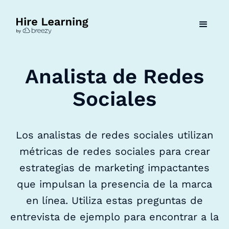
Analista de Redes
Sociales
Los analistas de redes sociales utilizan
métricas de redes sociales para crear
estrategias de marketing impactantes
que impulsan la presencia de la marca
en línea. Utiliza estas preguntas de
entrevista de ejemplo para encontrar a la