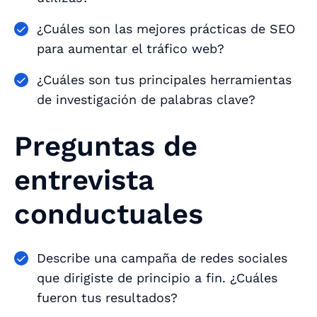
¿Cuáles son las mejores prácticas de SEO
para aumentar el tráfico web?
¿Cuáles son tus principales herramientas
de investigación de palabras clave?
Preguntas de
entrevista
conductuales
Describe una campaña de redes sociales
que dirigiste de principio a fin. ¿Cuáles
fueron tus resultados?