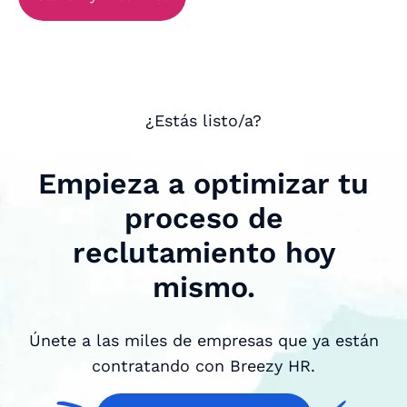
¿Estás listo/a?
Empieza a optimizar tu
proceso de
reclutamiento hoy
mismo.
Únete a las miles de empresas que ya están
contratando con Breezy HR.