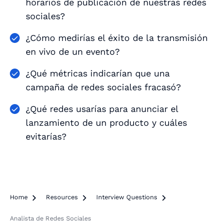
horarios de publicación de nuestras redes
sociales?
¿Cómo medirías el éxito de la transmisión
en vivo de un evento?
¿Qué métricas indicarían que una
campaña de redes sociales fracasó?
¿Qué redes usarías para anunciar el
lanzamiento de un producto y cuáles
evitarías?
Home

Resources

Interview Questions

Analista de Redes Sociales