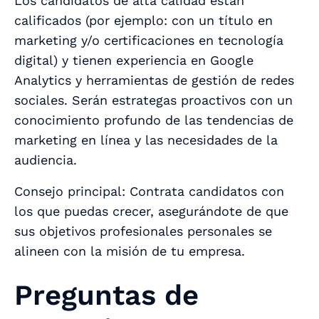
Los candidatos de alta calidad están
calificados (por ejemplo: con un título en
marketing y/o certificaciones en tecnología
digital) y tienen experiencia en Google
Analytics y herramientas de gestión de redes
sociales. Serán estrategas proactivos con un
conocimiento profundo de las tendencias de
marketing en línea y las necesidades de la
audiencia.
Consejo principal: Contrata candidatos con
los que puedas crecer, asegurándote de que
sus objetivos profesionales personales se
alineen con la misión de tu empresa.
Preguntas de