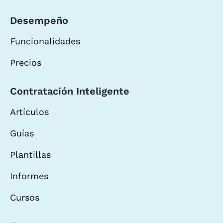
Desempeño
Funcionalidades
Precios
Contratación Inteligente
Artículos
Guías
Plantillas
Informes
Cursos