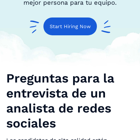
mejor persona para tu equipo.
Start Hiring Now
Preguntas para la
entrevista de un
analista de redes
sociales