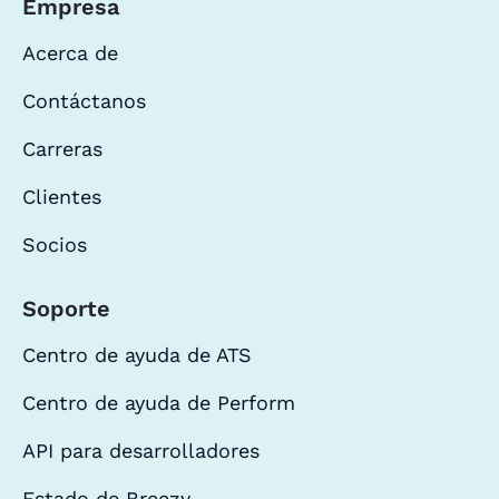
Empresa
Acerca de
Contáctanos
Carreras
Clientes
Socios
Soporte
Centro de ayuda de ATS
Centro de ayuda de Perform
API para desarrolladores
Estado de Breezy