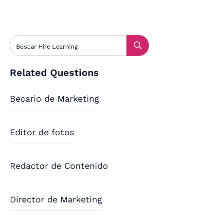
Related Questions
Becario de Marketing
Editor de fotos
Redactor de Contenido
Director de Marketing