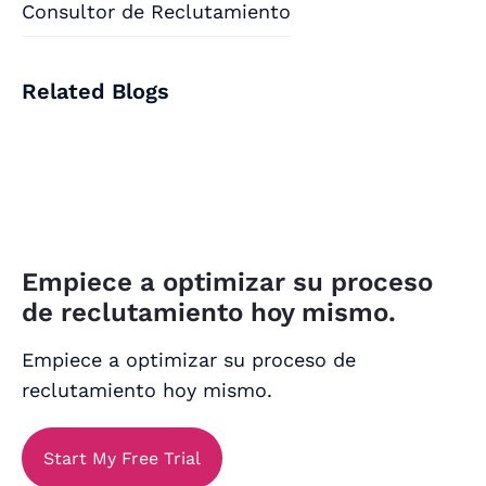
Consultor de Reclutamiento
Related Blogs
Empiece a optimizar su proceso
de reclutamiento hoy mismo.
Empiece a optimizar su proceso de
reclutamiento hoy mismo.
Start My Free Trial