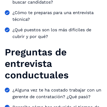
buscar candidatos?
¿Cómo te preparas para una entrevista
técnica?
¿Qué puestos son los más difíciles de
cubrir y por qué?
Preguntas de
entrevista
conductuales
¿Alguna vez te ha costado trabajar con un
gerente de contratación? ¿Qué pasó?