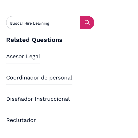
Related Questions
Asesor Legal
Coordinador de personal
Diseñador Instruccional
Reclutador