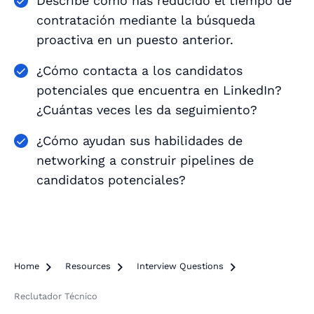
Describe cómo has reducido el tiempo de
contratación mediante la búsqueda
proactiva en un puesto anterior.
¿Cómo contacta a los candidatos
potenciales que encuentra en LinkedIn?
¿Cuántas veces les da seguimiento?
¿Cómo ayudan sus habilidades de
networking a construir pipelines de
candidatos potenciales?
Home

Resources

Interview Questions

Reclutador Técnico