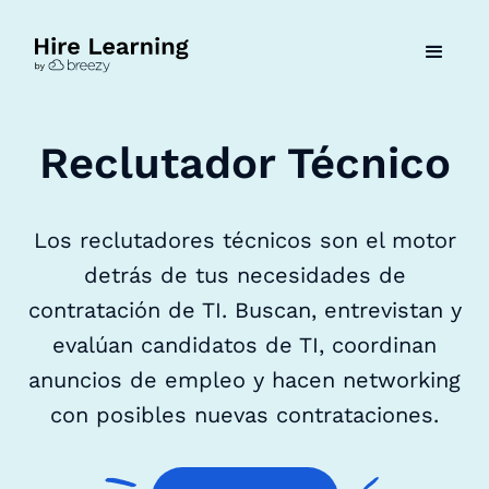
Reclutador Técnico
Los reclutadores técnicos son el motor
detrás de tus necesidades de
contratación de TI. Buscan, entrevistan y
evalúan candidatos de TI, coordinan
anuncios de empleo y hacen networking
con posibles nuevas contrataciones.