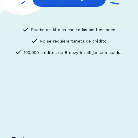
Prueba de 14 días con todas las funciones
No se requiere tarjeta de crédito
100,000 créditos de Breezy Intelligence incluidos