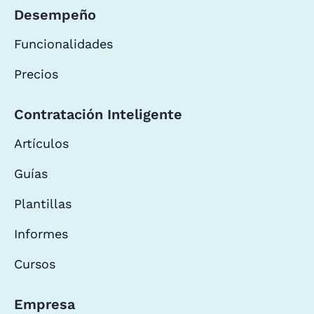
Desempeño
Funcionalidades
Precios
Contratación Inteligente
Artículos
Guías
Plantillas
Informes
Cursos
Empresa