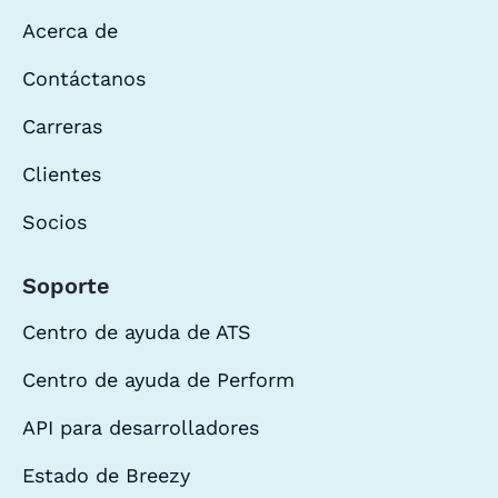
Acerca de
Contáctanos
Carreras
Clientes
Socios
Soporte
Centro de ayuda de ATS
Centro de ayuda de Perform
API para desarrolladores
Estado de Breezy