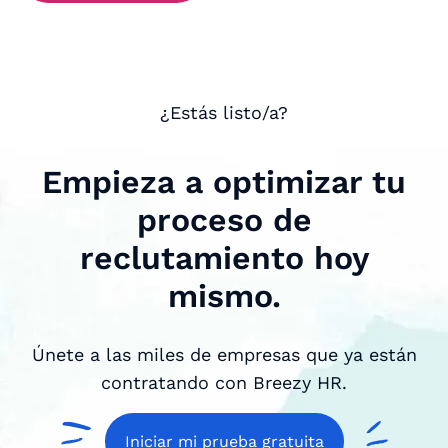
¿Estás listo/a?
Empieza a optimizar tu
proceso de
reclutamiento hoy
mismo.
Únete a las miles de empresas que ya están
contratando con Breezy HR.
Iniciar mi prueba gratuita