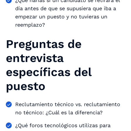
¿Qué harías si un candidato se retirara el
día antes de que se supusiera que iba a
empezar un puesto y no tuvieras un
reemplazo?
Preguntas de
entrevista
específicas del
puesto
Reclutamiento técnico vs. reclutamiento
no técnico: ¿Cuál es la diferencia?
¿Qué foros tecnológicos utilizas para