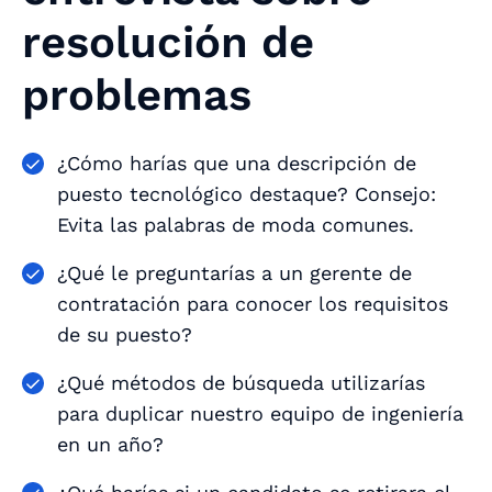
resolución de
problemas
¿Cómo harías que una descripción de
puesto tecnológico destaque? Consejo:
Evita las palabras de moda comunes.
¿Qué le preguntarías a un gerente de
contratación para conocer los requisitos
de su puesto?
¿Qué métodos de búsqueda utilizarías
para duplicar nuestro equipo de ingeniería
en un año?