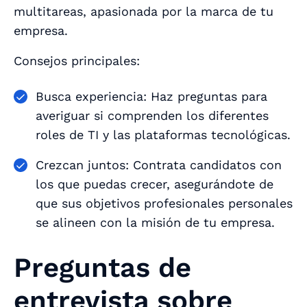
multitareas, apasionada por la marca de tu
empresa.
Consejos principales:
Busca experiencia: Haz preguntas para
averiguar si comprenden los diferentes
roles de TI y las plataformas tecnológicas.
Crezcan juntos: Contrata candidatos con
los que puedas crecer, asegurándote de
que sus objetivos profesionales personales
se alineen con la misión de tu empresa.
Preguntas de
entrevista sobre