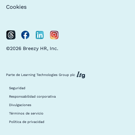
Cookies
©2026 Breezy HR, Inc.
Parte de Learning Technologies Group plc
Seguridad
Responsabilidad corporativa
Divulgaciones
Términos de servicio
Política de privacidad