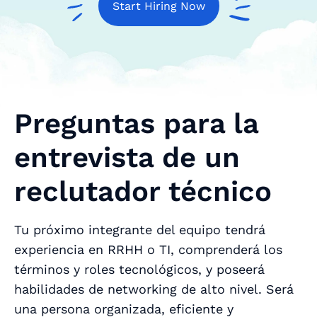
Start Hiring Now
Preguntas para la
entrevista de un
reclutador técnico
Tu próximo integrante del equipo tendrá
experiencia en RRHH o TI, comprenderá los
términos y roles tecnológicos, y poseerá
habilidades de networking de alto nivel. Será
una persona organizada, eficiente y