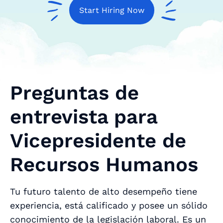
Start Hiring Now
Preguntas de
entrevista para
Vicepresidente de
Recursos Humanos
Tu futuro talento de alto desempeño tiene
experiencia, está calificado y posee un sólido
conocimiento de la legislación laboral. Es un