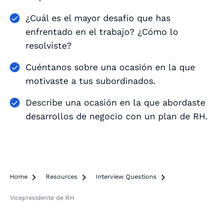
¿Cuál es el mayor desafío que has
enfrentado en el trabajo? ¿Cómo lo
resolviste?
Cuéntanos sobre una ocasión en la que
motivaste a tus subordinados.
Describe una ocasión en la que abordaste
desarrollos de negocio con un plan de RH.
Home

Resources

Interview Questions

Vicepresidente de RH