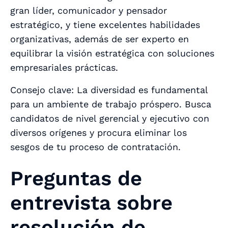
gran líder, comunicador y pensador
estratégico, y tiene excelentes habilidades
organizativas, además de ser experto en
equilibrar la visión estratégica con soluciones
empresariales prácticas.
Consejo clave: La diversidad es fundamental
para un ambiente de trabajo próspero. Busca
candidatos de nivel gerencial y ejecutivo con
diversos orígenes y procura eliminar los
sesgos de tu proceso de contratación.
Preguntas de
entrevista sobre
resolución de