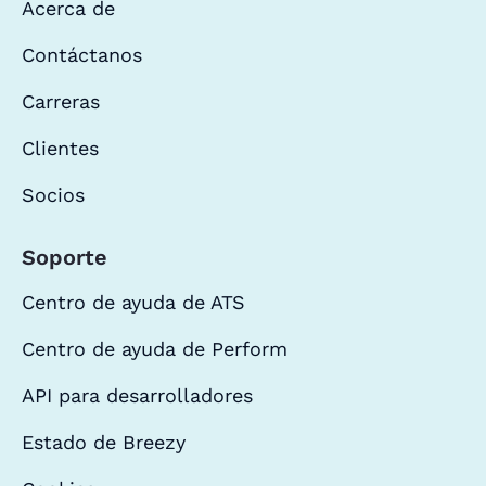
Acerca de
Contáctanos
Carreras
Clientes
Socios
Soporte
Centro de ayuda de ATS
Centro de ayuda de Perform
API para desarrolladores
Estado de Breezy