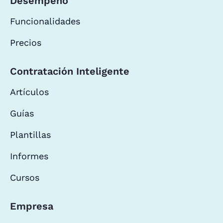
Desempeño
Funcionalidades
Precios
Contratación Inteligente
Artículos
Guías
Plantillas
Informes
Cursos
Empresa