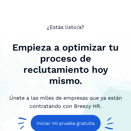
¿Estás listo/a?
Empieza a optimizar tu
proceso de
reclutamiento hoy
mismo.
Únete a las miles de empresas que ya están
contratando con Breezy HR.
Iniciar mi prueba gratuita