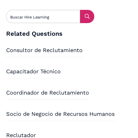
Related Questions
Consultor de Reclutamiento
Capacitador Técnico
Coordinador de Reclutamiento
Socio de Negocio de Recursos Humanos
Reclutador