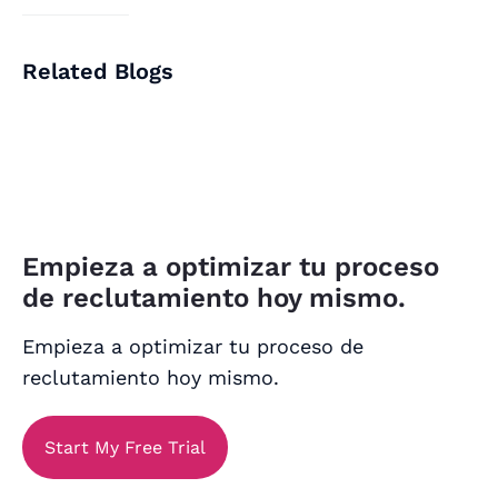
Related Blogs
Empieza a optimizar tu proceso
de reclutamiento hoy mismo.
Empieza a optimizar tu proceso de
reclutamiento hoy mismo.
Start My Free Trial