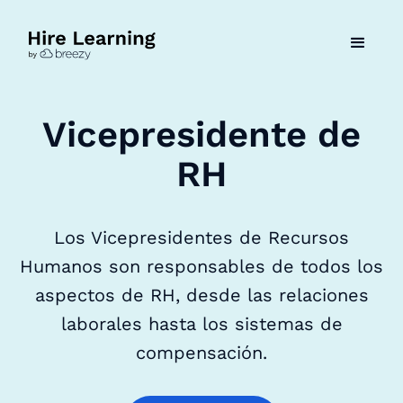
Vicepresidente de
RH
Los Vicepresidentes de Recursos
Humanos son responsables de todos los
aspectos de RH, desde las relaciones
laborales hasta los sistemas de
compensación.