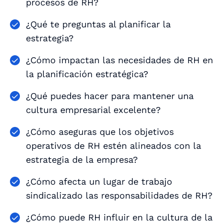
procesos de RH?
¿Qué te preguntas al planificar la
estrategia?
¿Cómo impactan las necesidades de RH en
la planificación estratégica?
¿Qué puedes hacer para mantener una
cultura empresarial excelente?
¿Cómo aseguras que los objetivos
operativos de RH estén alineados con la
estrategia de la empresa?
¿Cómo afecta un lugar de trabajo
sindicalizado las responsabilidades de RH?
¿Cómo puede RH influir en la cultura de la