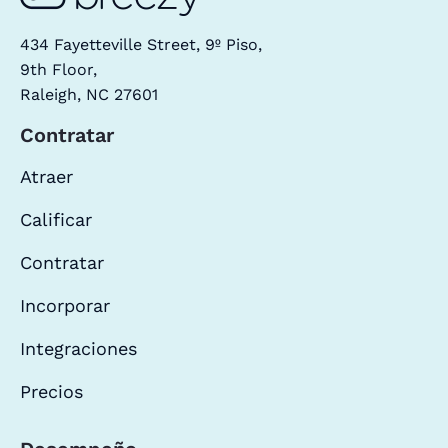
434 Fayetteville Street, 9º Piso,
9th Floor,
Raleigh, NC 27601
Contratar
Atraer
Calificar
Contratar
Incorporar
Integraciones
Precios