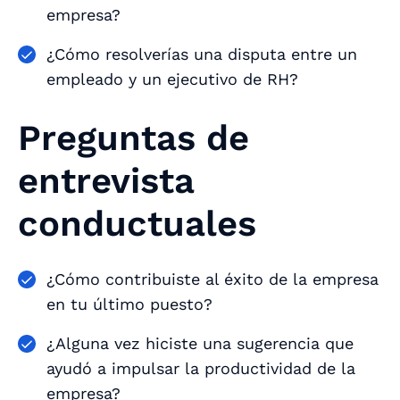
empresa?
¿Cómo resolverías una disputa entre un
empleado y un ejecutivo de RH?
Preguntas de
entrevista
conductuales
¿Cómo contribuiste al éxito de la empresa
en tu último puesto?
¿Alguna vez hiciste una sugerencia que
ayudó a impulsar la productividad de la
empresa?