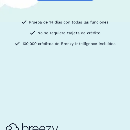
Prueba de 14 días con todas las funciones
No se requiere tarjeta de crédito
100,000 créditos de Breezy Intelligence incluidos