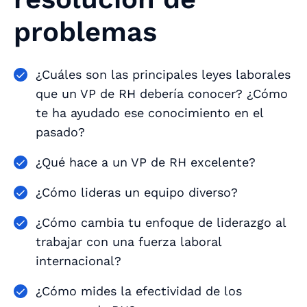
problemas
¿Cuáles son las principales leyes laborales
que un VP de RH debería conocer? ¿Cómo
te ha ayudado ese conocimiento en el
pasado?
¿Qué hace a un VP de RH excelente?
¿Cómo lideras un equipo diverso?
¿Cómo cambia tu enfoque de liderazgo al
trabajar con una fuerza laboral
internacional?
¿Cómo mides la efectividad de los