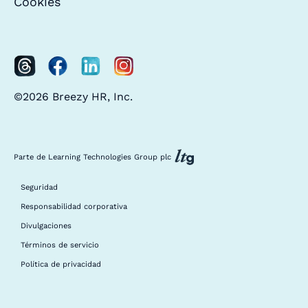
Cookies
©2026 Breezy HR, Inc.
Parte de Learning Technologies Group plc
Seguridad
Responsabilidad corporativa
Divulgaciones
Términos de servicio
Política de privacidad