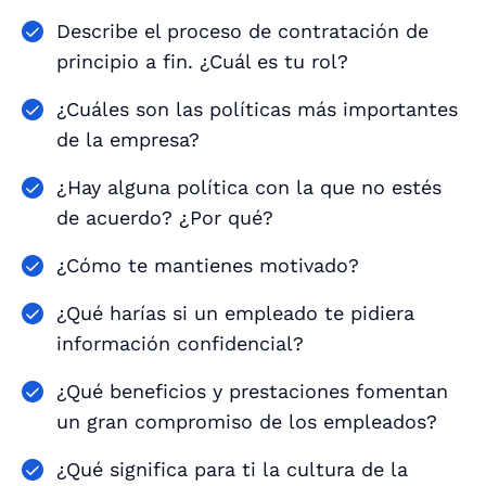
Describe el proceso de contratación de
principio a fin. ¿Cuál es tu rol?
¿Cuáles son las políticas más importantes
de la empresa?
¿Hay alguna política con la que no estés
de acuerdo? ¿Por qué?
¿Cómo te mantienes motivado?
¿Qué harías si un empleado te pidiera
información confidencial?
¿Qué beneficios y prestaciones fomentan
un gran compromiso de los empleados?
¿Qué significa para ti la cultura de la