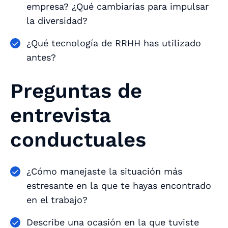
empresa? ¿Qué cambiarías para impulsar
la diversidad?
¿Qué tecnología de RRHH has utilizado
antes?
Preguntas de
entrevista
conductuales
¿Cómo manejaste la situación más
estresante en la que te hayas encontrado
en el trabajo?
Describe una ocasión en la que tuviste