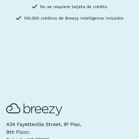
No se requiere tarjeta de crédito
100,000 créditos de Breezy Intelligence incluidos
434 Fayetteville Street, 9º Piso,
9th Floor,