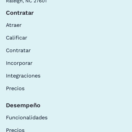
Raleigh, NC 27601
Contratar
Atraer
Calificar
Contratar
Incorporar
Integraciones
Precios
Desempeño
Funcionalidades
Precios