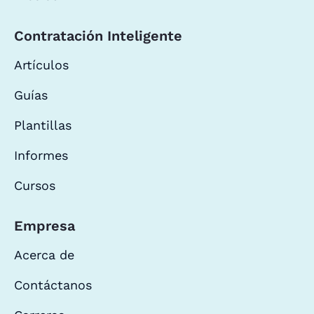
Contratación Inteligente
Artículos
Guías
Plantillas
Informes
Cursos
Empresa
Acerca de
Contáctanos