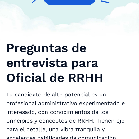
Preguntas de
entrevista para
Oficial de RRHH
Tu candidato de alto potencial es un
profesional administrativo experimentado e
interesado, con conocimientos de los
principios y conceptos de RRHH. Tienen ojo
para el detalle, una vibra tranquila y
excelentes habilidades de comunicación.