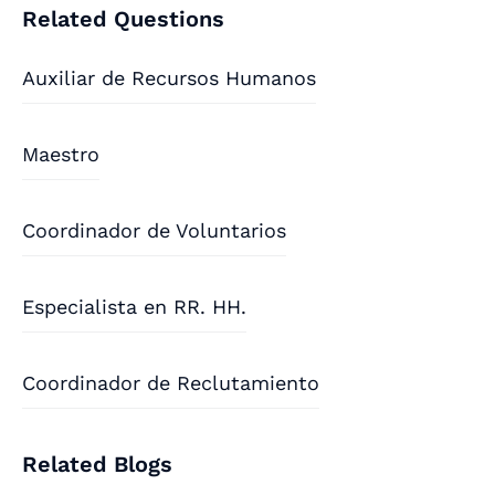
Related Questions
Auxiliar de Recursos Humanos
Maestro
Coordinador de Voluntarios
Especialista en RR. HH.
Coordinador de Reclutamiento
Related Blogs