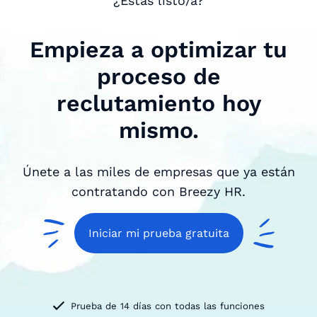
¿Estás listo/a?
Empieza a optimizar tu
proceso de
reclutamiento hoy
mismo.
Únete a las miles de empresas que ya están
contratando con Breezy HR.
Iniciar mi prueba gratuita
Prueba de 14 días con todas las funciones