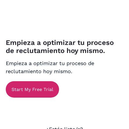
Empieza a optimizar tu proceso
de reclutamiento hoy mismo.
Empieza a optimizar tu proceso de
reclutamiento hoy mismo.
Start My Free Trial