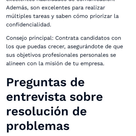
Además, son excelentes para realizar
múltiples tareas y saben cómo priorizar la
confidencialidad.
Consejo principal: Contrata candidatos con
los que puedas crecer, asegurándote de que
sus objetivos profesionales personales se
alineen con la misión de tu empresa.
Preguntas de
entrevista sobre
resolución de
problemas