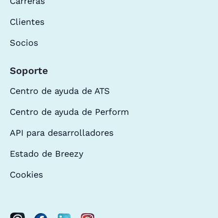
Carreras
Clientes
Socios
Soporte
Centro de ayuda de ATS
Centro de ayuda de Perform
API para desarrolladores
Estado de Breezy
Cookies