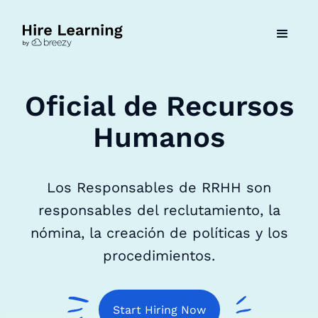
Oficial de Recursos
Humanos
Los Responsables de RRHH son
responsables del reclutamiento, la
nómina, la creación de políticas y los
procedimientos.
Start Hiring Now