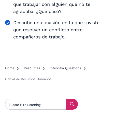
que trabajar con alguien que no te
agradaba. ¿Qué pasó?
Describe una ocasión en la que tuviste
que resolver un conflicto entre
compañeros de trabajo.
Home

Resources

Interview Questions

Oficial de Recursos Humanos