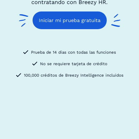
contratando con Breezy HR.
Iniciar mi prueba gratuita
Prueba de 14 días con todas las funciones
No se requiere tarjeta de crédito
100,000 créditos de Breezy Intelligence incluidos