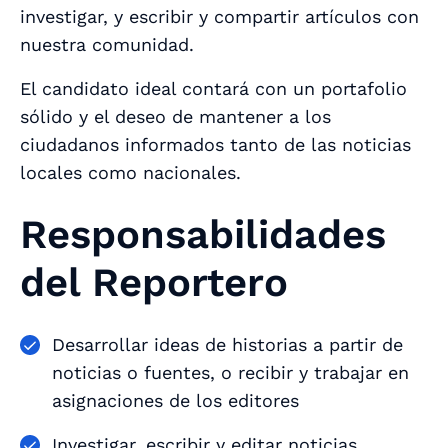
investigar, y escribir y compartir artículos con
nuestra comunidad.
El candidato ideal contará con un portafolio
sólido y el deseo de mantener a los
ciudadanos informados tanto de las noticias
locales como nacionales.
Responsabilidades
del Reportero
Desarrollar ideas de historias a partir de
noticias o fuentes, o recibir y trabajar en
asignaciones de los editores
Investigar, escribir y editar noticias