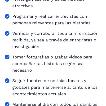
atractivas
Programar y realizar entrevistas con
personas relevantes para las historias
Verificar y corroborar toda la información
recibida, ya sea a través de entrevistas o
investigación
Tomar fotografías o grabar videos para
acompañar las historias según sea
necesario
Seguir fuentes de noticias locales y
globales para mantenerse al tanto de los
acontecimientos actuales
Mantenerse al día con todos los cambios