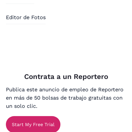
Editor de Fotos
Contrata a un Reportero
Publica este anuncio de empleo de Reportero
en más de 50 bolsas de trabajo gratuitas con
un solo clic.
Start My Free Trial