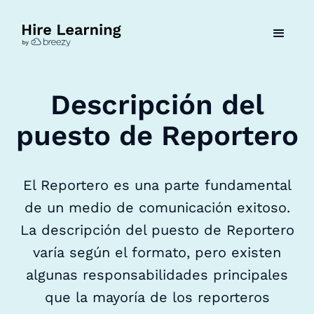
Descripción del
puesto de Reportero
El Reportero es una parte fundamental
de un medio de comunicación exitoso.
La descripción del puesto de Reportero
varía según el formato, pero existen
algunas responsabilidades principales
que la mayoría de los reporteros