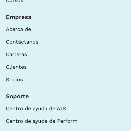
Cursos
Empresa
Acerca de
Contáctanos
Carreras
Clientes
Socios
Soporte
Centro de ayuda de ATS
Centro de ayuda de Perform