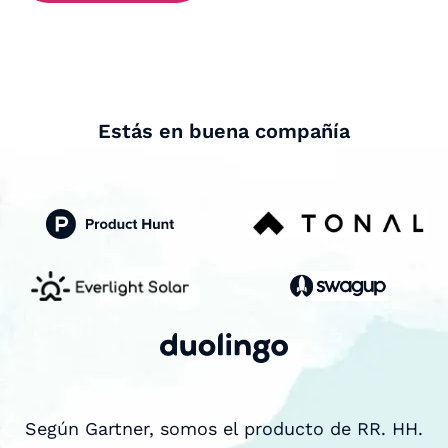
Estás en buena compañía
Según Gartner, somos el producto de RR. HH.