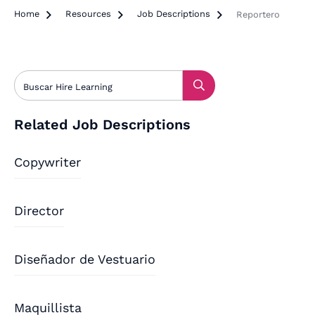
Home

Resources

Job Descriptions

Reportero
Related Job Descriptions
Copywriter
Director
Diseñador de Vestuario
Maquillista