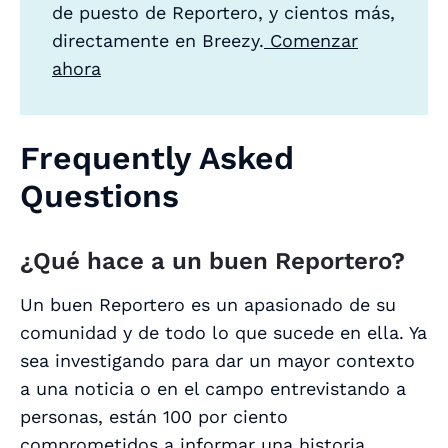
de puesto de Reportero, y cientos más,
directamente en Breezy.
Comenzar
ahora
Frequently Asked
Questions
¿Qué hace a un buen Reportero?
Un buen Reportero es un apasionado de su
comunidad y de todo lo que sucede en ella. Ya
sea investigando para dar un mayor contexto
a una noticia o en el campo entrevistando a
personas, están 100 por ciento
comprometidos a informar una historia