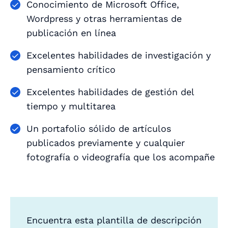
Conocimiento de Microsoft Office,
Wordpress y otras herramientas de
publicación en línea
Excelentes habilidades de investigación y
pensamiento crítico
Excelentes habilidades de gestión del
tiempo y multitarea
Un portafolio sólido de artículos
publicados previamente y cualquier
fotografía o videografía que los acompañe
Encuentra esta plantilla de descripción