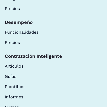
Precios
Desempeño
Funcionalidades
Precios
Contratación Inteligente
Artículos
Guías
Plantillas
Informes