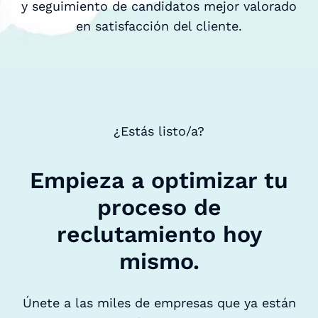
y seguimiento de candidatos mejor valorado
en satisfacción del cliente.
¿Estás listo/a?
Empieza a optimizar tu
proceso de
reclutamiento hoy
mismo.
Únete a las miles de empresas que ya están