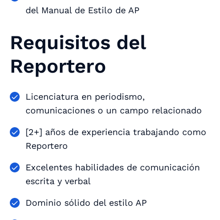
del Manual de Estilo de AP
Requisitos del
Reportero
Licenciatura en periodismo,
comunicaciones o un campo relacionado
[2+] años de experiencia trabajando como
Reportero
Excelentes habilidades de comunicación
escrita y verbal
Dominio sólido del estilo AP