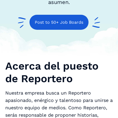
asumen.
Post to 50+ Job Boards
Acerca del puesto
de Reportero
Nuestra empresa busca un Reportero
apasionado, enérgico y talentoso para unirse a
nuestro equipo de medios. Como Reportero,
serás responsable de proponer historias,