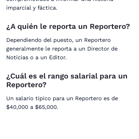
imparcial y fáctica.
¿A quién le reporta un Reportero?
Dependiendo del puesto, un Reportero
generalmente le reporta a un Director de
Noticias o a un Editor.
¿Cuál es el rango salarial para un
Reportero?
Un salario típico para un Reportero es de
$40,000 a $65,000.