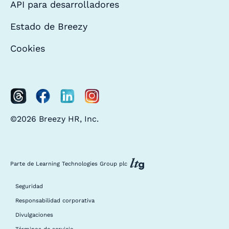
API para desarrolladores
Estado de Breezy
Cookies
©2026 Breezy HR, Inc.
Parte de Learning Technologies Group plc
Seguridad
Responsabilidad corporativa
Divulgaciones