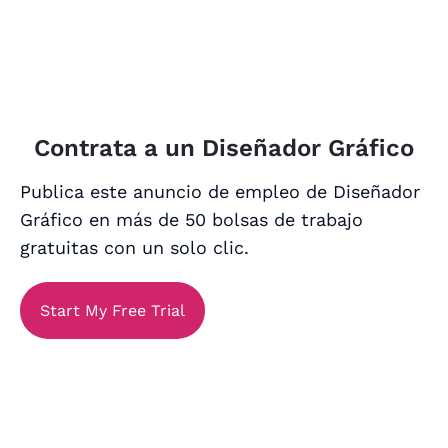
Contrata a un Diseñador Gráfico
Publica este anuncio de empleo de Diseñador
Gráfico en más de 50 bolsas de trabajo
gratuitas con un solo clic.
Start My Free Trial