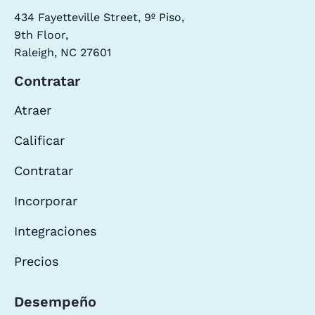
434 Fayetteville Street, 9º Piso,
9th Floor,
Raleigh, NC 27601
Contratar
Atraer
Calificar
Contratar
Incorporar
Integraciones
Precios
Desempeño