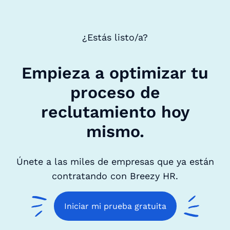
¿Estás listo/a?
Empieza a optimizar tu
proceso de
reclutamiento hoy
mismo.
Únete a las miles de empresas que ya están
contratando con Breezy HR.
Iniciar mi prueba gratuita