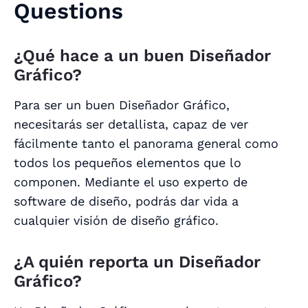
Questions
¿Qué hace a un buen Diseñador
Gráfico?
Para ser un buen Diseñador Gráfico,
necesitarás ser detallista, capaz de ver
fácilmente tanto el panorama general como
todos los pequeños elementos que lo
componen. Mediante el uso experto de
software de diseño, podrás dar vida a
cualquier visión de diseño gráfico.
¿A quién reporta un Diseñador
Gráfico?