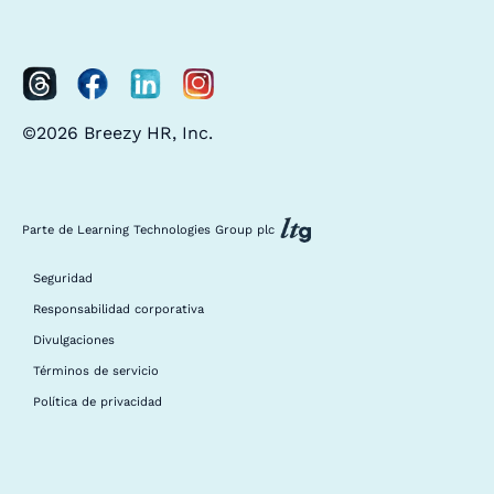
©2026 Breezy HR, Inc.
Parte de Learning Technologies Group plc
Seguridad
Responsabilidad corporativa
Divulgaciones
Términos de servicio
Política de privacidad