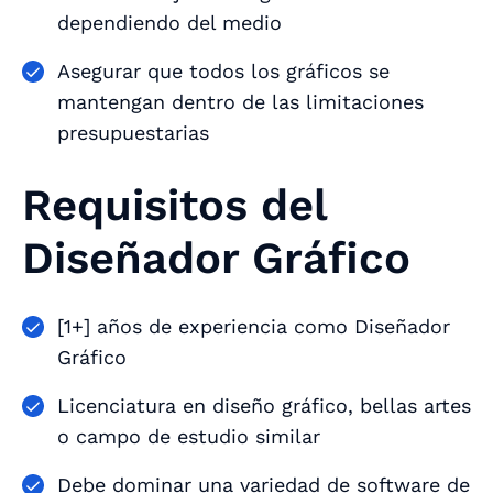
dependiendo del medio
Asegurar que todos los gráficos se
mantengan dentro de las limitaciones
presupuestarias
Requisitos del
Diseñador Gráfico
[1+] años de experiencia como Diseñador
Gráfico
Licenciatura en diseño gráfico, bellas artes
o campo de estudio similar
Debe dominar una variedad de software de