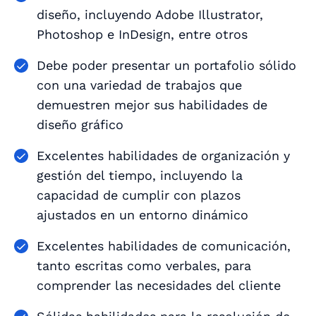
diseño, incluyendo Adobe Illustrator,
Photoshop e InDesign, entre otros
Debe poder presentar un portafolio sólido
con una variedad de trabajos que
demuestren mejor sus habilidades de
diseño gráfico
Excelentes habilidades de organización y
gestión del tiempo, incluyendo la
capacidad de cumplir con plazos
ajustados en un entorno dinámico
Excelentes habilidades de comunicación,
tanto escritas como verbales, para
comprender las necesidades del cliente