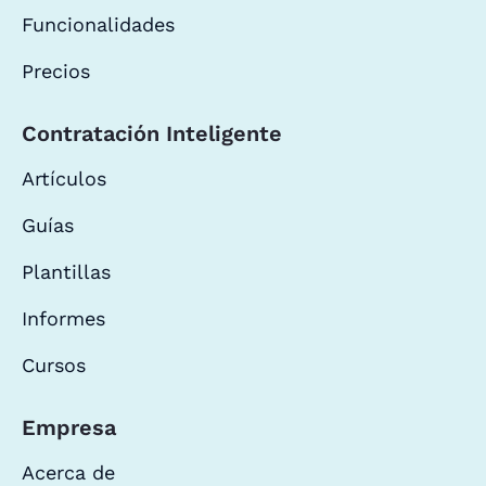
Funcionalidades
Precios
Contratación Inteligente
Artículos
Guías
Plantillas
Informes
Cursos
Empresa
Acerca de