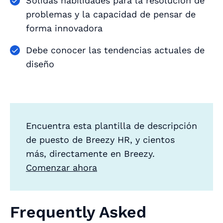
Sólidas habilidades para la resolución de
problemas y la capacidad de pensar de
forma innovadora
Debe conocer las tendencias actuales de
diseño
Encuentra esta plantilla de descripción
de puesto de Breezy HR, y cientos
más, directamente en Breezy.
Comenzar ahora
Frequently Asked