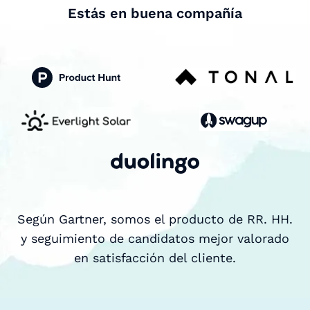
Estás en buena compañía
Según Gartner, somos el producto de RR. HH.
y seguimiento de candidatos mejor valorado
en satisfacción del cliente.