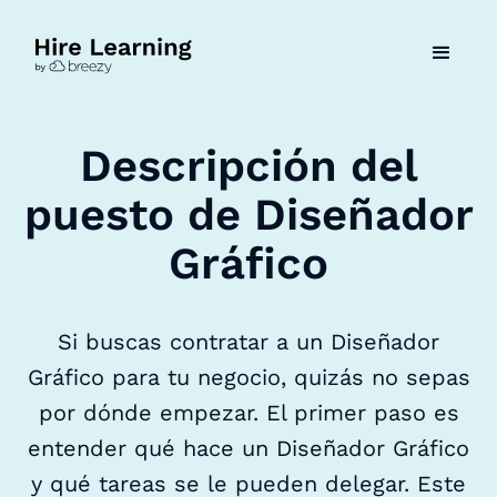
Descripción del
puesto de Diseñador
Gráfico
Si buscas contratar a un Diseñador
Gráfico para tu negocio, quizás no sepas
por dónde empezar. El primer paso es
entender qué hace un Diseñador Gráfico
y qué tareas se le pueden delegar. Este