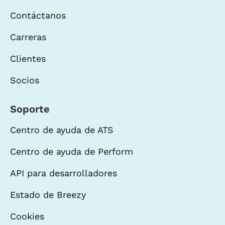
Contáctanos
Carreras
Clientes
Socios
Soporte
Centro de ayuda de ATS
Centro de ayuda de Perform
API para desarrolladores
Estado de Breezy
Cookies