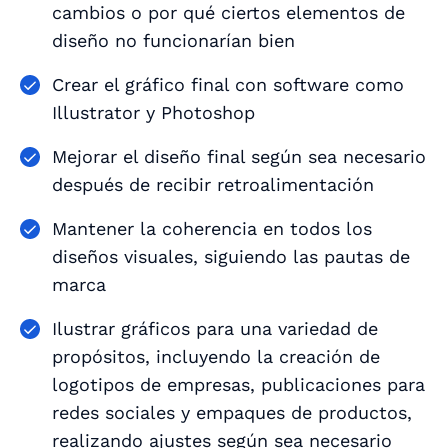
cambios o por qué ciertos elementos de
diseño no funcionarían bien
Crear el gráfico final con software como
Illustrator y Photoshop
Mejorar el diseño final según sea necesario
después de recibir retroalimentación
Mantener la coherencia en todos los
diseños visuales, siguiendo las pautas de
marca
Ilustrar gráficos para una variedad de
propósitos, incluyendo la creación de
logotipos de empresas, publicaciones para
redes sociales y empaques de productos,
realizando ajustes según sea necesario