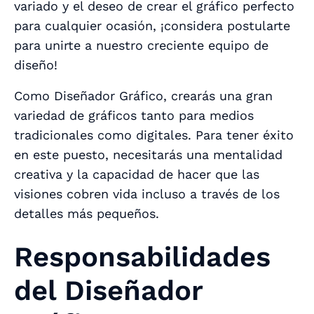
variado y el deseo de crear el gráfico perfecto
para cualquier ocasión, ¡considera postularte
para unirte a nuestro creciente equipo de
diseño!
Como Diseñador Gráfico, crearás una gran
variedad de gráficos tanto para medios
tradicionales como digitales. Para tener éxito
en este puesto, necesitarás una mentalidad
creativa y la capacidad de hacer que las
visiones cobren vida incluso a través de los
detalles más pequeños.
Responsabilidades
del Diseñador