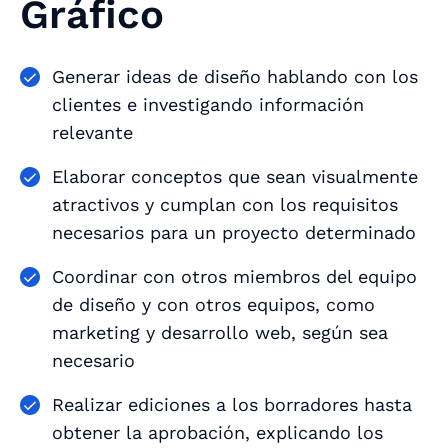
Gráfico
Generar ideas de diseño hablando con los
clientes e investigando información
relevante
Elaborar conceptos que sean visualmente
atractivos y cumplan con los requisitos
necesarios para un proyecto determinado
Coordinar con otros miembros del equipo
de diseño y con otros equipos, como
marketing y desarrollo web, según sea
necesario
Realizar ediciones a los borradores hasta
obtener la aprobación, explicando los