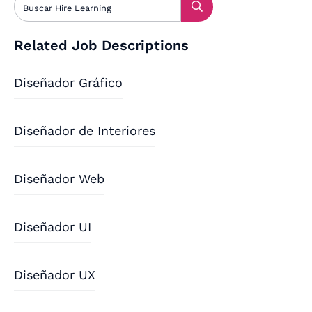
Related Job Descriptions
Diseñador Gráfico
Diseñador de Interiores
Diseñador Web
Diseñador UI
Diseñador UX