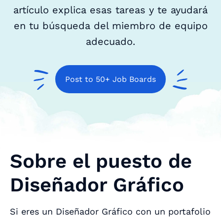
artículo explica esas tareas y te ayudará
en tu búsqueda del miembro de equipo
adecuado.
Post to 50+ Job Boards
Sobre el puesto de
Diseñador Gráfico
Si eres un Diseñador Gráfico con un portafolio