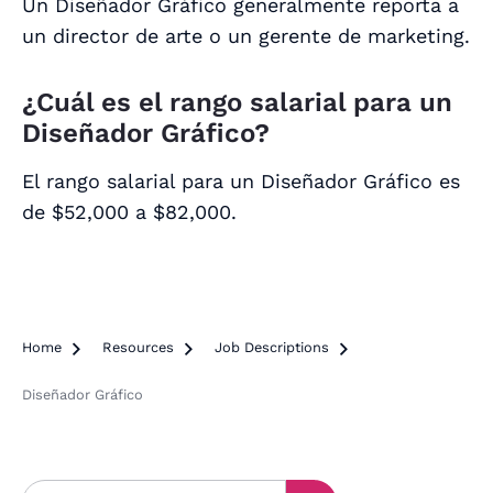
Un Diseñador Gráfico generalmente reporta a
un director de arte o un gerente de marketing.
¿Cuál es el rango salarial para un
Diseñador Gráfico?
El rango salarial para un Diseñador Gráfico es
de $52,000 a $82,000.
Home

Resources

Job Descriptions

Diseñador Gráfico