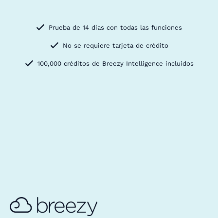
Prueba de 14 días con todas las funciones
No se requiere tarjeta de crédito
100,000 créditos de Breezy Intelligence incluidos