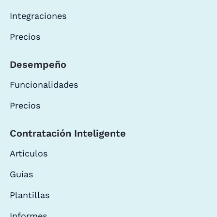
Integraciones
Precios
Desempeño
Funcionalidades
Precios
Contratación Inteligente
Artículos
Guías
Plantillas
Informes