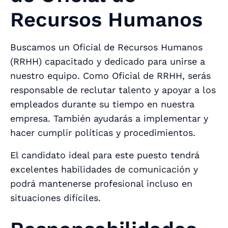
Recursos Humanos
Buscamos un Oficial de Recursos Humanos
(RRHH) capacitado y dedicado para unirse a
nuestro equipo. Como Oficial de RRHH, serás
responsable de reclutar talento y apoyar a los
empleados durante su tiempo en nuestra
empresa. También ayudarás a implementar y
hacer cumplir políticas y procedimientos.
El candidato ideal para este puesto tendrá
excelentes habilidades de comunicación y
podrá mantenerse profesional incluso en
situaciones difíciles.