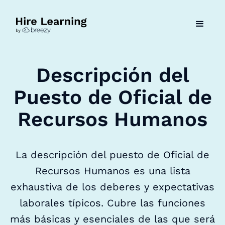
Descripción del
Puesto de Oficial de
Recursos Humanos
La descripción del puesto de Oficial de
Recursos Humanos es una lista
exhaustiva de los deberes y expectativas
laborales típicos. Cubre las funciones
más básicas y esenciales de las que será