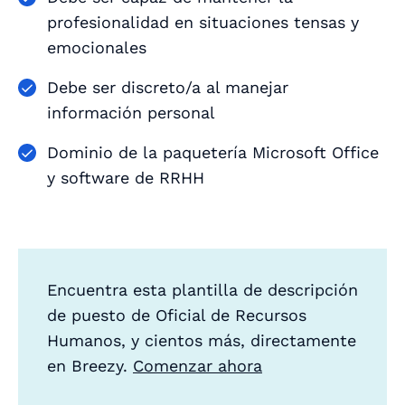
profesionalidad en situaciones tensas y
emocionales
Debe ser discreto/a al manejar
información personal
Dominio de la paquetería Microsoft Office
y software de RRHH
Encuentra esta plantilla de descripción
de puesto de Oficial de Recursos
Humanos, y cientos más, directamente
en Breezy.
Comenzar ahora