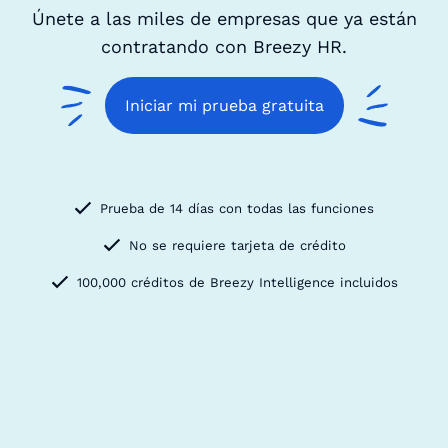
Únete a las miles de empresas que ya están
contratando con Breezy HR.
Iniciar mi prueba gratuita
Prueba de 14 días con todas las funciones
No se requiere tarjeta de crédito
100,000 créditos de Breezy Intelligence incluidos