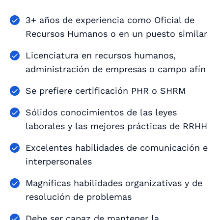
3+ años de experiencia como Oficial de
Recursos Humanos o en un puesto similar
Licenciatura en recursos humanos,
administración de empresas o campo afín
Se prefiere certificación PHR o SHRM
Sólidos conocimientos de las leyes
laborales y las mejores prácticas de RRHH
Excelentes habilidades de comunicación e
interpersonales
Magníficas habilidades organizativas y de
resolución de problemas
Debe ser capaz de mantener la