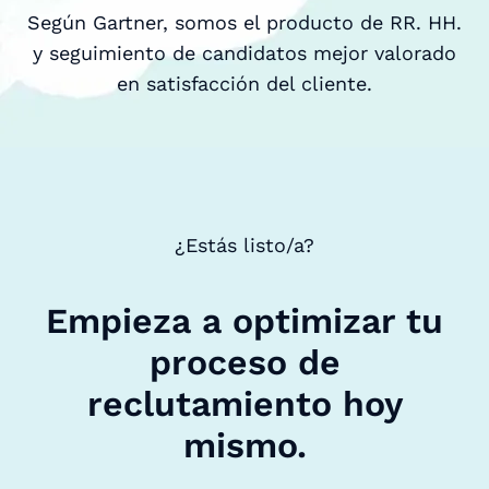
Según Gartner, somos el producto de RR. HH.
y seguimiento de candidatos mejor valorado
en satisfacción del cliente.
¿Estás listo/a?
Empieza a optimizar tu
proceso de
reclutamiento hoy
mismo.