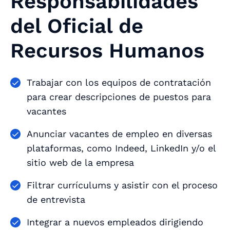
Responsabilidades
del Oficial de
Recursos Humanos
Trabajar con los equipos de contratación
para crear descripciones de puestos para
vacantes
Anunciar vacantes de empleo en diversas
plataformas, como Indeed, LinkedIn y/o el
sitio web de la empresa
Filtrar currículums y asistir con el proceso
de entrevista
Integrar a nuevos empleados dirigiendo