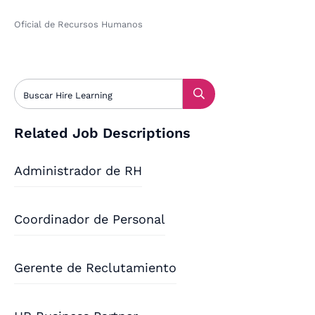
Oficial de Recursos Humanos
Related Job Descriptions
Administrador de RH
Coordinador de Personal
Gerente de Reclutamiento