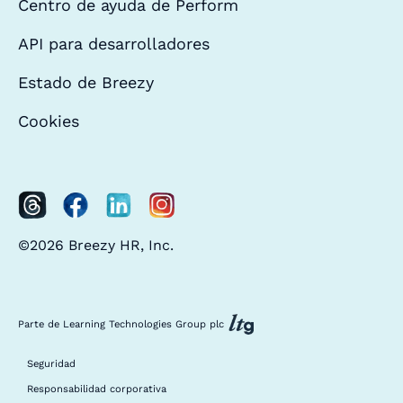
Centro de ayuda de Perform
API para desarrolladores
Estado de Breezy
Cookies
©2026 Breezy HR, Inc.
Parte de Learning Technologies Group plc
Seguridad
Responsabilidad corporativa