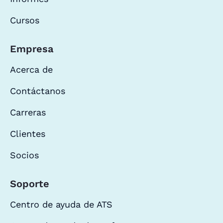
Cursos
Empresa
Acerca de
Contáctanos
Carreras
Clientes
Socios
Soporte
Centro de ayuda de ATS