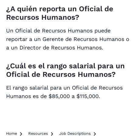
¿A quién reporta un Oficial de
Recursos Humanos?
Un Oficial de Recursos Humanos puede
reportar a un Gerente de Recursos Humanos o
a un Director de Recursos Humanos.
¿Cuál es el rango salarial para un
Oficial de Recursos Humanos?
El rango salarial para un Oficial de Recursos
Humanos es de $85,000 a $115,000.
Home

Resources

Job Descriptions
