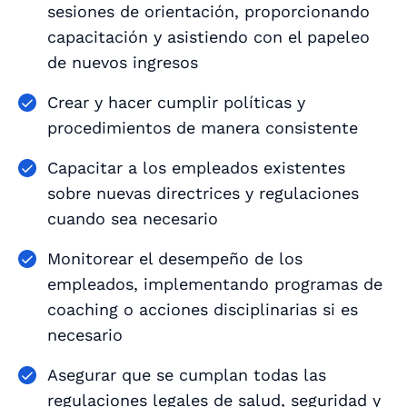
sesiones de orientación, proporcionando
capacitación y asistiendo con el papeleo
de nuevos ingresos
Crear y hacer cumplir políticas y
procedimientos de manera consistente
Capacitar a los empleados existentes
sobre nuevas directrices y regulaciones
cuando sea necesario
Monitorear el desempeño de los
empleados, implementando programas de
coaching o acciones disciplinarias si es
necesario
Asegurar que se cumplan todas las
regulaciones legales de salud, seguridad y