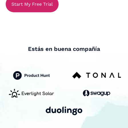
Start My Free Trial
Estás en buena compañía