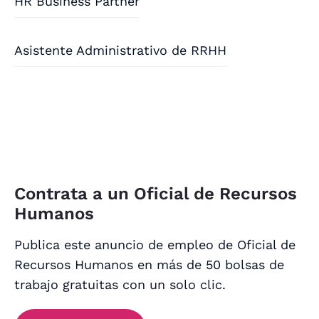
HR Business Partner
Asistente Administrativo de RRHH
Contrata a un Oficial de Recursos
Humanos
Publica este anuncio de empleo de Oficial de
Recursos Humanos en más de 50 bolsas de
trabajo gratuitas con un solo clic.