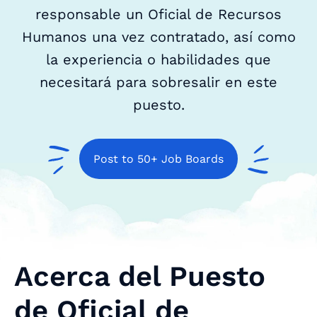
responsable un Oficial de Recursos
Humanos una vez contratado, así como
la experiencia o habilidades que
necesitará para sobresalir en este
puesto.
Post to 50+ Job Boards
Acerca del Puesto
de Oficial de