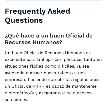
Frequently Asked
Questions
¿Qué hace a un buen Oficial de
Recursos Humanos?
Un buen Oficial de Recursos Humanos es
excelente para trabajar con personas tanto en
situaciones fáciles como difíciles. Ya sea
ayudando a atraer nuevo talento a una
empresa o haciendo cumplir las regulaciones,
un Oficial de RRHH es capaz de mantenerse
diplomático/a y asegurar que se alcancen
soluciones.