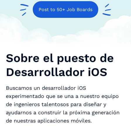
Post to 50+ Job Boards
Sobre el puesto de
Desarrollador iOS
Buscamos un desarrollador iOS
experimentado que se una a nuestro equipo
de ingenieros talentosos para diseñar y
ayudarnos a construir la próxima generación
de nuestras aplicaciones móviles.