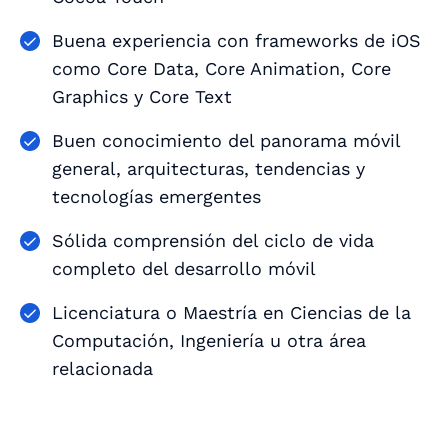
Buena experiencia con frameworks de iOS
como Core Data, Core Animation, Core
Graphics y Core Text
Buen conocimiento del panorama móvil
general, arquitecturas, tendencias y
tecnologías emergentes
Sólida comprensión del ciclo de vida
completo del desarrollo móvil
Licenciatura o Maestría en Ciencias de la
Computación, Ingeniería u otra área
relacionada