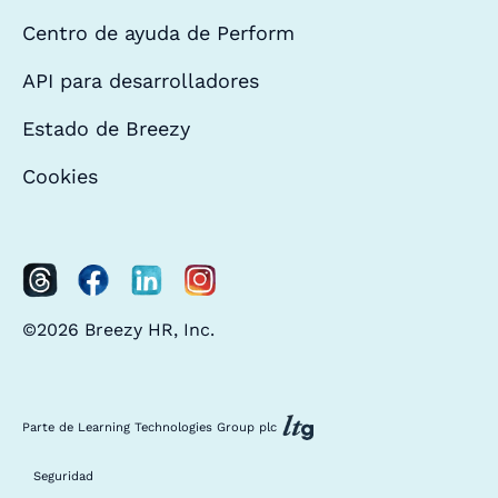
Centro de ayuda de Perform
API para desarrolladores
Estado de Breezy
Cookies
©2026 Breezy HR, Inc.
Parte de Learning Technologies Group plc
Seguridad