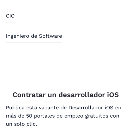
CIO
Ingeniero de Software
Contratar un desarrollador iOS
Publica esta vacante de Desarrollador iOS en
más de 50 portales de empleo gratuitos con
un solo clic.