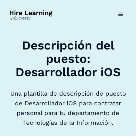
Descripción del
puesto:
Desarrollador iOS
Una plantilla de descripción de puesto
de Desarrollador iOS para contratar
personal para tu departamento de
Tecnologías de la Información.