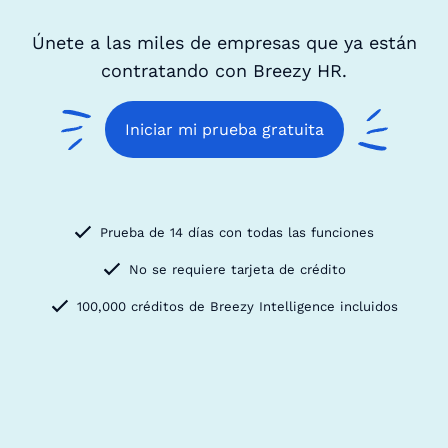
Únete a las miles de empresas que ya están
contratando con Breezy HR.
Iniciar mi prueba gratuita
Prueba de 14 días con todas las funciones
No se requiere tarjeta de crédito
100,000 créditos de Breezy Intelligence incluidos