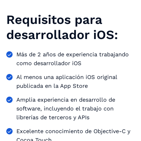
Requisitos para
desarrollador iOS:
Más de 2 años de experiencia trabajando
como desarrollador iOS
Al menos una aplicación iOS original
publicada en la App Store
Amplia experiencia en desarrollo de
software, incluyendo el trabajo con
librerías de terceros y APIs
Excelente conocimiento de Objective-C y
Cocoa Touch