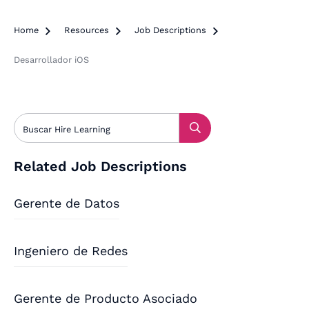
Home

Resources

Job Descriptions

Desarrollador iOS
Related Job Descriptions
Gerente de Datos
Ingeniero de Redes
Gerente de Producto Asociado