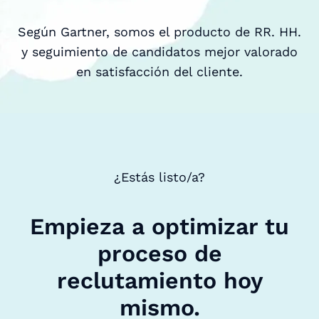
Según Gartner, somos el producto de RR. HH.
y seguimiento de candidatos mejor valorado
en satisfacción del cliente.
¿Estás listo/a?
Empieza a optimizar tu
proceso de
reclutamiento hoy
mismo.