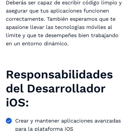
Deberás ser capaz de escribir código limpio y
asegurar que tus aplicaciones funcionen
correctamente. También esperamos que te
apasione llevar las tecnologías móviles al
límite y que te desempeñes bien trabajando
en un entorno dinámico.
Responsabilidades
del Desarrollador
iOS:
Crear y mantener aplicaciones avanzadas
para la plataforma iOS