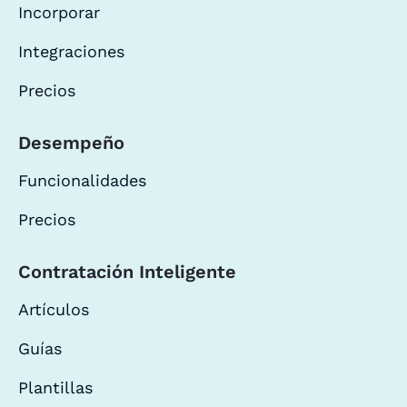
Incorporar
Integraciones
Precios
Desempeño
Funcionalidades
Precios
Contratación Inteligente
Artículos
Guías
Plantillas