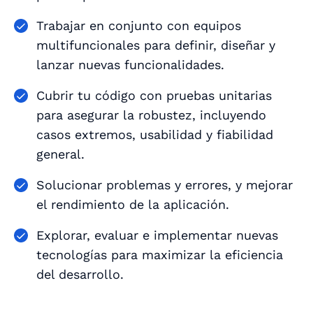
Trabajar en conjunto con equipos
multifuncionales para definir, diseñar y
lanzar nuevas funcionalidades.
Cubrir tu código con pruebas unitarias
para asegurar la robustez, incluyendo
casos extremos, usabilidad y fiabilidad
general.
Solucionar problemas y errores, y mejorar
el rendimiento de la aplicación.
Explorar, evaluar e implementar nuevas
tecnologías para maximizar la eficiencia
del desarrollo.