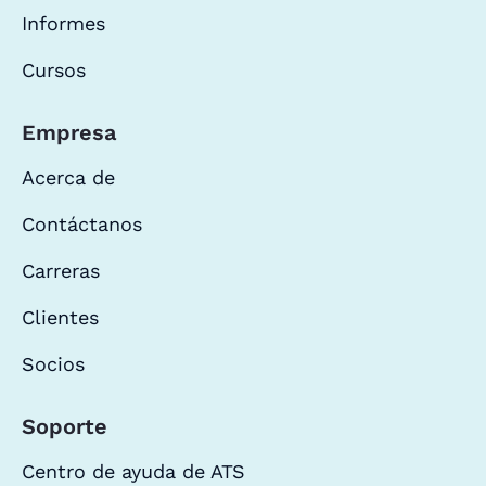
Informes
Cursos
Empresa
Acerca de
Contáctanos
Carreras
Clientes
Socios
Soporte
Centro de ayuda de ATS