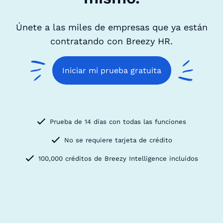
Únete a las miles de empresas que ya están
contratando con Breezy HR.
Iniciar mi prueba gratuita
Prueba de 14 días con todas las funciones
No se requiere tarjeta de crédito
100,000 créditos de Breezy Intelligence incluidos