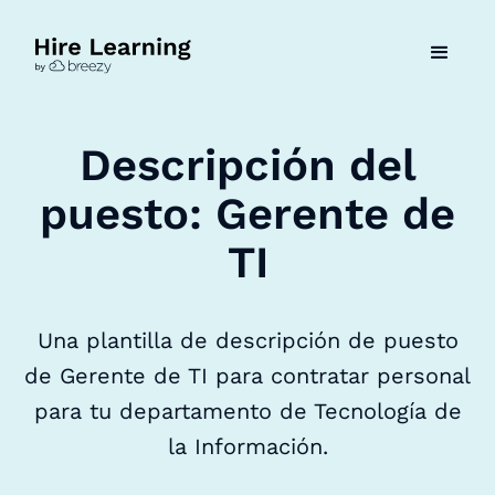
Descripción del
puesto: Gerente de
TI
Una plantilla de descripción de puesto
de Gerente de TI para contratar personal
para tu departamento de Tecnología de
la Información.