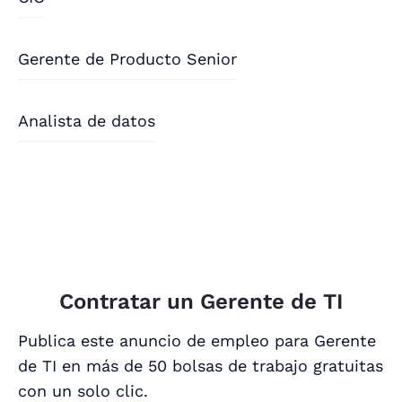
Gerente de Producto Senior
Analista de datos
Contratar un Gerente de TI
Publica este anuncio de empleo para Gerente
de TI en más de 50 bolsas de trabajo gratuitas
con un solo clic.