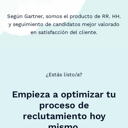
Según Gartner, somos el producto de RR. HH.
y seguimiento de candidatos mejor valorado
en satisfacción del cliente.
¿Estás listo/a?
Empieza a optimizar tu
proceso de
reclutamiento hoy
mismo.