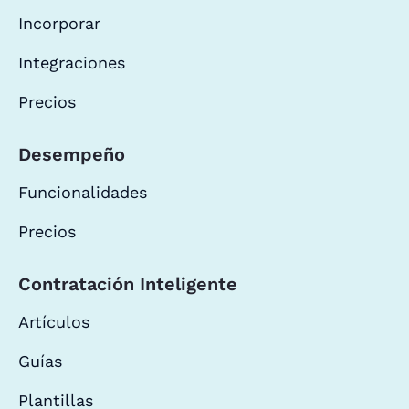
Incorporar
Integraciones
Precios
Desempeño
Funcionalidades
Precios
Contratación Inteligente
Artículos
Guías
Plantillas