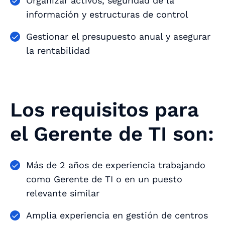
Organizar activos, seguridad de la
información y estructuras de control
Gestionar el presupuesto anual y asegurar
la rentabilidad
Los requisitos para
el Gerente de TI son:
Más de 2 años de experiencia trabajando
como Gerente de TI o en un puesto
relevante similar
Amplia experiencia en gestión de centros