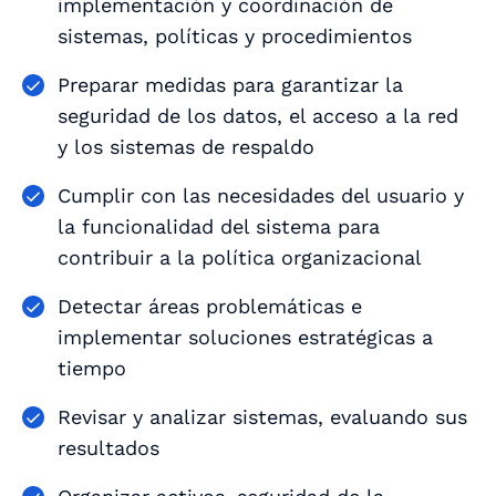
implementación y coordinación de
sistemas, políticas y procedimientos
Preparar medidas para garantizar la
seguridad de los datos, el acceso a la red
y los sistemas de respaldo
Cumplir con las necesidades del usuario y
la funcionalidad del sistema para
contribuir a la política organizacional
Detectar áreas problemáticas e
implementar soluciones estratégicas a
tiempo
Revisar y analizar sistemas, evaluando sus
resultados