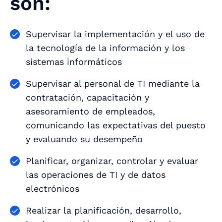
son:
Supervisar la implementación y el uso de
la tecnología de la información y los
sistemas informáticos
Supervisar al personal de TI mediante la
contratación, capacitación y
asesoramiento de empleados,
comunicando las expectativas del puesto
y evaluando su desempeño
Planificar, organizar, controlar y evaluar
las operaciones de TI y de datos
electrónicos
Realizar la planificación, desarrollo,