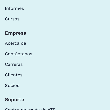
Informes
Cursos
Empresa
Acerca de
Contáctanos
Carreras
Clientes
Socios
Soporte
Centro de ayuda de ATS