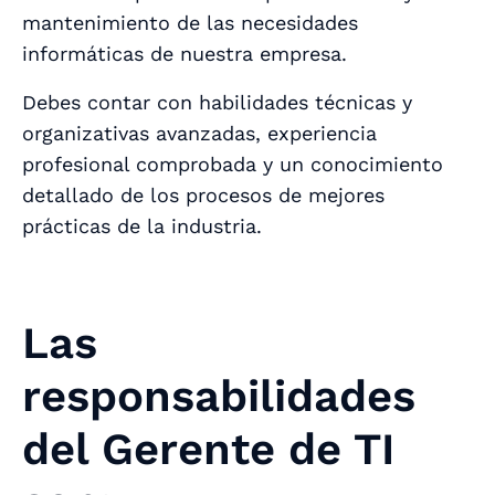
mantenimiento de las necesidades
informáticas de nuestra empresa.
Debes contar con habilidades técnicas y
organizativas avanzadas, experiencia
profesional comprobada y un conocimiento
detallado de los procesos de mejores
prácticas de la industria.
Las
responsabilidades
del Gerente de TI