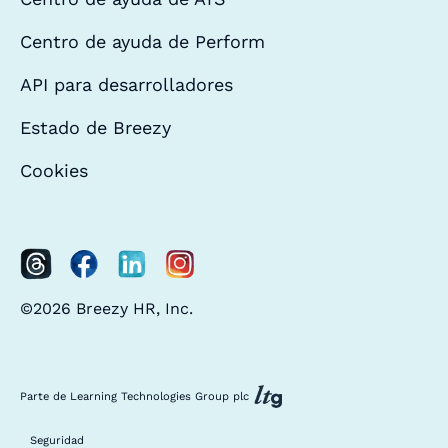
Centro de ayuda de Perform
API para desarrolladores
Estado de Breezy
Cookies
©2026 Breezy HR, Inc.
Parte de Learning Technologies Group plc
Seguridad