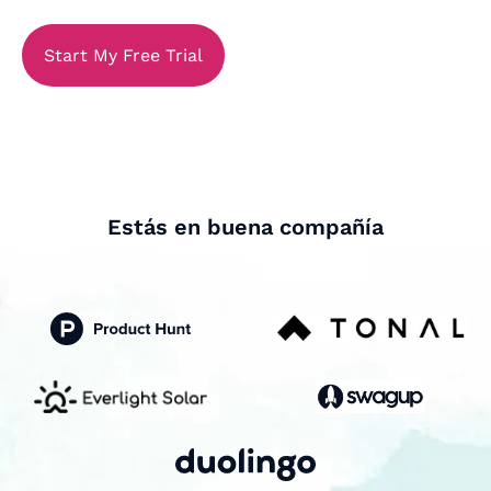
Start My Free Trial
Estás en buena compañía