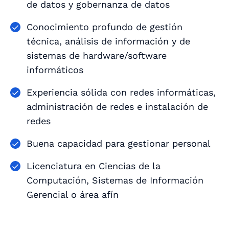
de datos y gobernanza de datos
Conocimiento profundo de gestión
técnica, análisis de información y de
sistemas de hardware/software
informáticos
Experiencia sólida con redes informáticas,
administración de redes e instalación de
redes
Buena capacidad para gestionar personal
Licenciatura en Ciencias de la
Computación, Sistemas de Información
Gerencial o área afín