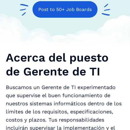
Post to 50+ Job Boards
Acerca del puesto
de Gerente de TI
Buscamos un Gerente de TI experimentado
que supervise el buen funcionamiento de
nuestros sistemas informáticos dentro de los
límites de los requisitos, especificaciones,
costos y plazos. Tus responsabilidades
incluirán supervisar la implementación y el