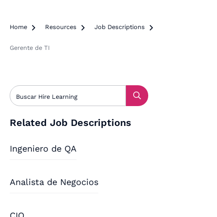
Home

Resources

Job Descriptions

Gerente de TI
Related Job Descriptions
Ingeniero de QA
Analista de Negocios
CIO