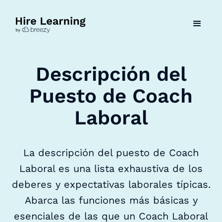
Descripción del
Puesto de Coach
Laboral
La descripción del puesto de Coach
Laboral es una lista exhaustiva de los
deberes y expectativas laborales típicas.
Abarca las funciones más básicas y
esenciales de las que un Coach Laboral