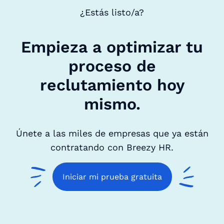
¿Estás listo/a?
Empieza a optimizar tu
proceso de
reclutamiento hoy
mismo.
Únete a las miles de empresas que ya están
contratando con Breezy HR.
Iniciar mi prueba gratuita