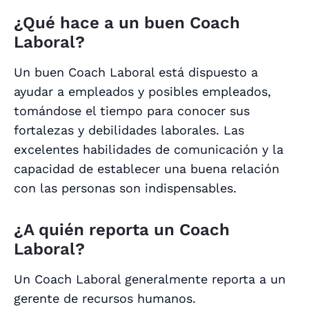
¿Qué hace a un buen Coach
Laboral?
Un buen Coach Laboral está dispuesto a
ayudar a empleados y posibles empleados,
tomándose el tiempo para conocer sus
fortalezas y debilidades laborales. Las
excelentes habilidades de comunicación y la
capacidad de establecer una buena relación
con las personas son indispensables.
¿A quién reporta un Coach
Laboral?
Un Coach Laboral generalmente reporta a un
gerente de recursos humanos.