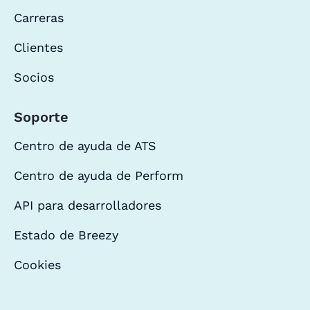
Carreras
Clientes
Socios
Soporte
Centro de ayuda de ATS
Centro de ayuda de Perform
API para desarrolladores
Estado de Breezy
Cookies