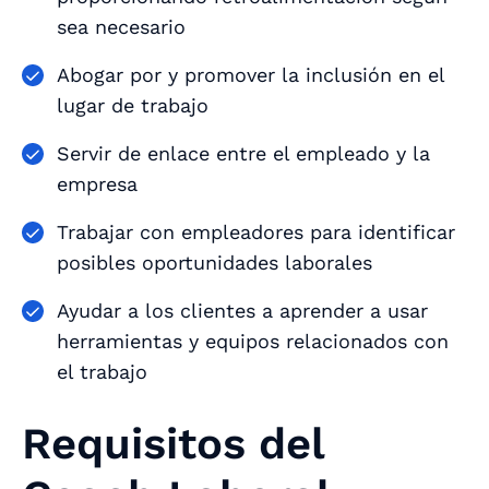
sea necesario
Abogar por y promover la inclusión en el
lugar de trabajo
Servir de enlace entre el empleado y la
empresa
Trabajar con empleadores para identificar
posibles oportunidades laborales
Ayudar a los clientes a aprender a usar
herramientas y equipos relacionados con
el trabajo
Requisitos del