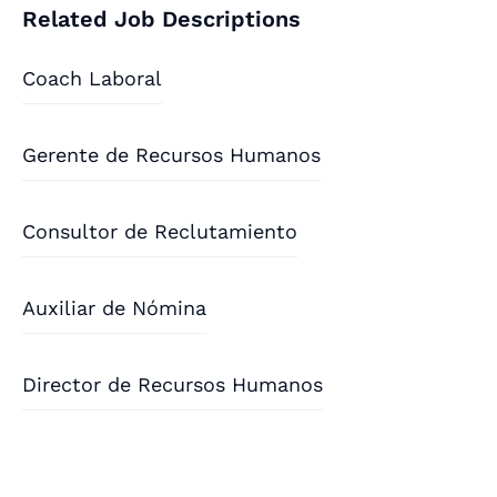
Related Job Descriptions
Coach Laboral
Gerente de Recursos Humanos
Consultor de Reclutamiento
Auxiliar de Nómina
Director de Recursos Humanos