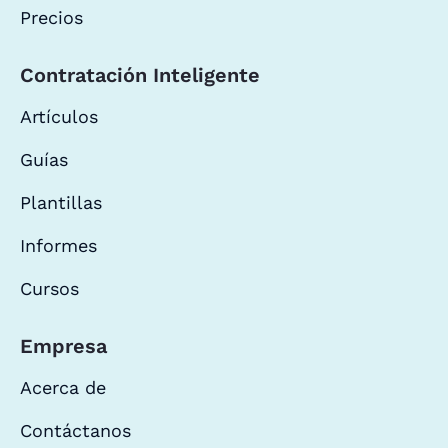
Precios
Contratación Inteligente
Artículos
Guías
Plantillas
Informes
Cursos
Empresa
Acerca de
Contáctanos