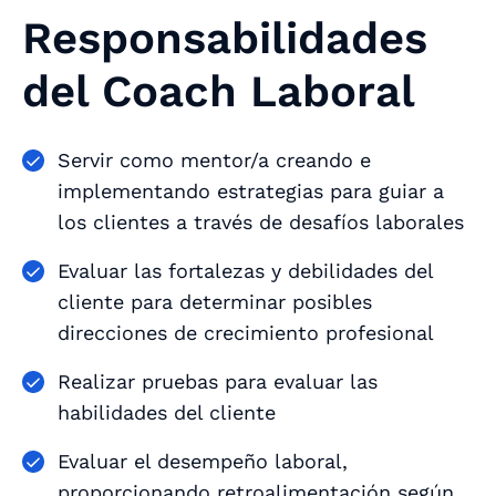
Responsabilidades
del Coach Laboral
Servir como mentor/a creando e
implementando estrategias para guiar a
los clientes a través de desafíos laborales
Evaluar las fortalezas y debilidades del
cliente para determinar posibles
direcciones de crecimiento profesional
Realizar pruebas para evaluar las
habilidades del cliente
Evaluar el desempeño laboral,
proporcionando retroalimentación según