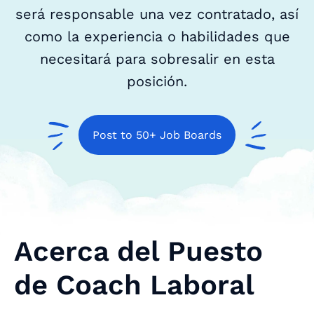
será responsable una vez contratado, así
como la experiencia o habilidades que
necesitará para sobresalir en esta
posición.
Post to 50+ Job Boards
Acerca del Puesto
de Coach Laboral