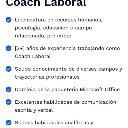
Coach Laboral
Licenciatura en recursos humanos,
psicología, educación o campo
relacionado, preferible
[2+] años de experiencia trabajando como
Coach Laboral
Sólido conocimiento de diversos campos y
trayectorias profesionales
Dominio de la paquetería Microsoft Office
Excelentes habilidades de comunicación
escrita y verbal
Sólidas habilidades analíticas y