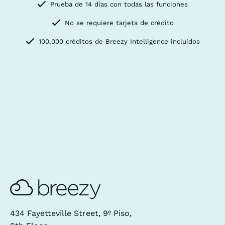
Prueba de 14 días con todas las funciones
No se requiere tarjeta de crédito
100,000 créditos de Breezy Intelligence incluidos
434 Fayetteville Street, 9º Piso,