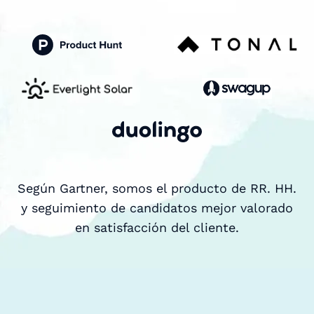
Según Gartner, somos el producto de RR. HH.
y seguimiento de candidatos mejor valorado
en satisfacción del cliente.