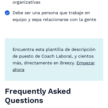
organizativas
Debe ser una persona que trabaje en
equipo y sepa relacionarse con la gente
Encuentra esta plantilla de descripción
de puesto de Coach Laboral, y cientos
más, directamente en Breezy.
Empezar
ahora
Frequently Asked
Questions