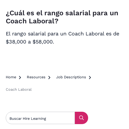
¿Cuál es el rango salarial para un
Coach Laboral?
El rango salarial para un Coach Laboral es de
$38,000 a $58,000.
Home

Resources

Job Descriptions

Coach Laboral