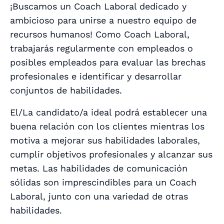
¡Buscamos un Coach Laboral dedicado y
ambicioso para unirse a nuestro equipo de
recursos humanos! Como Coach Laboral,
trabajarás regularmente con empleados o
posibles empleados para evaluar las brechas
profesionales e identificar y desarrollar
conjuntos de habilidades.
El/La candidato/a ideal podrá establecer una
buena relación con los clientes mientras los
motiva a mejorar sus habilidades laborales,
cumplir objetivos profesionales y alcanzar sus
metas. Las habilidades de comunicación
sólidas son imprescindibles para un Coach
Laboral, junto con una variedad de otras
habilidades.