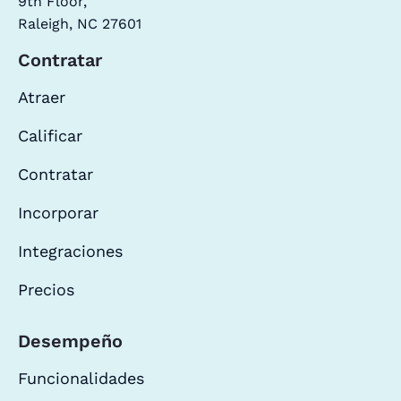
9th Floor,
Raleigh, NC 27601
Contratar
Atraer
Calificar
Contratar
Incorporar
Integraciones
Precios
Desempeño
Funcionalidades