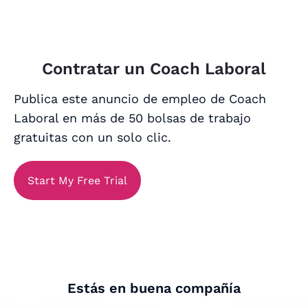
Contratar un Coach Laboral
Publica este anuncio de empleo de Coach
Laboral en más de 50 bolsas de trabajo
gratuitas con un solo clic.
Start My Free Trial
Estás en buena compañía