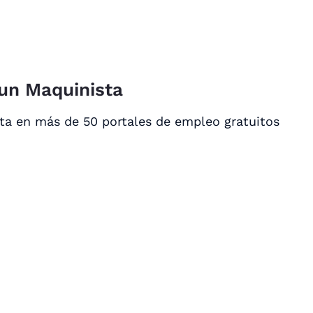
 un Maquinista
ta en más de 50 portales de empleo gratuitos