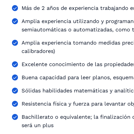
Más de 2 años de experiencia trabajando 
Amplia experiencia utilizando y programa
semiautomáticas o automatizadas, como tor
Amplia experiencia tomando medidas preci
calibradores)
Excelente conocimiento de las propiedades
Buena capacidad para leer planos, esquem
Sólidas habilidades matemáticas y analíti
Resistencia física y fuerza para levantar o
Bachillerato o equivalente; la finalización
será un plus