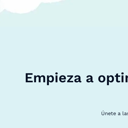
Empieza a opti
Únete a la