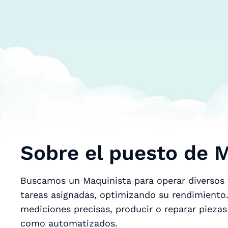
Sobre el puesto de 
Buscamos un Maquinista para operar diversos 
tareas asignadas, optimizando su rendimiento. 
mediciones precisas, producir o reparar pieza
como automatizados.