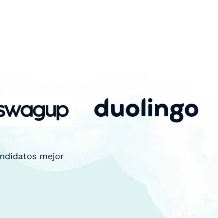
andidatos mejor