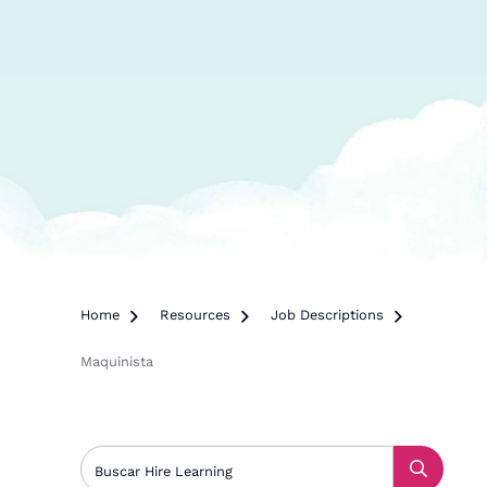
Home

Resources

Job Descriptions

Maquinista