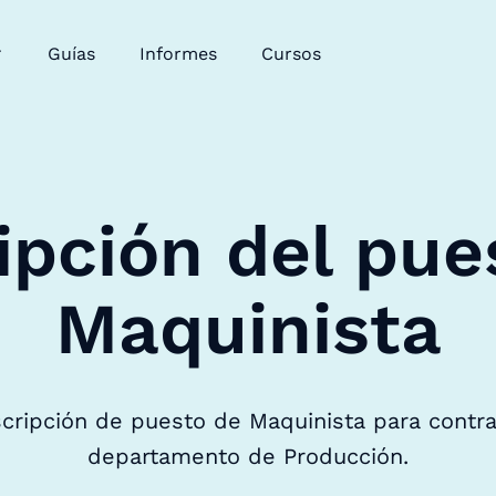
Guías
Informes
Cursos
ipción del pue
Maquinista
scripción de puesto de Maquinista para contra
departamento de Producción.