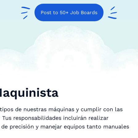
Post to 50+ Job Boards
Maquinista
tipos de nuestras máquinas y cumplir con las
Tus responsabilidades incluirán realizar
s de precisión y manejar equipos tanto manuales