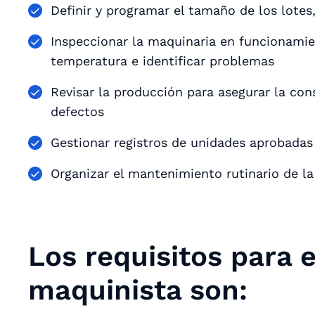
Definir y programar el tamaño de los lotes,
Inspeccionar la maquinaria en funcionamie
temperatura e identificar problemas
Revisar la producción para asegurar la cons
defectos
Gestionar registros de unidades aprobadas
Organizar el mantenimiento rutinario de l
Los requisitos para 
maquinista son: