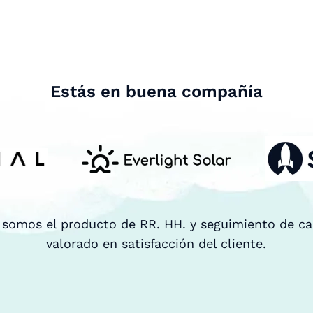
Estás en buena compañía
 somos el producto de RR. HH. y seguimiento de c
valorado en satisfacción del cliente.