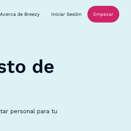
Acerca de Breezy
Iniciar Sesión
Empezar
sto de
tar personal para tu