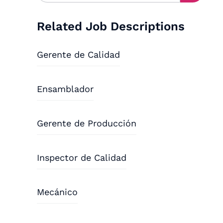
Related Job Descriptions
Gerente de Calidad
Ensamblador
Gerente de Producción
Inspector de Calidad
Mecánico