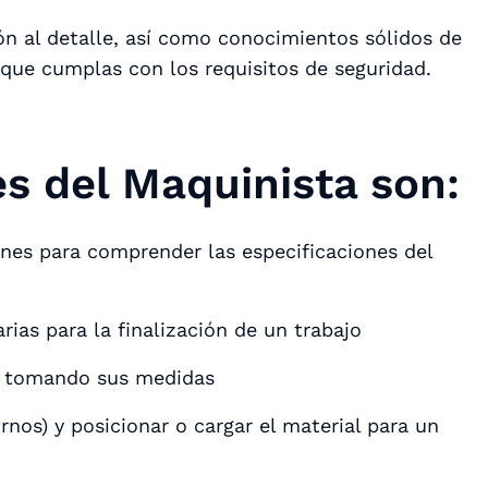
n al detalle, así como conocimientos sólidos de
ue cumplas con los requisitos de seguridad.
s del Maquinista son:
ones para comprender las especificaciones del
ias para la finalización de un trabajo
a, tomando sus medidas
nos) y posicionar o cargar el material para un