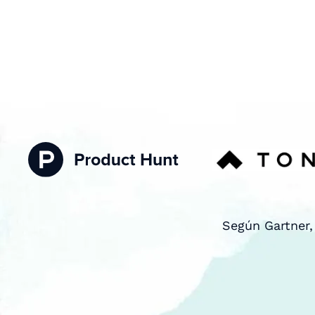
Según Gartner,