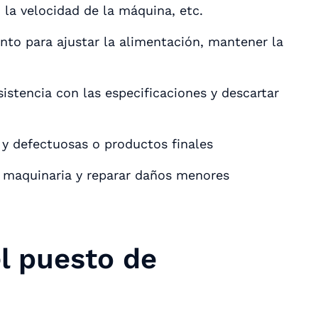
 la velocidad de la máquina, etc.
nto para ajustar la alimentación, mantener la
istencia con las especificaciones y descartar
 y defectuosas o productos finales
a maquinaria y reparar daños menores
el puesto de