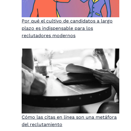
Por qué el cultivo de candidatos a largo
plazo es indispensable para los
reclutadores modernos
Cómo las citas en línea son una metáfora
del reclutamiento