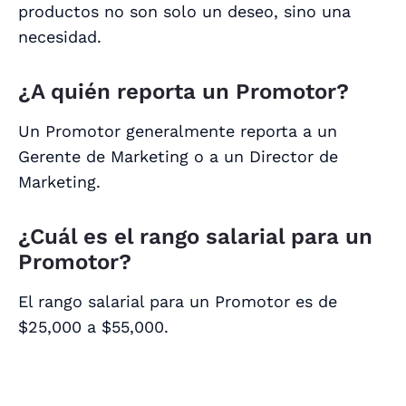
productos no son solo un deseo, sino una
necesidad.
¿A quién reporta un Promotor?
Un Promotor generalmente reporta a un
Gerente de Marketing o a un Director de
Marketing.
¿Cuál es el rango salarial para un
Promotor?
El rango salarial para un Promotor es de
$25,000 a $55,000.