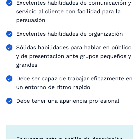
Excelentes habilidades de comunicación y
servicio al cliente con facilidad para la
persuasión
Excelentes habilidades de organización
Sólidas habilidades para hablar en público
y de presentación ante grupos pequeños y
grandes
Debe ser capaz de trabajar eficazmente en
un entorno de ritmo rápido
Debe tener una apariencia profesional