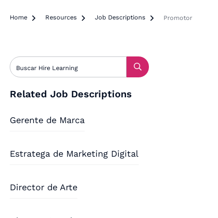
Home

Resources

Job Descriptions

Promotor
Related Job Descriptions
Gerente de Marca
Estratega de Marketing Digital
Director de Arte