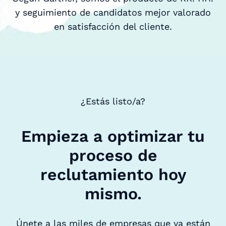
y seguimiento de candidatos mejor valorado
en satisfacción del cliente.
¿Estás listo/a?
Empieza a optimizar tu
proceso de
reclutamiento hoy
mismo.
Únete a las miles de empresas que ya están