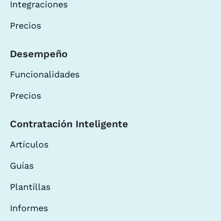
Integraciones
Precios
Desempeño
Funcionalidades
Precios
Contratación Inteligente
Artículos
Guías
Plantillas
Informes