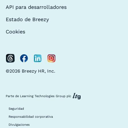
API para desarrolladores
Estado de Breezy
Cookies
©2026 Breezy HR, Inc.
Parte de Learning Technologies Group plc
Seguridad
Responsabilidad corporativa
Divulgaciones