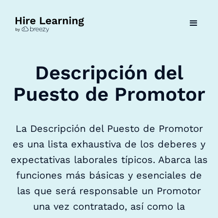
Descripción del
Puesto de Promotor
La Descripción del Puesto de Promotor
es una lista exhaustiva de los deberes y
expectativas laborales típicos. Abarca las
funciones más básicas y esenciales de
las que será responsable un Promotor
una vez contratado, así como la