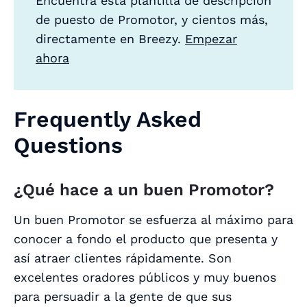
Encuentra esta plantilla de descripción
de puesto de Promotor, y cientos más,
directamente en Breezy.
Empezar
ahora
Frequently Asked
Questions
¿Qué hace a un buen Promotor?
Un buen Promotor se esfuerza al máximo para
conocer a fondo el producto que presenta y
así atraer clientes rápidamente. Son
excelentes oradores públicos y muy buenos
para persuadir a la gente de que sus