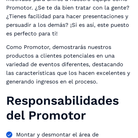
Promotor. ¿Se te da bien tratar con la gente?
¿Tienes facilidad para hacer presentaciones y
persuadir a los demás? ¡Si es así, este puesto
es perfecto para ti!
Como Promotor, demostrarás nuestros
productos a clientes potenciales en una
variedad de eventos diferentes, destacando
las características que los hacen excelentes y
generando ingresos en el proceso.
Responsabilidades
del Promotor
Montar y desmontar el área de