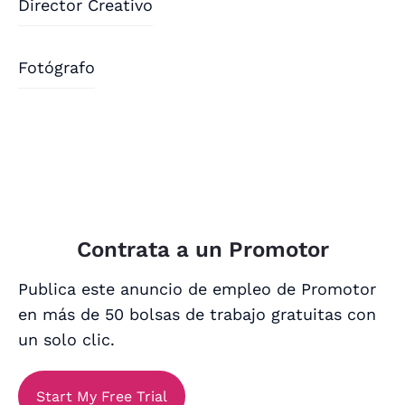
Director Creativo
Fotógrafo
Contrata a un Promotor
Publica este anuncio de empleo de Promotor
en más de 50 bolsas de trabajo gratuitas con
un solo clic.
Start My Free Trial