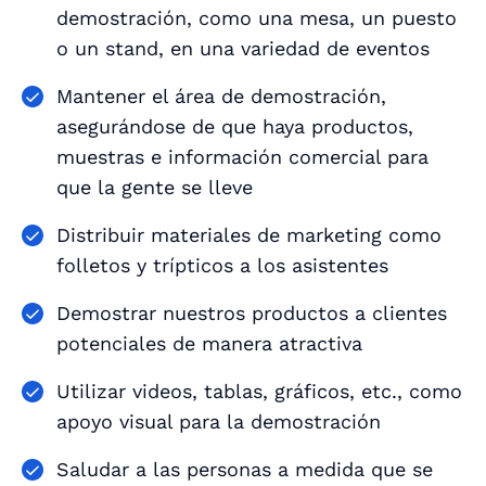
demostración, como una mesa, un puesto
o un stand, en una variedad de eventos
Mantener el área de demostración,
asegurándose de que haya productos,
muestras e información comercial para
que la gente se lleve
Distribuir materiales de marketing como
folletos y trípticos a los asistentes
Demostrar nuestros productos a clientes
potenciales de manera atractiva
Utilizar videos, tablas, gráficos, etc., como
apoyo visual para la demostración
Saludar a las personas a medida que se