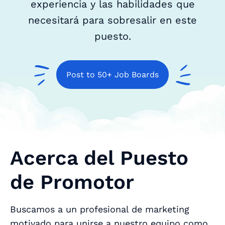
experiencia y las habilidades que
necesitará para sobresalir en este
puesto.
Post to 50+ Job Boards
Acerca del Puesto
de Promotor
Buscamos a un profesional de marketing
motivado para unirse a nuestro equipo como