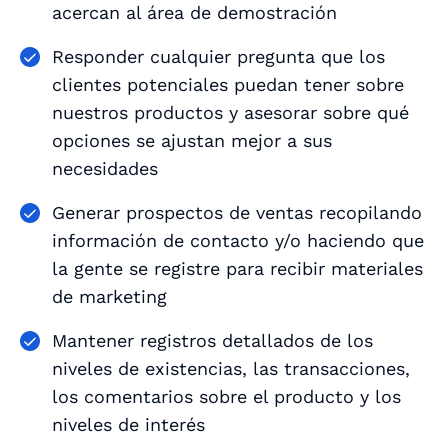
acercan al área de demostración
Responder cualquier pregunta que los
clientes potenciales puedan tener sobre
nuestros productos y asesorar sobre qué
opciones se ajustan mejor a sus
necesidades
Generar prospectos de ventas recopilando
información de contacto y/o haciendo que
la gente se registre para recibir materiales
de marketing
Mantener registros detallados de los
niveles de existencias, las transacciones,
los comentarios sobre el producto y los
niveles de interés