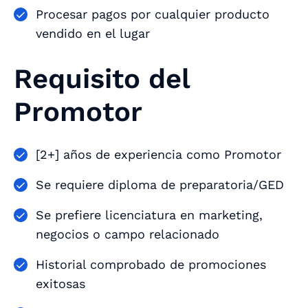
Procesar pagos por cualquier producto
vendido en el lugar
Requisito del
Promotor
[2+] años de experiencia como Promotor
Se requiere diploma de preparatoria/GED
Se prefiere licenciatura en marketing,
negocios o campo relacionado
Historial comprobado de promociones
exitosas