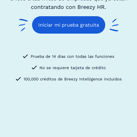
contratando con Breezy HR.
Iniciar mi prueba gratuita
Prueba de 14 días con todas las funciones
No se requiere tarjeta de crédito
100,000 créditos de Breezy Intelligence incluidos