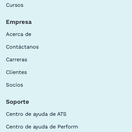
Cursos
Empresa
Acerca de
Contáctanos
Carreras
Clientes
Socios
Soporte
Centro de ayuda de ATS
Centro de ayuda de Perform