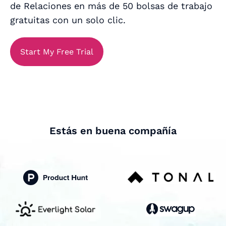
de Relaciones en más de 50 bolsas de trabajo
gratuitas con un solo clic.
Start My Free Trial
Estás en buena compañía