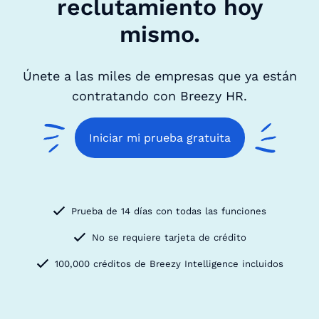
reclutamiento hoy
mismo.
Únete a las miles de empresas que ya están
contratando con Breezy HR.
Iniciar mi prueba gratuita
Prueba de 14 días con todas las funciones
No se requiere tarjeta de crédito
100,000 créditos de Breezy Intelligence incluidos