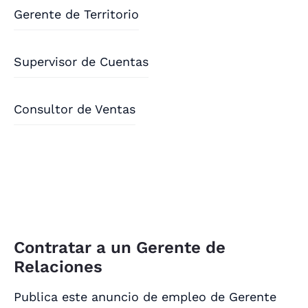
Gerente de Territorio
Supervisor de Cuentas
Consultor de Ventas
Contratar a un Gerente de
Relaciones
Publica este anuncio de empleo de Gerente