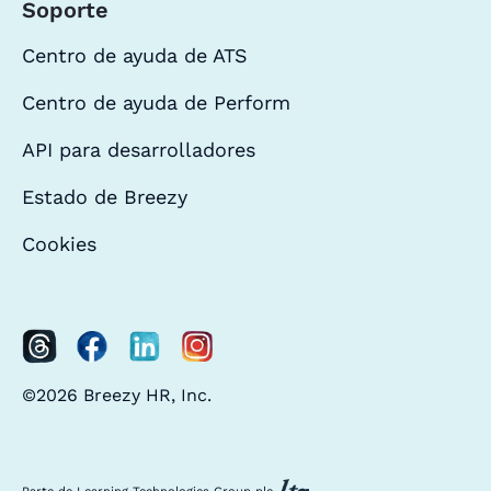
Soporte
Centro de ayuda de ATS
Centro de ayuda de Perform
API para desarrolladores
Estado de Breezy
Cookies
©2026 Breezy HR, Inc.