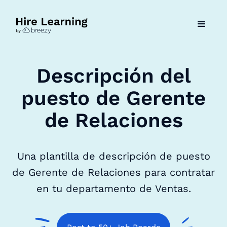
Descripción del
puesto de Gerente
de Relaciones
Una plantilla de descripción de puesto
de Gerente de Relaciones para contratar
en tu departamento de Ventas.