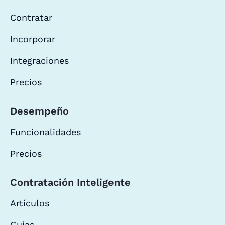
Contratar
Incorporar
Integraciones
Precios
Desempeño
Funcionalidades
Precios
Contratación Inteligente
Artículos
Guías