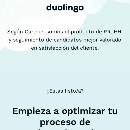
Según Gartner, somos el producto de RR. HH.
y seguimiento de candidatos mejor valorado
en satisfacción del cliente.
¿Estás listo/a?
Empieza a optimizar tu
proceso de