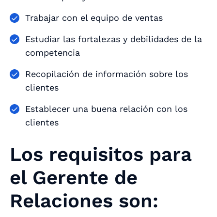
Trabajar con el equipo de ventas
Estudiar las fortalezas y debilidades de la
competencia
Recopilación de información sobre los
clientes
Establecer una buena relación con los
clientes
Los requisitos para
el Gerente de
Relaciones son: