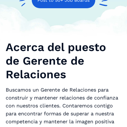
Post to 50+ Job Boards
Acerca del puesto
de Gerente de
Relaciones
Buscamos un Gerente de Relaciones para
construir y mantener relaciones de confianza
con nuestros clientes. Contaremos contigo
para encontrar formas de superar a nuestra
competencia y mantener la imagen positiva