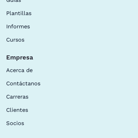
Plantillas
Informes
Cursos
Empresa
Acerca de
Contáctanos
Carreras
Clientes
Socios