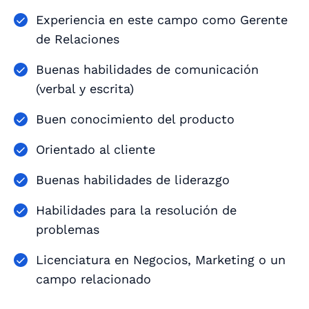
Experiencia en este campo como Gerente
de Relaciones
Buenas habilidades de comunicación
(verbal y escrita)
Buen conocimiento del producto
Orientado al cliente
Buenas habilidades de liderazgo
Habilidades para la resolución de
problemas
Licenciatura en Negocios, Marketing o un
campo relacionado