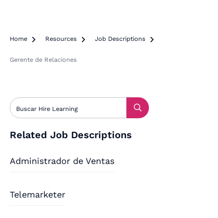
Home

Resources

Job Descriptions

Gerente de Relaciones
Related Job Descriptions
Administrador de Ventas
Telemarketer