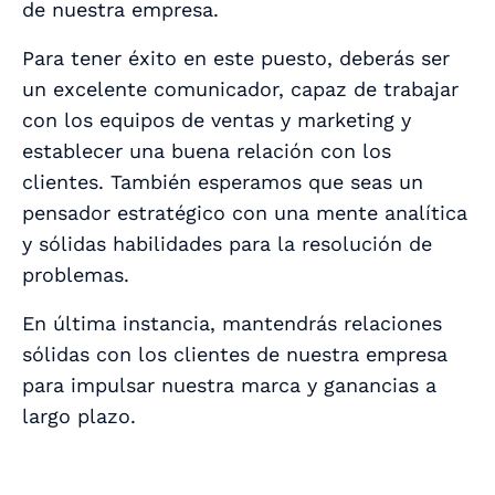
de nuestra empresa.
Para tener éxito en este puesto, deberás ser
un excelente comunicador, capaz de trabajar
con los equipos de ventas y marketing y
establecer una buena relación con los
clientes. También esperamos que seas un
pensador estratégico con una mente analítica
y sólidas habilidades para la resolución de
problemas.
En última instancia, mantendrás relaciones
sólidas con los clientes de nuestra empresa
para impulsar nuestra marca y ganancias a
largo plazo.