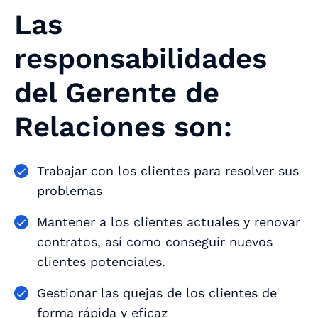
Las
responsabilidades
del Gerente de
Relaciones son:
Trabajar con los clientes para resolver sus
problemas
Mantener a los clientes actuales y renovar
contratos, así como conseguir nuevos
clientes potenciales.
Gestionar las quejas de los clientes de
forma rápida y eficaz