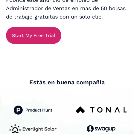
Administrador de Ventas en más de 50 bolsas
de trabajo gratuitas con un solo clic.
Start My Free Trial
Estás en buena compañía