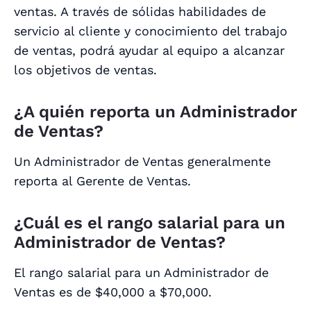
ventas. A través de sólidas habilidades de
servicio al cliente y conocimiento del trabajo
de ventas, podrá ayudar al equipo a alcanzar
los objetivos de ventas.
¿A quién reporta un Administrador
de Ventas?
Un Administrador de Ventas generalmente
reporta al Gerente de Ventas.
¿Cuál es el rango salarial para un
Administrador de Ventas?
El rango salarial para un Administrador de
Ventas es de $40,000 a $70,000.