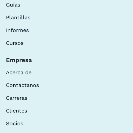
Guías
Plantillas
Informes
Cursos
Empresa
Acerca de
Contáctanos
Carreras
Clientes
Socios