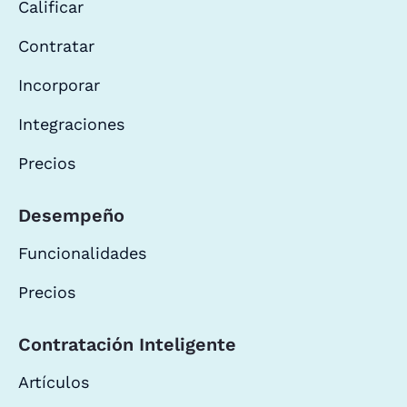
Calificar
Contratar
Incorporar
Integraciones
Precios
Desempeño
Funcionalidades
Precios
Contratación Inteligente
Artículos