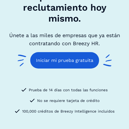
reclutamiento hoy
mismo.
Únete a las miles de empresas que ya están
contratando con Breezy HR.
Iniciar mi prueba gratuita
Prueba de 14 días con todas las funciones
No se requiere tarjeta de crédito
100,000 créditos de Breezy Intelligence incluidos