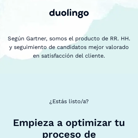
Según Gartner, somos el producto de RR. HH.
y seguimiento de candidatos mejor valorado
en satisfacción del cliente.
¿Estás listo/a?
Empieza a optimizar tu
proceso de