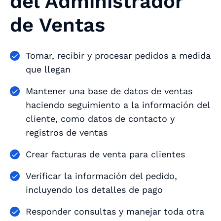
del Administrador
de Ventas
Tomar, recibir y procesar pedidos a medida
que llegan
Mantener una base de datos de ventas
haciendo seguimiento a la información del
cliente, como datos de contacto y
registros de ventas
Crear facturas de venta para clientes
Verificar la información del pedido,
incluyendo los detalles de pago
Responder consultas y manejar toda otra