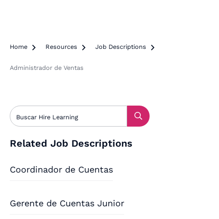
Home

Resources

Job Descriptions

Administrador de Ventas
Related Job Descriptions
Coordinador de Cuentas
Gerente de Cuentas Junior