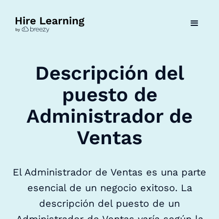
Descripción del
puesto de
Administrador de
Ventas
El Administrador de Ventas es una parte
esencial de un negocio exitoso. La
descripción del puesto de un