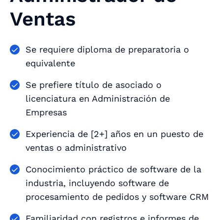
Ventas
Se requiere diploma de preparatoria o
equivalente
Se prefiere título de asociado o
licenciatura en Administración de
Empresas
Experiencia de [2+] años en un puesto de
ventas o administrativo
Conocimiento práctico de software de la
industria, incluyendo software de
procesamiento de pedidos y software CRM
Familiaridad con registros e informes de