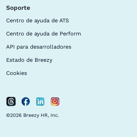
Soporte
Centro de ayuda de ATS
Centro de ayuda de Perform
API para desarrolladores
Estado de Breezy
Cookies
©2026 Breezy HR, Inc.