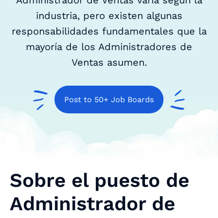
Administrador de Ventas varía según la
industria, pero existen algunas
responsabilidades fundamentales que la
mayoría de los Administradores de
Ventas asumen.
Post to 50+ Job Boards
Sobre el puesto de
Administrador de