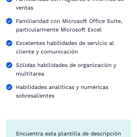
ventas
Familiaridad con Microsoft Office Suite,
particularmente Microsoft Excel
Excelentes habilidades de servicio al
cliente y comunicación
Sólidas habilidades de organización y
multitarea
Habilidades analíticas y numéricas
sobresalientes
Encuentra esta plantilla de descripción