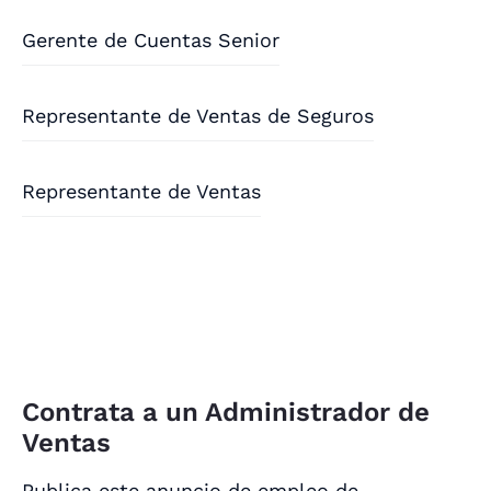
Gerente de Cuentas Senior
Representante de Ventas de Seguros
Representante de Ventas
Contrata a un Administrador de
Ventas
Publica este anuncio de empleo de