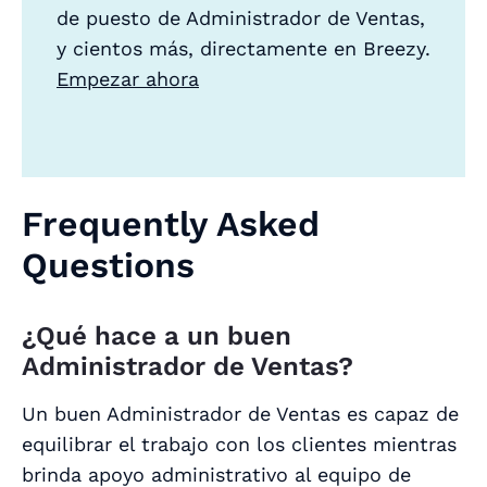
de puesto de Administrador de Ventas,
y cientos más, directamente en Breezy.
Empezar ahora
Frequently Asked
Questions
¿Qué hace a un buen
Administrador de Ventas?
Un buen Administrador de Ventas es capaz de
equilibrar el trabajo con los clientes mientras
brinda apoyo administrativo al equipo de