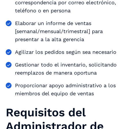
correspondencia por correo electrónico,
teléfono o en persona
Elaborar un informe de ventas
[semanal/mensual/trimestral] para
presentar a la alta gerencia
Agilizar los pedidos según sea necesario
Gestionar todo el inventario, solicitando
reemplazos de manera oportuna
Proporcionar apoyo administrativo a los
miembros del equipo de ventas
Requisitos del
Administrador de