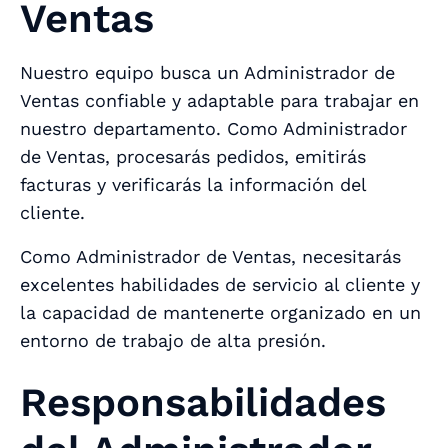
Ventas
Nuestro equipo busca un Administrador de
Ventas confiable y adaptable para trabajar en
nuestro departamento. Como Administrador
de Ventas, procesarás pedidos, emitirás
facturas y verificarás la información del
cliente.
Como Administrador de Ventas, necesitarás
excelentes habilidades de servicio al cliente y
la capacidad de mantenerte organizado en un
entorno de trabajo de alta presión.
Responsabilidades