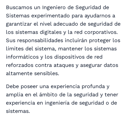
Buscamos un Ingeniero de Seguridad de
Sistemas experimentado para ayudarnos a
garantizar el nivel adecuado de seguridad de
los sistemas digitales y la red corporativos.
Sus responsabilidades incluirán proteger los
límites del sistema, mantener los sistemas
informáticos y los dispositivos de red
reforzados contra ataques y asegurar datos
altamente sensibles.
Debe poseer una experiencia profunda y
amplia en el ámbito de la seguridad y tener
experiencia en ingeniería de seguridad o de
sistemas.