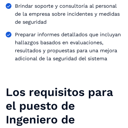
Brindar soporte y consultoría al personal
de la empresa sobre incidentes y medidas
de seguridad
Preparar informes detallados que incluyan
hallazgos basados en evaluaciones,
resultados y propuestas para una mejora
adicional de la seguridad del sistema
Los requisitos para
el puesto de
Ingeniero de