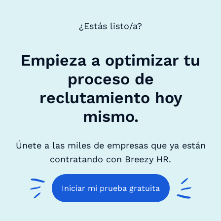
¿Estás listo/a?
Empieza a optimizar tu
proceso de
reclutamiento hoy
mismo.
Únete a las miles de empresas que ya están
contratando con Breezy HR.
Iniciar mi prueba gratuita