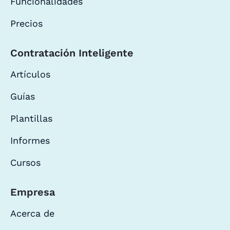
Funcionalidades
Precios
Contratación Inteligente
Artículos
Guías
Plantillas
Informes
Cursos
Empresa
Acerca de