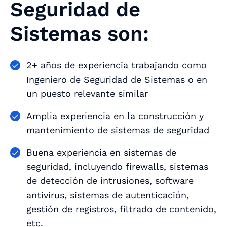
Seguridad de
Sistemas son:
2+ años de experiencia trabajando como
Ingeniero de Seguridad de Sistemas o en
un puesto relevante similar
Amplia experiencia en la construcción y
mantenimiento de sistemas de seguridad
Buena experiencia en sistemas de
seguridad, incluyendo firewalls, sistemas
de detección de intrusiones, software
antivirus, sistemas de autenticación,
gestión de registros, filtrado de contenido,
etc.