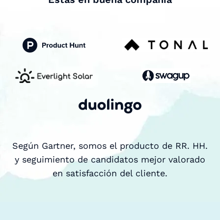
Según Gartner, somos el producto de RR. HH.
y seguimiento de candidatos mejor valorado
en satisfacción del cliente.