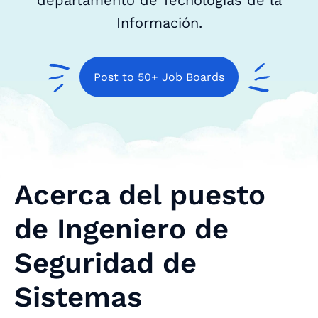
departamento de Tecnologías de la
Información.
Post to 50+ Job Boards
Acerca del puesto
de Ingeniero de
Seguridad de
Sistemas