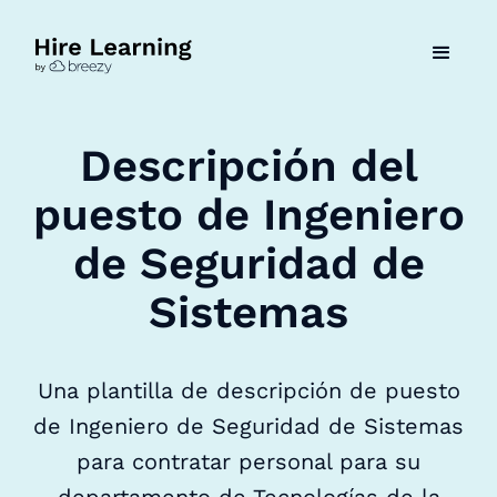
Descripción del
puesto de Ingeniero
de Seguridad de
Sistemas
Una plantilla de descripción de puesto
de Ingeniero de Seguridad de Sistemas
para contratar personal para su