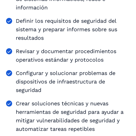
información
Definir los requisitos de seguridad del
sistema y preparar informes sobre sus
resultados
Revisar y documentar procedimientos
operativos estándar y protocolos
Configurar y solucionar problemas de
dispositivos de infraestructura de
seguridad
Crear soluciones técnicas y nuevas
herramientas de seguridad para ayudar a
mitigar vulnerabilidades de seguridad y
automatizar tareas repetibles