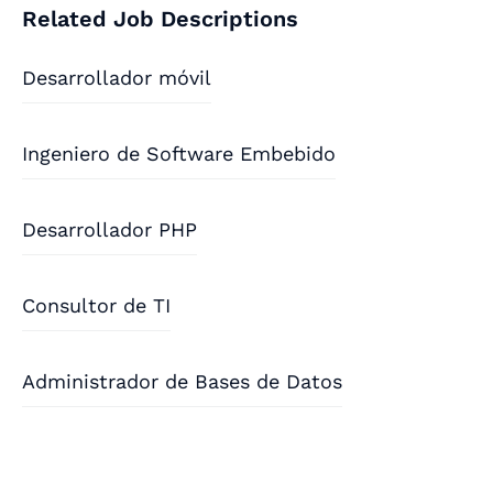
Related Job Descriptions
Desarrollador móvil
Ingeniero de Software Embebido
Desarrollador PHP
Consultor de TI
Administrador de Bases de Datos