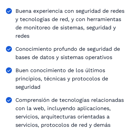
Buena experiencia con seguridad de redes
y tecnologías de red, y con herramientas
de monitoreo de sistemas, seguridad y
redes
Conocimiento profundo de seguridad de
bases de datos y sistemas operativos
Buen conocimiento de los últimos
principios, técnicas y protocolos de
seguridad
Comprensión de tecnologías relacionadas
con la web, incluyendo aplicaciones,
servicios, arquitecturas orientadas a
servicios, protocolos de red y demás