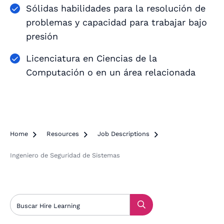
Sólidas habilidades para la resolución de
problemas y capacidad para trabajar bajo
presión
Licenciatura en Ciencias de la
Computación o en un área relacionada
Home

Resources

Job Descriptions

Ingeniero de Seguridad de Sistemas