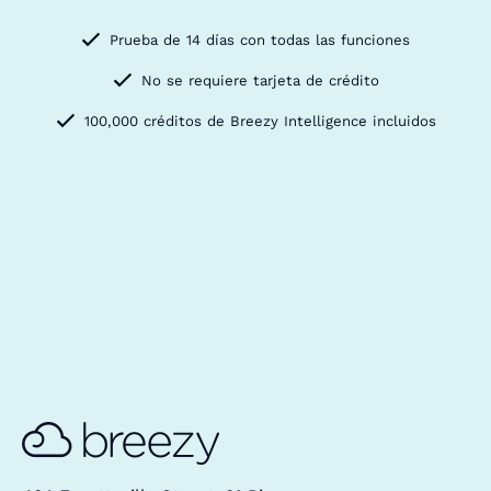
Prueba de 14 días con todas las funciones
No se requiere tarjeta de crédito
100,000 créditos de Breezy Intelligence incluidos