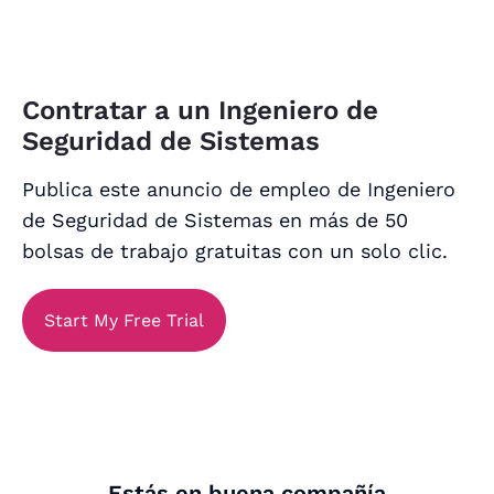
Contratar a un Ingeniero de
Seguridad de Sistemas
Publica este anuncio de empleo de Ingeniero
de Seguridad de Sistemas en más de 50
bolsas de trabajo gratuitas con un solo clic.
Start My Free Trial
Estás en buena compañía