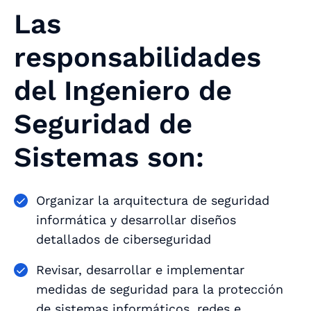
Las
responsabilidades
del Ingeniero de
Seguridad de
Sistemas son:
Organizar la arquitectura de seguridad
informática y desarrollar diseños
detallados de ciberseguridad
Revisar, desarrollar e implementar
medidas de seguridad para la protección
de sistemas informáticos, redes e