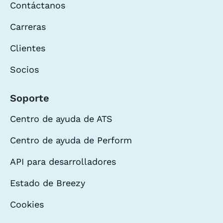
Contáctanos
Carreras
Clientes
Socios
Soporte
Centro de ayuda de ATS
Centro de ayuda de Perform
API para desarrolladores
Estado de Breezy
Cookies