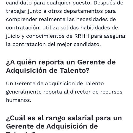
candidato para cualquier puesto. Después de
trabajar junto a otros departamentos para
comprender realmente las necesidades de
contratación, utiliza sólidas habilidades de
juicio y conocimientos de RRHH para asegurar
la contratación del mejor candidato.
¿A quién reporta un Gerente de
Adquisición de Talento?
Un Gerente de Adquisición de Talento
generalmente reporta al director de recursos
humanos.
¿Cuál es el rango salarial para un
Gerente de Adquisición de