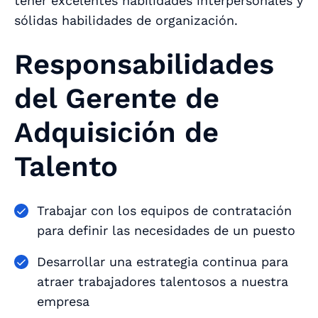
tener excelentes habilidades interpersonales y
sólidas habilidades de organización.
Responsabilidades
del Gerente de
Adquisición de
Talento
Trabajar con los equipos de contratación
para definir las necesidades de un puesto
Desarrollar una estrategia continua para
atraer trabajadores talentosos a nuestra
empresa