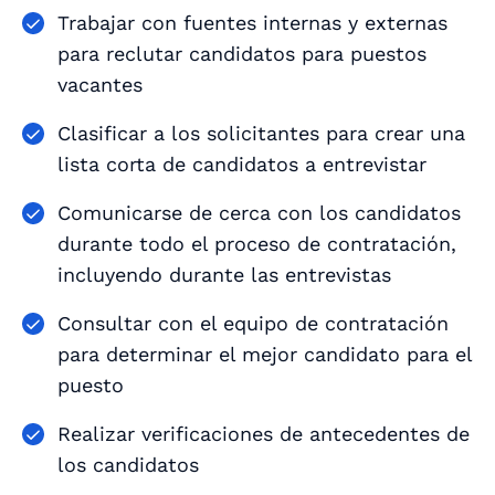
Trabajar con fuentes internas y externas
para reclutar candidatos para puestos
vacantes
Clasificar a los solicitantes para crear una
lista corta de candidatos a entrevistar
Comunicarse de cerca con los candidatos
durante todo el proceso de contratación,
incluyendo durante las entrevistas
Consultar con el equipo de contratación
para determinar el mejor candidato para el
puesto
Realizar verificaciones de antecedentes de
los candidatos