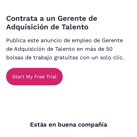
Contrata a un Gerente de
Adquisición de Talento
Publica este anuncio de empleo de Gerente
de Adquisición de Talento en más de 50
bolsas de trabajo gratuitas con un solo clic.
Start My Free Trial
Estás en buena compañía