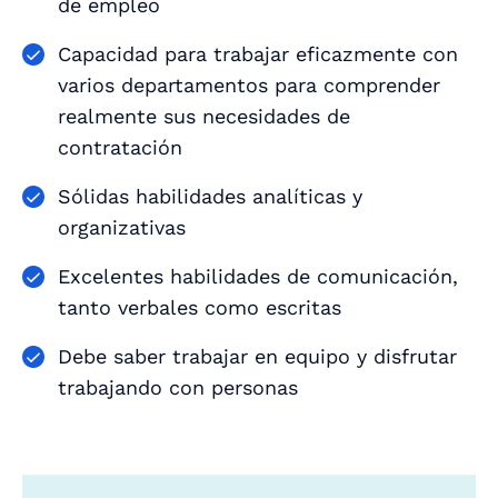
de empleo
Capacidad para trabajar eficazmente con
varios departamentos para comprender
realmente sus necesidades de
contratación
Sólidas habilidades analíticas y
organizativas
Excelentes habilidades de comunicación,
tanto verbales como escritas
Debe saber trabajar en equipo y disfrutar
trabajando con personas