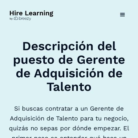
Descripción del
puesto de Gerente
de Adquisición de
Talento
Si buscas contratar a un Gerente de
Adquisición de Talento para tu negocio,
quizás no sepas por dónde empezar. El