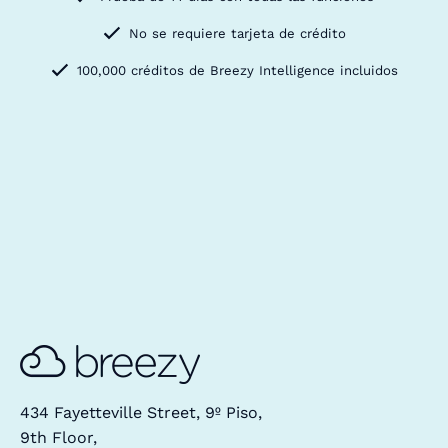
No se requiere tarjeta de crédito
100,000 créditos de Breezy Intelligence incluidos
434 Fayetteville Street, 9º Piso,
9th Floor,