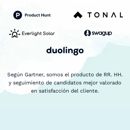
Según Gartner, somos el producto de RR. HH.
y seguimiento de candidatos mejor valorado
en satisfacción del cliente.