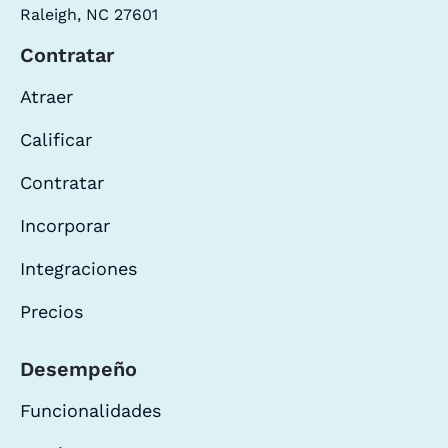
Raleigh, NC 27601
Contratar
Atraer
Calificar
Contratar
Incorporar
Integraciones
Precios
Desempeño
Funcionalidades