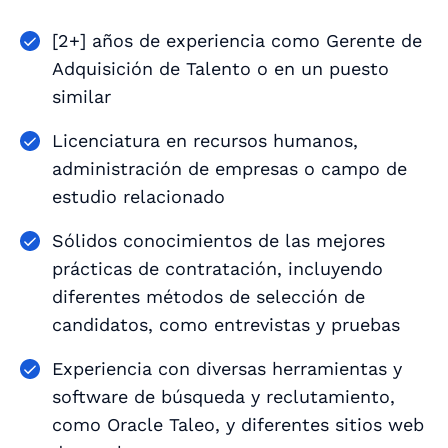
[2+] años de experiencia como Gerente de
Adquisición de Talento o en un puesto
similar
Licenciatura en recursos humanos,
administración de empresas o campo de
estudio relacionado
Sólidos conocimientos de las mejores
prácticas de contratación, incluyendo
diferentes métodos de selección de
candidatos, como entrevistas y pruebas
Experiencia con diversas herramientas y
software de búsqueda y reclutamiento,
como Oracle Taleo, y diferentes sitios web