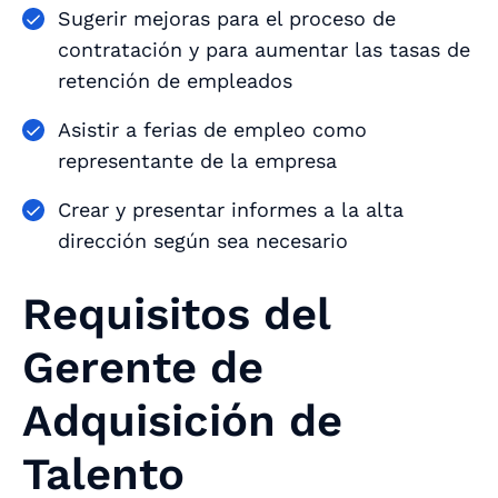
Sugerir mejoras para el proceso de
contratación y para aumentar las tasas de
retención de empleados
Asistir a ferias de empleo como
representante de la empresa
Crear y presentar informes a la alta
dirección según sea necesario
Requisitos del
Gerente de
Adquisición de
Talento