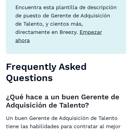
Encuentra esta plantilla de descripción
de puesto de Gerente de Adquisición
de Talento, y cientos más,
directamente en Breezy.
Empezar
ahora
Frequently Asked
Questions
¿Qué hace a un buen Gerente de
Adquisición de Talento?
Un buen Gerente de Adquisición de Talento
tiene las habilidades para contratar al mejor