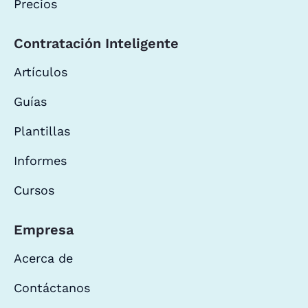
Precios
Contratación Inteligente
Artículos
Guías
Plantillas
Informes
Cursos
Empresa
Acerca de
Contáctanos