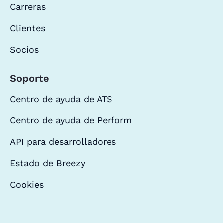
Carreras
Clientes
Socios
Soporte
Centro de ayuda de ATS
Centro de ayuda de Perform
API para desarrolladores
Estado de Breezy
Cookies