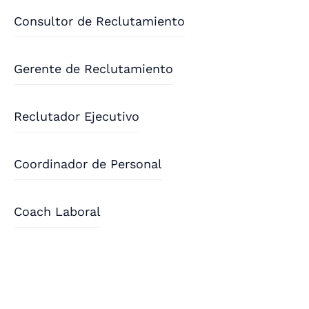
Consultor de Reclutamiento
Gerente de Reclutamiento
Reclutador Ejecutivo
Coordinador de Personal
Coach Laboral