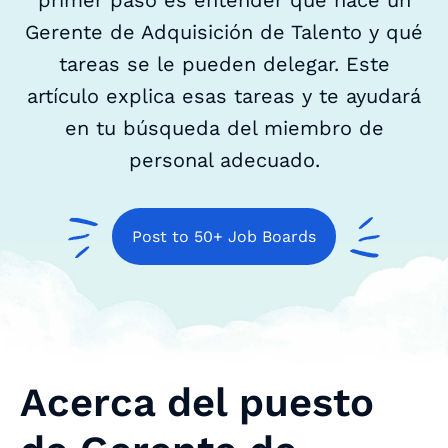
primer paso es entender qué hace un
Gerente de Adquisición de Talento y qué
tareas se le pueden delegar. Este
artículo explica esas tareas y te ayudará
en tu búsqueda del miembro de
personal adecuado.
Post to 50+ Job Boards
Acerca del puesto