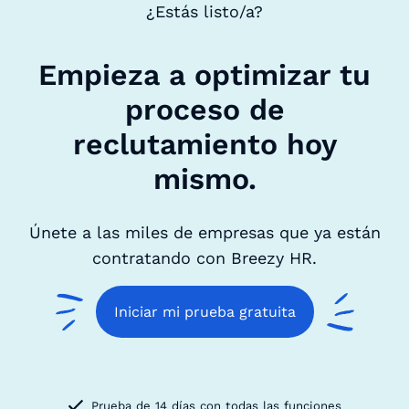
¿Estás listo/a?
Empieza a optimizar tu
proceso de
reclutamiento hoy
mismo.
Únete a las miles de empresas que ya están
contratando con Breezy HR.
Iniciar mi prueba gratuita
Prueba de 14 días con todas las funciones