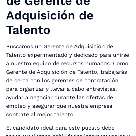
de Gerente de
Adquisición de
Talento
Buscamos un Gerente de Adquisición de
Talento experimentado y dedicado para unirse
a nuestro equipo de recursos humanos. Como
Gerente de Adquisición de Talento, trabajarás
de cerca con los gerentes de contratación
para organizar y llevar a cabo entrevistas,
ayudar a negociar durante las ofertas de
empleo y asegurar que nuestra empresa
contrate al mejor talento.
El candidato ideal para este puesto debe