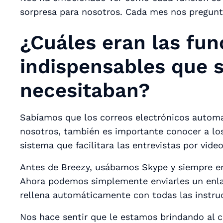
sorpresa para nosotros. Cada mes nos pregunt
¿Cuáles eran las fun
indispensables que 
necesitaban?
Sabíamos que los correos electrónicos automa
nosotros, también es importante conocer a lo
sistema que facilitara las entrevistas por video
Antes de Breezy, usábamos Skype y siempre er
Ahora podemos simplemente enviarles un enlac
rellena automáticamente con todas las instru
Nos hace sentir que le estamos brindando al c