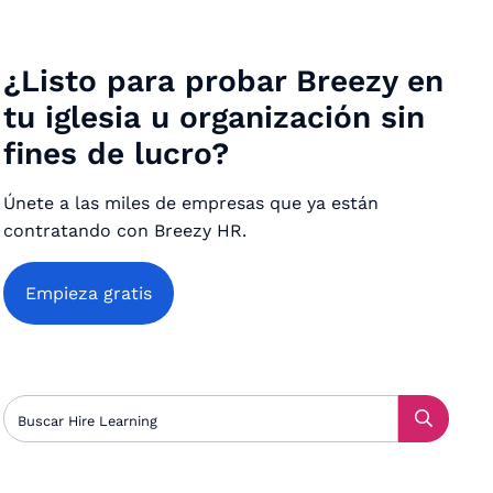
¿Listo para probar Breezy en
tu iglesia u organización sin
fines de lucro?
Únete a las miles de empresas que ya están
contratando con Breezy HR.
Empieza gratis