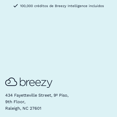
100,000 créditos de Breezy Intelligence incluidos
434 Fayetteville Street, 9º Piso,
9th Floor,
Raleigh, NC 27601