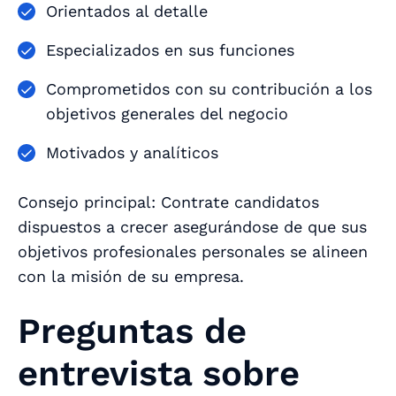
Orientados al detalle
Especializados en sus funciones
Comprometidos con su contribución a los
objetivos generales del negocio
Motivados y analíticos
Consejo principal: Contrate candidatos
dispuestos a crecer asegurándose de que sus
objetivos profesionales personales se alineen
con la misión de su empresa.
Preguntas de
entrevista sobre