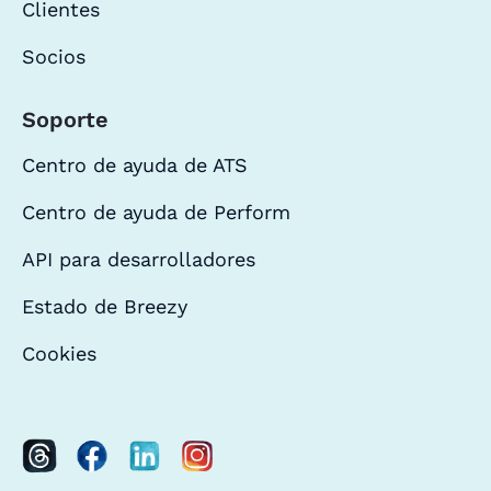
Clientes
Socios
Soporte
Centro de ayuda de ATS
Centro de ayuda de Perform
API para desarrolladores
Estado de Breezy
Cookies