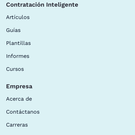
Contratación Inteligente
Artículos
Guías
Plantillas
Informes
Cursos
Empresa
Acerca de
Contáctanos
Carreras