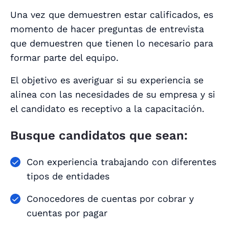
Una vez que demuestren estar calificados, es
momento de hacer preguntas de entrevista
que demuestren que tienen lo necesario para
formar parte del equipo.
El objetivo es averiguar si su experiencia se
alinea con las necesidades de su empresa y si
el candidato es receptivo a la capacitación.
Busque candidatos que sean:
Con experiencia trabajando con diferentes
tipos de entidades
Conocedores de cuentas por cobrar y
cuentas por pagar