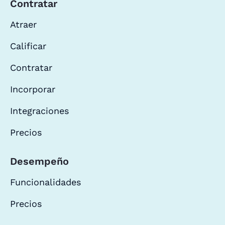
Contratar
Atraer
Calificar
Contratar
Incorporar
Integraciones
Precios
Desempeño
Funcionalidades
Precios