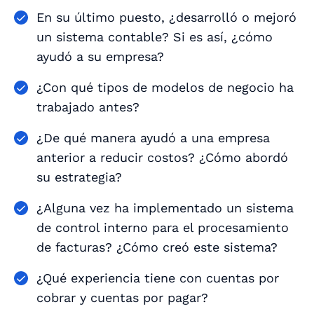
En su último puesto, ¿desarrolló o mejoró
un sistema contable? Si es así, ¿cómo
ayudó a su empresa?
¿Con qué tipos de modelos de negocio ha
trabajado antes?
¿De qué manera ayudó a una empresa
anterior a reducir costos? ¿Cómo abordó
su estrategia?
¿Alguna vez ha implementado un sistema
de control interno para el procesamiento
de facturas? ¿Cómo creó este sistema?
¿Qué experiencia tiene con cuentas por
cobrar y cuentas por pagar?