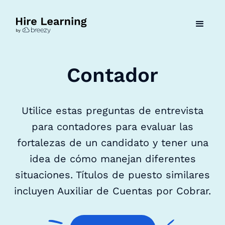
Contador
Utilice estas preguntas de entrevista
para contadores para evaluar las
fortalezas de un candidato y tener una
idea de cómo manejan diferentes
situaciones. Títulos de puesto similares
incluyen Auxiliar de Cuentas por Cobrar.