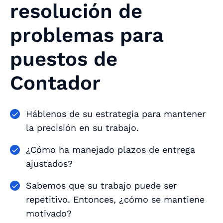
resolución de
problemas para
puestos de
Contador
Háblenos de su estrategia para mantener
la precisión en su trabajo.
¿Cómo ha manejado plazos de entrega
ajustados?
Sabemos que su trabajo puede ser
repetitivo. Entonces, ¿cómo se mantiene
motivado?