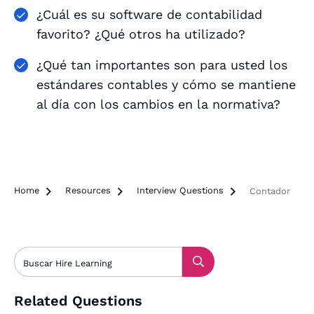
¿Cuál es su software de contabilidad
favorito? ¿Qué otros ha utilizado?
¿Qué tan importantes son para usted los
estándares contables y cómo se mantiene
al día con los cambios en la normativa?
Home

Resources

Interview Questions

Contador
Related Questions