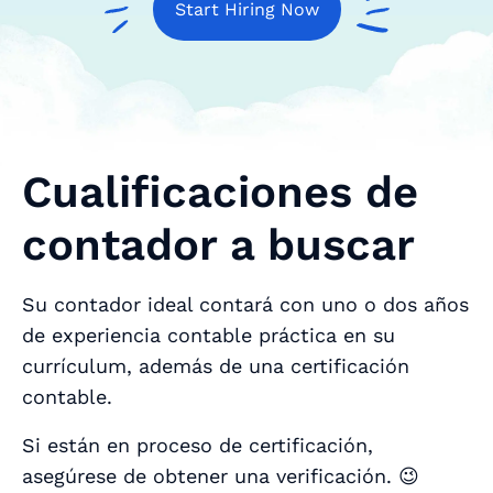
Start Hiring Now
Cualificaciones de
contador a buscar
Su contador ideal contará con uno o dos años
de experiencia contable práctica en su
currículum, además de una certificación
contable.
Si están en proceso de certificación,
asegúrese de obtener una verificación. 😉