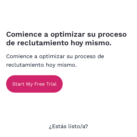
Comience a optimizar su proceso
de reclutamiento hoy mismo.
Comience a optimizar su proceso de
reclutamiento hoy mismo.
Start My Free Trial
¿Estás listo/a?