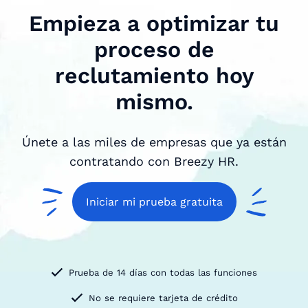
Empieza a optimizar tu
proceso de
reclutamiento hoy
mismo.
Únete a las miles de empresas que ya están
contratando con Breezy HR.
Iniciar mi prueba gratuita
Prueba de 14 días con todas las funciones
No se requiere tarjeta de crédito