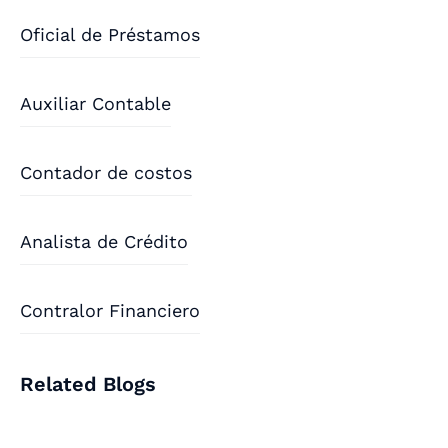
Oficial de Préstamos
Auxiliar Contable
Contador de costos
Analista de Crédito
Contralor Financiero
Related Blogs