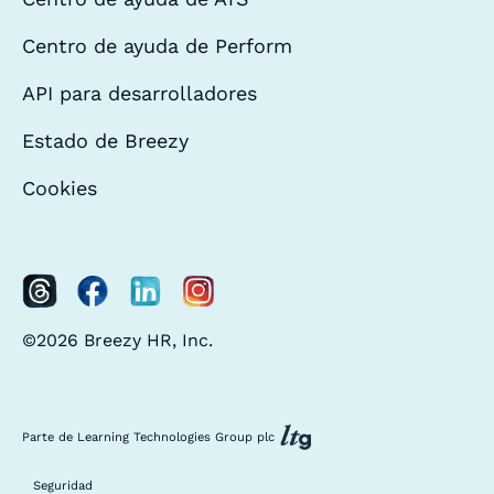
Centro de ayuda de Perform
API para desarrolladores
Estado de Breezy
Cookies
©2026 Breezy HR, Inc.
Parte de Learning Technologies Group plc
Seguridad