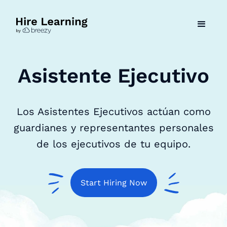
Asistente Ejecutivo
Los Asistentes Ejecutivos actúan como
guardianes y representantes personales
de los ejecutivos de tu equipo.
Start Hiring Now