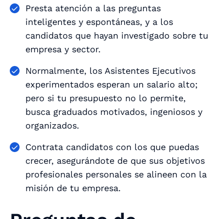
Presta atención a las preguntas
inteligentes y espontáneas, y a los
candidatos que hayan investigado sobre tu
empresa y sector.
Normalmente, los Asistentes Ejecutivos
experimentados esperan un salario alto;
pero si tu presupuesto no lo permite,
busca graduados motivados, ingeniosos y
organizados.
Contrata candidatos con los que puedas
crecer, asegurándote de que sus objetivos
profesionales personales se alineen con la
misión de tu empresa.