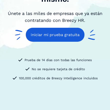
Únete a las miles de empresas que ya están
contratando con Breezy HR.
Iniciar mi prueba gratuita
Prueba de 14 días con todas las funciones
No se requiere tarjeta de crédito
100,000 créditos de Breezy Intelligence incluidos