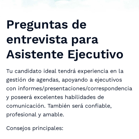
Preguntas de
entrevista para
Asistente Ejecutivo
Tu candidato ideal tendrá experiencia en la
gestión de agendas, apoyando a ejecutivos
con informes/presentaciones/correspondencia
y poseerá excelentes habilidades de
comunicación. También será confiable,
profesional y amable.
Consejos principales: