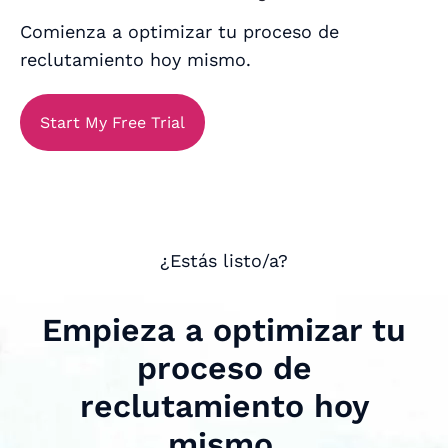
Comienza a optimizar tu proceso de
reclutamiento hoy mismo.
Start My Free Trial
¿Estás listo/a?
Empieza a optimizar tu
proceso de
reclutamiento hoy
mismo.