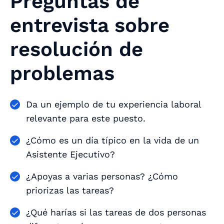
Preguntas de
entrevista sobre
resolución de
problemas
Da un ejemplo de tu experiencia laboral
relevante para este puesto.
¿Cómo es un día típico en la vida de un
Asistente Ejecutivo?
¿Apoyas a varias personas? ¿Cómo
priorizas las tareas?
¿Qué harías si las tareas de dos personas