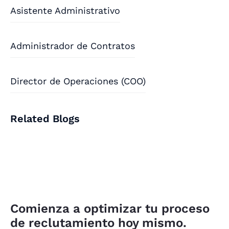
Asistente Administrativo
Administrador de Contratos
Director de Operaciones (COO)
Related Blogs
Comienza a optimizar tu proceso
de reclutamiento hoy mismo.