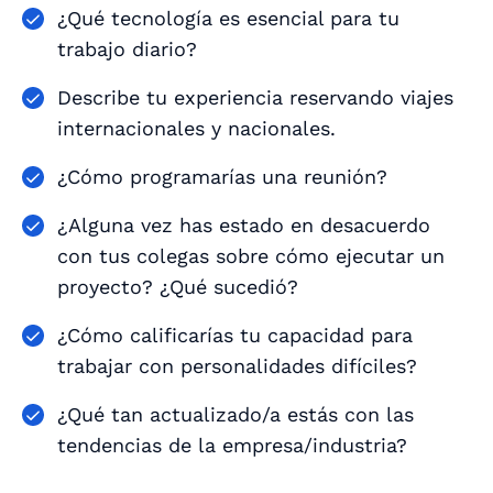
¿Qué tecnología es esencial para tu
trabajo diario?
Describe tu experiencia reservando viajes
internacionales y nacionales.
¿Cómo programarías una reunión?
¿Alguna vez has estado en desacuerdo
con tus colegas sobre cómo ejecutar un
proyecto? ¿Qué sucedió?
¿Cómo calificarías tu capacidad para
trabajar con personalidades difíciles?
¿Qué tan actualizado/a estás con las
tendencias de la empresa/industria?