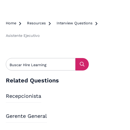
Home

Resources

Interview Questions

Asistente Ejecutivo
Related Questions
Recepcionista
Gerente General