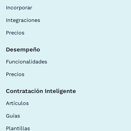
Incorporar
Integraciones
Precios
Desempeño
Funcionalidades
Precios
Contratación Inteligente
Artículos
Guías
Plantillas