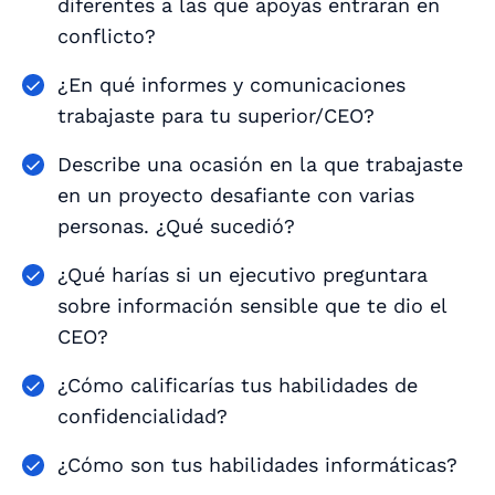
diferentes a las que apoyas entraran en
conflicto?
¿En qué informes y comunicaciones
trabajaste para tu superior/CEO?
Describe una ocasión en la que trabajaste
en un proyecto desafiante con varias
personas. ¿Qué sucedió?
¿Qué harías si un ejecutivo preguntara
sobre información sensible que te dio el
CEO?
¿Cómo calificarías tus habilidades de
confidencialidad?
¿Cómo son tus habilidades informáticas?