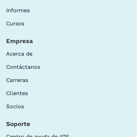
Informes
Cursos
Empresa
Acerca de
Contáctanos
Carreras
Clientes
Socios
Soporte
Centro de ayuda de ATS