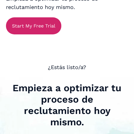
reclutamiento hoy mismo.
Start My Free Trial
¿Estás listo/a?
Empieza a optimizar tu
proceso de
reclutamiento hoy
mismo.