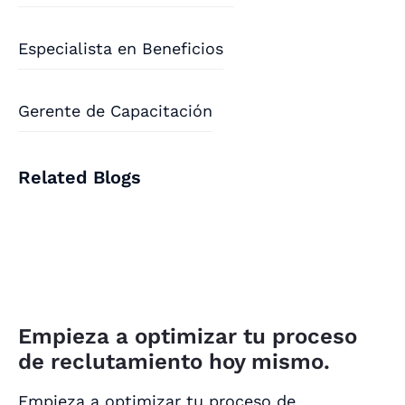
Especialista en Beneficios
Gerente de Capacitación
Related Blogs
Empieza a optimizar tu proceso
de reclutamiento hoy mismo.
Empieza a optimizar tu proceso de