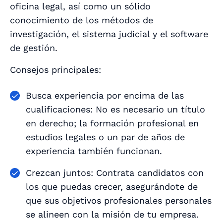
oficina legal, así como un sólido
conocimiento de los métodos de
investigación, el sistema judicial y el software
de gestión.
Consejos principales:
Busca experiencia por encima de las
cualificaciones: No es necesario un título
en derecho; la formación profesional en
estudios legales o un par de años de
experiencia también funcionan.
Crezcan juntos: Contrata candidatos con
los que puedas crecer, asegurándote de
que sus objetivos profesionales personales
se alineen con la misión de tu empresa.