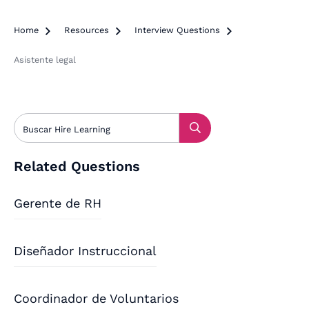
Home

Resources

Interview Questions

Asistente legal
Related Questions
Gerente de RH
Diseñador Instruccional
Coordinador de Voluntarios