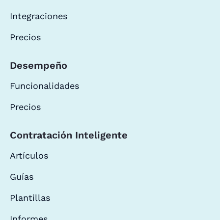
Integraciones
Precios
Desempeño
Funcionalidades
Precios
Contratación Inteligente
Artículos
Guías
Plantillas
Informes