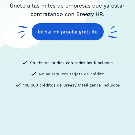
Únete a las miles de empresas que ya están
contratando con Breezy HR.
Iniciar mi prueba gratuita
Prueba de 14 días con todas las funciones
No se requiere tarjeta de crédito
100,000 créditos de Breezy Intelligence incluidos