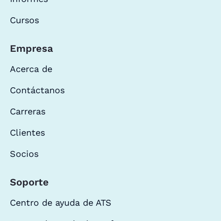
Cursos
Empresa
Acerca de
Contáctanos
Carreras
Clientes
Socios
Soporte
Centro de ayuda de ATS