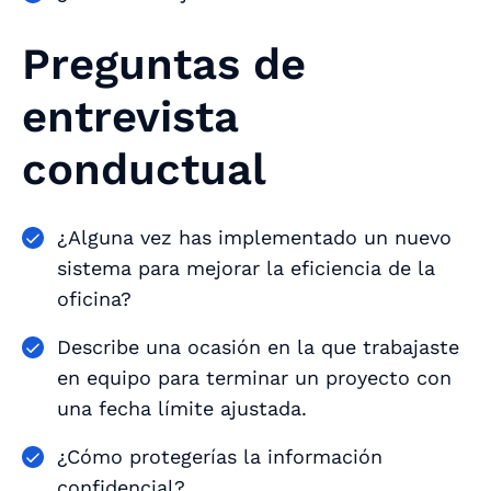
Preguntas de
entrevista
conductual
¿Alguna vez has implementado un nuevo
sistema para mejorar la eficiencia de la
oficina?
Describe una ocasión en la que trabajaste
en equipo para terminar un proyecto con
una fecha límite ajustada.
¿Cómo protegerías la información
confidencial?