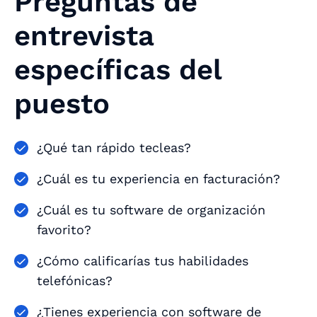
Preguntas de
entrevista
específicas del
puesto
¿Qué tan rápido tecleas?
¿Cuál es tu experiencia en facturación?
¿Cuál es tu software de organización
favorito?
¿Cómo calificarías tus habilidades
telefónicas?
¿Tienes experiencia con software de