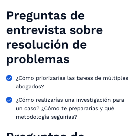
Preguntas de
entrevista sobre
resolución de
problemas
¿Cómo priorizarías las tareas de múltiples
abogados?
¿Cómo realizarías una investigación para
un caso? ¿Cómo te prepararías y qué
metodología seguirías?