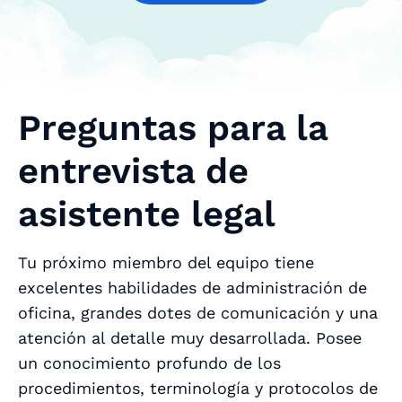
Preguntas para la
entrevista de
asistente legal
Tu próximo miembro del equipo tiene
excelentes habilidades de administración de
oficina, grandes dotes de comunicación y una
atención al detalle muy desarrollada. Posee
un conocimiento profundo de los
procedimientos, terminología y protocolos de