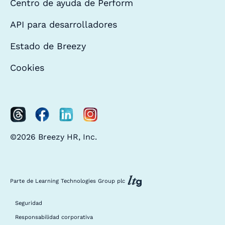
Centro de ayuda de Perform
API para desarrolladores
Estado de Breezy
Cookies
©2026 Breezy HR, Inc.
Parte de Learning Technologies Group plc
Seguridad
Responsabilidad corporativa