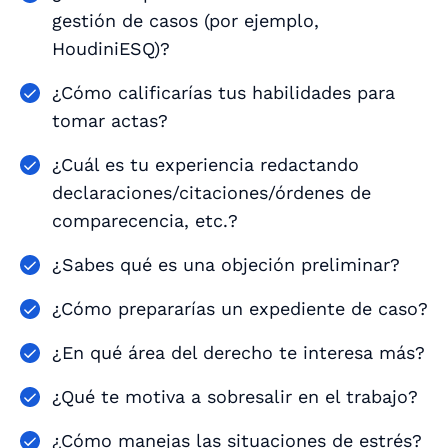
gestión de casos (por ejemplo,
HoudiniESQ)?
¿Cómo calificarías tus habilidades para
tomar actas?
¿Cuál es tu experiencia redactando
declaraciones/citaciones/órdenes de
comparecencia, etc.?
¿Sabes qué es una objeción preliminar?
¿Cómo prepararías un expediente de caso?
¿En qué área del derecho te interesa más?
¿Qué te motiva a sobresalir en el trabajo?
¿Cómo manejas las situaciones de estrés?