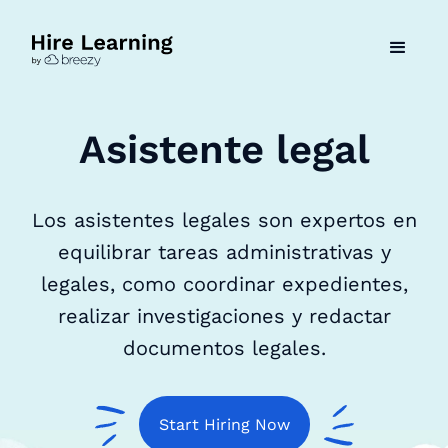
Asistente legal
Los asistentes legales son expertos en
equilibrar tareas administrativas y
legales, como coordinar expedientes,
realizar investigaciones y redactar
documentos legales.
Start Hiring Now