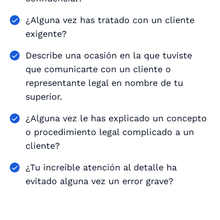
¿Alguna vez has tratado con un cliente
exigente?
Describe una ocasión en la que tuviste
que comunicarte con un cliente o
representante legal en nombre de tu
superior.
¿Alguna vez le has explicado un concepto
o procedimiento legal complicado a un
cliente?
¿Tu increíble atención al detalle ha
evitado alguna vez un error grave?