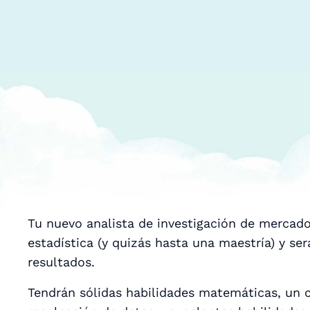
Tu nuevo analista de investigación de mercado
estadística (y quizás hasta una maestría) y se
resultados.
Tendrán sólidas habilidades matemáticas, un