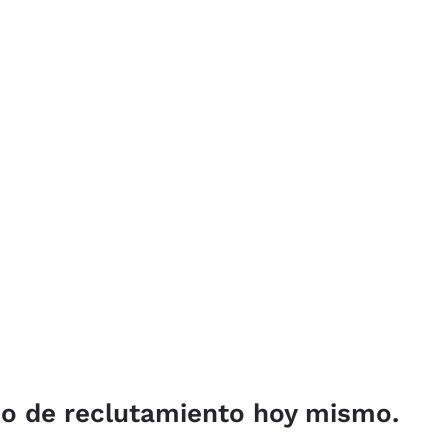
so de reclutamiento hoy mismo.