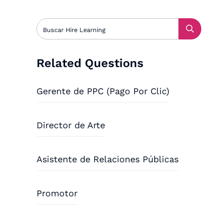
Related Questions
Gerente de PPC (Pago Por Clic)
Director de Arte
Asistente de Relaciones Públicas
Promotor