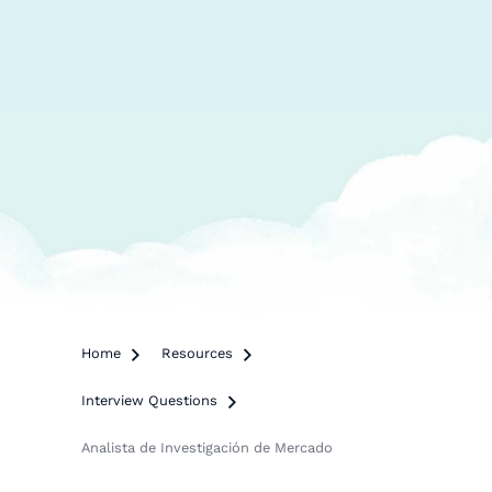
Home

Resources

Interview Questions

Analista de Investigación de Mercado