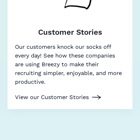
Customer Stories
Our customers knock our socks off
every day! See how these companies
are using Breezy to make their
recruiting simpler, enjoyable, and more
productive.
View our Customer Stories