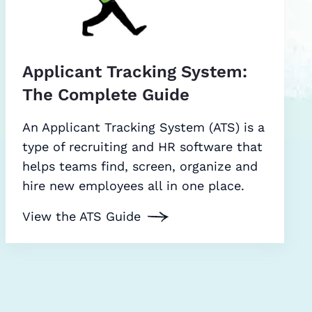
Applicant Tracking System:
The Complete Guide
An Applicant Tracking System (ATS) is a
type of recruiting and HR software that
helps teams find, screen, organize and
hire new employees all in one place.
View the ATS Guide