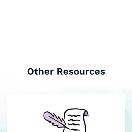
Other Resources