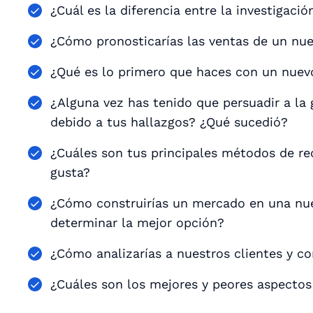
¿Cuál es la diferencia entre la investigaci
¿Cómo pronosticarías las ventas de un nu
¿Qué es lo primero que haces con un nuev
¿Alguna vez has tenido que persuadir a la
debido a tus hallazgos? ¿Qué sucedió?
¿Cuáles son tus principales métodos de re
gusta?
¿Cómo construirías un mercado en una nue
determinar la mejor opción?
¿Cómo analizarías a nuestros clientes y c
¿Cuáles son los mejores y peores aspectos