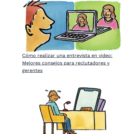
Cómo realizar una entrevista en video:
Mejores consejos para reclutadores y
gerentes