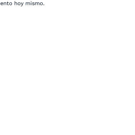
iento hoy mismo.