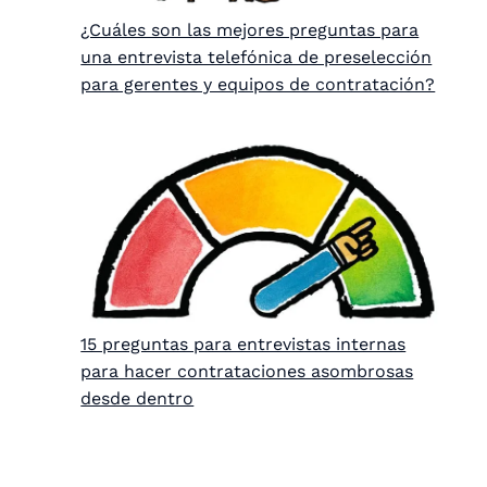
¿Cuáles son las mejores preguntas para
una entrevista telefónica de preselección
para gerentes y equipos de contratación?
15 preguntas para entrevistas internas
para hacer contrataciones asombrosas
desde dentro