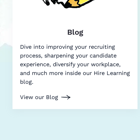
Blog
Dive into improving your recruiting
process, sharpening your candidate
experience, diversify your workplace,
and much more inside our Hire Learning
blog.
View our Blog