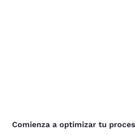
Comienza a optimizar tu proce