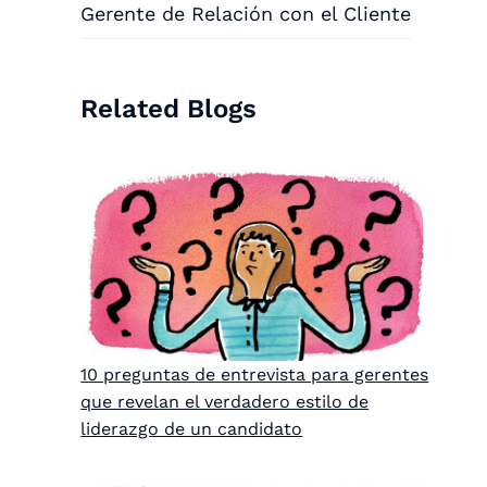
Gerente de Relación con el Cliente
Related Blogs
10 preguntas de entrevista para gerentes
que revelan el verdadero estilo de
liderazgo de un candidato