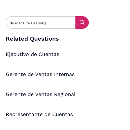
Related Questions
Ejecutivo de Cuentas
Gerente de Ventas Internas
Gerente de Ventas Regional
Representante de Cuentas