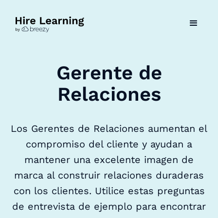
Gerente de
Relaciones
Los Gerentes de Relaciones aumentan el
compromiso del cliente y ayudan a
mantener una excelente imagen de
marca al construir relaciones duraderas
con los clientes. Utilice estas preguntas
de entrevista de ejemplo para encontrar