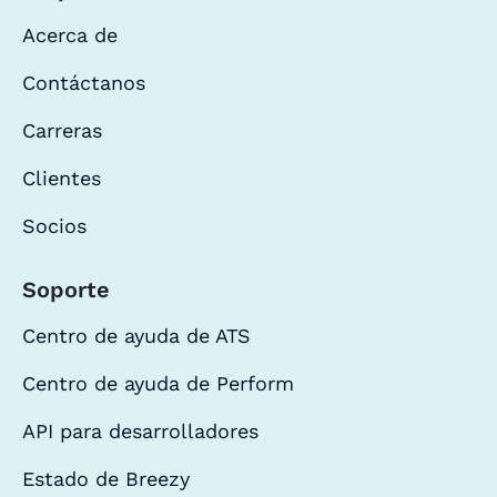
Acerca de
Contáctanos
Carreras
Clientes
Socios
Soporte
Centro de ayuda de ATS
Centro de ayuda de Perform
API para desarrolladores
Estado de Breezy