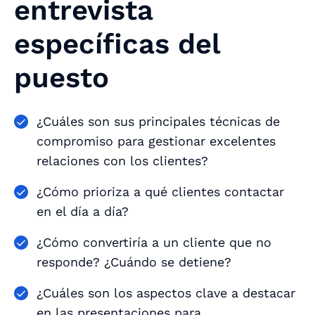
entrevista
específicas del
puesto
¿Cuáles son sus principales técnicas de
compromiso para gestionar excelentes
relaciones con los clientes?
¿Cómo prioriza a qué clientes contactar
en el día a día?
¿Cómo convertiría a un cliente que no
responde? ¿Cuándo se detiene?
¿Cuáles son los aspectos clave a destacar
en las presentaciones para