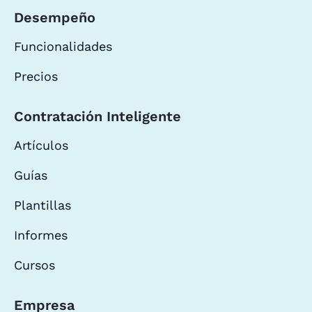
Desempeño
Funcionalidades
Precios
Contratación Inteligente
Artículos
Guías
Plantillas
Informes
Cursos
Empresa