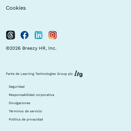
Cookies
©2026 Breezy HR, Inc.
Parte de Learning Technologies Group plc
Seguridad
Responsabilidad corporativa
Divulgaciones
Términos de servicio
Política de privacidad