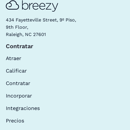
434 Fayetteville Street, 9º Piso,
9th Floor,
Raleigh, NC 27601
Contratar
Atraer
Calificar
Contratar
Incorporar
Integraciones
Precios