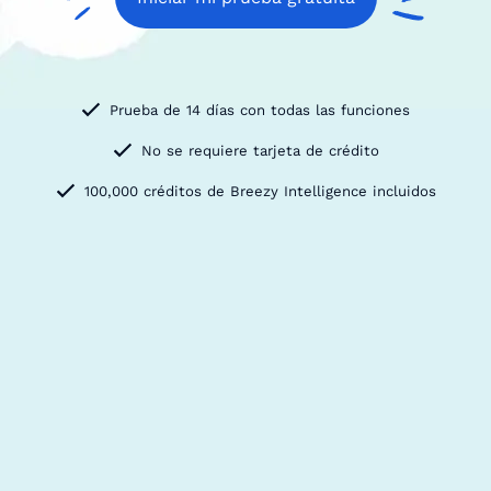
Prueba de 14 días con todas las funciones
No se requiere tarjeta de crédito
100,000 créditos de Breezy Intelligence incluidos