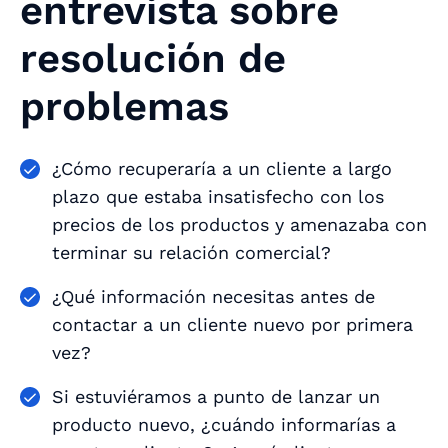
entrevista sobre
resolución de
problemas
¿Cómo recuperaría a un cliente a largo
plazo que estaba insatisfecho con los
precios de los productos y amenazaba con
terminar su relación comercial?
¿Qué información necesitas antes de
contactar a un cliente nuevo por primera
vez?
Si estuviéramos a punto de lanzar un
producto nuevo, ¿cuándo informarías a