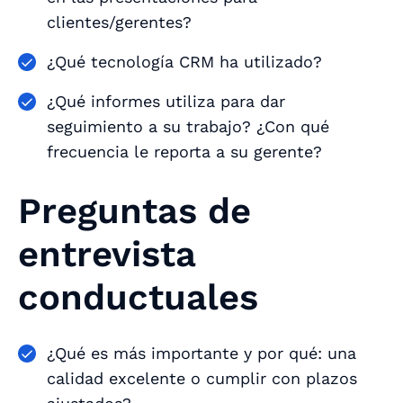
clientes/gerentes?
¿Qué tecnología CRM ha utilizado?
¿Qué informes utiliza para dar
seguimiento a su trabajo? ¿Con qué
frecuencia le reporta a su gerente?
Preguntas de
entrevista
conductuales
¿Qué es más importante y por qué: una
calidad excelente o cumplir con plazos