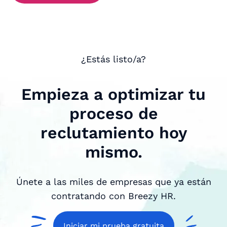
¿Estás listo/a?
Empieza a optimizar tu
proceso de
reclutamiento hoy
mismo.
Únete a las miles de empresas que ya están
contratando con Breezy HR.
Iniciar mi prueba gratuita