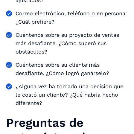
ajustados?
Correo electrónico, teléfono o en persona:
¿Cuál prefiere?
Cuéntenos sobre su proyecto de ventas
más desafiante. ¿Cómo superó sus
obstáculos?
Cuéntenos sobre su cliente más
desafiante. ¿Cómo logró ganárselo?
¿Alguna vez ha tomado una decisión que
le costó un cliente? ¿Qué habría hecho
diferente?
Preguntas de