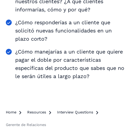
nuestros clientes? ¿A qué clientes
informarías, cómo y por qué?
¿Cómo responderías a un cliente que
solicitó nuevas funcionalidades en un
plazo corto?
¿Cómo manejarías a un cliente que quiere
pagar el doble por características
específicas del producto que sabes que no
le serán útiles a largo plazo?
Home

Resources

Interview Questions

Gerente de Relaciones