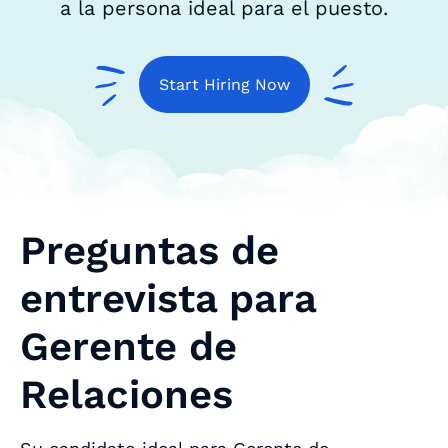
a la persona ideal para el puesto.
Start Hiring Now
Preguntas de
entrevista para
Gerente de
Relaciones