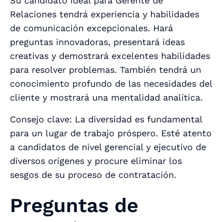
Su candidato ideal para Gerente de
Relaciones tendrá experiencia y habilidades
de comunicación excepcionales. Hará
preguntas innovadoras, presentará ideas
creativas y demostrará excelentes habilidades
para resolver problemas. También tendrá un
conocimiento profundo de las necesidades del
cliente y mostrará una mentalidad analítica.
Consejo clave: La diversidad es fundamental
para un lugar de trabajo próspero. Esté atento
a candidatos de nivel gerencial y ejecutivo de
diversos orígenes y procure eliminar los
sesgos de su proceso de contratación.
Preguntas de