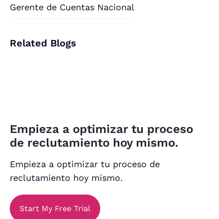
Gerente de Cuentas Nacional
Related Blogs
Empieza a optimizar tu proceso
de reclutamiento hoy mismo.
Empieza a optimizar tu proceso de
reclutamiento hoy mismo.
Start My Free Trial