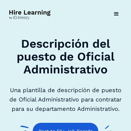
Descripción del
puesto de Oficial
Administrativo
Una plantilla de descripción de puesto
de Oficial Administrativo para contratar
para su departamento Administrativo.