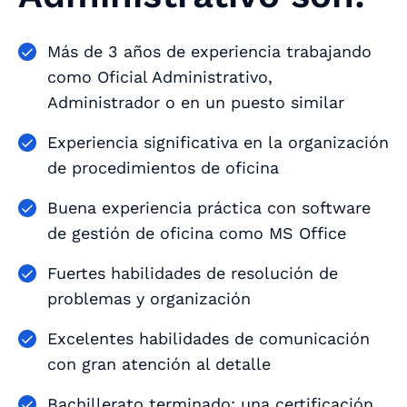
Más de 3 años de experiencia trabajando
como Oficial Administrativo,
Administrador o en un puesto similar
Experiencia significativa en la organización
de procedimientos de oficina
Buena experiencia práctica con software
de gestión de oficina como MS Office
Fuertes habilidades de resolución de
problemas y organización
Excelentes habilidades de comunicación
con gran atención al detalle
Bachillerato terminado; una certificación