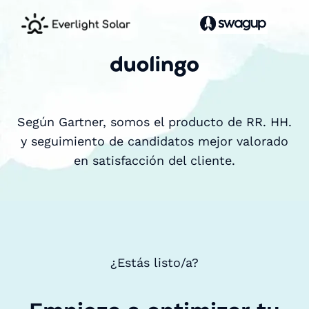
Según Gartner, somos el producto de RR. HH.
y seguimiento de candidatos mejor valorado
en satisfacción del cliente.
¿Estás listo/a?