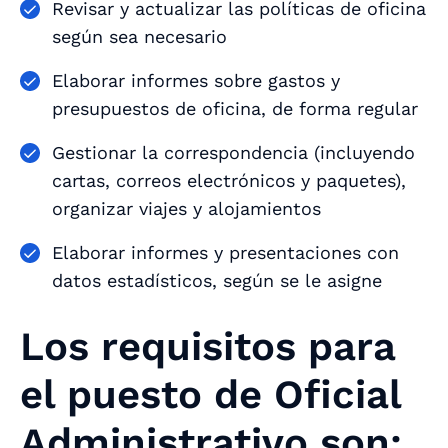
Revisar y actualizar las políticas de oficina
según sea necesario
Elaborar informes sobre gastos y
presupuestos de oficina, de forma regular
Gestionar la correspondencia (incluyendo
cartas, correos electrónicos y paquetes),
organizar viajes y alojamientos
Elaborar informes y presentaciones con
datos estadísticos, según se le asigne
Los requisitos para
el puesto de Oficial
Administrativo son: