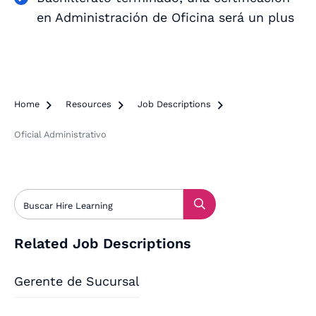
en Administración de Oficina será un plus
Home

Resources

Job Descriptions

Oficial Administrativo
Related Job Descriptions
Gerente de Sucursal