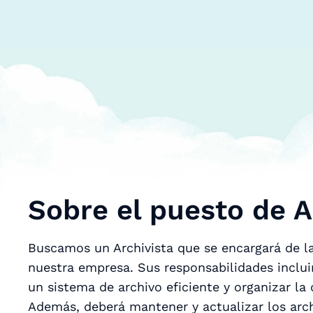
Sobre el puesto de A
Buscamos un Archivista que se encargará de l
nuestra empresa. Sus responsabilidades inclu
un sistema de archivo eficiente y organizar la
Además, deberá mantener y actualizar los arch