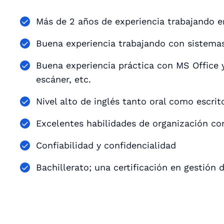
Más de 2 años de experiencia trabajando e
Buena experiencia trabajando con sistemas
Buena experiencia práctica con MS Office 
escáner, etc.
Nivel alto de inglés tanto oral como escrit
Excelentes habilidades de organización con
Confiabilidad y confidencialidad
Bachillerato; una certificación en gestión