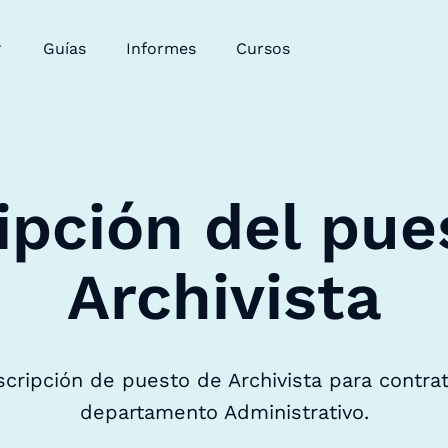
Guías
Informes
Cursos
ipción del pue
Archivista
scripción de puesto de Archivista para contra
departamento Administrativo.