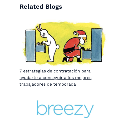
Related Blogs
7 estrategias de contratación para
ayudarte a conseguir a los mejores
trabajadores de temporada