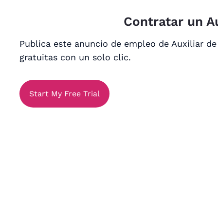
Contratar un Au
Publica este anuncio de empleo de Auxiliar de
gratuitas con un solo clic.
Start My Free Trial