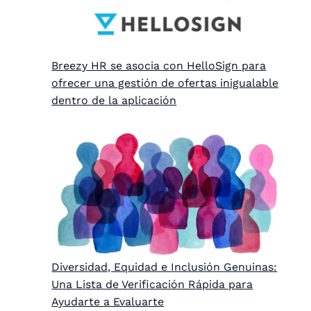
Breezy HR se asocia con HelloSign para
ofrecer una gestión de ofertas inigualable
dentro de la aplicación
Diversidad, Equidad e Inclusión Genuinas:
Una Lista de Verificación Rápida para
Ayudarte a Evaluarte