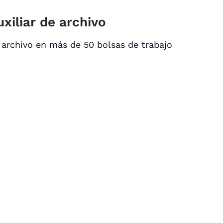
xiliar de archivo
 archivo en más de 50 bolsas de trabajo