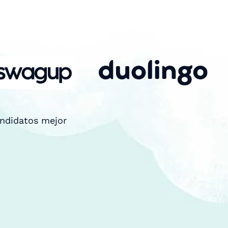
andidatos mejor