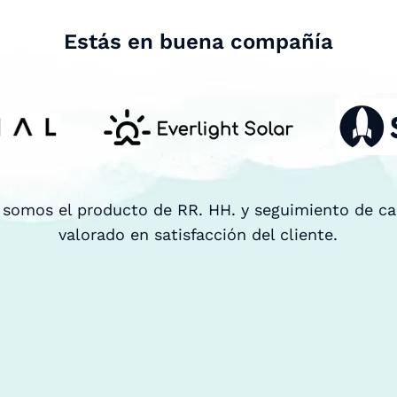
Estás en buena compañía
 somos el producto de RR. HH. y seguimiento de c
valorado en satisfacción del cliente.