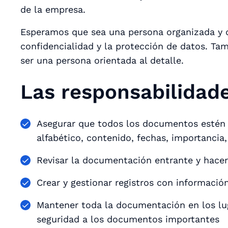
de la empresa.
Esperamos que sea una persona organizada y 
confidencialidad y la protección de datos. T
ser una persona orientada al detalle.
Las responsabilidade
Asegurar que todos los documentos estén 
alfabético, contenido, fechas, importancia,
Revisar la documentación entrante y hacer 
Crear y gestionar registros con informació
Mantener toda la documentación en los l
seguridad a los documentos importantes