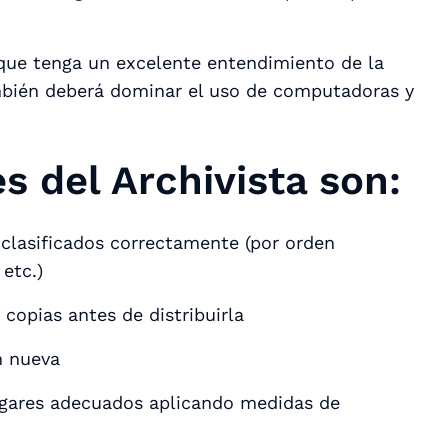
que tenga un excelente entendimiento de la
ambién deberá dominar el uso de computadoras y
s del Archivista son:
clasificados correctamente (por orden
 etc.)
copias antes de distribuirla
n nueva
ugares adecuados aplicando medidas de