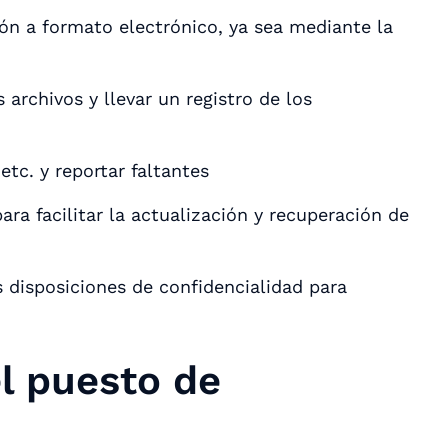
ón a formato electrónico, ya sea mediante la
 archivos y llevar un registro de los
 etc. y reportar faltantes
ra facilitar la actualización y recuperación de
s disposiciones de confidencialidad para
el puesto de