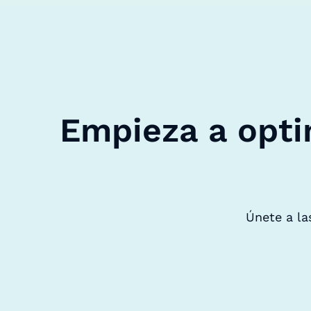
Empieza a opti
Únete a la