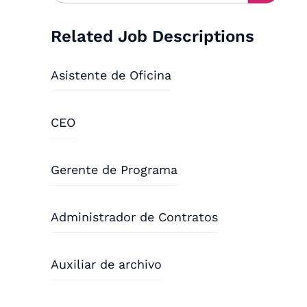
Related Job Descriptions
Asistente de Oficina
CEO
Gerente de Programa
Administrador de Contratos
Auxiliar de archivo