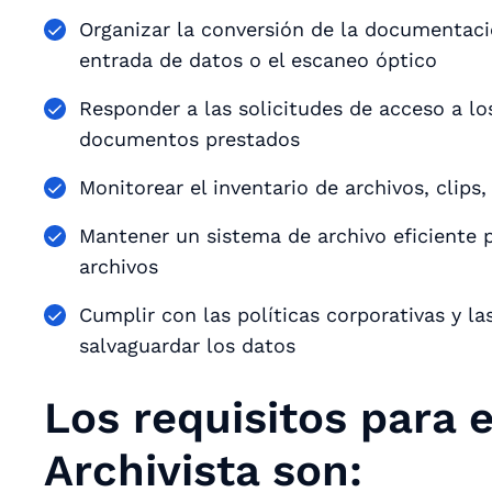
Organizar la conversión de la documentaci
entrada de datos o el escaneo óptico
Responder a las solicitudes de acceso a los
documentos prestados
Monitorear el inventario de archivos, clips,
Mantener un sistema de archivo eficiente pa
archivos
Cumplir con las políticas corporativas y la
salvaguardar los datos
Los requisitos para 
Archivista son: