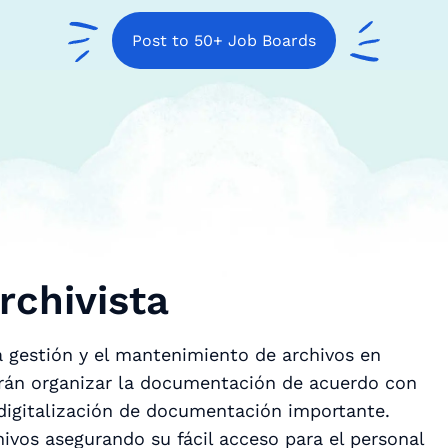
Post to 50+ Job Boards
rchivista
a gestión y el mantenimiento de archivos en
irán organizar la documentación de acuerdo con
 digitalización de documentación importante.
ivos asegurando su fácil acceso para el personal