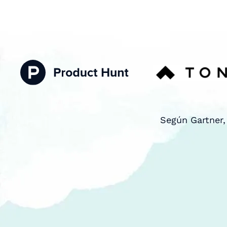
Según Gartner,