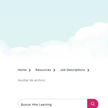
Home

Resources

Job Descriptions

Auxiliar de archivo