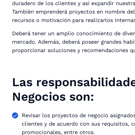
duradero de los clientes y así expandir nuestr
También emprenderá proyectos en nombre del 
recursos o motivación para realizarlos intern
Deberá tener un amplio conocimiento de divers
mercado. Además, deberá poseer grandes habil
proporcionar soluciones y recomendaciones que
Las responsabilidade
Negocios son:
Revisar los proyectos de negocio asignado
clientes y de acuerdo con sus requisitos
promocionales, entre otros.