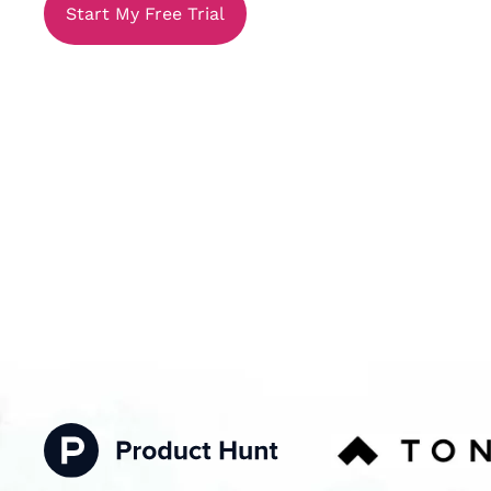
Start My Free Trial