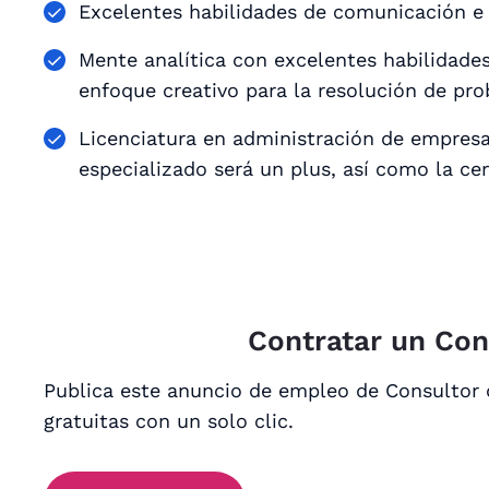
Excelentes habilidades de comunicación e 
Mente analítica con excelentes habilidades
enfoque creativo para la resolución de pr
Licenciatura en administración de empresa
especializado será un plus, así como la ce
Contratar un Con
Publica este anuncio de empleo de Consultor 
gratuitas con un solo clic.