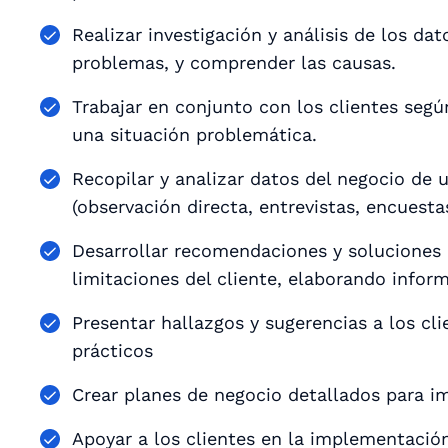
Realizar investigación y análisis de los dat
problemas, y comprender las causas.
Trabajar en conjunto con los clientes según
una situación problemática.
Recopilar y analizar datos del negocio de 
(observación directa, entrevistas, encuestas
Desarrollar recomendaciones y soluciones 
limitaciones del cliente, elaborando infor
Presentar hallazgos y sugerencias a los cli
prácticos
Crear planes de negocio detallados para i
Apoyar a los clientes en la implementación