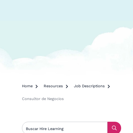
Home

Resources

Job Descriptions

Consultor de Negocios