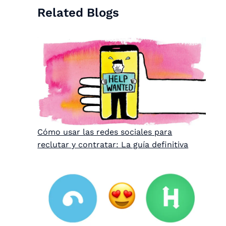
Related Blogs
Cómo usar las redes sociales para
reclutar y contratar: La guía definitiva