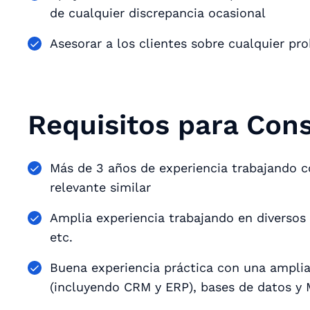
de cualquier discrepancia ocasional
Asesorar a los clientes sobre cualquier pr
Requisitos para Cons
Más de 3 años de experiencia trabajando 
relevante similar
Amplia experiencia trabajando en diversos
etc.
Buena experiencia práctica con una amplia
(incluyendo CRM y ERP), bases de datos y 