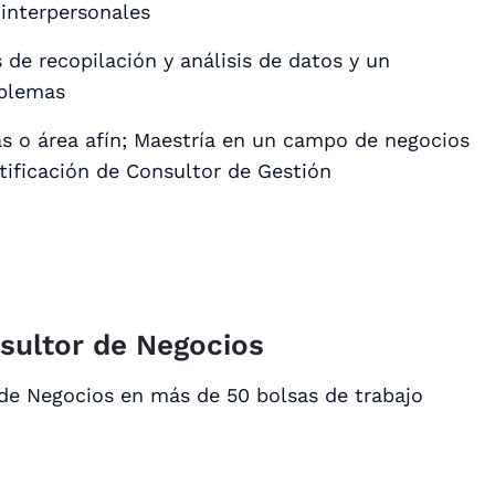
interpersonales
 de recopilación y análisis de datos y un
oblemas
s o área afín; Maestría en un campo de negocios
rtificación de Consultor de Gestión
sultor de Negocios
de Negocios en más de 50 bolsas de trabajo