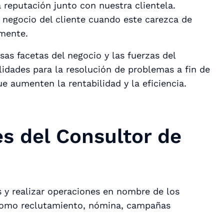
a reputación junto con nuestra clientela.
negocio del cliente cuando este carezca de
amente.
as facetas del negocio y las fuerzas del
idades para la resolución de problemas a fin de
 aumenten la rentabilidad y la eficiencia.
s del Consultor de
s y realizar operaciones en nombre de los
, como reclutamiento, nómina, campañas