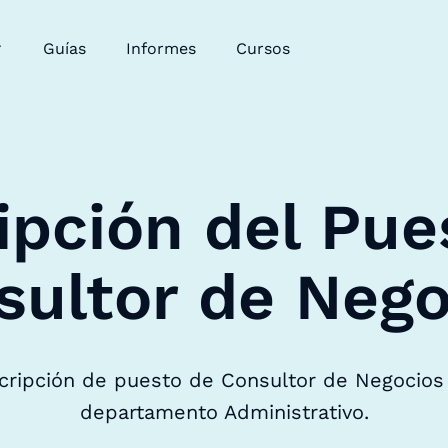
Guías
Informes
Cursos
ipción del Pue
sultor de Nego
scripción de puesto de Consultor de Negocios 
departamento Administrativo.