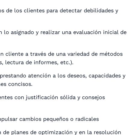
os de los clientes para detectar debilidades y
 lo asignado y realizar una evaluación inicial de
un cliente a través de una variedad de métodos
, lectura de informes, etc.).
prestando atención a los deseos, capacidades y
mes concisos.
entes con justificación sólida y consejos
mpulsar cambios pequeños o radicales
 de planes de optimización y en la resolución