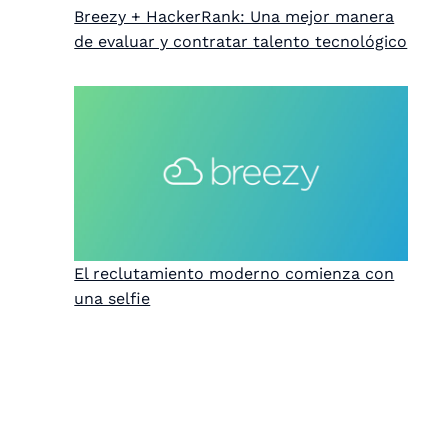
Breezy + HackerRank: Una mejor manera
de evaluar y contratar talento tecnológico
El reclutamiento moderno comienza con
una selfie