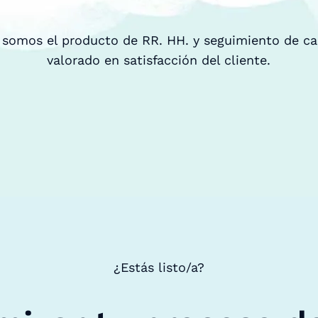
 somos el producto de RR. HH. y seguimiento de c
valorado en satisfacción del cliente.
¿Estás listo/a?