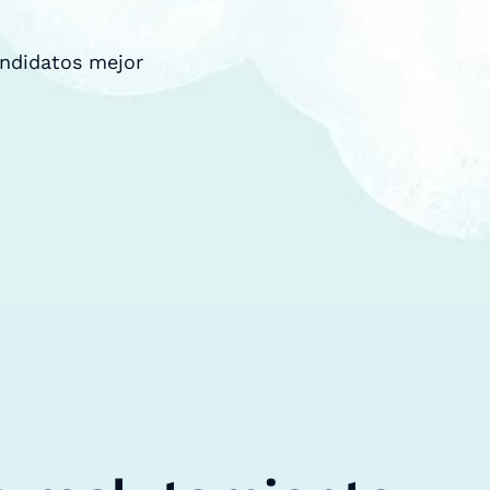
andidatos mejor