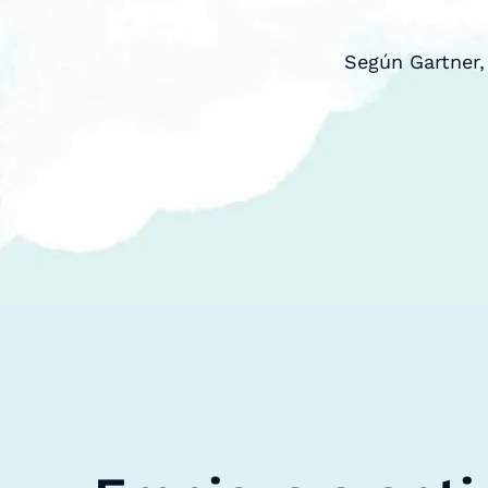
Según Gartner,