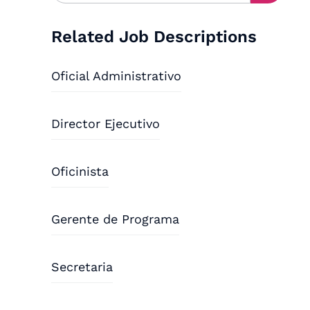
Related Job Descriptions
Oficial Administrativo
Director Ejecutivo
Oficinista
Gerente de Programa
Secretaria