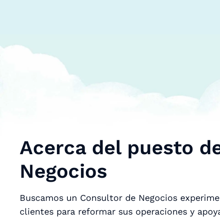
Acerca del puesto d
Negocios
Buscamos un Consultor de Negocios experimen
clientes para reformar sus operaciones y apoyar