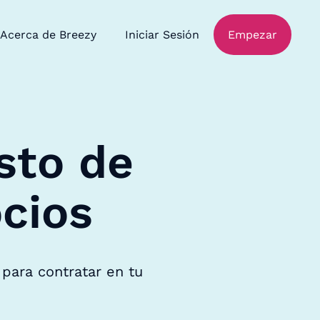
Acerca de Breezy
Iniciar Sesión
Empezar
sto de
cios
para contratar en tu