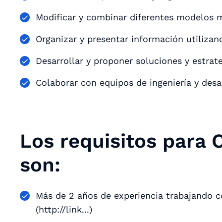
Modificar y combinar diferentes modelos 
Organizar y presentar información utilizan
Desarrollar y proponer soluciones y estrat
Colaborar con equipos de ingeniería y desa
Los requisitos para 
son:
Más de 2 años de experiencia trabajando c
(http://link...)