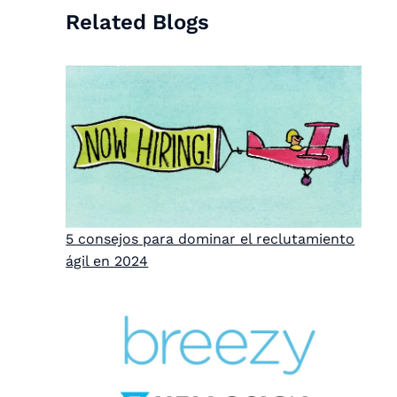
Related Blogs
5 consejos para dominar el reclutamiento
ágil en 2024