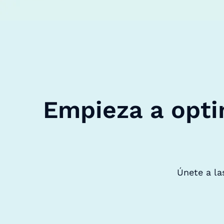
Empieza a opti
Únete a la