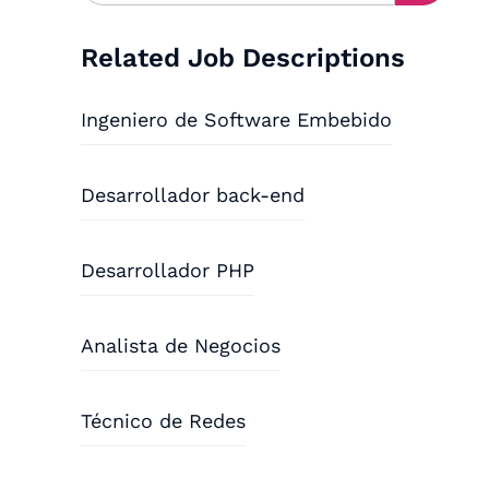
Related Job Descriptions
Ingeniero de Software Embebido
Desarrollador back-end
Desarrollador PHP
Analista de Negocios
Técnico de Redes