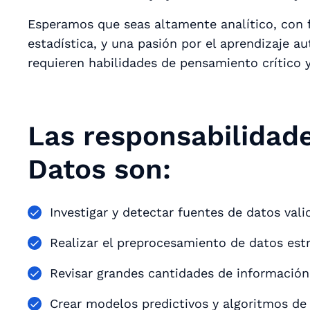
Esperamos que seas altamente analítico, con fa
estadística, y una pasión por el aprendizaje a
requieren habilidades de pensamiento crítico 
Las responsabilidade
Datos son:
Investigar y detectar fuentes de datos val
Realizar el preprocesamiento de datos est
Revisar grandes cantidades de información
Crear modelos predictivos y algoritmos de