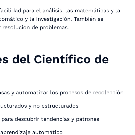
cilidad para el análisis, las matemáticas y la
utomático y la investigación. También se
y resolución de problemas.
s del Científico de
iosas y automatizar los procesos de recolección
ructurados y no estructurados
 para descubrir tendencias y patrones
 aprendizaje automático