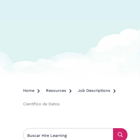
Home

Resources

Job Descriptions

Científico de Datos