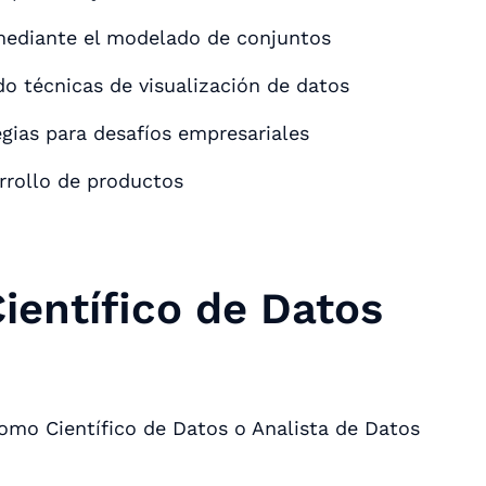
mediante el modelado de conjuntos
do técnicas de visualización de datos
egias para desafíos empresariales
rrollo de productos
Científico de Datos
omo Científico de Datos o Analista de Datos