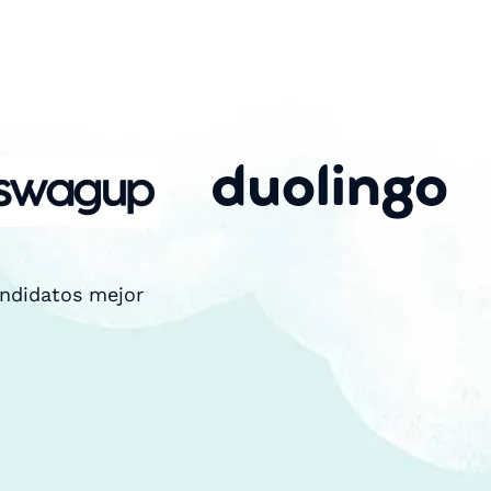
andidatos mejor