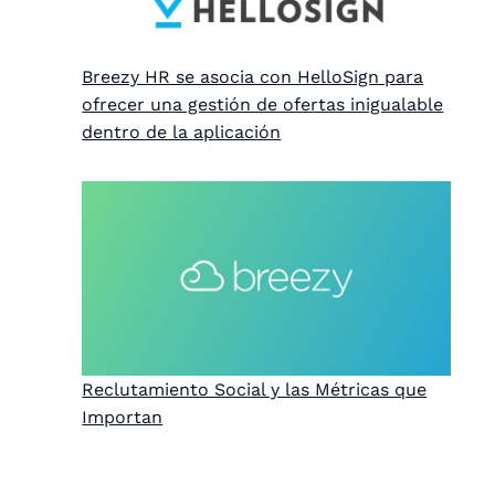
Breezy HR se asocia con HelloSign para
ofrecer una gestión de ofertas inigualable
dentro de la aplicación
Reclutamiento Social y las Métricas que
Importan