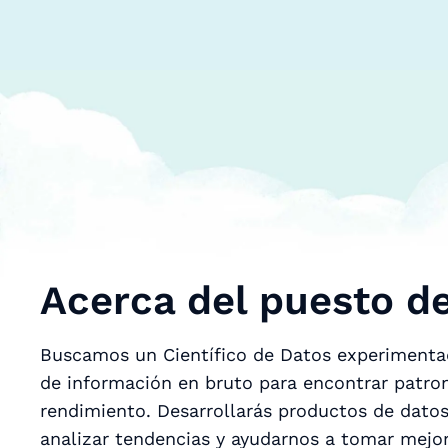
Acerca del puesto de
Buscamos un Científico de Datos experimentad
de información en bruto para encontrar patron
rendimiento. Desarrollarás productos de datos
analizar tendencias y ayudarnos a tomar mejor