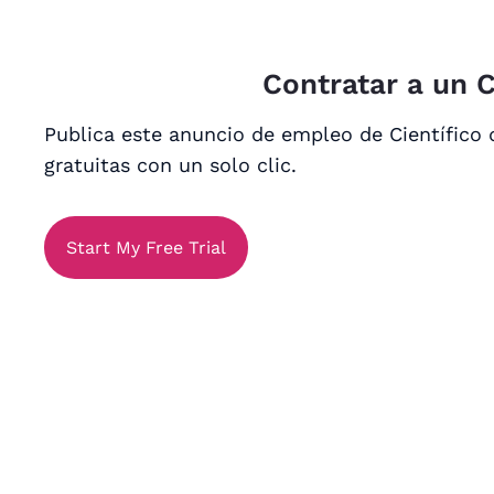
Contratar a un C
Publica este anuncio de empleo de Científico 
gratuitas con un solo clic.
Start My Free Trial