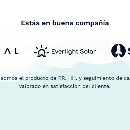
Estás en buena compañía
 somos el producto de RR. HH. y seguimiento de c
valorado en satisfacción del cliente.