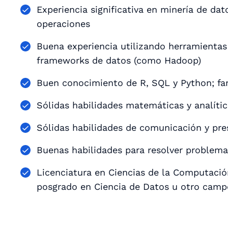
Experiencia significativa en minería de da
operaciones
Buena experiencia utilizando herramientas
frameworks de datos (como Hadoop)
Buen conocimiento de R, SQL y Python; fam
Sólidas habilidades matemáticas y analític
Sólidas habilidades de comunicación y pre
Buenas habilidades para resolver problema
Licenciatura en Ciencias de la Computación,
posgrado en Ciencia de Datos u otro camp