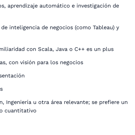
tos, aprendizaje automático e investigación de
 de inteligencia de negocios (como Tableau) y
iliaridad con Scala, Java o C++ es un plus
as, con visión para los negocios
sentación
s
 Ingeniería u otra área relevante; se prefiere un
o cuantitativo