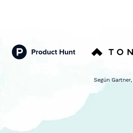
Según Gartner,