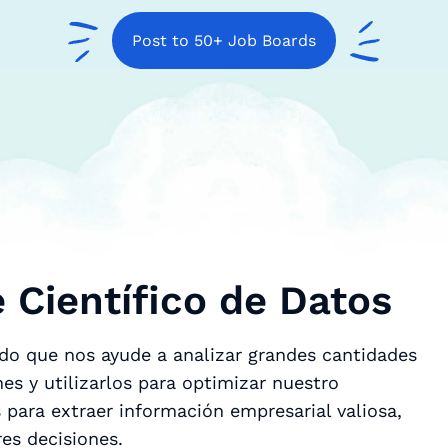
Post to 50+ Job Boards
 Científico de Datos
o que nos ayude a analizar grandes cantidades
es y utilizarlos para optimizar nuestro
 para extraer información empresarial valiosa,
es decisiones.