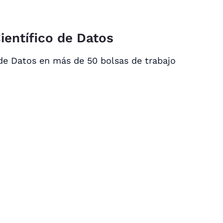
ientífico de Datos
de Datos en más de 50 bolsas de trabajo