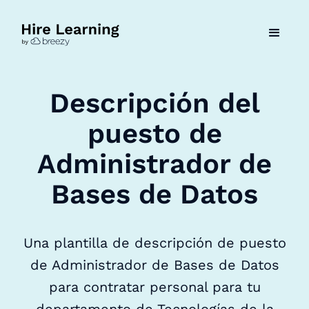
Descripción del
puesto de
Administrador de
Bases de Datos
Una plantilla de descripción de puesto
de Administrador de Bases de Datos
para contratar personal para tu