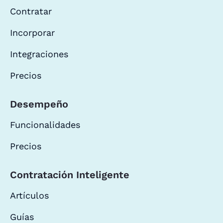
Contratar
Incorporar
Integraciones
Precios
Desempeño
Funcionalidades
Precios
Contratación Inteligente
Artículos
Guías