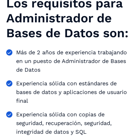
Los requisitos para
Administrador de
Bases de Datos son:
Más de 2 años de experiencia trabajando
en un puesto de Administrador de Bases
de Datos
Experiencia sólida con estándares de
bases de datos y aplicaciones de usuario
final
Experiencia sólida con copias de
seguridad, recuperación, seguridad,
integridad de datos y SQL