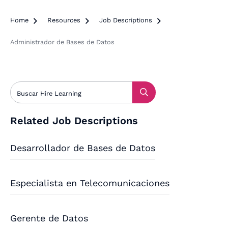
Home

Resources

Job Descriptions

Administrador de Bases de Datos
Related Job Descriptions
Desarrollador de Bases de Datos
Especialista en Telecomunicaciones
Gerente de Datos