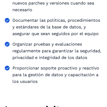
nuevos parches y versiones cuando sea
necesario
Documentar las políticas, procedimientos
y estándares de la base de datos, y
asegurar que sean seguidos por el equipo
Organizar pruebas y evaluaciones
regularmente para garantizar la seguridad,
privacidad e integridad de los datos
Proporcionar soporte proactivo y reactivo
para la gestión de datos y capacitación a
los usuarios