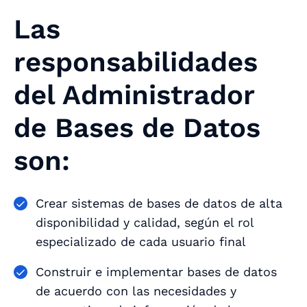
Las
responsabilidades
del Administrador
de Bases de Datos
son:
Crear sistemas de bases de datos de alta
disponibilidad y calidad, según el rol
especializado de cada usuario final
Construir e implementar bases de datos
de acuerdo con las necesidades y