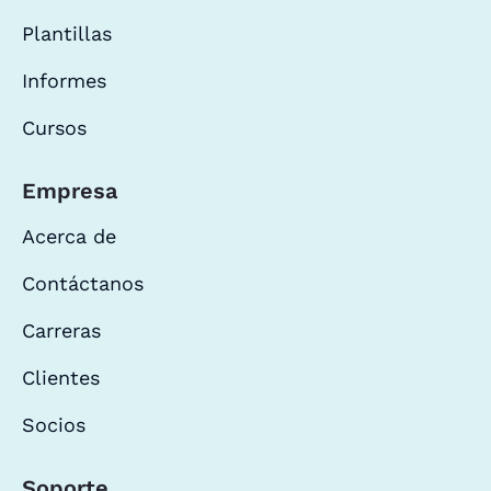
Plantillas
Informes
Cursos
Empresa
Acerca de
Contáctanos
Carreras
Clientes
Socios
Soporte