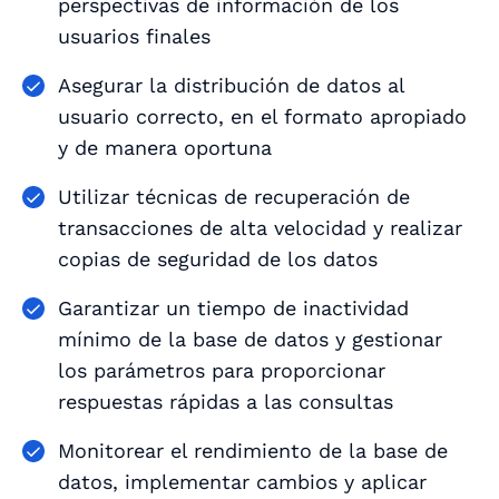
perspectivas de información de los
usuarios finales
Asegurar la distribución de datos al
usuario correcto, en el formato apropiado
y de manera oportuna
Utilizar técnicas de recuperación de
transacciones de alta velocidad y realizar
copias de seguridad de los datos
Garantizar un tiempo de inactividad
mínimo de la base de datos y gestionar
los parámetros para proporcionar
respuestas rápidas a las consultas
Monitorear el rendimiento de la base de
datos, implementar cambios y aplicar