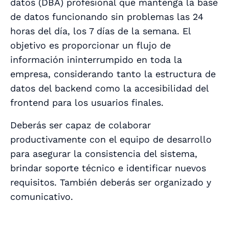
datos (DBA) profesional que mantenga la base
de datos funcionando sin problemas las 24
horas del día, los 7 días de la semana. El
objetivo es proporcionar un flujo de
información ininterrumpido en toda la
empresa, considerando tanto la estructura de
datos del backend como la accesibilidad del
frontend para los usuarios finales.
Deberás ser capaz de colaborar
productivamente con el equipo de desarrollo
para asegurar la consistencia del sistema,
brindar soporte técnico e identificar nuevos
requisitos. También deberás ser organizado y
comunicativo.