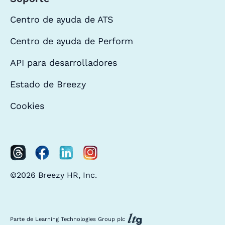
Centro de ayuda de ATS
Centro de ayuda de Perform
API para desarrolladores
Estado de Breezy
Cookies
©2026 Breezy HR, Inc.
Parte de Learning Technologies Group plc