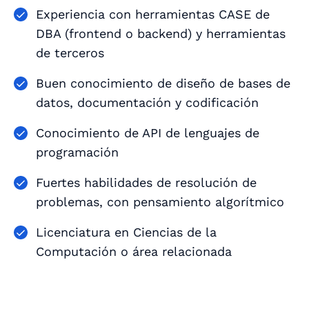
Experiencia con herramientas CASE de
DBA (frontend o backend) y herramientas
de terceros
Buen conocimiento de diseño de bases de
datos, documentación y codificación
Conocimiento de API de lenguajes de
programación
Fuertes habilidades de resolución de
problemas, con pensamiento algorítmico
Licenciatura en Ciencias de la
Computación o área relacionada