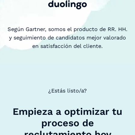
Según Gartner, somos el producto de RR. HH.
y seguimiento de candidatos mejor valorado
en satisfacción del cliente.
¿Estás listo/a?
Empieza a optimizar tu
proceso de
reclutamiento hoy