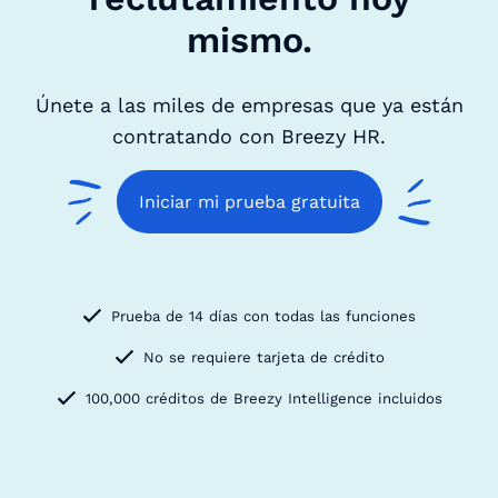
mismo.
Únete a las miles de empresas que ya están
contratando con Breezy HR.
Iniciar mi prueba gratuita
Prueba de 14 días con todas las funciones
No se requiere tarjeta de crédito
100,000 créditos de Breezy Intelligence incluidos