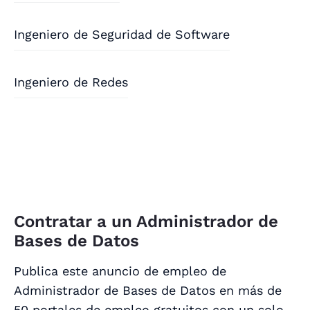
Ingeniero de Seguridad de Software
Ingeniero de Redes
Contratar a un Administrador de
Bases de Datos
Publica este anuncio de empleo de
Administrador de Bases de Datos en más de
50 portales de empleo gratuitos con un solo