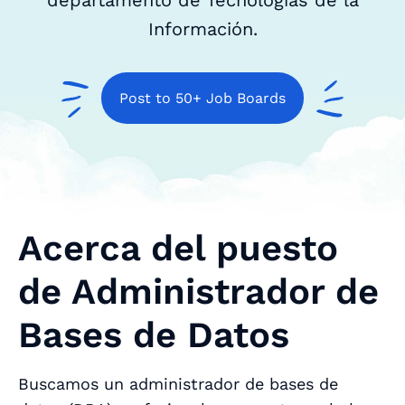
departamento de Tecnologías de la
Información.
Post to 50+ Job Boards
Acerca del puesto
de Administrador de
Bases de Datos
Buscamos un administrador de bases de