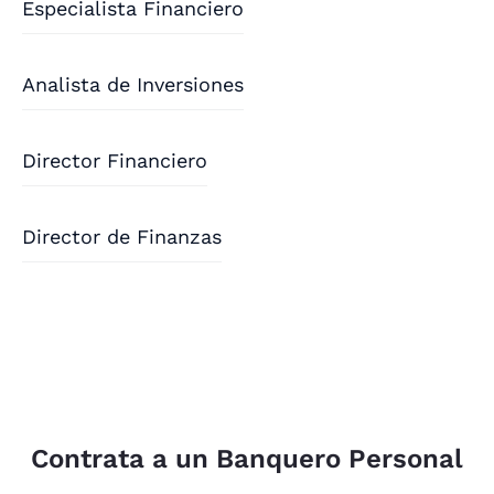
Especialista Financiero
Analista de Inversiones
Director Financiero
Director de Finanzas
Contrata a un Banquero Personal