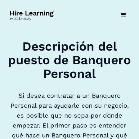
Descripción del
puesto de Banquero
Personal
Si desea contratar a un Banquero
Personal para ayudarle con su negocio,
es posible que no sepa por dónde
empezar. El primer paso es entender
qué hace un Banquero Personal y qué