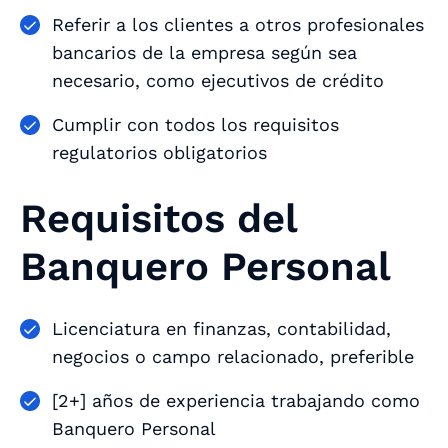
Referir a los clientes a otros profesionales
bancarios de la empresa según sea
necesario, como ejecutivos de crédito
Cumplir con todos los requisitos
regulatorios obligatorios
Requisitos del
Banquero Personal
Licenciatura en finanzas, contabilidad,
negocios o campo relacionado, preferible
[2+] años de experiencia trabajando como
Banquero Personal