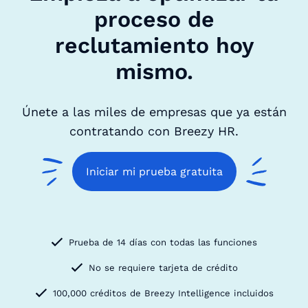
proceso de
reclutamiento hoy
mismo.
Únete a las miles de empresas que ya están
contratando con Breezy HR.
Iniciar mi prueba gratuita
Prueba de 14 días con todas las funciones
No se requiere tarjeta de crédito
100,000 créditos de Breezy Intelligence incluidos