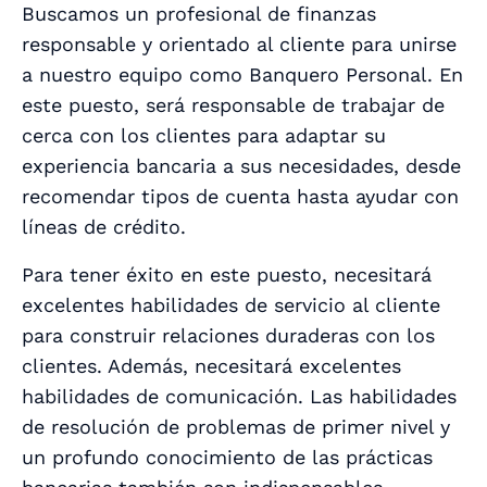
Buscamos un profesional de finanzas
responsable y orientado al cliente para unirse
a nuestro equipo como Banquero Personal. En
este puesto, será responsable de trabajar de
cerca con los clientes para adaptar su
experiencia bancaria a sus necesidades, desde
recomendar tipos de cuenta hasta ayudar con
líneas de crédito.
Para tener éxito en este puesto, necesitará
excelentes habilidades de servicio al cliente
para construir relaciones duraderas con los
clientes. Además, necesitará excelentes
habilidades de comunicación. Las habilidades
de resolución de problemas de primer nivel y
un profundo conocimiento de las prácticas