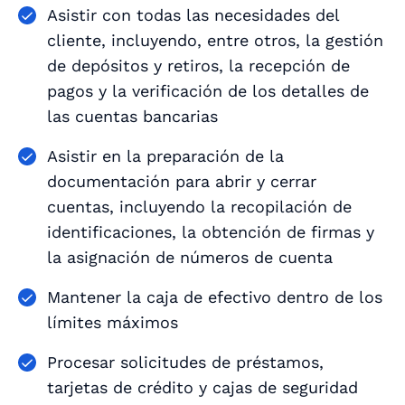
Asistir con todas las necesidades del
cliente, incluyendo, entre otros, la gestión
de depósitos y retiros, la recepción de
pagos y la verificación de los detalles de
las cuentas bancarias
Asistir en la preparación de la
documentación para abrir y cerrar
cuentas, incluyendo la recopilación de
identificaciones, la obtención de firmas y
la asignación de números de cuenta
Mantener la caja de efectivo dentro de los
límites máximos
Procesar solicitudes de préstamos,
tarjetas de crédito y cajas de seguridad