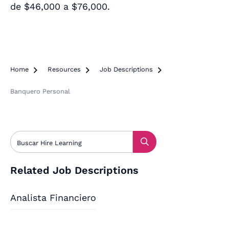
de $46,000 a $76,000.
Home

Resources

Job Descriptions

Banquero Personal
Related Job Descriptions
Analista Financiero