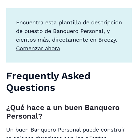
Encuentra esta plantilla de descripción
de puesto de Banquero Personal, y
cientos más, directamente en Breezy.
Comenzar ahora
Frequently Asked
Questions
¿Qué hace a un buen Banquero
Personal?
Un buen Banquero Personal puede construir