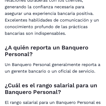
relaciones duraderas con los clientes,
generando la confianza necesaria para
asegurar una experiencia bancaria positiva.
Excelentes habilidades de comunicación y un
conocimiento profundo de las prácticas
bancarias son indispensables.
¿A quién reporta un Banquero
Personal?
Un Banquero Personal generalmente reporta a
un gerente bancario o un oficial de servicio.
¿Cuál es el rango salarial para un
Banquero Personal?
El rango salarial para un Banquero Personal es