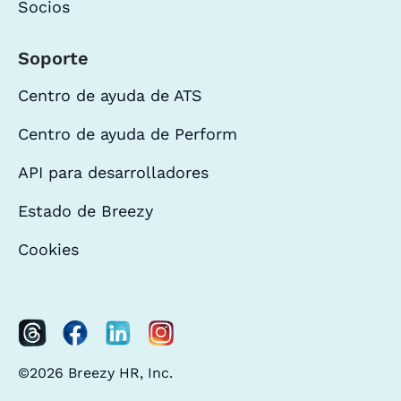
Socios
Soporte
Centro de ayuda de ATS
Centro de ayuda de Perform
API para desarrolladores
Estado de Breezy
Cookies
©2026 Breezy HR, Inc.