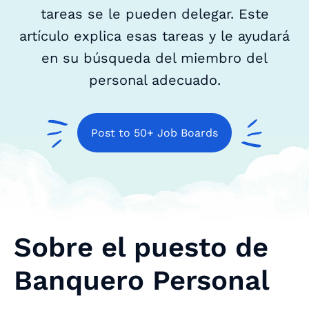
tareas se le pueden delegar. Este
artículo explica esas tareas y le ayudará
en su búsqueda del miembro del
personal adecuado.
Post to 50+ Job Boards
Sobre el puesto de
Banquero Personal