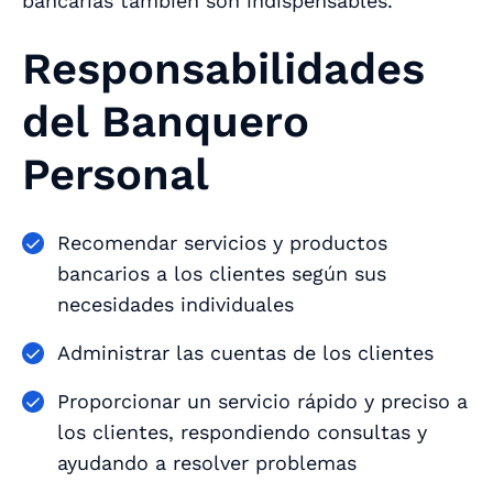
bancarias también son indispensables.
Responsabilidades
del Banquero
Personal
Recomendar servicios y productos
bancarios a los clientes según sus
necesidades individuales
Administrar las cuentas de los clientes
Proporcionar un servicio rápido y preciso a
los clientes, respondiendo consultas y
ayudando a resolver problemas