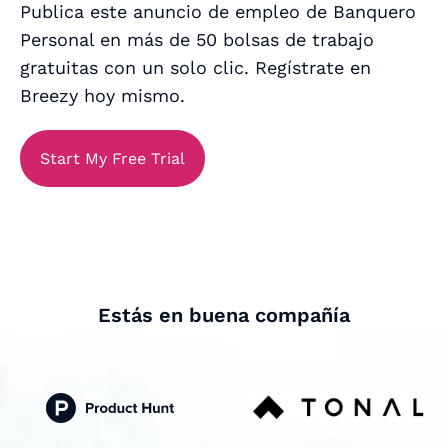
Publica este anuncio de empleo de Banquero
Personal en más de 50 bolsas de trabajo
gratuitas con un solo clic. Regístrate en
Breezy hoy mismo.
Start My Free Trial
Estás en buena compañía