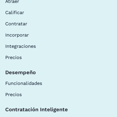
Atraer
Calificar
Contratar
Incorporar
Integraciones
Precios
Desempeño
Funcionalidades
Precios
Contratación Inteligente