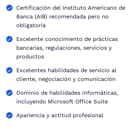
Certificación del Instituto Americano de
Banca (AIB) recomendada pero no
obligatoria
Excelente conocimiento de prácticas
bancarias, regulaciones, servicios y
productos
Excelentes habilidades de servicio al
cliente, negociación y comunicación
Dominio de habilidades informáticas,
incluyendo Microsoft Office Suite
Apariencia y actitud profesional