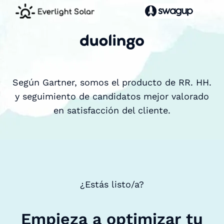
Según Gartner, somos el producto de RR. HH.
y seguimiento de candidatos mejor valorado
en satisfacción del cliente.
¿Estás listo/a?
Empieza a optimizar tu