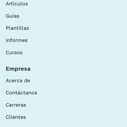
Artículos
Guías
Plantillas
Informes
Cursos
Empresa
Acerca de
Contáctanos
Carreras
Clientes