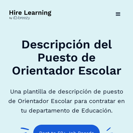
Descripción del
Puesto de
Orientador Escolar
Una plantilla de descripción de puesto
de Orientador Escolar para contratar en
tu departamento de Educación.