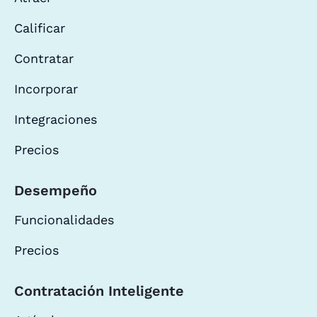
Calificar
Contratar
Incorporar
Integraciones
Precios
Desempeño
Funcionalidades
Precios
Contratación Inteligente