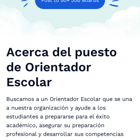
Post to 50+ Job Boards
Acerca del puesto
de Orientador
Escolar
Buscamos a un Orientador Escolar que se una
a nuestra organización y ayude a los
estudiantes a prepararse para el éxito
académico, asegurar su preparación
profesional y desarrollar sus competencias