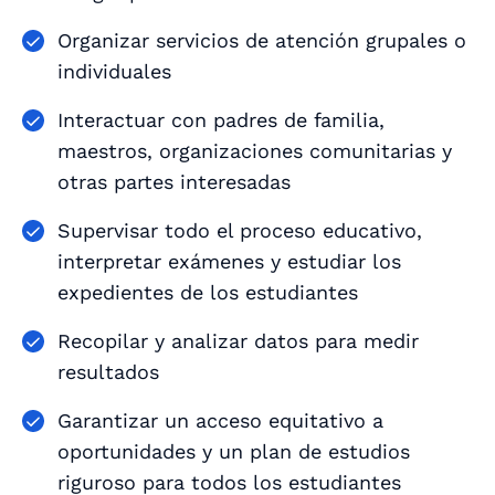
Organizar servicios de atención grupales o
individuales
Interactuar con padres de familia,
maestros, organizaciones comunitarias y
otras partes interesadas
Supervisar todo el proceso educativo,
interpretar exámenes y estudiar los
expedientes de los estudiantes
Recopilar y analizar datos para medir
resultados
Garantizar un acceso equitativo a
oportunidades y un plan de estudios
riguroso para todos los estudiantes