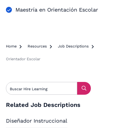
Maestría en Orientación Escolar
Home

Resources

Job Descriptions

Orientador Escolar
Related Job Descriptions
Diseñador Instruccional