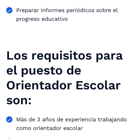
Preparar informes periódicos sobre el
progreso educativo
Los requisitos para
el puesto de
Orientador Escolar
son:
Más de 3 años de experiencia trabajando
como orientador escolar