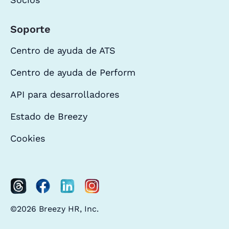
Soporte
Centro de ayuda de ATS
Centro de ayuda de Perform
API para desarrolladores
Estado de Breezy
Cookies
©2026 Breezy HR, Inc.