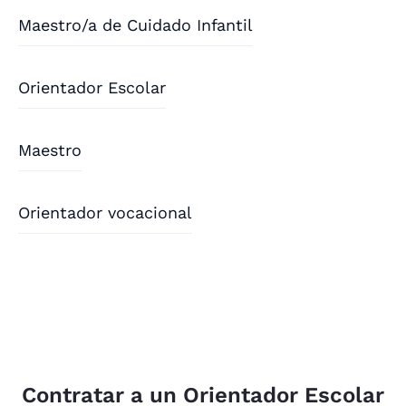
Maestro/a de Cuidado Infantil
Orientador Escolar
Maestro
Orientador vocacional
Contratar a un Orientador Escolar