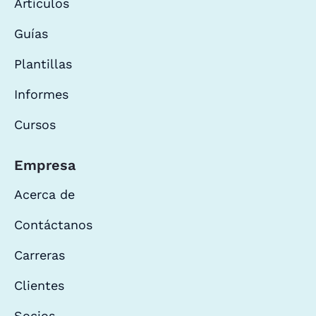
Artículos
Guías
Plantillas
Informes
Cursos
Empresa
Acerca de
Contáctanos
Carreras
Clientes
Socios