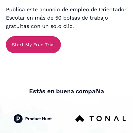
Publica este anuncio de empleo de Orientador
Escolar en más de 50 bolsas de trabajo
gratuitas con un solo clic.
Start My Free Trial
Estás en buena compañía