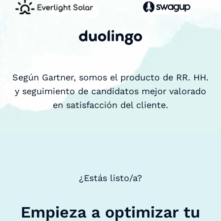
Según Gartner, somos el producto de RR. HH.
y seguimiento de candidatos mejor valorado
en satisfacción del cliente.
¿Estás listo/a?
Empieza a optimizar tu