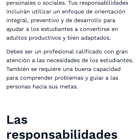
personales o sociales. Tus responsabilidades
incluirán utilizar un enfoque de orientación
integral, preventivo y de desarrollo para
ayudar a los estudiantes a convertirse en
adultos productivos y bien adaptados.
Debes ser un profesional calificado con gran
atención a las necesidades de los estudiantes.
También se requiere una buena capacidad
para comprender problemas y guiar a las
personas hacia sus metas.
Las
responsabilidades