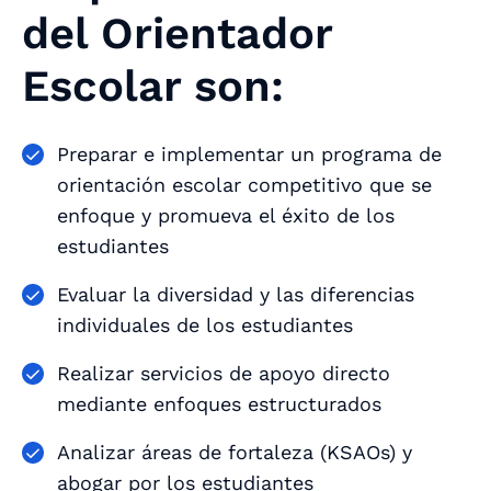
del Orientador
Escolar son:
Preparar e implementar un programa de
orientación escolar competitivo que se
enfoque y promueva el éxito de los
estudiantes
Evaluar la diversidad y las diferencias
individuales de los estudiantes
Realizar servicios de apoyo directo
mediante enfoques estructurados
Analizar áreas de fortaleza (KSAOs) y
abogar por los estudiantes