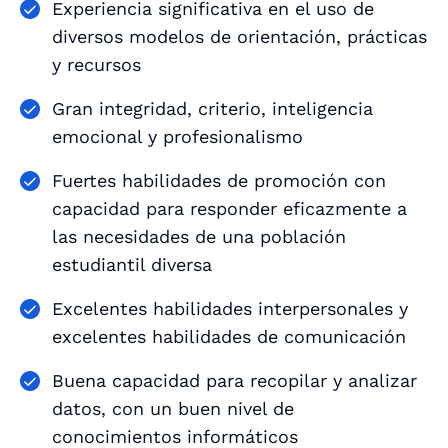
Experiencia significativa en el uso de
diversos modelos de orientación, prácticas
y recursos
Gran integridad, criterio, inteligencia
emocional y profesionalismo
Fuertes habilidades de promoción con
capacidad para responder eficazmente a
las necesidades de una población
estudiantil diversa
Excelentes habilidades interpersonales y
excelentes habilidades de comunicación
Buena capacidad para recopilar y analizar
datos, con un buen nivel de
conocimientos informáticos