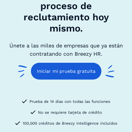
proceso de
reclutamiento hoy
mismo.
Únete a las miles de empresas que ya están
contratando con Breezy HR.
Iniciar mi prueba gratuita
Prueba de 14 días con todas las funciones
No se requiere tarjeta de crédito
100,000 créditos de Breezy Intelligence incluidos