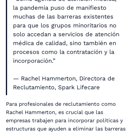
la pandemia puso de manifiesto
muchas de las barreras existentes
para que los grupos minoritarios no
solo accedan a servicios de atención
médica de calidad, sino también en
procesos como la contratación y la
incorporación.”
— Rachel Hammerton, Directora de
Reclutamiento, Spark Lifecare
Para profesionales de reclutamiento como
Rachel Hammerton, es crucial que las
empresas trabajen para incorporar políticas y
estructuras que ayuden a eliminar las barreras