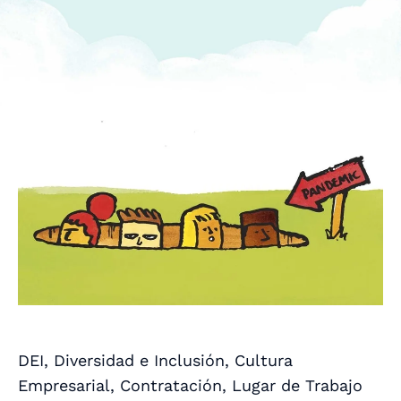
DEI, Diversidad e Inclusión, Cultura
Empresarial, Contratación, Lugar de Trabajo