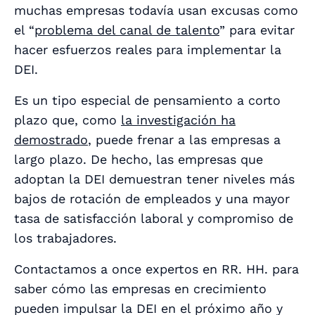
muchas empresas todavía usan excusas como
el “
problema del canal de talento
” para evitar
hacer esfuerzos reales para implementar la
DEI.
Es un tipo especial de pensamiento a corto
plazo que, como
la investigación ha
demostrado
, puede frenar a las empresas a
largo plazo. De hecho, las empresas que
adoptan la DEI demuestran tener niveles más
bajos de rotación de empleados y una mayor
tasa de satisfacción laboral y compromiso de
los trabajadores.
Contactamos a once expertos en RR. HH. para
saber cómo las empresas en crecimiento
pueden impulsar la DEI en el próximo año y