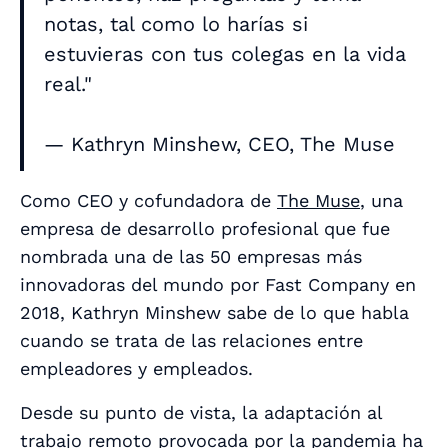
notas, tal como lo harías si
estuvieras con tus colegas en la vida
real."
— Kathryn Minshew, CEO, The Muse
Como CEO y cofundadora de
The Muse
, una
empresa de desarrollo profesional que fue
nombrada una de las 50 empresas más
innovadoras del mundo por Fast Company en
2018, Kathryn Minshew sabe de lo que habla
cuando se trata de las relaciones entre
empleadores y empleados.
Desde su punto de vista, la adaptación al
trabajo remoto provocada por la pandemia ha