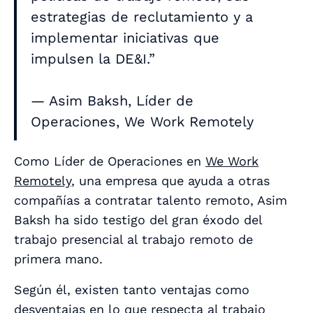
estrategias de reclutamiento y a
implementar iniciativas que
impulsen la DE&I.”
— Asim Baksh, Líder de
Operaciones, We Work Remotely
Como Líder de Operaciones en
We Work
Remotely
, una empresa que ayuda a otras
compañías a contratar talento remoto, Asim
Baksh ha sido testigo del gran éxodo del
trabajo presencial al trabajo remoto de
primera mano.
Según él, existen tanto ventajas como
desventajas en lo que respecta al trabajo