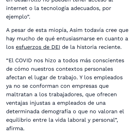
internet o la tecnología adecuados, por
ejemplo”.
A pesar de esta miopía, Asim todavía cree que
hay mucho de qué entusiasmarse en cuanto a
los
esfuerzos de DEI
de la historia reciente.
“El COVID nos hizo a todos más conscientes
de cómo nuestros contextos personales
afectan el lugar de trabajo. Y los empleados
ya no se conforman con empresas que
maltratan a los trabajadores, que ofrecen
ventajas injustas a empleados de una
determinada demografía o que no valoran el
equilibrio entre la vida laboral y personal”,
afirma.