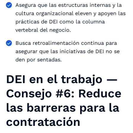
Asegura que las estructuras internas y la
cultura organizacional eleven y apoyen las
prácticas de DEI como la columna
vertebral del negocio.
Busca retroalimentación continua para
asegurar que las iniciativas de DEI no se
den por sentadas.
DEI en el trabajo —
Consejo #6: Reduce
las barreras para la
contratación