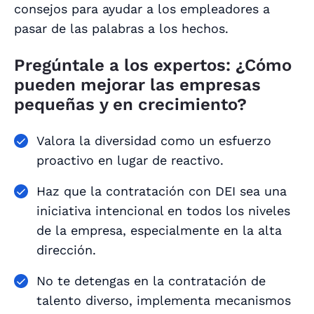
consejos para ayudar a los empleadores a
pasar de las palabras a los hechos.
Pregúntale a los expertos: ¿Cómo
pueden mejorar las empresas
pequeñas y en crecimiento?
Valora la diversidad como un esfuerzo
proactivo en lugar de reactivo.
Haz que la contratación con DEI sea una
iniciativa intencional en todos los niveles
de la empresa, especialmente en la alta
dirección.
No te detengas en la contratación de
talento diverso, implementa mecanismos