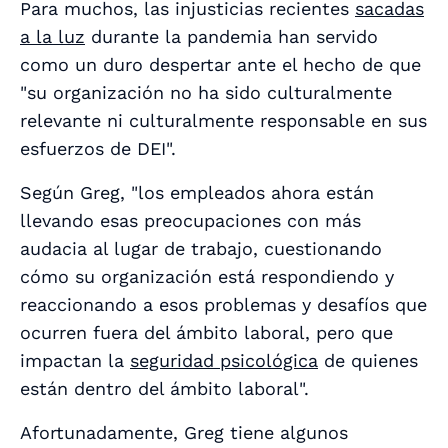
Para muchos, las injusticias recientes
sacadas
a la luz
durante la pandemia han servido
como un duro despertar ante el hecho de que
"su organización no ha sido culturalmente
relevante ni culturalmente responsable en sus
esfuerzos de DEI".
Según Greg, "los empleados ahora están
llevando esas preocupaciones con más
audacia al lugar de trabajo, cuestionando
cómo su organización está respondiendo y
reaccionando a esos problemas y desafíos que
ocurren fuera del ámbito laboral, pero que
impactan la
seguridad psicológica
de quienes
están dentro del ámbito laboral".
Afortunadamente, Greg tiene algunos