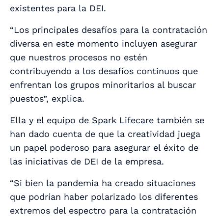
existentes para la DEI.
“Los principales desafíos para la contratación
diversa en este momento incluyen asegurar
que nuestros procesos no estén
contribuyendo a los desafíos continuos que
enfrentan los grupos minoritarios al buscar
puestos”, explica.
Ella y el equipo de
Spark Lifecare
también se
han dado cuenta de que la creatividad juega
un papel poderoso para asegurar el éxito de
las iniciativas de DEI de la empresa.
“Si bien la pandemia ha creado situaciones
que podrían haber polarizado los diferentes
extremos del espectro para la contratación