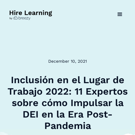
December 10, 2021
Inclusión en el Lugar de
Trabajo 2022: 11 Expertos
sobre cómo Impulsar la
DEI en la Era Post-
Pandemia