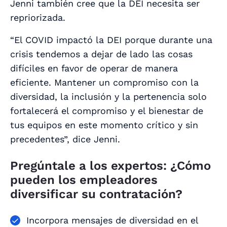
Jenni también cree que la DEI necesita ser
repriorizada.
“El COVID impactó la DEI porque durante una
crisis tendemos a dejar de lado las cosas
difíciles en favor de operar de manera
eficiente. Mantener un compromiso con la
diversidad, la inclusión y la pertenencia solo
fortalecerá el compromiso y el bienestar de
tus equipos en este momento crítico y sin
precedentes”, dice Jenni.
Pregúntale a los expertos: ¿Cómo
pueden los empleadores
diversificar su contratación?
Incorpora mensajes de diversidad en el