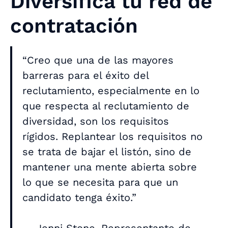
Diversifica tu red de
contratación
“Creo que una de las mayores
barreras para el éxito del
reclutamiento, especialmente en lo
que respecta al reclutamiento de
diversidad, son los requisitos
rígidos. Replantear los requisitos no
se trata de bajar el listón, sino de
mantener una mente abierta sobre
lo que se necesita para que un
candidato tenga éxito.”
— Jenni Stone, Representante de