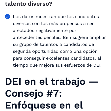
talento diverso?
Los datos muestran que los candidatos
diversos son los más propensos a ser
afectados negativamente por
antecedentes penales. Ben sugiere ampliar
su grupo de talentos a candidatos de
segunda oportunidad como una opción
para conseguir excelentes candidatos, al
tiempo que mejora sus esfuerzos de DEI.
DEI en el trabajo —
Consejo #7:
Enfóquese en el