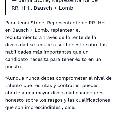
RR. HH., Bausch + Lomb
Para Jenni Stone, Representante de RR. HH.
en
Bausch + Lomb
, replantear el
reclutamiento a través de la lente de la
diversidad se reduce a ser honesto sobre las
habilidades más importantes que un
candidato necesita para tener éxito en un
puesto.
“Aunque nunca debes comprometer el nivel de
talento que reclutas y contratas, puedes
abrirte a una mayor diversidad cuando eres
honesto sobre los rasgos y las cualificaciones
que son imprescindibles”, dice.