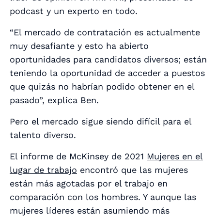
podcast y un experto en todo.
“El mercado de contratación es actualmente
muy desafiante y esto ha abierto
oportunidades para candidatos diversos; están
teniendo la oportunidad de acceder a puestos
que quizás no habrían podido obtener en el
pasado”, explica Ben.
Pero el mercado sigue siendo difícil para el
talento diverso.
El informe de McKinsey de 2021
Mujeres en el
lugar de trabajo
encontró que las mujeres
están más agotadas por el trabajo en
comparación con los hombres. Y aunque las
mujeres líderes están asumiendo más