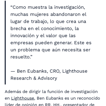
“Como muestra la investigación,
muchas mujeres abandonaron el
lugar de trabajo, lo que crea una
brecha en el conocimiento, la
innovación y el valor que las
empresas pueden generar. Este es
un problema que aún necesita ser
resuelto.”
— Ben Eubanks, CRO, Lighthouse
Research & Advisory
Además de dirigir la función de investigación
en
Lighthouse
, Ben Eubanks es un reconocido
líder de opinión en RR. HH., presentador de