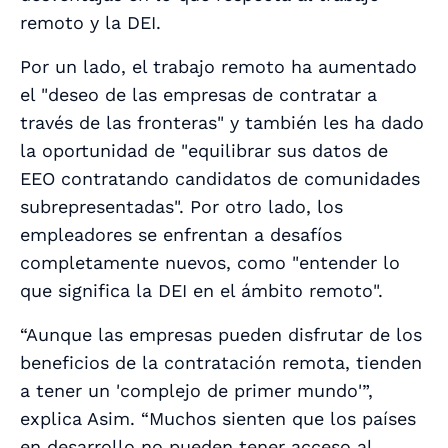
remoto y la DEI.
Por un lado, el trabajo remoto ha aumentado
el "deseo de las empresas de contratar a
través de las fronteras" y también les ha dado
la oportunidad de "equilibrar sus datos de
EEO contratando candidatos de comunidades
subrepresentadas". Por otro lado, los
empleadores se enfrentan a desafíos
completamente nuevos, como "entender lo
que significa la DEI en el ámbito remoto".
“Aunque las empresas pueden disfrutar de los
beneficios de la contratación remota, tienden
a tener un 'complejo de primer mundo'”,
explica Asim. “Muchos sienten que los países
en desarrollo no pueden tener acceso al