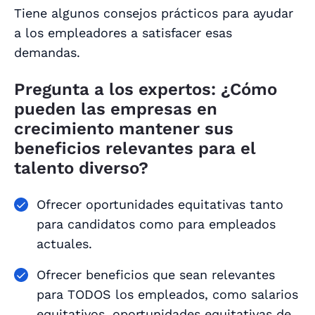
Tiene algunos consejos prácticos para ayudar
a los empleadores a satisfacer esas
demandas.
Pregunta a los expertos: ¿Cómo
pueden las empresas en
crecimiento mantener sus
beneficios relevantes para el
talento diverso?
Ofrecer oportunidades equitativas tanto
para candidatos como para empleados
actuales.
Ofrecer beneficios que sean relevantes
para TODOS los empleados, como salarios
equitativos, oportunidades equitativas de