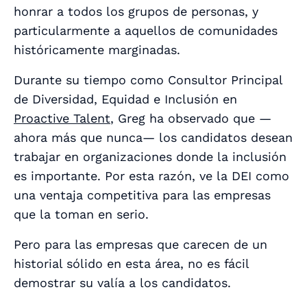
honrar a todos los grupos de personas, y
particularmente a aquellos de comunidades
históricamente marginadas.
Durante su tiempo como Consultor Principal
de Diversidad, Equidad e Inclusión en
Proactive Talent
, Greg ha observado que —
ahora más que nunca— los candidatos
desean
trabajar en organizaciones donde la inclusión
es importante. Por esta razón, ve la DEI como
una ventaja competitiva para las empresas
que la toman en serio.
Pero para las empresas que carecen de un
historial sólido en esta área, no es fácil
demostrar su valía a los candidatos.