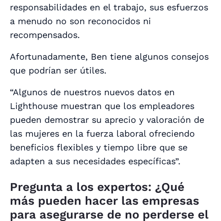
responsabilidades en el trabajo, sus esfuerzos
a menudo no son reconocidos ni
recompensados.
Afortunadamente, Ben tiene algunos consejos
que podrían ser útiles.
“Algunos de nuestros nuevos datos en
Lighthouse muestran que los empleadores
pueden demostrar su aprecio y valoración de
las mujeres en la fuerza laboral ofreciendo
beneficios flexibles y tiempo libre que se
adapten a sus necesidades específicas”.
Pregunta a los expertos: ¿Qué
más pueden hacer las empresas
para asegurarse de no perderse el