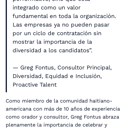
integrado como un valor
fundamental en toda la organización.
Las empresas ya no pueden pasar
por un ciclo de contratación sin
mostrar la importancia de la
diversidad a los candidatos”.
— Greg Fontus, Consultor Principal,
Diversidad, Equidad e Inclusión,
Proactive Talent
Como miembro de la comunidad haitiano-
americana con más de 10 años de experiencia
como orador y consultor, Greg Fontus abraza
plenamente la importancia de celebrar y