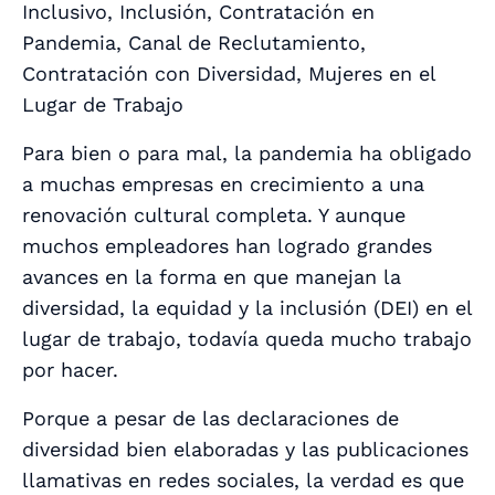
Inclusivo, Inclusión, Contratación en
Pandemia, Canal de Reclutamiento,
Contratación con Diversidad, Mujeres en el
Lugar de Trabajo
Para bien o para mal, la pandemia ha obligado
a muchas empresas en crecimiento a una
renovación cultural completa. Y aunque
muchos empleadores han logrado grandes
avances en la forma en que manejan la
diversidad, la equidad y la inclusión (DEI) en el
lugar de trabajo, todavía queda
mucho
trabajo
por hacer.
Porque a pesar de las declaraciones de
diversidad bien elaboradas y las publicaciones
llamativas en redes sociales, la verdad es que