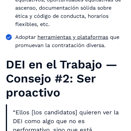
ascenso, documentación sólida sobre
ética y código de conducta, horarios
flexibles, etc.
Adoptar
herramientas y plataformas
que
promuevan la contratación diversa.
DEI en el Trabajo —
Consejo #2: Ser
proactivo
“Ellos [los candidatos] quieren ver la
DEI como algo que no es
performativo, sino que está