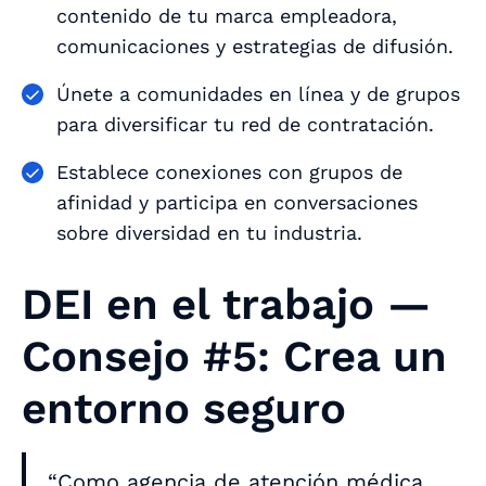
contenido de tu marca empleadora,
comunicaciones y estrategias de difusión.
Únete a comunidades en línea y de grupos
para diversificar tu red de contratación.
Establece conexiones con grupos de
afinidad y participa en conversaciones
sobre diversidad en tu industria.
DEI en el trabajo —
Consejo #5: Crea un
entorno seguro
“Como agencia de atención médica,