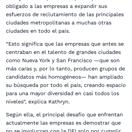
obligado a las empresas a expandir sus
esfuerzos de reclutamiento de las principales
ciudades metropolitanas a muchas otras
ciudades en todo el país.
“Esto significa que las empresas que antes se
centraban en el talento de grandes ciudades
como Nueva York y San Francisco —que son
más caras y, por lo tanto, producen grupos de
candidatos más homogéneos— han ampliado
su búsqueda por todo el país, creando espacio
para una mayor diversidad en casi todos los
niveles”, explica Kathryn.
Según ella, el principal desafío que enfrentan
actualmente las empresas es demostrar que
no se involucran con la DEI solo por cumplir.