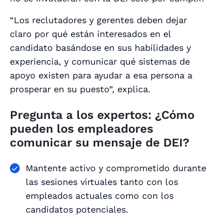
“Los reclutadores y gerentes deben dejar
claro por qué están interesados en el
candidato basándose en sus habilidades y
experiencia, y comunicar qué sistemas de
apoyo existen para ayudar a esa persona a
prosperar en su puesto”, explica.
Pregunta a los expertos: ¿Cómo
pueden los empleadores
comunicar su mensaje de DEI?
Mantente activo y comprometido durante
las sesiones virtuales tanto con los
empleados actuales como con los
candidatos potenciales.