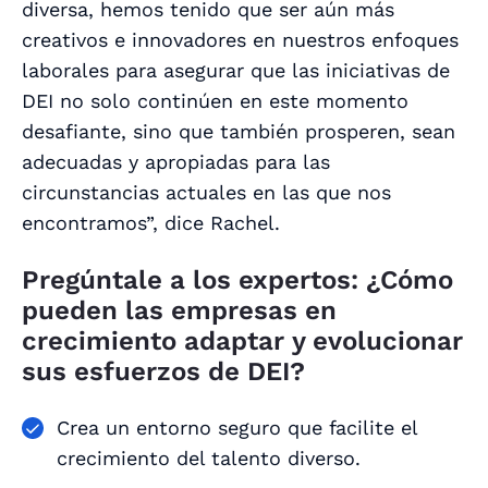
diversa, hemos tenido que ser aún más
creativos e innovadores en nuestros enfoques
laborales para asegurar que las iniciativas de
DEI no solo continúen en este momento
desafiante, sino que también prosperen, sean
adecuadas y apropiadas para las
circunstancias actuales en las que nos
encontramos”, dice Rachel.
Pregúntale a los expertos: ¿Cómo
pueden las empresas en
crecimiento adaptar y evolucionar
sus esfuerzos de DEI?
Crea un entorno seguro que facilite el
crecimiento del talento diverso.