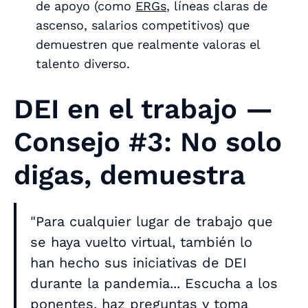
de apoyo (como
ERGs
, líneas claras de
ascenso, salarios competitivos) que
demuestren que realmente valoras el
talento diverso.
DEI en el trabajo —
Consejo #3: No solo
digas, demuestra
"Para cualquier lugar de trabajo que
se haya vuelto virtual, también lo
han hecho sus iniciativas de DEI
durante la pandemia... Escucha a los
ponentes, haz preguntas y toma