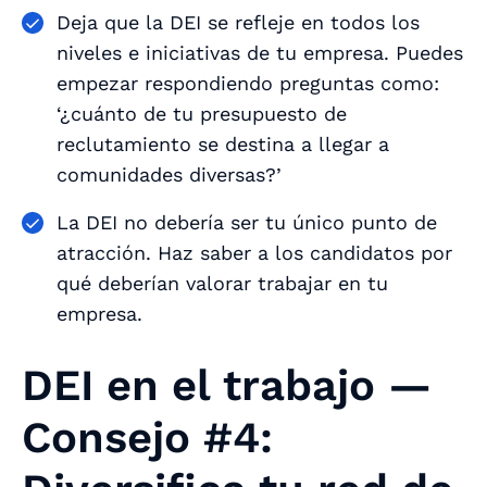
Deja que la DEI se refleje en todos los
niveles e iniciativas de tu empresa. Puedes
empezar respondiendo preguntas como:
‘¿cuánto de tu presupuesto de
reclutamiento se destina a llegar a
comunidades diversas?’
La DEI no debería ser tu único punto de
atracción. Haz saber a los candidatos por
qué deberían valorar trabajar en tu
empresa.
DEI en el trabajo —
Consejo #4: