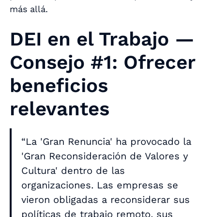
más allá.
DEI en el Trabajo —
Consejo #1: Ofrecer
beneficios
relevantes
“La 'Gran Renuncia' ha provocado la
'Gran Reconsideración de Valores y
Cultura' dentro de las
organizaciones. Las empresas se
vieron obligadas a reconsiderar sus
políticas de trabajo remoto, sus