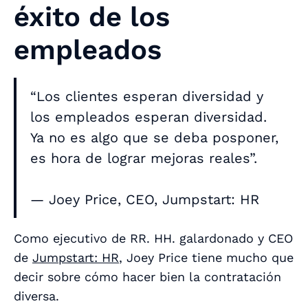
éxito de los
empleados
“Los clientes esperan diversidad y
los empleados esperan diversidad.
Ya no es algo que se deba posponer,
es hora de lograr mejoras reales”.
— Joey Price, CEO, Jumpstart: HR
Como ejecutivo de RR. HH. galardonado y CEO
de
Jumpstart: HR
, Joey Price tiene mucho que
decir sobre cómo hacer bien la contratación
diversa.