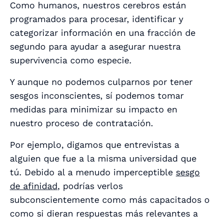
Como humanos, nuestros cerebros están
programados para procesar, identificar y
categorizar información en una fracción de
segundo para ayudar a asegurar nuestra
supervivencia como especie.
Y aunque no podemos culparnos por tener
sesgos inconscientes, sí
podemos
tomar
medidas para minimizar su impacto en
nuestro proceso de contratación.
Por ejemplo, digamos que entrevistas a
alguien que fue a la misma universidad que
tú. Debido al a menudo imperceptible
sesgo
de afinidad
, podrías verlos
subconscientemente como más capacitados o
como si dieran respuestas más relevantes a