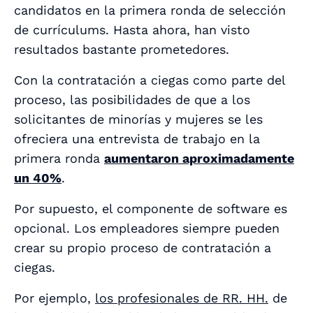
candidatos en la primera ronda de selección
de currículums. Hasta ahora, han visto
resultados bastante prometedores.
Con la contratación a ciegas como parte del
proceso, las posibilidades de que a los
solicitantes de minorías y mujeres se les
ofreciera una entrevista de trabajo en la
primera ronda
aumentaron aproximadamente
un 40%
.
Por supuesto, el componente de software es
opcional. Los empleadores siempre pueden
crear su propio proceso de contratación a
ciegas.
Por ejemplo,
los profesionales de RR. HH.
de