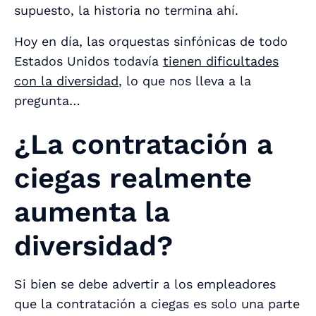
supuesto, la historia no termina ahí.
Hoy en día, las orquestas sinfónicas de todo
Estados Unidos todavía
tienen dificultades
con la diversidad
, lo que nos lleva a la
pregunta…
¿La contratación a
ciegas realmente
aumenta la
diversidad?
Si bien se debe advertir a los empleadores
que la contratación a ciegas es
solo una parte