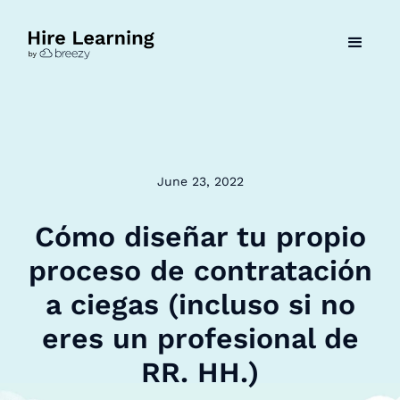
June 23, 2022
Cómo diseñar tu propio
proceso de contratación
a ciegas (incluso si no
eres un profesional de
RR. HH.)