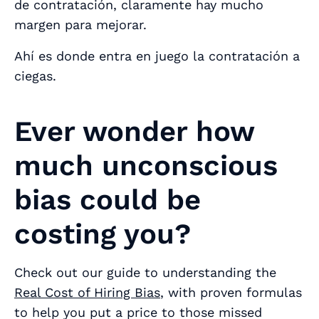
de contratación, claramente hay mucho
margen para mejorar.
Ahí es donde entra en juego la contratación a
ciegas.
Ever wonder how
much unconscious
bias could be
costing you?
Check out our guide to understanding the
Real Cost of Hiring Bias
, with proven formulas
to help you put a price to those missed