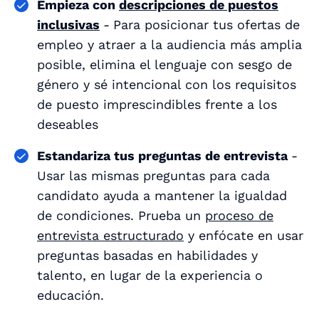
Empieza con
descripciones de puestos
inclusivas
-
Para posicionar tus ofertas de
empleo y atraer a la audiencia más amplia
posible, elimina el lenguaje con sesgo de
género y sé intencional con los requisitos
de puesto imprescindibles frente a los
deseables
Estandariza tus preguntas de entrevista
-
Usar las mismas preguntas para cada
candidato ayuda a mantener la igualdad
de condiciones. Prueba un
proceso de
entrevista estructurado
y enfócate en usar
preguntas basadas en habilidades y
talento, en lugar de la experiencia o
educación.