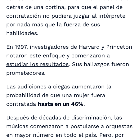
detrás de una cortina, para que el panel de
contratación no pudiera juzgar al intérprete
por nada más que la fuerza de sus
habilidades.
En 1997, investigadores de Harvard y Princeton
notaron este enfoque y comenzaron a
estudiar los resultados
. Sus hallazgos fueron
prometedores.
Las audiciones a ciegas aumentaron la
probabilidad de que una mujer fuera
contratada
hasta en un 46%
.
Después de décadas de discriminación, las
músicas comenzaron a postularse a orquestas
en mayor número en todo el país. Pero, por