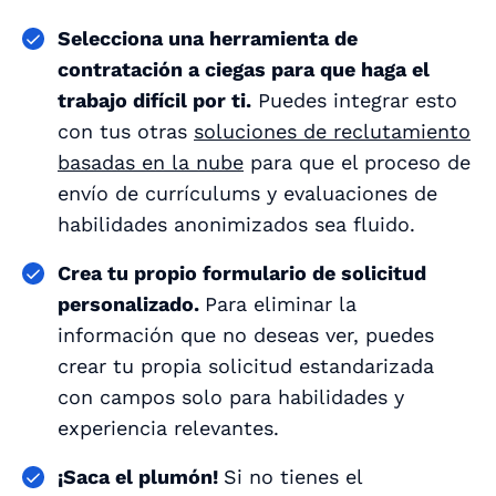
Selecciona una herramienta de
contratación a ciegas para que haga el
trabajo difícil por ti.
Puedes integrar esto
con tus otras
soluciones de reclutamiento
basadas en la nube
para que el proceso de
envío de currículums y evaluaciones de
habilidades anonimizados sea fluido.
Crea tu propio formulario de solicitud
personalizado.
Para eliminar la
información que no deseas ver, puedes
crear tu propia solicitud estandarizada
con campos solo para habilidades y
experiencia relevantes.
¡Saca el plumón!
Si no tienes el