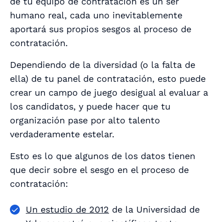
de tu equipo de contratación es un ser
humano real, cada uno inevitablemente
aportará sus propios sesgos al proceso de
contratación.
Dependiendo de la diversidad (o la falta de
ella) de tu panel de contratación, esto puede
crear un campo de juego desigual al evaluar a
los candidatos, y puede hacer que tu
organización pase por alto talento
verdaderamente estelar.
Esto es lo que algunos de los datos tienen
que decir sobre el sesgo en el proceso de
contratación:
Un estudio de 2012
de la Universidad de