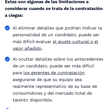
Estas son algunas de las limitaciones a
considerar cuando se trata de la contratación
a ciegas:
Al eliminar detalles que podrían indicar la
personalidad de un candidato, puede ser
más difícil evaluar
el ajuste cultural o el
valor añadido
.
Al ocultar detalles sobre los antecedentes
de un candidato, puede ser más difícil
para
los gerentes de contratación
asegurarse de que su equipo sea
realmente representativo de su base de
consumidores y del mercado total de
talento disponible.