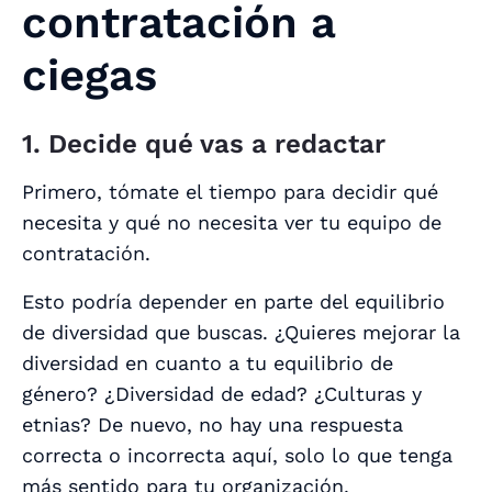
contratación a
ciegas
1. Decide qué vas a redactar
Primero, tómate el tiempo para decidir qué
necesita y qué no necesita ver tu equipo de
contratación.
Esto podría depender en parte del equilibrio
de diversidad que buscas. ¿Quieres mejorar la
diversidad en cuanto a tu equilibrio de
género? ¿Diversidad de edad? ¿Culturas y
etnias? De nuevo, no hay una respuesta
correcta o incorrecta aquí, solo lo que tenga
más sentido para tu organización,