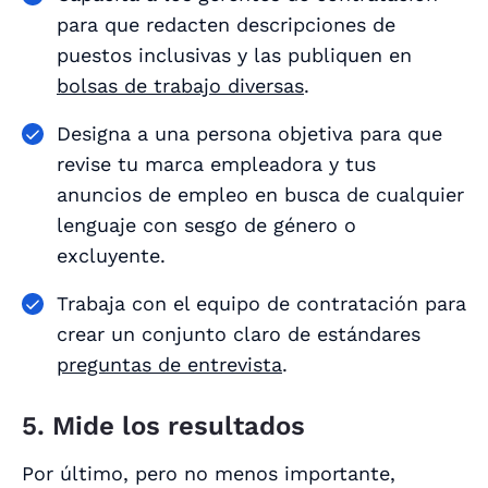
para que redacten descripciones de
puestos inclusivas y las publiquen en
bolsas de trabajo diversas
.
Designa a una persona objetiva para que
revise tu marca empleadora y tus
anuncios de empleo en busca de cualquier
lenguaje con sesgo de género o
excluyente.
Trabaja con el equipo de contratación para
crear un conjunto claro de estándares
preguntas de entrevista
.
5. Mide los resultados
Por último, pero no menos importante,