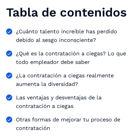
Tabla de contenidos
¿Cuánto talento increíble has perdido
debido al sesgo inconsciente?
¿Qué es la contratación a ciegas? Lo que
todo empleador debe saber
¿La contratación a ciegas realmente
aumenta la diversidad?
Las ventajas y desventajas de la
contratación a ciegas
Otras formas de mejorar tu proceso de
contratación