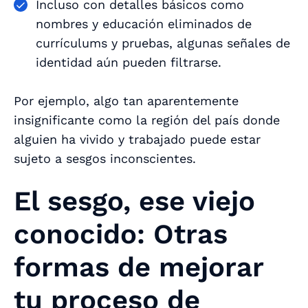
Incluso con detalles básicos como
nombres y educación eliminados de
currículums y pruebas, algunas señales de
identidad aún pueden filtrarse.
Por ejemplo, algo tan aparentemente
insignificante como la región del país donde
alguien ha vivido y trabajado puede estar
sujeto a sesgos inconscientes.
El sesgo, ese viejo
conocido: Otras
formas de mejorar
tu proceso de