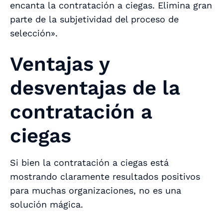
encanta la contratación a ciegas. Elimina gran
parte de la subjetividad del proceso de
selección».
Ventajas y
desventajas de la
contratación a
ciegas
Si bien la contratación a ciegas está
mostrando claramente resultados positivos
para muchas organizaciones, no es una
solución mágica.