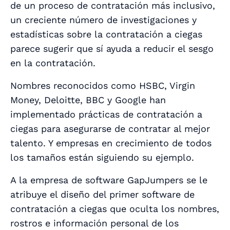
de un proceso de contratación más inclusivo,
un creciente número de investigaciones y
estadísticas sobre la contratación a ciegas
parece sugerir que sí ayuda a reducir el sesgo
en la contratación.
Nombres reconocidos como HSBC, Virgin
Money, Deloitte, BBC y Google han
implementado prácticas de contratación a
ciegas para asegurarse de contratar al mejor
talento. Y empresas en crecimiento de todos
los tamaños están siguiendo su ejemplo.
A la empresa de software GapJumpers se le
atribuye el diseño del primer software de
contratación a ciegas que oculta los nombres,
rostros e información personal de los