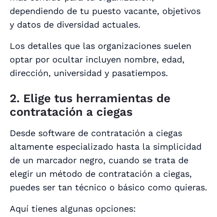
dependiendo de tu puesto vacante, objetivos
y datos de diversidad actuales.
Los detalles que las organizaciones suelen
optar por ocultar incluyen nombre, edad,
dirección, universidad y pasatiempos.
2. Elige tus herramientas de
contratación a ciegas
Desde software de contratación a ciegas
altamente especializado hasta la simplicidad
de un marcador negro, cuando se trata de
elegir un método de contratación a ciegas,
puedes ser tan técnico o básico como quieras.
Aquí tienes algunas opciones: