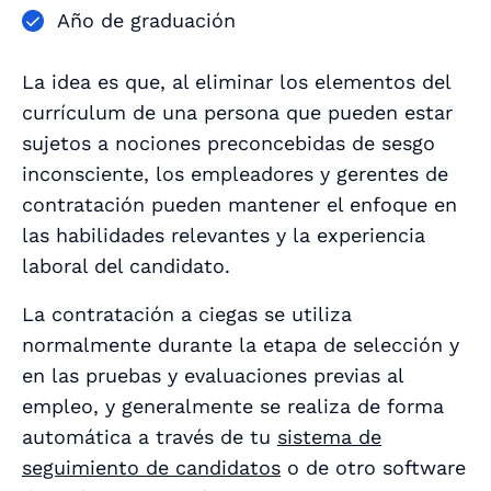
Año de graduación
La idea es que, al eliminar los elementos del
currículum de una persona que pueden estar
sujetos a nociones preconcebidas de sesgo
inconsciente, los empleadores y gerentes de
contratación pueden mantener el enfoque en
las habilidades relevantes y la experiencia
laboral del candidato.
La contratación a ciegas se utiliza
normalmente durante la etapa de selección y
en las pruebas y evaluaciones previas al
empleo, y generalmente se realiza de forma
automática a través de tu
sistema de
seguimiento de candidatos
o de otro software