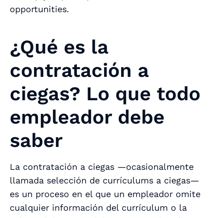
opportunities.
¿Qué es la
contratación a
ciegas? Lo que todo
empleador debe
saber
La contratación a ciegas —ocasionalmente
llamada selección de currículums a ciegas—
es un proceso en el que un empleador omite
cualquier información del currículum o la