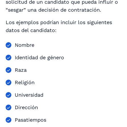
solicitud de un candidato que pueda influir o
“sesgar” una decisión de contratación.
Los ejemplos podrían incluir los siguientes
datos del candidato:
Nombre
Identidad de género
Raza
Religión
Universidad
Dirección
Pasatiempos