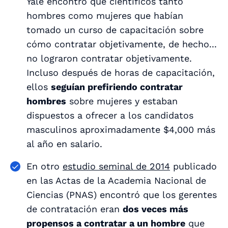
Yale encontró que científicos tanto
hombres como mujeres que habían
tomado un curso de capacitación sobre
cómo contratar objetivamente, de hecho...
no lograron contratar objetivamente.
Incluso después de horas de capacitación,
ellos
seguían prefiriendo contratar
hombres
sobre mujeres y estaban
dispuestos a ofrecer a los candidatos
masculinos aproximadamente $4,000 más
al año en salario.
En otro
estudio seminal de 2014
publicado
en las Actas de la Academia Nacional de
Ciencias (PNAS) encontró que los gerentes
de contratación eran
dos veces más
propensos a contratar a un hombre
que