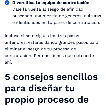
Diversifica tu equipo de contratación
-
Dale la vuelta al sesgo de afinidad
buscando una mezcla de géneros, culturas
e identidades en tu panel de contratación.
Incluso si solo sigues los tres pasos
anteriores, estarás dando grandes pasos para
eliminar el sesgo de tu proceso de
contratación. Pero no tienes que detenerte
ahí.
5 consejos sencillos
para diseñar tu
propio proceso de