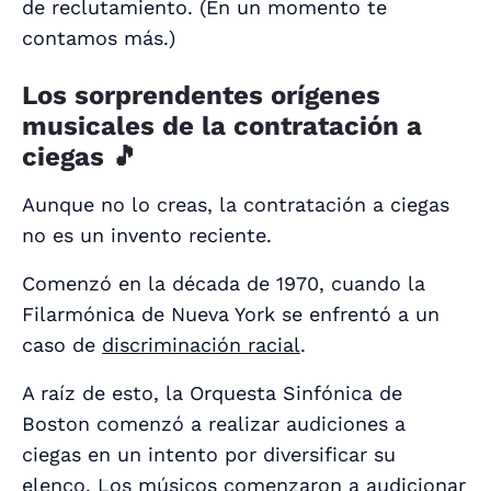
de reclutamiento. (En un momento te
contamos más.)
Los sorprendentes orígenes
musicales de la contratación a
ciegas 🎵
Aunque no lo creas, la contratación a ciegas
no es un invento reciente.
Comenzó en la década de 1970, cuando la
Filarmónica de Nueva York se enfrentó a un
caso de
discriminación racial
.
A raíz de esto, la Orquesta Sinfónica de
Boston comenzó a realizar audiciones a
ciegas en un intento por diversificar su
elenco. Los músicos comenzaron a audicionar