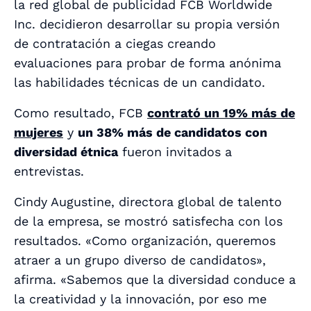
la red global de publicidad FCB Worldwide
Inc. decidieron desarrollar su propia versión
de contratación a ciegas creando
evaluaciones para probar de forma anónima
las habilidades técnicas de un candidato.
Como resultado, FCB
contrató un 19% más de
mujeres
y
un 38% más de candidatos con
diversidad étnica
fueron invitados a
entrevistas.
Cindy Augustine, directora global de talento
de la empresa, se mostró satisfecha con los
resultados. «Como organización, queremos
atraer a un grupo diverso de candidatos»,
afirma. «Sabemos que la diversidad conduce a
la creatividad y la innovación, por eso me