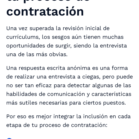
contratación
Una vez superada la revisión inicial de
currículums, los sesgos aún tienen muchas
oportunidades de surgir, siendo la entrevista
una de las más obvias.
Una respuesta escrita anónima es una forma
de realizar una entrevista a ciegas, pero puede
no ser tan eficaz para detectar algunas de las
habilidades de comunicación y características
más sutiles necesarias para ciertos puestos.
Por eso es mejor integrar la inclusión en cada
etapa de tu proceso de contratación: