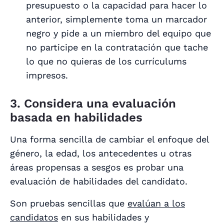
presupuesto o la capacidad para hacer lo
anterior, simplemente toma un marcador
negro y pide a un miembro del equipo que
no participe en la contratación que tache
lo que no quieras de los currículums
impresos.
3. Considera una evaluación
basada en habilidades
Una forma sencilla de cambiar el enfoque del
género, la edad, los antecedentes u otras
áreas propensas a sesgos es probar una
evaluación de habilidades del candidato.
Son pruebas sencillas que
evalúan a los
candidatos
en sus habilidades y