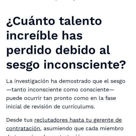
¿Cuánto talento
increíble has
perdido debido al
sesgo inconsciente?
La investigación ha demostrado que el sesgo
—tanto inconsciente como consciente—
puede ocurrir tan pronto como en la fase
inicial de revisión de currículums.
Desde tus
reclutadores hasta tu gerente de
contratación
, asumiendo que cada miembro