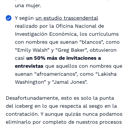
una mujer.
Y según
un estudio trascendental
realizado por la Oficina Nacional de
Investigación Económica, los currículums
con nombres que suenan “blancos”, como
“Emily Walsh” y “Greg Baker”, obtuvieron
casi
un 50% más de invitaciones a
entrevistas
que aquellos con nombres que
suenan “afroamericanos”, como “Lakisha
Washington” y “Jamal Jones”.
Desafortunadamente, esto es solo la punta
del iceberg en lo que respecta al sesgo en la
contratación. Y aunque quizás nunca podamos
eliminarlo por completo de nuestros procesos