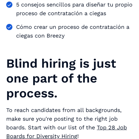
5 consejos sencillos para diseñar tu propio
proceso de contratación a ciegas
Cómo crear un proceso de contratación a
ciegas con Breezy
Blind hiring is just
one part of the
process.
To reach candidates from all backgrounds,
make sure you're posting to the right job
boards. Start with our list of the
Top 28 Job
Boards for Diversity Hiring
!