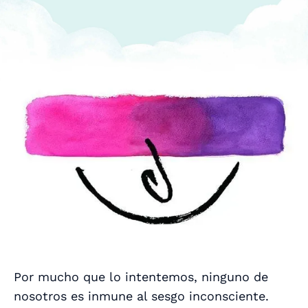
Por mucho que lo intentemos, ninguno de
nosotros es inmune al sesgo inconsciente.