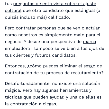
tus
preguntas de entrevista sobre el ajuste
cultural
que otro candidato que está igual (o
quizás incluso más) calificado.
Pero contratar personas que se ven o actúan
como nosotros es simplemente malo para el
negocio. Y desde una perspectiva de
marca
empleadora
, tampoco se ve bien a los ojos de
tus clientes y futuros candidatos.
Entonces, ¿cómo puedes eliminar el sesgo de
contratación de tu proceso de reclutamiento?
Desafortunadamente, no existe una solución
mágica. Pero hay algunas herramientas y
tácticas que pueden ayudar, y una de ellas es
la contratación a ciegas.