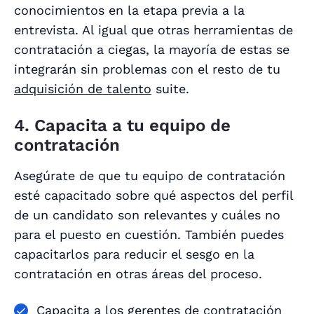
conocimientos en la etapa previa a la
entrevista. Al igual que otras herramientas de
contratación a ciegas, la mayoría de estas se
integrarán sin problemas con el resto de tu
adquisición de talento
suite.
4. Capacita a tu equipo de
contratación
Asegúrate de que tu equipo de contratación
esté capacitado sobre qué aspectos del perfil
de un candidato son relevantes y cuáles no
para el puesto en cuestión. También puedes
capacitarlos para reducir el sesgo en la
contratación en otras áreas del proceso.
Capacita a los gerentes de contratación