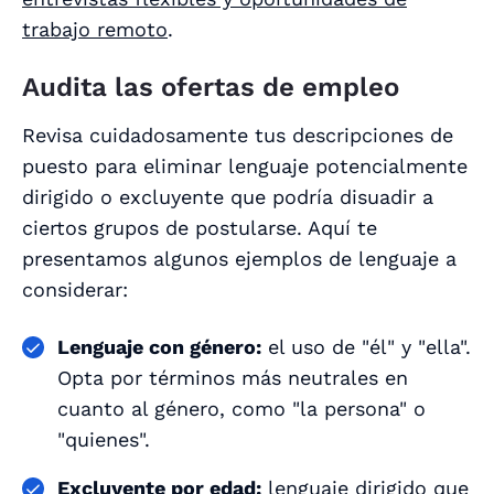
trabajo remoto
.
Audita las ofertas de empleo
Revisa cuidadosamente tus descripciones de
puesto para eliminar lenguaje potencialmente
dirigido o excluyente que podría disuadir a
ciertos grupos de postularse. Aquí te
presentamos algunos ejemplos de lenguaje a
considerar:
Lenguaje con género:
el uso de "él" y "ella".
Opta por términos más neutrales en
cuanto al género, como "la persona" o
"quienes".
Excluyente por edad:
lenguaje dirigido que