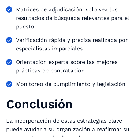
Matrices de adjudicación: solo vea los
resultados de búsqueda relevantes para el
puesto
Verificación rápida y precisa realizada por
especialistas imparciales
Orientación experta sobre las mejores
prácticas de contratación
Monitoreo de cumplimiento y legislación
Conclusión
La incorporación de estas estrategias clave
puede ayudar a su organización a reafirmar su