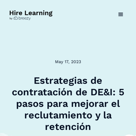
May 17, 2023
Estrategias de
contratación de DE&I: 5
pasos para mejorar el
reclutamiento y la
retención