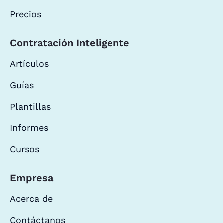
Precios
Contratación Inteligente
Artículos
Guías
Plantillas
Informes
Cursos
Empresa
Acerca de
Contáctanos