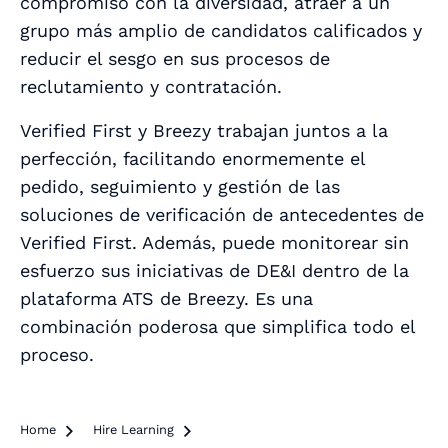
compromiso con la diversidad, atraer a un
grupo más amplio de candidatos calificados y
reducir el sesgo en sus procesos de
reclutamiento y contratación.
Verified First y Breezy trabajan juntos a la
perfección, facilitando enormemente el
pedido, seguimiento y gestión de las
soluciones de verificación de antecedentes de
Verified First. Además, puede monitorear sin
esfuerzo sus iniciativas de DE&I dentro de la
plataforma ATS de Breezy. Es una
combinación poderosa que simplifica todo el
proceso.
Home

Hire Learning
