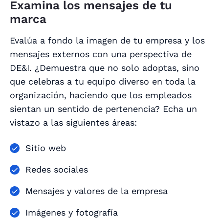
Examina los mensajes de tu
marca
Evalúa a fondo la imagen de tu empresa y los
mensajes externos con una perspectiva de
DE&I. ¿Demuestra que no solo adoptas, sino
que
celebras
a tu equipo diverso en toda la
organización, haciendo que los empleados
sientan un sentido de pertenencia? Echa un
vistazo a las siguientes áreas:
Sitio web
Redes sociales
Mensajes y valores de la empresa
Imágenes y fotografía