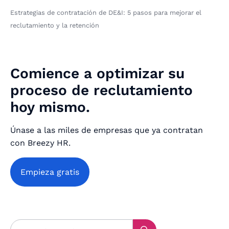
Estrategias de contratación de DE&I: 5 pasos para mejorar el
reclutamiento y la retención
Comience a optimizar su
proceso de reclutamiento
hoy mismo.
Únase a las miles de empresas que ya contratan
con Breezy HR.
Empieza gratis