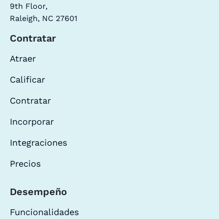
9th Floor,
Raleigh, NC 27601
Contratar
Atraer
Calificar
Contratar
Incorporar
Integraciones
Precios
Desempeño
Funcionalidades