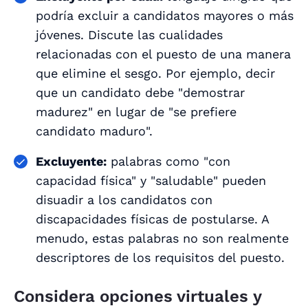
podría excluir a candidatos mayores o más
jóvenes. Discute las cualidades
relacionadas con el puesto de una manera
que elimine el sesgo. Por ejemplo, decir
que un candidato debe "demostrar
madurez" en lugar de "se prefiere
candidato maduro".
Excluyente:
palabras como "con
capacidad física" y "saludable" pueden
disuadir a los candidatos con
discapacidades físicas de postularse. A
menudo, estas palabras no son realmente
descriptores de los requisitos del puesto.
Considera opciones virtuales y