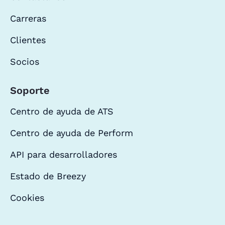
Carreras
Clientes
Socios
Soporte
Centro de ayuda de ATS
Centro de ayuda de Perform
API para desarrolladores
Estado de Breezy
Cookies