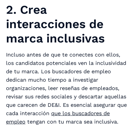
2. Crea
interacciones de
marca inclusivas
Incluso antes de que te conectes con ellos,
los candidatos potenciales ven la inclusividad
de tu marca. Los buscadores de empleo
dedican mucho tiempo a investigar
organizaciones, leer reseñas de empleados,
revisar sus redes sociales y descartar aquellas
que carecen de DE&I. Es esencial asegurar que
cada interacción
que los buscadores de
empleo
tengan con tu marca sea inclusiva.