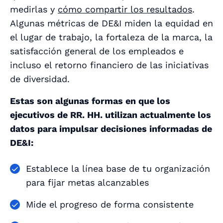
medirlas y
cómo compartir los resultados
.
Algunas métricas de DE&I miden la equidad en
el lugar de trabajo, la fortaleza de la marca, la
satisfacción general de los empleados e
incluso el retorno financiero de las iniciativas
de diversidad.
Estas son algunas formas en que los
ejecutivos de RR. HH. utilizan actualmente los
datos para impulsar decisiones informadas de
DE&I:
Establece la línea base de tu organización
para fijar metas alcanzables
Mide el progreso de forma consistente