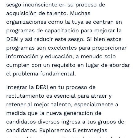
sesgo inconsciente en su proceso de
adquisición de talento. Muchas
organizaciones como la tuya se centran en
programas de capacitación para mejorar la
DE&I y así reducir este sesgo. Si bien estos
programas son excelentes para proporcionar
información y educación, a menudo solo
cumplen con un requisito en lugar de abordar
el problema fundamental.
Integrar la DE&I en tu proceso de
reclutamiento es esencial para atraer
y
retener al mejor talento, especialmente a
medida que la nueva generación de
candidatos diversos ingresa a tus grupos de
candidatos. Exploremos 5 estrategias