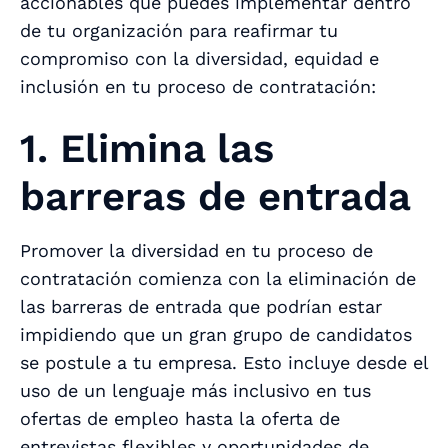
accionables que puedes implementar dentro
de tu organización para reafirmar tu
compromiso con la diversidad, equidad e
inclusión en tu proceso de contratación:
1. Elimina las
barreras de entrada
Promover la diversidad en tu proceso de
contratación comienza con la eliminación de
las barreras de entrada que podrían estar
impidiendo que un gran grupo de candidatos
se postule a tu empresa. Esto incluye desde el
uso de un lenguaje más inclusivo en tus
ofertas de empleo hasta la oferta de
entrevistas flexibles y oportunidades de