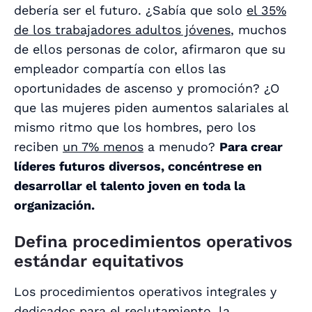
debería ser el futuro. ¿Sabía que solo
el 35%
de los trabajadores adultos jóvenes
, muchos
de ellos personas de color, afirmaron que su
empleador compartía con ellos las
oportunidades de ascenso y promoción? ¿O
que las mujeres piden aumentos salariales al
mismo ritmo que los hombres, pero los
reciben
un 7% menos
a menudo?
Para crear
líderes futuros diversos, concéntrese en
desarrollar el talento joven en toda la
organización.
Defina procedimientos operativos
estándar equitativos
Los procedimientos operativos integrales y
dedicados para el reclutamiento, la