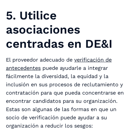
5. Utilice
asociaciones
centradas en DE&I
El proveedor adecuado de
verificación de
antecedentes
puede ayudarle a integrar
fácilmente la diversidad, la equidad y la
inclusión en sus procesos de reclutamiento y
contratación para que pueda concentrarse en
encontrar candidatos para su organización.
Estas son algunas de las formas en que un
socio de verificación puede ayudar a su
organización a reducir los sesgos: