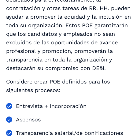
contratación y otras tareas de RR. HH. pueden
ayudar a promover la equidad y la inclusión en
toda su organización. Estos POE garantizarán
que los candidatos y empleados no sean
excluidos de las oportunidades de avance
profesional y promoción, promoverán la
transparencia en toda la organización y
destacarán su compromiso con DE&I.
Considere crear POE definidos para los
siguientes procesos:
Entrevista + Incorporación
Ascensos
Transparencia salarial/de bonificaciones