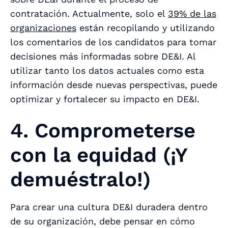
contratación. Actualmente, solo el
39% de las
organizaciones
están recopilando y utilizando
los comentarios de los candidatos para tomar
decisiones más informadas sobre DE&I. Al
utilizar tanto los datos actuales como esta
información desde nuevas perspectivas, puede
optimizar y fortalecer su impacto en DE&I.
4. Comprometerse
con la equidad (¡Y
demuéstralo!)
Para crear una cultura DE&I duradera dentro
de su organización, debe pensar en cómo