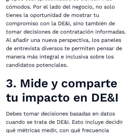
cómodos. Por el lado del negocio, no solo
tienes la oportunidad de mostrar tu
compromiso con la DE&I, sino también de
tomar decisiones de contratación informadas.
Al añadir una nueva perspectiva, los paneles
de entrevista diversos te permiten pensar de
manera más integral e inclusiva sobre los
candidatos potenciales.
3. Mide y comparte
tu impacto en DE&I
Debes tomar decisiones basadas en datos
cuando se trata de DE&I. Esto incluye decidir
qué métricas medir, con qué frecuencia