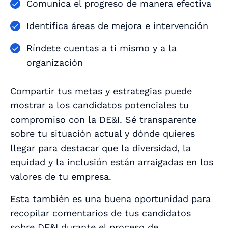
Comunica el progreso de manera efectiva
Identifica áreas de mejora e intervención
Ríndete cuentas a ti mismo y a la
organización
Compartir tus metas y estrategias puede
mostrar a los candidatos potenciales tu
compromiso con la DE&I. Sé transparente
sobre tu situación actual y dónde quieres
llegar para destacar que la diversidad, la
equidad y la inclusión están arraigadas en los
valores de tu empresa.
Esta también es una buena oportunidad para
recopilar comentarios de tus candidatos
sobre DE&I durante el proceso de