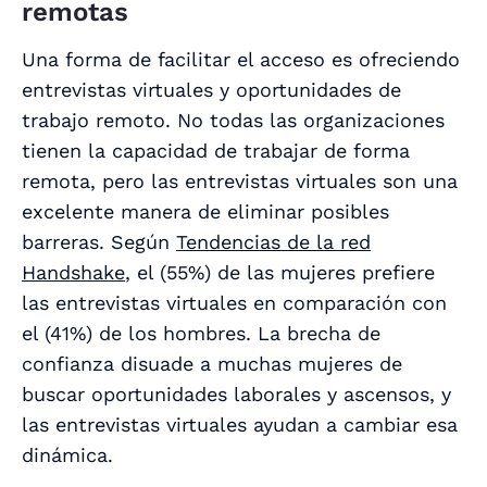
remotas
Una forma de facilitar el acceso es ofreciendo
entrevistas virtuales y oportunidades de
trabajo remoto. No todas las organizaciones
tienen la capacidad de trabajar de forma
remota, pero las entrevistas virtuales son una
excelente manera de eliminar posibles
barreras. Según
Tendencias de la red
Handshake
, el (55%) de las mujeres prefiere
las entrevistas virtuales en comparación con
el (41%) de los hombres. La brecha de
confianza disuade a muchas mujeres de
buscar oportunidades laborales y ascensos, y
las entrevistas virtuales ayudan a cambiar esa
dinámica.