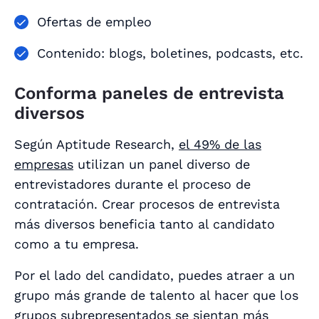
Ofertas de empleo
Contenido: blogs, boletines, podcasts, etc.
Conforma paneles de entrevista
diversos
Según Aptitude Research,
el 49% de las
empresas
utilizan un panel diverso de
entrevistadores durante el proceso de
contratación. Crear procesos de entrevista
más diversos beneficia tanto al candidato
como a tu empresa.
Por el lado del candidato, puedes atraer a un
grupo más grande de talento al hacer que los
grupos subrepresentados se sientan más