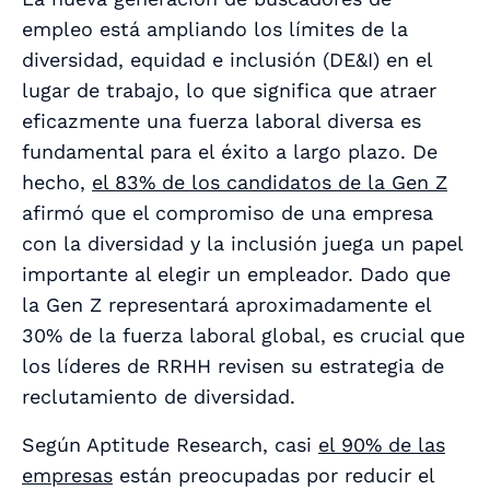
empleo está ampliando los límites de la
diversidad, equidad e inclusión (DE&I) en el
lugar de trabajo, lo que significa que atraer
eficazmente una fuerza laboral diversa es
fundamental para el éxito a largo plazo. De
hecho,
el 83% de los candidatos de la Gen Z
afirmó que el compromiso de una empresa
con la diversidad y la inclusión juega un papel
importante al elegir un empleador. Dado que
la Gen Z representará aproximadamente el
30% de la fuerza laboral global, es crucial que
los líderes de RRHH revisen su estrategia de
reclutamiento de diversidad.
Según Aptitude Research, casi
el 90% de las
empresas
están preocupadas por reducir el