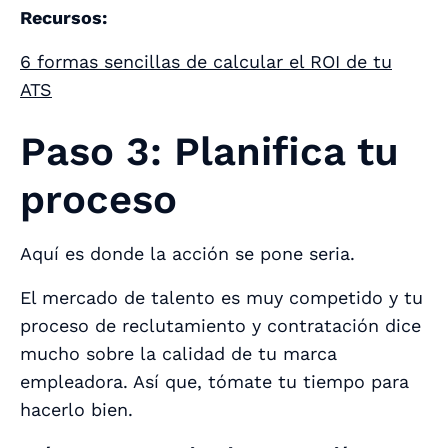
Recursos:
6 formas sencillas de calcular el ROI de tu
ATS
Paso 3: Planifica tu
proceso
Aquí es donde la acción se pone seria.
El mercado de talento es muy competido y tu
proceso de reclutamiento y contratación dice
mucho sobre la calidad de tu marca
empleadora. Así que, tómate tu tiempo para
hacerlo bien.