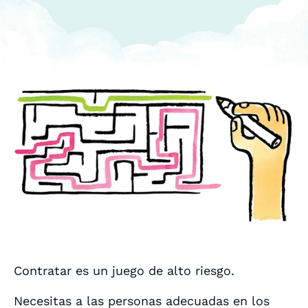
Contratar es un juego de alto riesgo.
Necesitas a las personas adecuadas en los