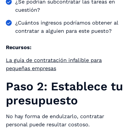
¿Se podrían subcontratar las tareas en
cuestión?
¿Cuántos ingresos podríamos obtener al
contratar a alguien para este puesto?
Recursos:
La guía de contratación infalible para
pequeñas empresas
Paso 2: Establece tu
presupuesto
No hay forma de endulzarlo, contratar
personal puede resultar costoso.