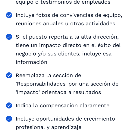
equipo o testimonios de empleados
Incluye fotos de convivencias de equipo,
reuniones anuales u otras actividades
Si el puesto reporta a la alta dirección,
tiene un impacto directo en el éxito del
negocio y/o sus clientes, incluye esa
información
Reemplaza la sección de
'Responsabilidades' por una sección de
'Impacto' orientada a resultados
Indica la compensación claramente
Incluye oportunidades de crecimiento
profesional y aprendizaje