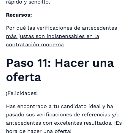
rápido y sencillo.
Recursos:
Por qué las verificaciones de antecedentes
más justas son indispensables en la
contratación moderna
Paso 11: Hacer una
oferta
¡Felicidades!
Has encontrado a tu candidato ideal y ha
pasado sus verificaciones de referencias y/o
antecedentes con excelentes resultados. ¡Es
hora de hacer una oferta!