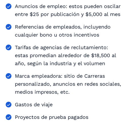
Anuncios de empleo: estos pueden oscilar
entre $25 por publicación y $5,000 al mes
Referencias de empleados, incluyendo
cualquier bono u otros incentivos
Tarifas de agencias de reclutamiento:
estas promedian alrededor de $18,500 al
año, según la industria y el volumen
Marca empleadora: sitio de Carreras
personalizado, anuncios en redes sociales,
medios impresos, etc.
Gastos de viaje
Proyectos de prueba pagados