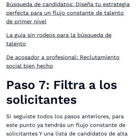
Búsqueda de candidatos: Diseña tu estrategia
perfecta para un flujo constante de talento
de primer nivel
La guía sin rodeos para la búsqueda de
talento
De acosador a profesional: Reclutamiento
social bien hecho
Paso 7: Filtra a los
solicitantes
Si seguiste todos los pasos anteriores, para
este punto ya tendrás un flujo constante de
solicitantes Y una lista de candidatos de alta