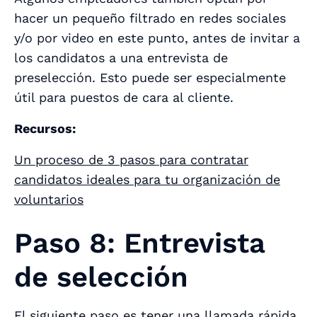
hacer un pequeño filtrado en redes sociales
y/o por video en este punto, antes de invitar a
los candidatos a una entrevista de
preselección. Esto puede ser especialmente
útil para puestos de cara al cliente.
Recursos:
Un proceso de 3 pasos para contratar
candidatos ideales para tu organización de
voluntarios
Paso 8: Entrevista
de selección
El siguiente paso es tener una llamada rápida