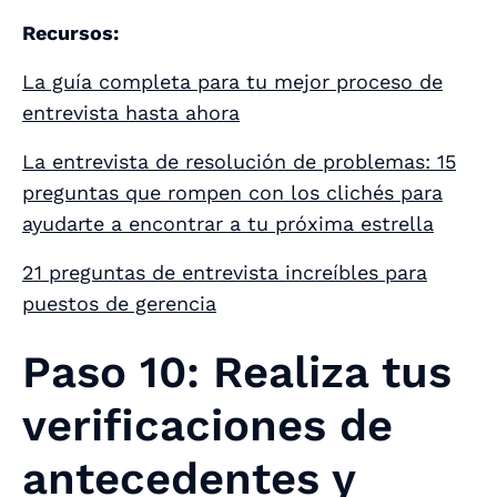
Recursos:
La guía completa para tu mejor proceso de
entrevista hasta ahora
La entrevista de resolución de problemas: 15
preguntas que rompen con los clichés para
ayudarte a encontrar a tu próxima estrella
21 preguntas de entrevista increíbles para
puestos de gerencia
Paso 10: Realiza tus
verificaciones de
antecedentes y