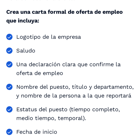
Crea una carta formal de oferta de empleo
que incluya:
Logotipo de la empresa
Saludo
Una declaración clara que confirme la
oferta de empleo
Nombre del puesto, título y departamento,
y nombre de la persona a la que reportará
Estatus del puesto (tiempo completo,
medio tiempo, temporal).
Fecha de inicio