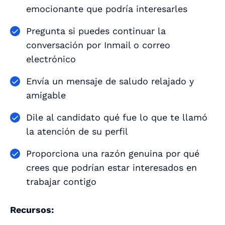
emocionante que podría interesarles
Pregunta si puedes continuar la
conversación por Inmail o correo
electrónico
Envía un mensaje de saludo relajado y
amigable
Dile al candidato qué fue lo que te llamó
la atención de su perfil
Proporciona una
razón genuina
por qué
crees que podrían estar interesados en
trabajar contigo
Recursos: