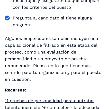
focos rojos y asegurarte de que cumplan
con los criterios del puesto
Pregunta al candidato si tiene alguna
pregunta
Algunos empleadores también incluyen una
capa adicional de filtrado en esta etapa del
proceso, como una evaluación de
personalidad o un proyecto de prueba
remunerado. Piensa en lo que tiene más
sentido para tu organización y para el puesto
en cuestión.
Recursos:
11 pruebas de personalidad para contratar
talento increíble (+ cómo elegir la adecuada