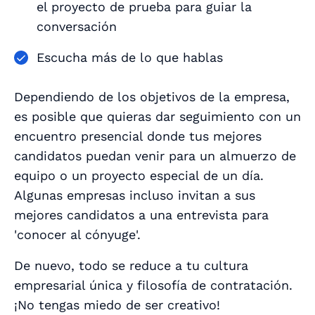
el proyecto de prueba para guiar la
conversación
Escucha más de lo que hablas
Dependiendo de los objetivos de la empresa,
es posible que quieras dar seguimiento con un
encuentro presencial donde tus mejores
candidatos puedan venir para un almuerzo de
equipo o un proyecto especial de un día.
Algunas empresas incluso invitan a sus
mejores candidatos a una entrevista para
'conocer al cónyuge'.
De nuevo, todo se reduce a tu cultura
empresarial única y filosofía de contratación.
¡No tengas miedo de ser creativo!