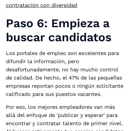
contratación con diversidad
Paso 6: Empieza a
buscar candidatos
Los portales de empleo son excelentes para
difundir la información, pero
desafortunadamente, no hay mucho control
de calidad. De hecho, el 47% de las pequeñas
empresas reportan pocos o ningún solicitante
calificado para sus puestos vacantes.
Por eso, los mejores empleadores van más
allá del enfoque de 'publicar y esperar' para
encontrar y contratar talento de primer nivel.