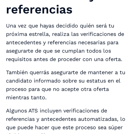
referencias
Una vez que hayas decidido quién será tu
próxima estrella, realiza las verificaciones de
antecedentes y referencias necesarias para
asegurarte de que se cumplan todos los
requisitos antes de proceder con una oferta.
También querrás asegurarte de mantener a tu
candidato informado sobre su estatus en el
proceso para que no acepte otra oferta
mientras tanto.
Algunos ATS incluyen verificaciones de
referencias y antecedentes automatizadas, lo
que puede hacer que este proceso sea súper