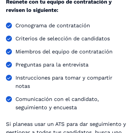
Reúnete con tu equipo de contratación y
revisen lo siguiente:
Cronograma de contratación
Criterios de selección de candidatos
Miembros del equipo de contratación
Preguntas para la entrevista
Instrucciones para tomar y compartir
notas
Comunicación con el candidato,
seguimiento y encuesta
Si planeas usar un ATS para dar seguimiento y
gestionar a todos tus candidatos, busca uno