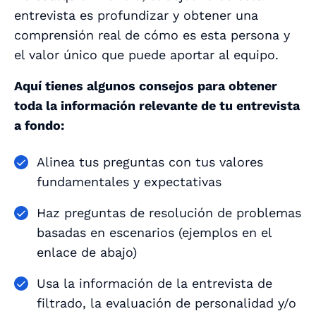
entrevista es profundizar y obtener una
comprensión real de cómo es esta persona y
el valor único que puede aportar al equipo.
Aquí tienes algunos consejos para obtener
toda la información relevante de tu entrevista
a fondo:
Alinea tus preguntas con tus valores
fundamentales y expectativas
Haz preguntas de resolución de problemas
basadas en escenarios (ejemplos en el
enlace de abajo)
Usa la información de la entrevista de
filtrado, la evaluación de personalidad y/o