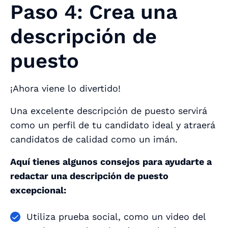
Paso 4: Crea una
descripción de
puesto
¡Ahora viene lo divertido!
Una excelente descripción de puesto servirá
como un perfil de tu candidato ideal y atraerá
candidatos de calidad como un imán.
Aquí tienes algunos consejos para ayudarte a
redactar una descripción de puesto
excepcional:
Utiliza prueba social, como un video del