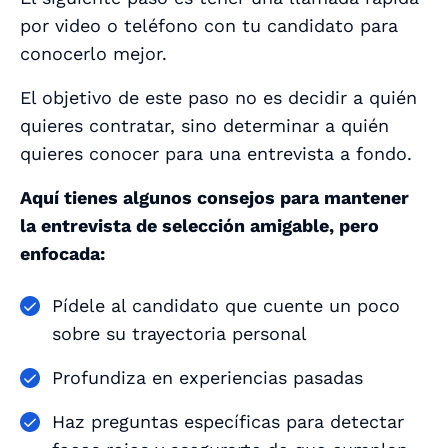
por video o teléfono con tu candidato para
conocerlo mejor.
El objetivo de este paso no es decidir a quién
quieres contratar, sino determinar a quién
quieres conocer para una entrevista a fondo.
Aquí tienes algunos consejos para mantener
la entrevista de selección amigable, pero
enfocada:
Pídele al candidato que cuente un poco
sobre su trayectoria personal
Profundiza en experiencias pasadas
Haz preguntas específicas para detectar