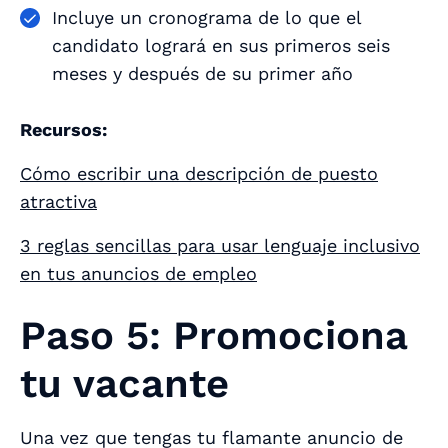
Incluye un cronograma de lo que el
candidato logrará en sus primeros seis
meses y después de su primer año
Recursos:
Cómo escribir una descripción de puesto
atractiva
3 reglas sencillas para usar lenguaje inclusivo
en tus anuncios de empleo
Paso 5: Promociona
tu vacante
Una vez que tengas tu flamante anuncio de