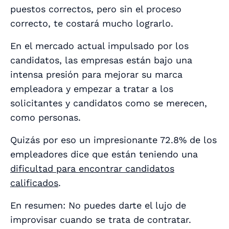
puestos correctos, pero sin el proceso
correcto, te costará mucho lograrlo.
En el mercado actual impulsado por los
candidatos, las empresas están bajo una
intensa presión para mejorar su marca
empleadora y empezar a tratar a los
solicitantes y candidatos como se merecen,
como
personas
.
Quizás por eso un impresionante 72.8% de los
empleadores dice que están teniendo una
dificultad para encontrar candidatos
calificados
.
En resumen: No puedes darte el lujo de
improvisar cuando se trata de contratar.