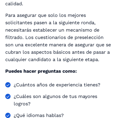
calidad.
Para asegurar que solo los mejores
solicitantes pasen a la siguiente ronda,
necesitarás establecer un mecanismo de
filtrado. Los cuestionarios de preselección
son una excelente manera de asegurar que se
cubran los aspectos básicos antes de pasar a
cualquier candidato a la siguiente etapa.
Puedes hacer preguntas como:
¿Cuántos años de experiencia tienes?
¿Cuáles son algunos de tus mayores
logros?
¿Qué idiomas hablas?