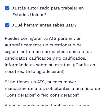
¿Estás autorizado para trabajar en
Estados Unidos?
¿Qué herramientas sabes usar?
Puedes configurar tu ATS para enviar
automáticamente un cuestionario de
seguimiento o un correo electrónico a los
candidatos calificados y no calificados,
informándoles sobre su estatus. (¡Confía en
nosotros, te lo agradecerán!)
Si no tienes un ATS, puedes mover
manualmente a los solicitantes a una lista de
"Considerados" o "No considerados".
Algunos empleadores también optan por