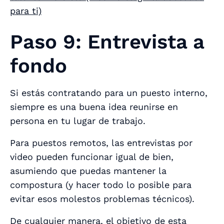
para ti)
Paso 9: Entrevista a
fondo
Si estás contratando para un puesto interno,
siempre es una buena idea reunirse en
persona en tu lugar de trabajo.
Para puestos remotos, las entrevistas por
video pueden funcionar igual de bien,
asumiendo que puedas mantener la
compostura (y hacer todo lo posible para
evitar esos molestos problemas técnicos).
De cualquier manera, el objetivo de esta