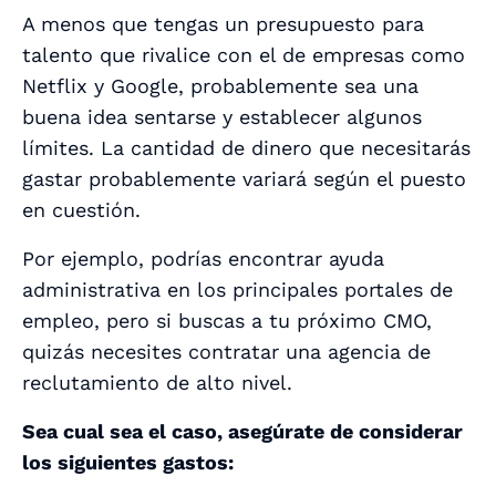
A menos que tengas un presupuesto para
talento que rivalice con el de empresas como
Netflix y Google, probablemente sea una
buena idea sentarse y establecer algunos
límites. La cantidad de dinero que necesitarás
gastar probablemente variará según el puesto
en cuestión.
Por ejemplo, podrías encontrar ayuda
administrativa en los principales portales de
empleo, pero si buscas a tu próximo CMO,
quizás necesites contratar una agencia de
reclutamiento de alto nivel.
Sea cual sea el caso, asegúrate de considerar
los siguientes gastos: