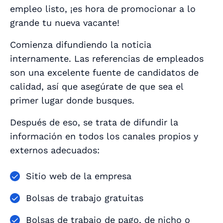
empleo listo, ¡es hora de promocionar a lo
grande tu nueva vacante!
Comienza difundiendo la noticia
internamente. Las referencias de empleados
son una excelente fuente de candidatos de
calidad, así que asegúrate de que sea el
primer lugar donde busques.
Después de eso, se trata de difundir la
información en todos los canales propios y
externos adecuados:
Sitio web de la empresa
Bolsas de trabajo gratuitas
Bolsas de trabajo de pago, de nicho o