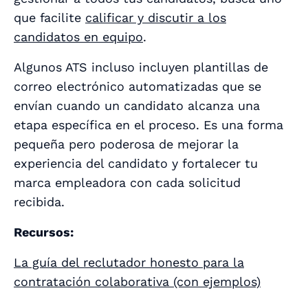
que facilite
calificar y discutir a los
candidatos en equipo
.
Algunos ATS incluso incluyen plantillas de
correo electrónico automatizadas que se
envían cuando un candidato alcanza una
etapa específica en el proceso. Es una forma
pequeña pero poderosa de mejorar la
experiencia del candidato y fortalecer tu
marca empleadora con cada solicitud
recibida.
Recursos:
La guía del reclutador honesto para la
contratación colaborativa (con ejemplos)