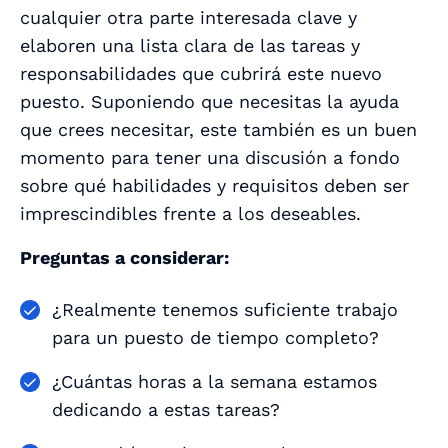
cualquier otra parte interesada clave y
elaboren una lista clara de las tareas y
responsabilidades que cubrirá este nuevo
puesto. Suponiendo que necesitas la ayuda
que crees necesitar, este también es un buen
momento para tener una discusión a fondo
sobre qué habilidades y requisitos deben ser
imprescindibles frente a los deseables.
Preguntas a considerar:
¿Realmente tenemos suficiente trabajo
para un puesto de tiempo completo?
¿Cuántas horas a la semana estamos
dedicando a estas tareas?