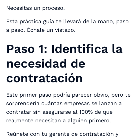
Necesitas un proceso.
Esta práctica guía te llevará de la mano, paso
a paso. Échale un vistazo.
Paso 1: Identifica la
necesidad de
contratación
Este primer paso podría parecer obvio, pero te
sorprendería cuántas empresas se lanzan a
contratar sin asegurarse al 100% de que
realmente
necesitan a alguien primero.
Reúnete con tu gerente de contratación y