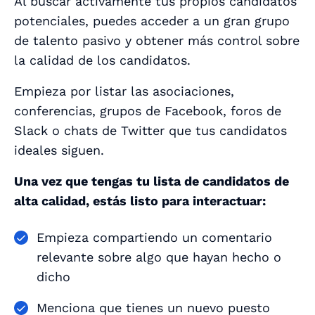
Al buscar activamente tus propios candidatos
potenciales, puedes acceder a un gran grupo
de talento pasivo y obtener más control sobre
la calidad de los candidatos.
Empieza por listar las asociaciones,
conferencias, grupos de Facebook, foros de
Slack o chats de Twitter que tus candidatos
ideales siguen.
Una vez que tengas tu lista de candidatos de
alta calidad, estás listo para interactuar:
Empieza compartiendo un comentario
relevante sobre algo que hayan hecho o
dicho
Menciona que tienes un nuevo puesto