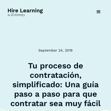
September 24, 2019
Tu proceso de
contratación,
simplificado: Una guía
paso a paso para que
contratar sea muy fácil