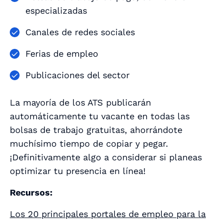
especializadas
Canales de redes sociales
Ferias de empleo
Publicaciones del sector
La mayoría de los ATS publicarán
automáticamente tu vacante en todas las
bolsas de trabajo gratuitas, ahorrándote
muchísimo tiempo de copiar y pegar.
¡Definitivamente algo a considerar si planeas
optimizar tu presencia en línea!
Recursos:
Los 20 principales portales de empleo para la