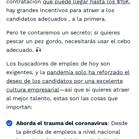
contratación
que puede llegar hasta los $15K
,
hay grandes incentivos para atraer a los
candidatos adecuados
, a la primera.
Pero te contaremos un secreto: si quieres
pescar un pez gordo, necesitarás usar el cebo
adecuado. 🎣
Los buscadores de empleo de hoy son
exigentes, y la
pandemia solo ha reforzado el
deseo de los candidatos por una excelente
cultura empresarial
—así que si quieres atraer
al mejor talento, estas son las cosas que
importan:
Aborda el trauma del coronavirus
: Desde
la pérdida de empleos a nivel nacional