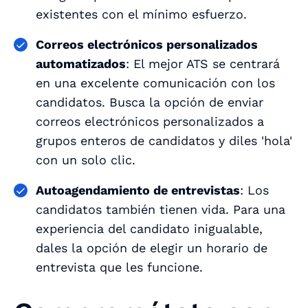
existentes con el mínimo esfuerzo.
Correos electrónicos personalizados
automatizados
: El mejor ATS se centrará
en una excelente comunicación con los
candidatos. Busca la opción de enviar
correos electrónicos personalizados a
grupos enteros de candidatos y diles 'hola'
con un solo clic.
Autoagendamiento de entrevistas
: Los
candidatos también tienen vida. Para una
experiencia del candidato inigualable,
dales la opción de elegir un horario de
entrevista que les funcione.