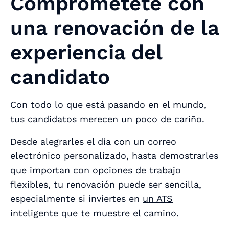
Comprométete con
una renovación de la
experiencia del
candidato
Con todo lo que está pasando en el mundo,
tus candidatos merecen un poco de cariño.
Desde alegrarles el día con un correo
electrónico personalizado, hasta demostrarles
que importan con opciones de trabajo
flexibles, tu renovación puede ser sencilla,
especialmente si inviertes en
un ATS
inteligente
que te muestre el camino.