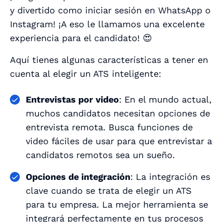
y divertido como iniciar sesión en WhatsApp o
Instagram! ¡A eso le llamamos una excelente
experiencia para el candidato! 😍
Aquí tienes algunas características a tener en
cuenta al elegir un ATS inteligente:
Entrevistas por video
: En el mundo actual,
muchos candidatos necesitan opciones de
entrevista remota. Busca funciones de
video fáciles de usar para que entrevistar a
candidatos remotos sea un sueño.
Opciones de integración
: La integración es
clave cuando se trata de elegir un ATS
para tu empresa. La mejor herramienta se
integrará perfectamente en tus procesos