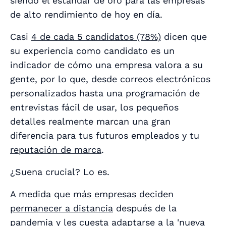
siendo el estándar de oro para las empresas
de alto rendimiento de hoy en día.
Casi
4 de cada 5 candidatos (78%)
dicen que
su experiencia como candidato es un
indicador de cómo una empresa valora a su
gente, por lo que, desde correos electrónicos
personalizados hasta una programación de
entrevistas fácil de usar, los pequeños
detalles realmente marcan una gran
diferencia para tus futuros empleados
y
tu
reputación de marca
.
¿Suena crucial? Lo es.
A medida que
más empresas deciden
permanecer a distancia
después de la
pandemia y les cuesta adaptarse a la 'nueva