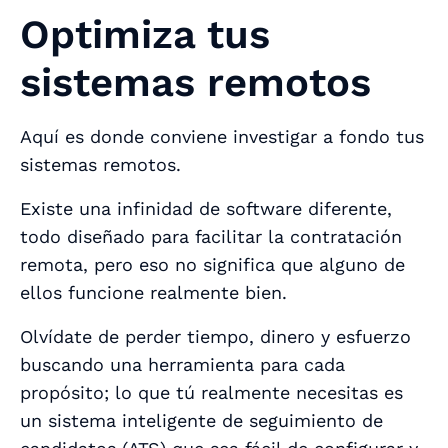
Optimiza tus
sistemas remotos
Aquí es donde conviene investigar a fondo tus
sistemas remotos.
Existe una infinidad de software diferente,
todo diseñado para facilitar la contratación
remota, pero eso no significa que alguno de
ellos funcione realmente bien.
Olvídate de perder tiempo, dinero y esfuerzo
buscando una herramienta para cada
propósito; lo que tú
realmente
necesitas es
un sistema inteligente de seguimiento de