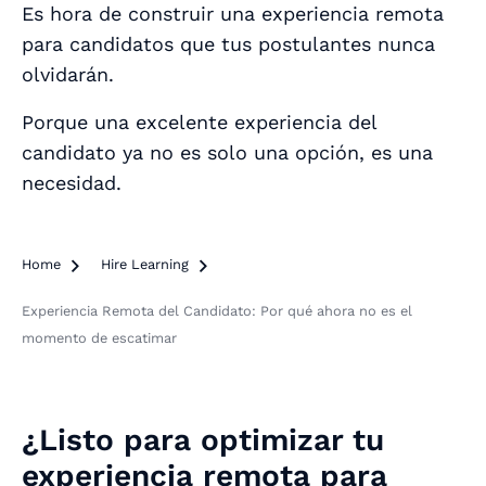
Es hora de construir una experiencia remota
para candidatos que tus postulantes nunca
olvidarán.
Porque una excelente experiencia del
candidato ya no es solo una opción, es una
necesidad.
Home

Hire Learning

Experiencia Remota del Candidato: Por qué ahora no es el
momento de escatimar
¿Listo para optimizar tu
experiencia remota para