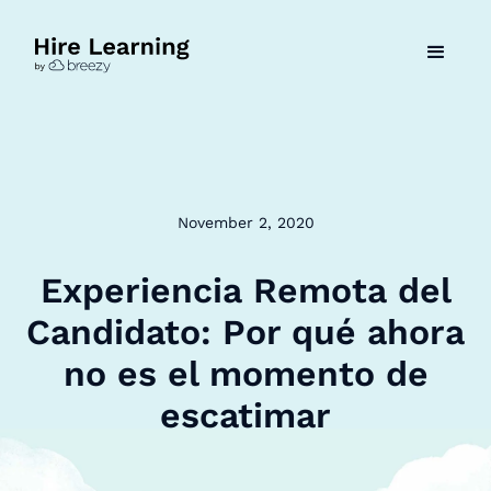
November 2, 2020
Experiencia Remota del
Candidato: Por qué ahora
no es el momento de
escatimar