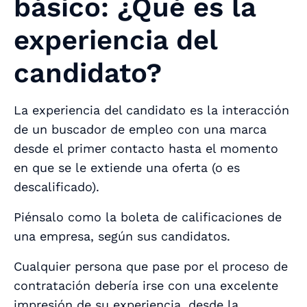
básico: ¿Qué es la
experiencia del
candidato?
La experiencia del candidato es la interacción
de un buscador de empleo con una marca
desde el primer contacto hasta el momento
en que se le extiende una oferta (o es
descalificado).
Piénsalo como la boleta de calificaciones de
una empresa, según sus candidatos.
Cualquier persona que pase por el proceso de
contratación debería irse con una excelente
impresión de su experiencia, desde la