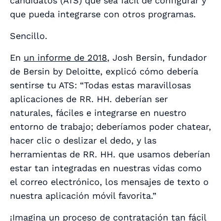
candidatos (ATS) que sea fácil de configurar y
que pueda integrarse con otros programas.
Sencillo.
En
un informe de 2018
, Josh Bersin, fundador
de Bersin by Deloitte, explicó cómo debería
sentirse tu ATS: “Todas estas maravillosas
aplicaciones de RR. HH. deberían ser
naturales, fáciles e integrarse en nuestro
entorno de trabajo; deberíamos poder chatear,
hacer clic o deslizar el dedo, y las
herramientas de RR. HH. que usamos deberían
estar tan integradas en nuestras vidas como
el correo electrónico, los mensajes de texto o
nuestra aplicación móvil favorita.”
¡Imagina un proceso de contratación tan fácil