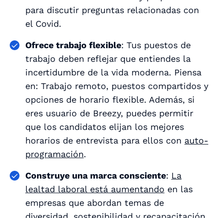
para discutir preguntas relacionadas con
el Covid.
Ofrece trabajo flexible
: Tus puestos de
trabajo deben reflejar que entiendes la
incertidumbre de la vida moderna. Piensa
en: Trabajo remoto, puestos compartidos y
opciones de horario flexible. Además, si
eres usuario de Breezy, puedes permitir
que los candidatos elijan los mejores
horarios de entrevista para ellos con
auto-
programación
.
Construye una marca consciente
:
La
lealtad laboral está aumentando
en las
empresas que abordan temas de
diversidad, sostenibilidad y recapacitación,