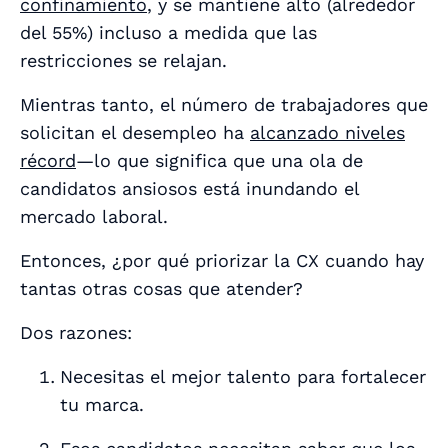
confinamiento
, y se mantiene alto (alrededor
del 55%) incluso a medida que las
restricciones se relajan.
Mientras tanto, el número de trabajadores que
solicitan el desempleo ha
alcanzado niveles
récord
—lo que significa que una ola de
candidatos ansiosos está inundando el
mercado laboral.
Entonces, ¿por qué priorizar la CX cuando hay
tantas otras cosas que atender?
Dos razones:
Necesitas el mejor talento para fortalecer
tu marca.