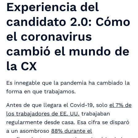
Experiencia del
candidato 2.0: Cómo
el coronavirus
cambió el mundo de
la CX
Es innegable que la pandemia ha cambiado la
forma en que trabajamos.
Antes de que llegara el Covid-19, solo
el 7% de
los trabajadores de EE. UU.
trabajaban
regularmente desde casa. Esa cifra se disparó
a un asombroso
88% durante el