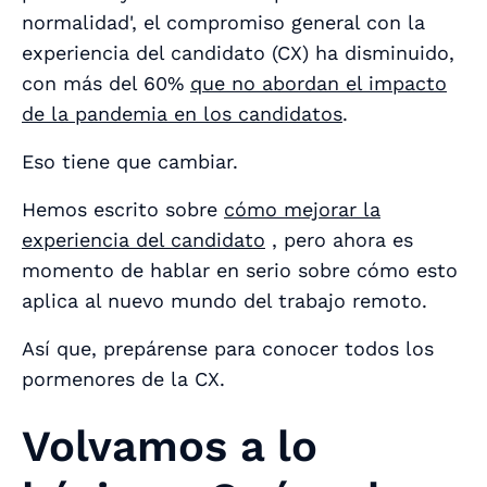
normalidad', el compromiso general con la
experiencia del candidato (CX) ha disminuido,
con más del 60%
que no abordan el impacto
de la pandemia en los candidatos
.
Eso tiene que cambiar.
Hemos escrito sobre
cómo mejorar la
experiencia del candidato
, pero ahora es
momento de hablar en serio sobre cómo esto
aplica al nuevo mundo del trabajo remoto.
Así que, prepárense para conocer todos los
pormenores de la CX.
Volvamos a lo