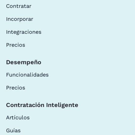
Contratar
Incorporar
Integraciones
Precios
Desempeño
Funcionalidades
Precios
Contratación Inteligente
Artículos
Guías