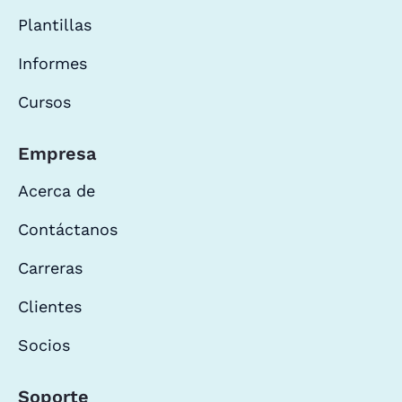
Plantillas
Informes
Cursos
Empresa
Acerca de
Contáctanos
Carreras
Clientes
Socios
Soporte