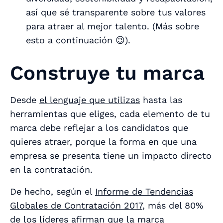
así que sé transparente sobre tus valores
para atraer al mejor talento. (Más sobre
esto a continuación 😉).
Construye tu marca
Desde
el lenguaje que utilizas
hasta las
herramientas que eliges, cada elemento de tu
marca debe reflejar a los candidatos que
quieres atraer, porque la forma en que una
empresa se presenta tiene un impacto directo
en la contratación.
De hecho, según el
Informe de Tendencias
Globales de Contratación 2017
, más del 80%
de los líderes afirman que la marca