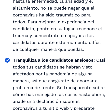
hasta la enfermedad, la ansiedad y el
aislamiento, no se puede negar que el
coronavirus ha sido traumático para
todos. Para mejorar la experiencia del
candidato, ponte en su lugar, reconoce el
trauma y concéntrate en apoyar a los
candidatos durante este momento difícil
de cualquier manera que puedas.
Tranquiliza a los candidatos ansiosos
: Casi
todos tus candidatos se habrán visto
afectados por la pandemia de alguna
manera, así que asegúrate de abordar el
problema de frente. Sé transparente sobre
cómo has manejado las cosas hasta ahora,
añade una declaración sobre el
coronavirus a tu sitio web y prepárate