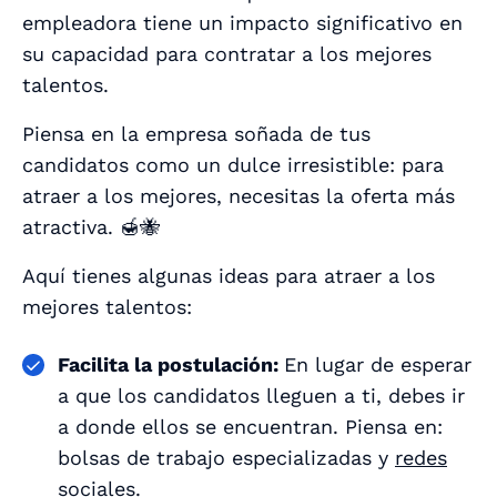
empleadora tiene un impacto significativo en
su capacidad para contratar a los mejores
talentos.
Piensa en la empresa soñada de tus
candidatos como un dulce irresistible: para
atraer a los mejores, necesitas la oferta más
atractiva. 🍯🐝
Aquí tienes algunas ideas para atraer a los
mejores talentos:
Facilita la postulación:
En lugar de esperar
a que los candidatos lleguen a ti, debes ir
a donde ellos se encuentran. Piensa en:
bolsas de trabajo especializadas y
redes
sociales
.