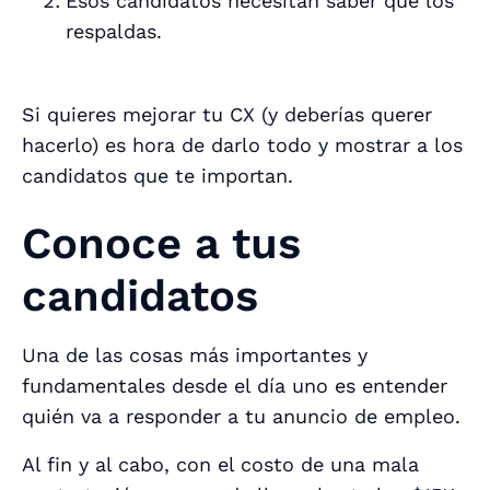
Esos candidatos necesitan saber que los
respaldas.
Si quieres mejorar tu CX (y
deberías
querer
hacerlo) es hora de darlo todo y mostrar a los
candidatos que te importan.
Conoce a tus
candidatos
Una de las cosas más importantes y
fundamentales desde el día uno es entender
quién va a responder a tu anuncio de empleo.
Al fin y al cabo, con el costo de una mala