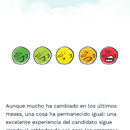
Aunque mucho ha cambiado en los últimos
meses, una cosa ha permanecido igual: una
excelente experiencia del candidato sigue