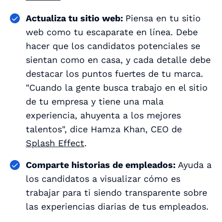
Actualiza tu sitio web:
Piensa en tu sitio
web como tu escaparate en línea. Debe
hacer que los candidatos potenciales se
sientan como en casa, y cada detalle debe
destacar los puntos fuertes de tu marca.
"Cuando la gente busca trabajo en el sitio
de tu empresa y tiene una mala
experiencia, ahuyenta a los mejores
talentos", dice Hamza Khan, CEO de
Splash Effect
.
Comparte historias de empleados:
Ayuda a
los candidatos a visualizar cómo es
trabajar para ti siendo transparente sobre
las experiencias diarias de tus empleados.