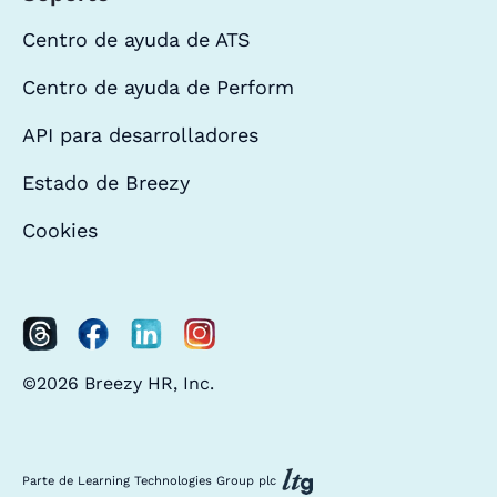
Centro de ayuda de ATS
Centro de ayuda de Perform
API para desarrolladores
Estado de Breezy
Cookies
©2026 Breezy HR, Inc.
Parte de Learning Technologies Group plc