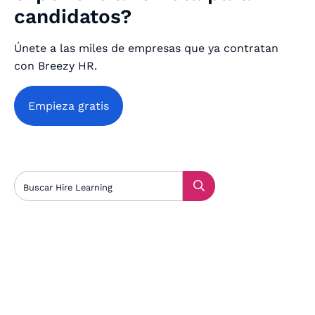
candidatos?
Únete a las miles de empresas que ya contratan
con Breezy HR.
Empieza gratis