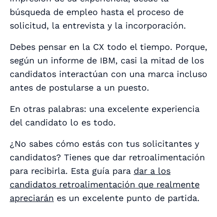
búsqueda de empleo hasta el proceso de
solicitud, la entrevista y la incorporación.
Debes pensar en la CX
todo el tiempo
. Porque,
según un informe de IBM, casi la mitad de los
candidatos interactúan con una marca incluso
antes de postularse a un puesto.
En otras palabras: una excelente experiencia
del candidato lo es
todo
.
¿No sabes cómo estás con tus solicitantes y
candidatos? Tienes que dar retroalimentación
para recibirla. Esta guía para
dar a los
candidatos retroalimentación que realmente
apreciarán
es un excelente punto de partida.