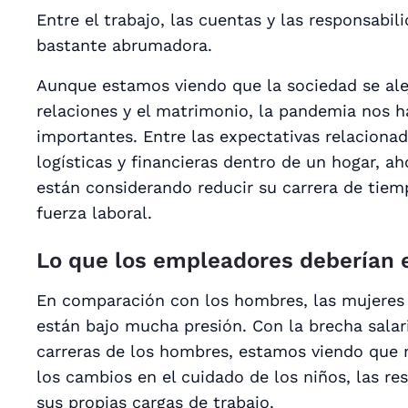
Entre el trabajo, las cuentas y las responsabili
bastante abrumadora.
Aunque estamos viendo que la sociedad se alej
relaciones y el matrimonio, la pandemia nos 
importantes. Entre las expectativas relacionad
logísticas y financieras dentro de un hogar, 
están considerando reducir su carrera de tie
fuerza laboral.
Lo que los empleadores deberían 
En comparación con los hombres, las mujeres 
están bajo mucha presión. Con la brecha salari
carreras de los hombres, estamos viendo que 
los cambios en el cuidado de los niños, las res
sus propias cargas de trabajo.