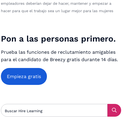
empleadores deberían dejar de hacer, mantener y empezar a
hacer para que el trabajo sea un lugar mejor para las mujeres
Pon a las personas primero.
Prueba las funciones de reclutamiento amigables
para el candidato de Breezy gratis durante 14 días.
Empieza gratis