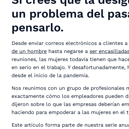
un problema del pas
pensarlo.
Desde enviar correos electrónicos a clientes a
de un hombre
hasta negarse a
ser encasillada
reuniones, las mujeres todavía tienen que ha
en serio en el trabajo. Y desafortunadamente,
desde el inicio de la pandemia.
Nos reunimos con un grupo de profesionales 
exactamente cómo los empleadores pueden dar
dijeron sobre lo que las empresas deberían emp
haciendo para empoderar a las mujeres en el t
Este artículo forma parte de nuestra serie anu