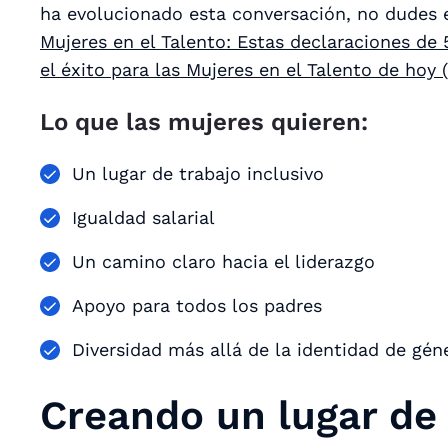
ha evolucionado esta conversación, no dudes 
Mujeres en el Talento: Estas declaraciones de 
el éxito para las Mujeres en el Talento de hoy 
Lo que las mujeres quieren:
Un lugar de trabajo inclusivo
Igualdad salarial
Un camino claro hacia el liderazgo
Apoyo para todos los padres
Diversidad más allá de la identidad de gén
Creando un lugar de 