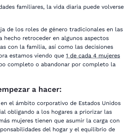
dades familiares, la vida diaria puede volverse
a de los roles de género tradicionales en las
ha hecho retroceder en algunos aspectos
as con la familia, así como las decisiones
ahora estamos viendo que
1 de cada 4 mujeres
mpo completo o abandonar por completo la
empezar a hacer:
en el ámbito corporativo de Estados Unidos
al obligando a los hogares a priorizar las
más mujeres tienen que asumir la carga con
ponsabilidades del hogar y el equilibrio de