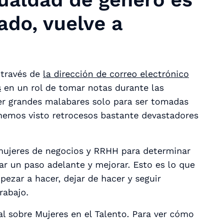
ado, vuelve a
 través de
la dirección de correo electrónico
s
en un rol de tomar notas durante las
cer grandes malabares solo para ser tomadas
 hemos visto retrocesos bastante devastadores
mujeres de negocios y RRHH para determinar
 un paso adelante y mejorar. Esto es lo que
ezar a hacer, dejar de hacer y seguir
rabajo.
al sobre Mujeres en el Talento. Para ver cómo