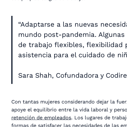
“Adaptarse a las nuevas necesid
mundo post-pandemia. Algunas de
de trabajo flexibles, flexibilidad
asistencia para el cuidado de niñ
Sara Shah, Cofundadora y Codire
Con tantas mujeres considerando dejar la fuer
apoye el equilibrio entre la vida laboral y per
retención de empleados
. Los lugares de traba
formas de satisfacer las necesidades de las 